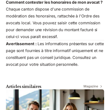
Comment contester les honoraires de mon avocat ?
Chaque canton dispose d'une commission de
modération des honoraires, rattachée à l'Ordre des
avocats local. Vous pouvez saisir cette commission
pour demander une révision du montant facturé si
celui-ci vous paraît excessif.
Avertissement :
Les informations présentes sur cette
page sont fournies à titre informatif uniquement et ne
constituent pas un conseil juridique. Consultez un
avocat pour votre situation personnelle.
Articles similaires
Magazine