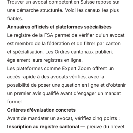
Trouver un avocat compétent en Suisse repose sur
une démarche structurée. Voici les canaux les plus
fiables.
Annuaires officiels et plateformes spécialisées
Le
registre de la FSA
permet de vérifier qu'un avocat
est membre de la fédération et de filtrer par canton
et spécialisation. Les Ordres cantonaux publient
également leurs registres en ligne.
Les plateformes comme Expert Zoom offrent un
accès rapide à des avocats vérifiés, avec la
possibilité de poser une question en ligne et d'obtenir
un premier avis qualifié avant d'engager un mandat
formel.
Critères d'évaluation concrets
Avant de mandater un avocat, vérifiez cinq points :
Inscription au registre cantonal
— preuve du brevet