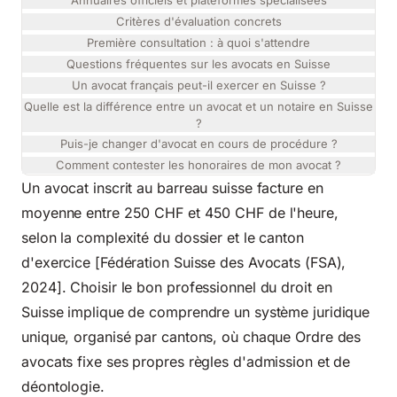
Annuaires officiels et plateformes spécialisées
Critères d'évaluation concrets
Première consultation : à quoi s'attendre
Questions fréquentes sur les avocats en Suisse
Un avocat français peut-il exercer en Suisse ?
Quelle est la différence entre un avocat et un notaire en Suisse
?
Puis-je changer d'avocat en cours de procédure ?
Comment contester les honoraires de mon avocat ?
Un avocat inscrit au barreau suisse facture en
moyenne entre 250 CHF et 450 CHF de l'heure,
selon la complexité du dossier et le canton
d'exercice [Fédération Suisse des Avocats (FSA),
2024]. Choisir le bon professionnel du droit en
Suisse implique de comprendre un système juridique
unique, organisé par cantons, où chaque Ordre des
avocats fixe ses propres règles d'admission et de
déontologie.