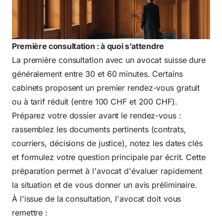
Première consultation : à quoi s'attendre
La première consultation avec un avocat suisse dure
généralement entre 30 et 60 minutes. Certains
cabinets proposent un premier rendez-vous gratuit
ou à tarif réduit (entre 100 CHF et 200 CHF).
Préparez votre dossier avant le rendez-vous :
rassemblez les documents pertinents (contrats,
courriers, décisions de justice), notez les dates clés
et formulez votre question principale par écrit. Cette
préparation permet à l'avocat d'évaluer rapidement
la situation et de vous donner un avis préliminaire.
À l'issue de la consultation, l'avocat doit vous
remettre :