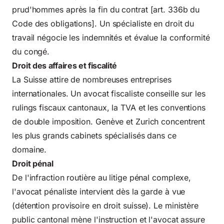
prud'hommes après la fin du contrat [art. 336b du
Code des obligations]. Un spécialiste en droit du
travail négocie les indemnités et évalue la conformité
du congé.
Droit des affaires et fiscalité
La Suisse attire de nombreuses entreprises
internationales. Un avocat fiscaliste conseille sur les
rulings fiscaux cantonaux, la TVA et les conventions
de double imposition. Genève et Zurich concentrent
les plus grands cabinets spécialisés dans ce
domaine.
Droit pénal
De l'infraction routière au litige pénal complexe,
l'avocat pénaliste intervient dès la garde à vue
(détention provisoire en droit suisse). Le ministère
public cantonal mène l'instruction et l'avocat assure