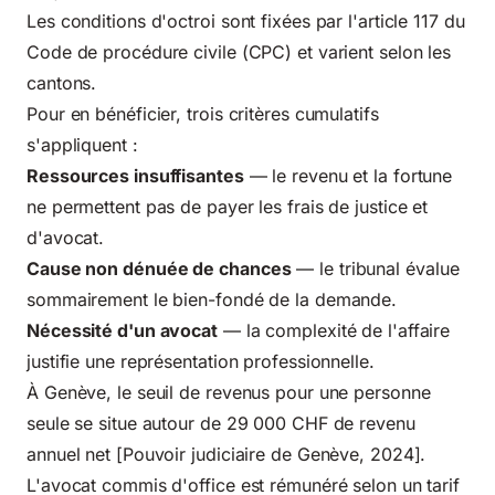
Les conditions d'octroi sont fixées par l'article 117 du
Code de procédure civile (CPC) et varient selon les
cantons.
Pour en bénéficier, trois critères cumulatifs
s'appliquent :
Ressources insuffisantes
— le revenu et la fortune
ne permettent pas de payer les frais de justice et
d'avocat.
Cause non dénuée de chances
— le tribunal évalue
sommairement le bien-fondé de la demande.
Nécessité d'un avocat
— la complexité de l'affaire
justifie une représentation professionnelle.
À Genève, le seuil de revenus pour une personne
seule se situe autour de 29 000 CHF de revenu
annuel net [Pouvoir judiciaire de Genève, 2024].
L'avocat commis d'office est rémunéré selon un tarif