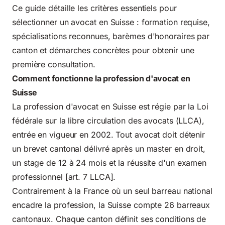
Ce guide détaille les critères essentiels pour
sélectionner un avocat en Suisse : formation requise,
spécialisations reconnues, barèmes d'honoraires par
canton et démarches concrètes pour obtenir une
première consultation.
Comment fonctionne la profession d'avocat en
Suisse
La profession d'avocat en Suisse est régie par la Loi
fédérale sur la libre circulation des avocats (LLCA),
entrée en vigueur en 2002. Tout avocat doit détenir
un brevet cantonal délivré après un master en droit,
un stage de 12 à 24 mois et la réussite d'un examen
professionnel [art. 7 LLCA].
Contrairement à la France où un seul barreau national
encadre la profession, la Suisse compte 26 barreaux
cantonaux. Chaque canton définit ses conditions de