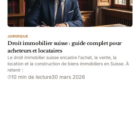
JURIDIQUE
Droit immobilier suisse : guide complet pour
acheteurs et locataires
Le droit immobilier suisse encadre l'achat, la vente, la
location et la construction de biens immobiliers en Suisse. À
retenir :
10 min de lecture
30 mars 2026