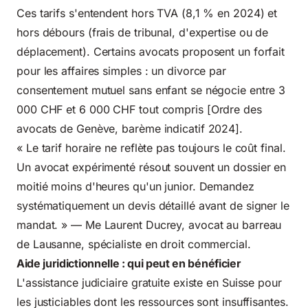
Ces tarifs s'entendent hors TVA (8,1 % en 2024) et
hors débours (frais de tribunal, d'expertise ou de
déplacement). Certains avocats proposent un forfait
pour les affaires simples : un divorce par
consentement mutuel sans enfant se négocie entre 3
000 CHF et 6 000 CHF tout compris [Ordre des
avocats de Genève, barème indicatif 2024].
« Le tarif horaire ne reflète pas toujours le coût final.
Un avocat expérimenté résout souvent un dossier en
moitié moins d'heures qu'un junior. Demandez
systématiquement un devis détaillé avant de signer le
mandat. » — Me Laurent Ducrey, avocat au barreau
de Lausanne, spécialiste en droit commercial.
Aide juridictionnelle : qui peut en bénéficier
L'assistance judiciaire gratuite existe en Suisse pour
les justiciables dont les ressources sont insuffisantes.