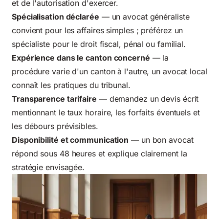
et de l'autorisation d'exercer.
Spécialisation déclarée
— un avocat généraliste
convient pour les affaires simples ; préférez un
spécialiste pour le droit fiscal, pénal ou familial.
Expérience dans le canton concerné
— la
procédure varie d'un canton à l'autre, un avocat local
connaît les pratiques du tribunal.
Transparence tarifaire
— demandez un devis écrit
mentionnant le taux horaire, les forfaits éventuels et
les débours prévisibles.
Disponibilité et communication
— un bon avocat
répond sous 48 heures et explique clairement la
stratégie envisagée.