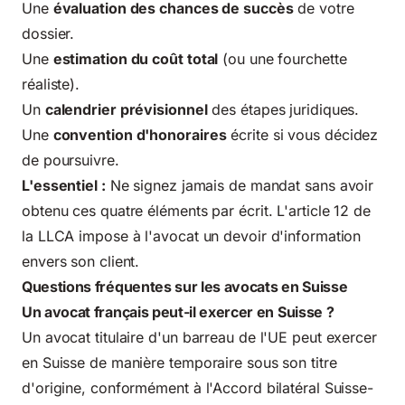
Une
évaluation des chances de succès
de votre
dossier.
Une
estimation du coût total
(ou une fourchette
réaliste).
Un
calendrier prévisionnel
des étapes juridiques.
Une
convention d'honoraires
écrite si vous décidez
de poursuivre.
L'essentiel :
Ne signez jamais de mandat sans avoir
obtenu ces quatre éléments par écrit. L'article 12 de
la LLCA impose à l'avocat un devoir d'information
envers son client.
Questions fréquentes sur les avocats en Suisse
Un avocat français peut-il exercer en Suisse ?
Un avocat titulaire d'un barreau de l'UE peut exercer
en Suisse de manière temporaire sous son titre
d'origine, conformément à l'Accord bilatéral Suisse-