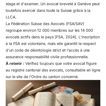
stage et d'examen. Un avocat breveté à Genève peut
toutefois exercer dans toute la Suisse grâce à la
LLCA.
La Fédération Suisse des Avocats (FSA/SAV)
regroupe environ 12 000 membres sur les 14 000
avocats actifs dans le pays [FSA, 2024]. L'inscription
à la FSA est volontaire, mais elle garantit le respect
d'un code de déontologie strict et l'accès à une
assurance responsabilité civile professionnelle.
À retenir :
Vérifiez toujours que votre avocat figure
au registre cantonal des avocats, consultable en ligne
sur le site de l'Ordre du canton concerné.