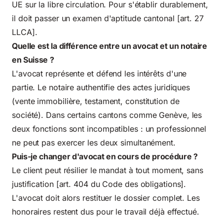
UE sur la libre circulation. Pour s'établir durablement,
il doit passer un examen d'aptitude cantonal [art. 27
LLCA].
Quelle est la différence entre un avocat et un notaire
en Suisse ?
L'avocat représente et défend les intérêts d'une
partie. Le notaire authentifie des actes juridiques
(vente immobilière, testament, constitution de
société). Dans certains cantons comme Genève, les
deux fonctions sont incompatibles : un professionnel
ne peut pas exercer les deux simultanément.
Puis-je changer d'avocat en cours de procédure ?
Le client peut résilier le mandat à tout moment, sans
justification [art. 404 du Code des obligations].
L'avocat doit alors restituer le dossier complet. Les
honoraires restent dus pour le travail déjà effectué.