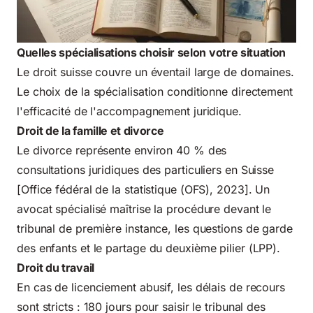
Quelles spécialisations choisir selon votre situation
Le droit suisse couvre un éventail large de domaines.
Le choix de la spécialisation conditionne directement
l'efficacité de l'accompagnement juridique.
Droit de la famille et divorce
Le divorce représente environ 40 % des
consultations juridiques des particuliers en Suisse
[Office fédéral de la statistique (OFS), 2023]. Un
avocat spécialisé maîtrise la procédure devant le
tribunal de première instance, les questions de garde
des enfants et le partage du deuxième pilier (LPP).
Droit du travail
En cas de licenciement abusif, les délais de recours
sont stricts : 180 jours pour saisir le tribunal des