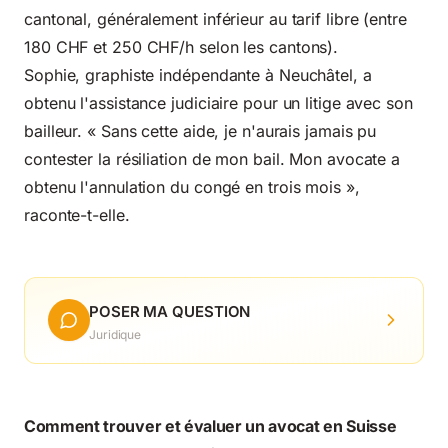
cantonal, généralement inférieur au tarif libre (entre
180 CHF et 250 CHF/h selon les cantons).
Sophie, graphiste indépendante à Neuchâtel, a
obtenu l'assistance judiciaire pour un litige avec son
bailleur. « Sans cette aide, je n'aurais jamais pu
contester la résiliation de mon bail. Mon avocate a
obtenu l'annulation du congé en trois mois »,
raconte-t-elle.
POSER MA QUESTION
Juridique
Comment trouver et évaluer un avocat en Suisse