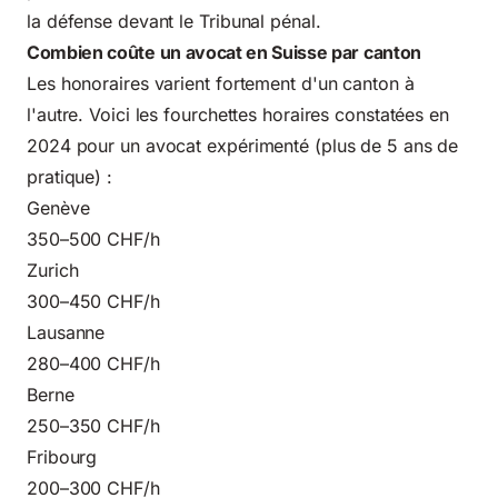
la défense devant le Tribunal pénal.
Combien coûte un avocat en Suisse par canton
Les honoraires varient fortement d'un canton à
l'autre. Voici les fourchettes horaires constatées en
2024 pour un avocat expérimenté (plus de 5 ans de
pratique) :
Genève
350–500 CHF/h
Zurich
300–450 CHF/h
Lausanne
280–400 CHF/h
Berne
250–350 CHF/h
Fribourg
200–300 CHF/h