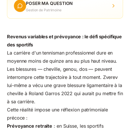
POSER MA QUESTION
Gestion de Patrimoine
Revenus variables et prévoyance : le défi spécifique
des sportifs
La carrière d'un tennisman professionnel dure en
moyenne moins de quinze ans au plus haut niveau.
Les blessures — cheville, genou, dos — peuvent
interrompre cette trajectoire à tout moment. Zverev
lui-même a vécu une grave blessure ligamentaire à la
cheville à Roland Garros 2022 qui aurait pu mettre fin
à sa carrière.
Cette réalité impose une réflexion patrimoniale
précoce :
Prévoyance retraite
: en Suisse, les sportifs