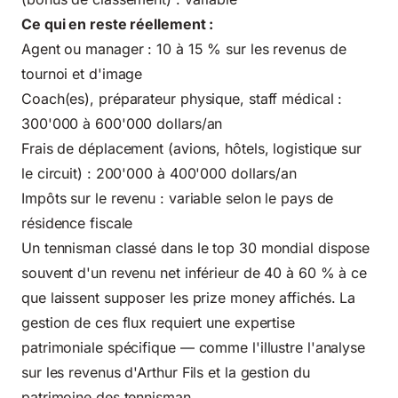
Ce qui en reste réellement :
Agent ou manager : 10 à 15 % sur les revenus de
tournoi et d'image
Coach(es), préparateur physique, staff médical :
300'000 à 600'000 dollars/an
Frais de déplacement (avions, hôtels, logistique sur
le circuit) : 200'000 à 400'000 dollars/an
Impôts sur le revenu : variable selon le pays de
résidence fiscale
Un tennisman classé dans le top 30 mondial dispose
souvent d'un revenu net inférieur de 40 à 60 % à ce
que laissent supposer les prize money affichés. La
gestion de ces flux requiert une expertise
patrimoniale spécifique — comme l'illustre l'analyse
sur les
revenus d'Arthur Fils et la gestion du
patrimoine des tennisman
.