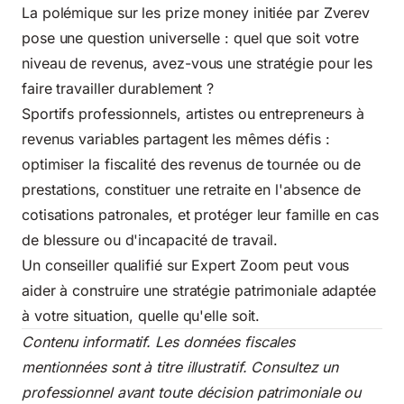
La polémique sur les prize money initiée par Zverev
pose une question universelle : quel que soit votre
niveau de revenus, avez-vous une stratégie pour les
faire travailler durablement ?
Sportifs professionnels, artistes ou entrepreneurs à
revenus variables partagent les mêmes défis :
optimiser la fiscalité des revenus de tournée ou de
prestations, constituer une retraite en l'absence de
cotisations patronales, et protéger leur famille en cas
de blessure ou d'incapacité de travail.
Un conseiller qualifié sur Expert Zoom peut vous
aider à construire une stratégie patrimoniale adaptée
à votre situation, quelle qu'elle soit.
Contenu informatif. Les données fiscales
mentionnées sont à titre illustratif. Consultez un
professionnel avant toute décision patrimoniale ou