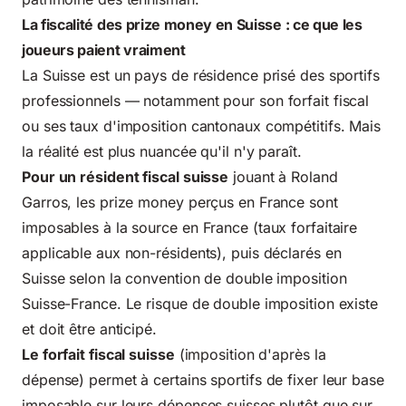
La fiscalité des prize money en Suisse : ce que les
joueurs paient vraiment
La Suisse est un pays de résidence prisé des sportifs
professionnels — notamment pour son forfait fiscal
ou ses taux d'imposition cantonaux compétitifs. Mais
la réalité est plus nuancée qu'il n'y paraît.
Pour un résident fiscal suisse
jouant à Roland
Garros, les prize money perçus en France sont
imposables à la source en France (taux forfaitaire
applicable aux non-résidents), puis déclarés en
Suisse selon la convention de double imposition
Suisse-France. Le risque de double imposition existe
et doit être anticipé.
Le forfait fiscal suisse
(imposition d'après la
dépense) permet à certains sportifs de fixer leur base
imposable sur leurs dépenses suisses plutôt que sur