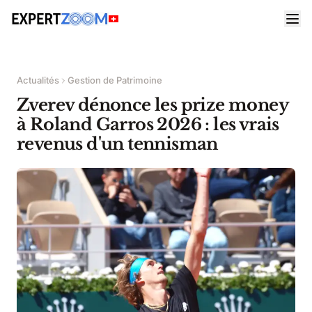
Actualités
Gestion de Patrimoine
Zverev dénonce les prize money
à Roland Garros 2026 : les vrais
revenus d'un tennisman