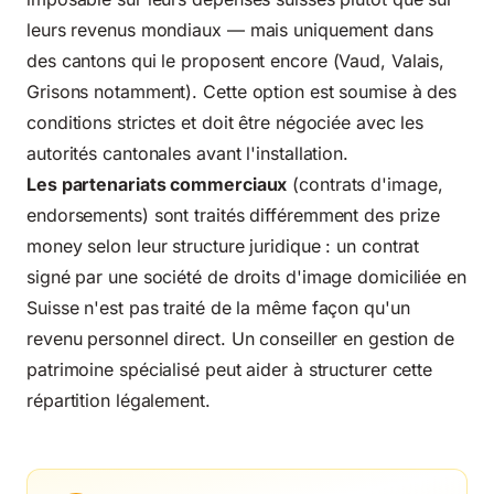
leurs revenus mondiaux — mais uniquement dans
des cantons qui le proposent encore (Vaud, Valais,
Grisons notamment). Cette option est soumise à des
conditions strictes et doit être négociée avec les
autorités cantonales avant l'installation.
Les partenariats commerciaux
(contrats d'image,
endorsements) sont traités différemment des prize
money selon leur structure juridique : un contrat
signé par une société de droits d'image domiciliée en
Suisse n'est pas traité de la même façon qu'un
revenu personnel direct. Un conseiller en
gestion de
patrimoine spécialisé
peut aider à structurer cette
répartition légalement.