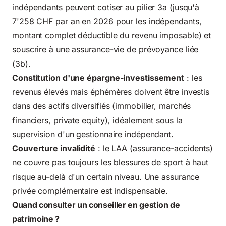
indépendants peuvent cotiser au pilier 3a (jusqu'à
7'258 CHF par an en 2026 pour les indépendants,
montant complet déductible du revenu imposable) et
souscrire à une assurance-vie de prévoyance liée
(3b).
Constitution d'une épargne-investissement
: les
revenus élevés mais éphémères doivent être investis
dans des actifs diversifiés (immobilier, marchés
financiers, private equity), idéalement sous la
supervision d'un gestionnaire indépendant.
Couverture invalidité
: le LAA (assurance-accidents)
ne couvre pas toujours les blessures de sport à haut
risque au-delà d'un certain niveau. Une assurance
privée complémentaire est indispensable.
Quand consulter un conseiller en gestion de
patrimoine ?