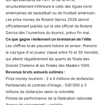
structurellement inférieure à celle des ligues nord-
américaines de basketball ou de football américain.
Les prize money de
Roland Garros 2026
seront
officiellement publiés sur le
site officiel de Roland
Garros
dès l'ouverture du tournoi, prévu fin mai.
Ce que gagne réellement un tennisman de l'élite
Les chiffres bruts peuvent induire en erreur. Prenons
le cas type d'un joueur classé entre 10 et 30 mondial,
qui atteint régulièrement les quarts de finale des
Grands Chelems et les finales des Masters 1000.
Revenus bruts annuels estimés :
Prize money tournois : 2 à 4 millions de dollars/an
Partenariats et contrats d'image : 500'000 à 3
millions de dollars/an selon la notoriété
Primes de performance de la fédération nationale
(bonus de classement) : variable