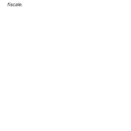
fiscale.