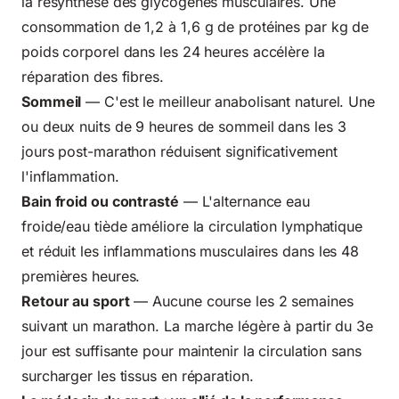
la resynthèse des glycogènes musculaires. Une
consommation de 1,2 à 1,6 g de protéines par kg de
poids corporel dans les 24 heures accélère la
réparation des fibres.
Sommeil
— C'est le meilleur anabolisant naturel. Une
ou deux nuits de 9 heures de sommeil dans les 3
jours post-marathon réduisent significativement
l'inflammation.
Bain froid ou contrasté
— L'alternance eau
froide/eau tiède améliore la circulation lymphatique
et réduit les inflammations musculaires dans les 48
premières heures.
Retour au sport
— Aucune course les 2 semaines
suivant un marathon. La marche légère à partir du 3e
jour est suffisante pour maintenir la circulation sans
surcharger les tissus en réparation.