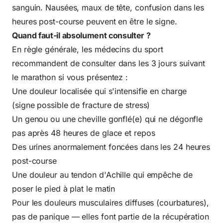
sanguin. Nausées, maux de tête, confusion dans les
heures post-course peuvent en être le signe.
Quand faut-il absolument consulter ?
En règle générale, les médecins du sport
recommandent de consulter dans les 3 jours suivant
le marathon si vous présentez :
Une douleur localisée qui s'intensifie en charge
(signe possible de fracture de stress)
Un genou ou une cheville gonflé(e) qui ne dégonfle
pas après 48 heures de glace et repos
Des urines anormalement foncées dans les 24 heures
post-course
Une douleur au tendon d'Achille qui empêche de
poser le pied à plat le matin
Pour les douleurs musculaires diffuses (courbatures),
pas de panique — elles font partie de la récupération