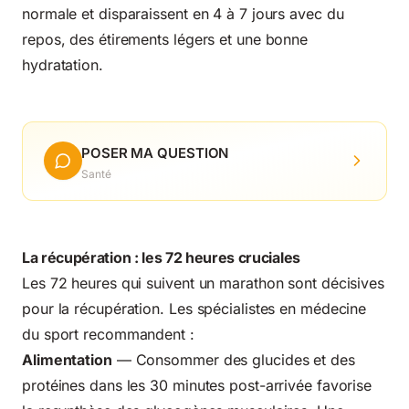
normale et disparaissent en 4 à 7 jours avec du
repos, des étirements légers et une bonne
hydratation.
POSER MA QUESTION
Santé
La récupération : les 72 heures cruciales
Les 72 heures qui suivent un marathon sont décisives
pour la récupération. Les spécialistes en médecine
du sport recommandent :
Alimentation
— Consommer des glucides et des
protéines dans les 30 minutes post-arrivée favorise