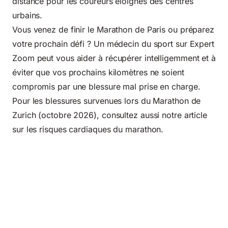
distance pour les coureurs éloignés des centres
urbains.
Vous venez de finir le Marathon de Paris ou préparez
votre prochain défi ? Un médecin du sport sur Expert
Zoom peut vous aider à récupérer intelligemment et à
éviter que vos prochains kilomètres ne soient
compromis par une blessure mal prise en charge.
Pour les blessures survenues lors du Marathon de
Zurich (octobre 2026), consultez aussi notre article
sur
les risques cardiaques du marathon
.