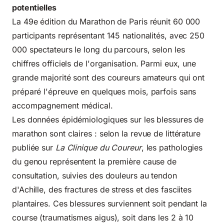
potentielles
La 49e édition du Marathon de Paris réunit 60 000
participants représentant 145 nationalités, avec 250
000 spectateurs le long du parcours, selon les
chiffres officiels de l'organisation. Parmi eux, une
grande majorité sont des coureurs amateurs qui ont
préparé l'épreuve en quelques mois, parfois sans
accompagnement médical.
Les données épidémiologiques sur les blessures de
marathon sont claires : selon la revue de littérature
publiée sur
La Clinique du Coureur
, les pathologies
du genou représentent la première cause de
consultation, suivies des douleurs au tendon
d'Achille, des fractures de stress et des fasciites
plantaires. Ces blessures surviennent soit pendant la
course (traumatismes aigus), soit dans les 2 à 10