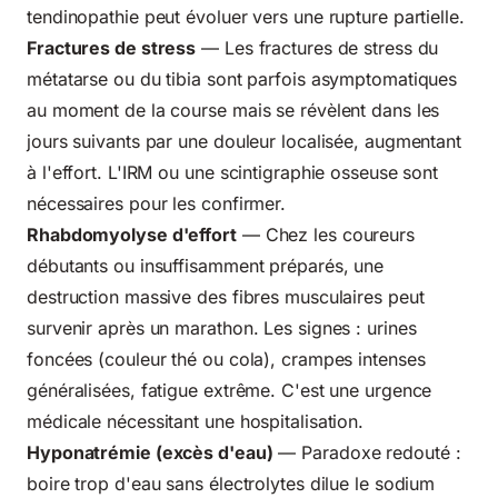
tendinopathie peut évoluer vers une rupture partielle.
Fractures de stress
— Les fractures de stress du
métatarse ou du tibia sont parfois asymptomatiques
au moment de la course mais se révèlent dans les
jours suivants par une douleur localisée, augmentant
à l'effort. L'IRM ou une scintigraphie osseuse sont
nécessaires pour les confirmer.
Rhabdomyolyse d'effort
— Chez les coureurs
débutants ou insuffisamment préparés, une
destruction massive des fibres musculaires peut
survenir après un marathon. Les signes : urines
foncées (couleur thé ou cola), crampes intenses
généralisées, fatigue extrême. C'est une urgence
médicale nécessitant une hospitalisation.
Hyponatrémie (excès d'eau)
— Paradoxe redouté :
boire trop d'eau sans électrolytes dilue le sodium