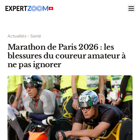
Actualités
Santé
Marathon de Paris 2026 : les
blessures du coureur amateur à
ne pas ignorer