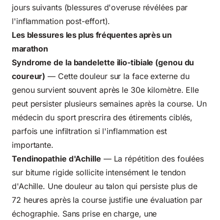
jours suivants (blessures d'overuse révélées par
l'inflammation post-effort).
Les blessures les plus fréquentes après un
marathon
Syndrome de la bandelette ilio-tibiale (genou du
coureur)
— Cette douleur sur la face externe du
genou survient souvent après le 30e kilomètre. Elle
peut persister plusieurs semaines après la course. Un
médecin du sport
prescrira des étirements ciblés,
parfois une infiltration si l'inflammation est
importante.
Tendinopathie d'Achille
— La répétition des foulées
sur bitume rigide sollicite intensément le tendon
d'Achille. Une douleur au talon qui persiste plus de
72 heures après la course justifie une évaluation par
échographie. Sans prise en charge, une