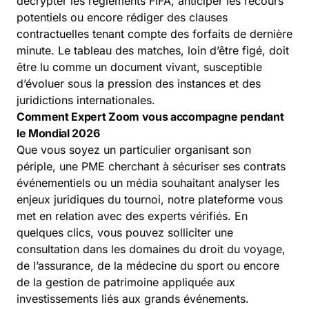
décrypter les règlements FIFA, anticiper les recours
potentiels ou encore rédiger des clauses
contractuelles tenant compte des forfaits de dernière
minute. Le tableau des matches, loin d’être figé, doit
être lu comme un document vivant, susceptible
d’évoluer sous la pression des instances et des
juridictions internationales.
Comment Expert Zoom vous accompagne pendant
le Mondial 2026
Que vous soyez un particulier organisant son
périple, une PME cherchant à sécuriser ses contrats
événementiels ou un média souhaitant analyser les
enjeux juridiques du tournoi, notre plateforme vous
met en relation avec des experts vérifiés. En
quelques clics, vous pouvez solliciter une
consultation dans les domaines du droit du voyage,
de l’assurance, de la médecine du sport ou encore
de la gestion de patrimoine appliquée aux
investissements liés aux grands événements.