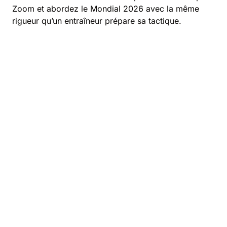
Zoom et abordez le Mondial 2026 avec la même
rigueur qu’un entraîneur prépare sa tactique.