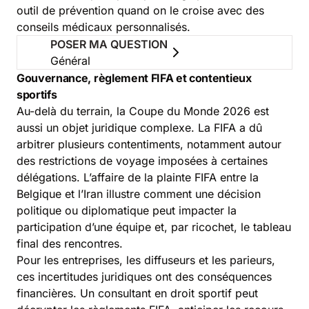
outil de prévention quand on le croise avec des
conseils médicaux personnalisés.
POSER MA QUESTION
Général
Gouvernance, règlement FIFA et contentieux
sportifs
Au-delà du terrain, la Coupe du Monde 2026 est
aussi un objet juridique complexe. La FIFA a dû
arbitrer plusieurs contentiments, notamment autour
des restrictions de voyage imposées à certaines
délégations. L’affaire de la
plainte FIFA entre la
Belgique et l’Iran
illustre comment une décision
politique ou diplomatique peut impacter la
participation d’une équipe et, par ricochet, le tableau
final des rencontres.
Pour les entreprises, les diffuseurs et les parieurs,
ces incertitudes juridiques ont des conséquences
financières. Un consultant en droit sportif peut