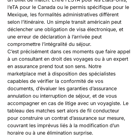
l’eTA pour le Canada ou le permis spécifique pour le
Mexique, les formalités administratives diffèrent
selon l’itinéraire. Un simple transit américain peut
déclencher une obligation de visa électronique, et
une erreur de déclaration à l’arrivée peut
compromettre l’intégralité du séjour.
C’est précisément dans ces moments que faire appel
à un consultant en droit des voyages ou à un expert
en assurance prend tout son sens. Notre
marketplace met à disposition des spécialistes
capables de vérifier la conformité de vos
documents, d’évaluer les garanties d’assurance
annulation ou interruption de séjour, et de vous
accompagner en cas de litige avec un voyagiste. Le
tableau des matches sert alors de fil conducteur
pour construire un contrat d’assurance sur mesure,
couvrant les imprévus liés à la modification d’un
horaire ou à une élimination surprise.