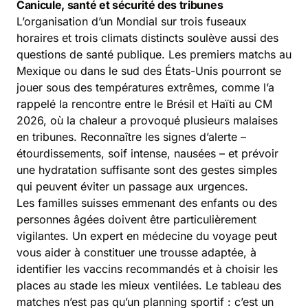
Canicule, santé et sécurité des tribunes
L’organisation d’un Mondial sur trois fuseaux
horaires et trois climats distincts soulève aussi des
questions de santé publique. Les premiers matchs au
Mexique ou dans le sud des États-Unis pourront se
jouer sous des températures extrêmes, comme l’a
rappelé la rencontre entre le
Brésil et Haïti au CM
2026
, où la chaleur a provoqué plusieurs malaises
en tribunes. Reconnaître les signes d’alerte –
étourdissements, soif intense, nausées – et prévoir
une hydratation suffisante sont des gestes simples
qui peuvent éviter un passage aux urgences.
Les familles suisses emmenant des enfants ou des
personnes âgées doivent être particulièrement
vigilantes. Un expert en médecine du voyage peut
vous aider à constituer une trousse adaptée, à
identifier les vaccins recommandés et à choisir les
places au stade les mieux ventilées. Le tableau des
matches n’est pas qu’un planning sportif : c’est un