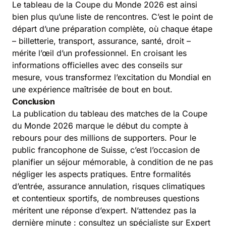
Le tableau de la Coupe du Monde 2026 est ainsi
bien plus qu’une liste de rencontres. C’est le point de
départ d’une préparation complète, où chaque étape
– billetterie, transport, assurance, santé, droit –
mérite l’œil d’un professionnel. En croisant les
informations officielles avec des conseils sur
mesure, vous transformez l’excitation du Mondial en
une expérience maîtrisée de bout en bout.
Conclusion
La publication du tableau des matches de la Coupe
du Monde 2026 marque le début du compte à
rebours pour des millions de supporters. Pour le
public francophone de Suisse, c’est l’occasion de
planifier un séjour mémorable, à condition de ne pas
négliger les aspects pratiques. Entre formalités
d’entrée, assurance annulation, risques climatiques
et contentieux sportifs, de nombreuses questions
méritent une réponse d’expert. N’attendez pas la
dernière minute : consultez un spécialiste sur Expert