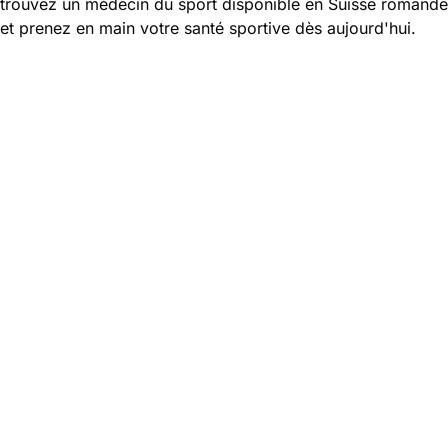
trouvez un médecin du sport disponible en Suisse romande
et prenez en main votre santé sportive dès aujourd'hui.