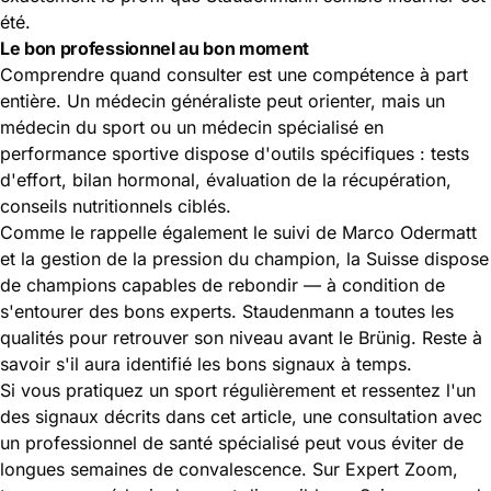
été.
Le bon professionnel au bon moment
Comprendre quand consulter est une compétence à part
entière. Un médecin généraliste peut orienter, mais un
médecin du sport ou un médecin spécialisé en
performance sportive dispose d'outils spécifiques : tests
d'effort, bilan hormonal, évaluation de la récupération,
conseils nutritionnels ciblés.
Comme le rappelle également le suivi de
Marco Odermatt
et la gestion de la pression du champion
, la Suisse dispose
de champions capables de rebondir — à condition de
s'entourer des bons experts. Staudenmann a toutes les
qualités pour retrouver son niveau avant le Brünig. Reste à
savoir s'il aura identifié les bons signaux à temps.
Si vous pratiquez un sport régulièrement et ressentez l'un
des signaux décrits dans cet article, une consultation avec
un professionnel de santé spécialisé peut vous éviter de
longues semaines de convalescence. Sur Expert Zoom,