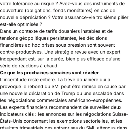
votre tolérance au risque ? Avez-vous des instruments de
couverture (obligations, fonds monétaires) en cas de
nouvelle dépréciation ? Votre assurance-vie troisième pilier
est-elle optimisée ?
Dans un contexte de tarifs douaniers instables et de
tensions géopolitiques persistantes, les décisions
financières ad hoc prises sous pression sont souvent
contre-productives. Une stratégie revue avec un expert
indépendant est, sur la durée, bien plus efficace qu'une
série de réactions à chaud.
Ce que les prochaines semaines vont révéler
L'incertitude reste entière. La trêve douanière qui a
provoqué le rebond du SMI peut être remise en cause par
une nouvelle déclaration de Trump ou une escalade dans
les négociations commerciales américano-européennes.
Les experts financiers recommandent de surveiller deux
indicateurs clés : les annonces sur les négociations Suisse-
États-Unis concernant les exemptions sectorielles, et les
résultats trimestriels des entreprises du SMI, attendus dans