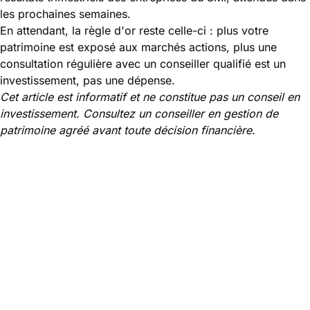
les prochaines semaines.
En attendant, la règle d'or reste celle-ci : plus
votre
patrimoine
est exposé aux marchés actions, plus une
consultation régulière avec un conseiller qualifié est un
investissement, pas une dépense.
Cet article est informatif et ne constitue pas un conseil en
investissement. Consultez un conseiller en gestion de
patrimoine agréé avant toute décision financière.