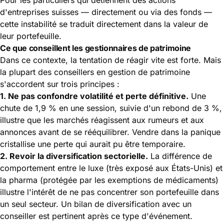
d'entreprises suisses — directement ou via des fonds —
cette instabilité se traduit directement dans la valeur de
leur portefeuille.
Ce que conseillent les gestionnaires de patrimoine
Dans ce contexte, la tentation de réagir vite est forte. Mais
la plupart des conseillers en gestion de patrimoine
s'accordent sur trois principes :
1. Ne pas confondre volatilité et perte définitive.
Une
chute de 1,9 % en une session, suivie d'un rebond de 3 %,
illustre que les marchés réagissent aux rumeurs et aux
annonces avant de se rééquilibrer. Vendre dans la panique
cristallise une perte qui aurait pu être temporaire.
2. Revoir la diversification sectorielle.
La différence de
comportement entre le luxe (très exposé aux États-Unis) et
la pharma (protégée par les exemptions de médicaments)
illustre l'intérêt de ne pas concentrer son portefeuille dans
un seul secteur. Un bilan de diversification avec un
conseiller est pertinent après ce type d'événement.