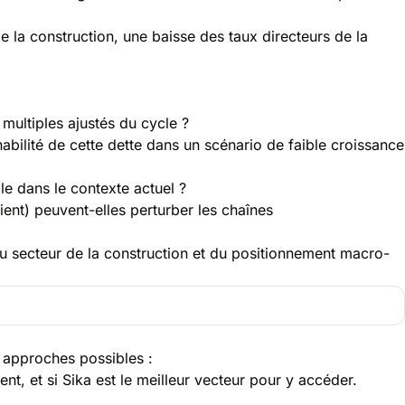
 la construction, une baisse des taux directeurs de la
multiples ajustés du cycle ?
abilité de cette dette dans un scénario de faible croissance
ale dans le contexte actuel ?
ient) peuvent-elles perturber les chaînes
 du secteur de la construction et du positionnement macro-
s approches possibles :
ent, et si Sika est le meilleur vecteur pour y accéder.