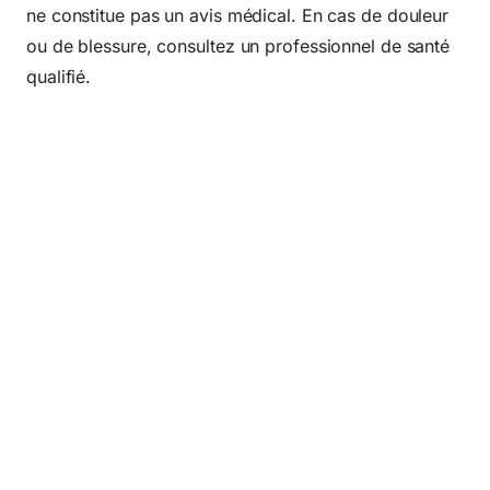
ne constitue pas un avis médical. En cas de douleur
ou de blessure, consultez un professionnel de santé
qualifié.