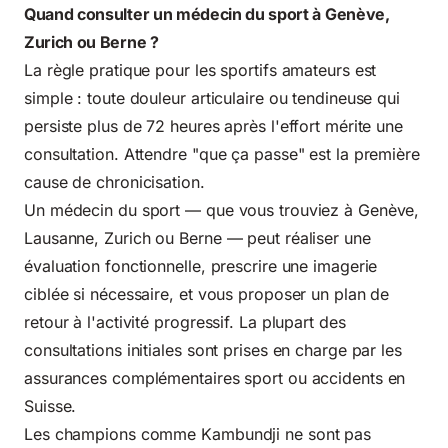
Quand consulter un médecin du sport à Genève,
Zurich ou Berne ?
La règle pratique pour les sportifs amateurs est
simple : toute douleur articulaire ou tendineuse qui
persiste plus de 72 heures après l'effort mérite une
consultation. Attendre "que ça passe" est la première
cause de chronicisation.
Un médecin du sport — que vous trouviez à Genève,
Lausanne, Zurich ou Berne — peut réaliser une
évaluation fonctionnelle, prescrire une imagerie
ciblée si nécessaire, et vous proposer un plan de
retour à l'activité progressif. La plupart des
consultations initiales sont prises en charge par les
assurances complémentaires sport ou accidents en
Suisse.
Les champions comme Kambundji ne sont pas