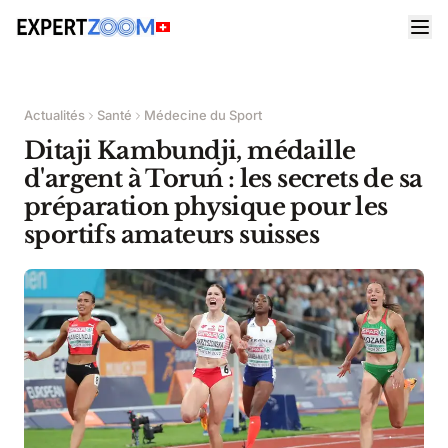
Actualités
Santé
Médecine du Sport
Ditaji Kambundji, médaille
d'argent à Toruń : les secrets de sa
préparation physique pour les
sportifs amateurs suisses