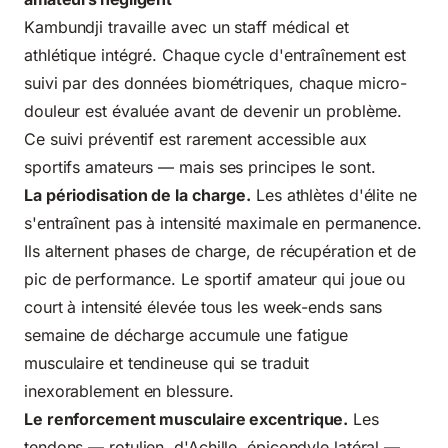
Kambundji travaille avec un staff médical et
athlétique intégré. Chaque cycle d'entraînement est
suivi par des données biométriques, chaque micro-
douleur est évaluée avant de devenir un problème.
Ce suivi préventif est rarement accessible aux
sportifs amateurs — mais ses principes le sont.
La périodisation de la charge.
Les athlètes d'élite ne
s'entraînent pas à intensité maximale en permanence.
Ils alternent phases de charge, de récupération et de
pic de performance. Le sportif amateur qui joue ou
court à intensité élevée tous les week-ends sans
semaine de décharge accumule une fatigue
musculaire et tendineuse qui se traduit
inexorablement en blessure.
Le renforcement musculaire excentrique.
Les
tendons — rotulien, d'Achille, épicondyle latéral —