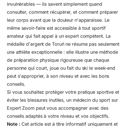
invulnérables — ils savent simplement quand
consulter, comment récupérer, et comment préparer
leur corps avant que la douleur n'apparaisse. Le
même savoir-faire est accessible à tout sportif
amateur qui fait appel à un expert compétent. La
médaille d'argent de Toruń ne résume pas seulement
une athlète exceptionnelle : elle illustre une méthode
de préparation physique rigoureuse que chaque
personne qui court, joue ou fait du ski le week-end
peut s'approprier, à son niveau et avec les bons
conseils.
Si vous souhaitez protéger votre pratique sportive et
éviter les blessures inutiles, un médecin du sport sur
Expert Zoom peut vous accompagner avec des
conseils adaptés à votre niveau et vos objectifs.
Note :
Cet article est à titre informatif uniquement et