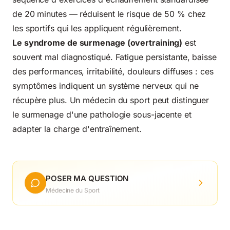
de 20 minutes — réduisent le risque de 50 % chez
les sportifs qui les appliquent régulièrement.
Le syndrome de surmenage (overtraining)
est
souvent mal diagnostiqué. Fatigue persistante, baisse
des performances, irritabilité, douleurs diffuses : ces
symptômes indiquent un système nerveux qui ne
récupère plus. Un médecin du sport peut distinguer
le surmenage d'une pathologie sous-jacente et
adapter la charge d'entraînement.
POSER MA QUESTION
Médecine du Sport