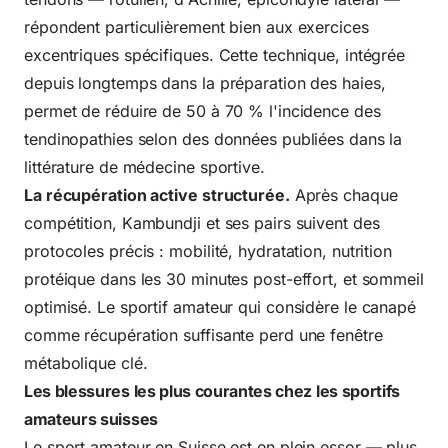
répondent particulièrement bien aux exercices
excentriques spécifiques. Cette technique, intégrée
depuis longtemps dans la préparation des haies,
permet de réduire de 50 à 70 % l'incidence des
tendinopathies selon des données publiées dans la
littérature de médecine sportive.
La récupération active structurée.
Après chaque
compétition, Kambundji et ses pairs suivent des
protocoles précis : mobilité, hydratation, nutrition
protéique dans les 30 minutes post-effort, et sommeil
optimisé. Le sportif amateur qui considère le canapé
comme récupération suffisante perd une fenêtre
métabolique clé.
Les blessures les plus courantes chez les sportifs
amateurs suisses
Le sport amateur en Suisse est en plein essor — plus