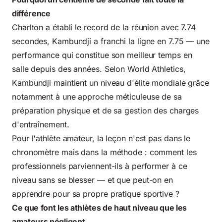
différence
Charlton a établi le record de la réunion avec 7.74
secondes, Kambundji a franchi la ligne en 7.75 — une
performance qui constitue son meilleur temps en
salle depuis des années. Selon
World Athletics
,
Kambundji maintient un niveau d'élite mondiale grâce
notamment à une approche méticuleuse de sa
préparation physique et de sa gestion des charges
d'entraînement.
Pour l'athlète amateur, la leçon n'est pas dans le
chronomètre mais dans la méthode : comment les
professionnels parviennent-ils à performer à ce
niveau sans se blesser — et que peut-on en
apprendre pour sa propre pratique sportive ?
Ce que font les athlètes de haut niveau que les
amateurs négligent