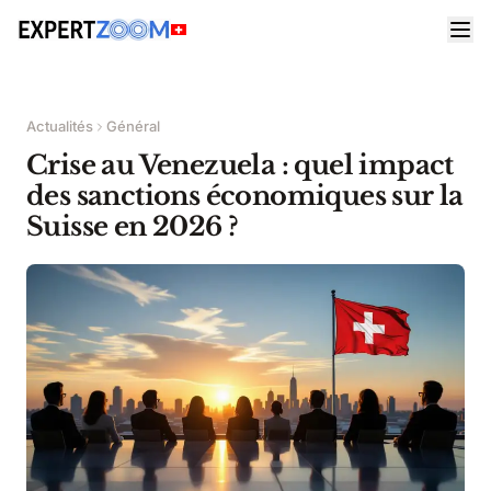
Actualités
Général
Crise au Venezuela : quel impact
des sanctions économiques sur la
Suisse en 2026 ?