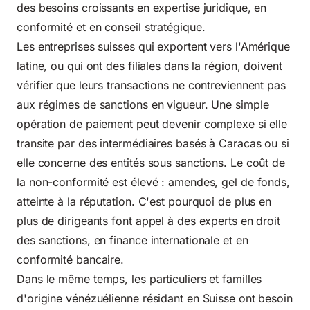
des besoins croissants en expertise juridique, en
conformité et en conseil stratégique.
Les entreprises suisses qui exportent vers l'Amérique
latine, ou qui ont des filiales dans la région, doivent
vérifier que leurs transactions ne contreviennent pas
aux régimes de sanctions en vigueur. Une simple
opération de paiement peut devenir complexe si elle
transite par des intermédiaires basés à Caracas ou si
elle concerne des entités sous sanctions. Le coût de
la non-conformité est élevé : amendes, gel de fonds,
atteinte à la réputation. C'est pourquoi de plus en
plus de dirigeants font appel à des experts en droit
des sanctions, en finance internationale et en
conformité bancaire.
Dans le même temps, les particuliers et familles
d'origine vénézuélienne résidant en Suisse ont besoin