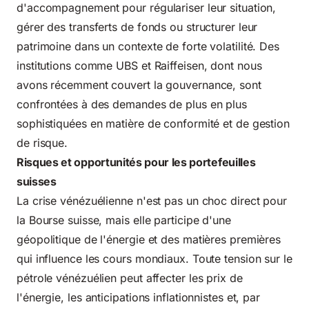
d'accompagnement pour régulariser leur situation,
gérer des transferts de fonds ou structurer leur
patrimoine dans un contexte de forte volatilité. Des
institutions comme
UBS
et Raiffeisen, dont nous
avons récemment couvert la gouvernance, sont
confrontées à des demandes de plus en plus
sophistiquées en matière de conformité et de gestion
de risque.
Risques et opportunités pour les portefeuilles
suisses
La crise vénézuélienne n'est pas un choc direct pour
la Bourse suisse, mais elle participe d'une
géopolitique de l'énergie et des matières premières
qui influence les cours mondiaux. Toute tension sur le
pétrole vénézuélien peut affecter les prix de
l'énergie, les anticipations inflationnistes et, par