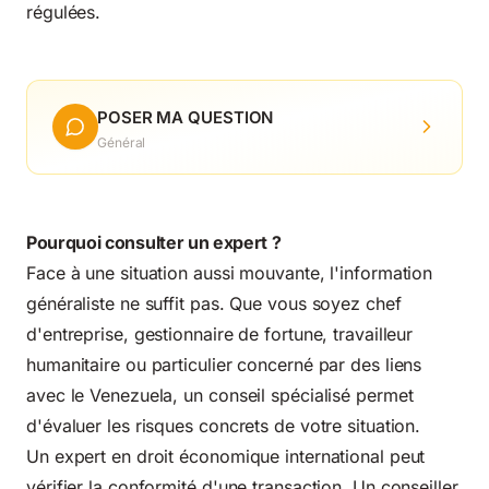
régulées.
POSER MA QUESTION
Général
Pourquoi consulter un expert ?
Face à une situation aussi mouvante, l'information
généraliste ne suffit pas. Que vous soyez chef
d'entreprise, gestionnaire de fortune, travailleur
humanitaire ou particulier concerné par des liens
avec le Venezuela, un conseil spécialisé permet
d'évaluer les risques concrets de votre situation.
Un expert en droit économique international peut
vérifier la conformité d'une transaction. Un conseiller