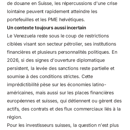
de douane en Suisse
, les répercussions d'une crise
lointaine peuvent rapidement atteindre les
portefeuilles et les PME helvétiques.
Un contexte toujours aussi incertain
Le Venezuela reste sous le coup de restrictions
ciblées visant son secteur pétrolier, ses institutions
financières et plusieurs personnalités politiques. En
2026, si des signes d'ouverture diplomatique
persistent, la levée des sanctions reste partielle et
soumise à des conditions strictes. Cette
imprédictibilité pèse sur les économies latino-
américaines, mais aussi sur les places financières
européennes et suisses, qui détiennent ou gèrent des
actifs, des contrats et des flux commerciaux liés à la
région.
Pour les investisseurs suisses, la question n'est plus