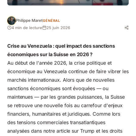
Philippe Maret
GÉNÉRAL
4 min de lecture
25 juin 2026
Crise au Venezuela : quel impact des sanctions
économiques sur la Suisse en 2026 ?
Au début de l'année 2026, la crise politique et
économique au Venezuela continue de faire vibrer les
marchés internationaux. Alors que de nouvelles
sanctions économiques sont évoquées — ou
maintenues — par les grandes puissances, la Suisse
se retrouve une nouvelle fois au carrefour d'enjeux
financiers, humanitaires et juridiques. Comme lors
des tensions commerciales transatlantiques
analysées dans notre article sur
Trump et les droits