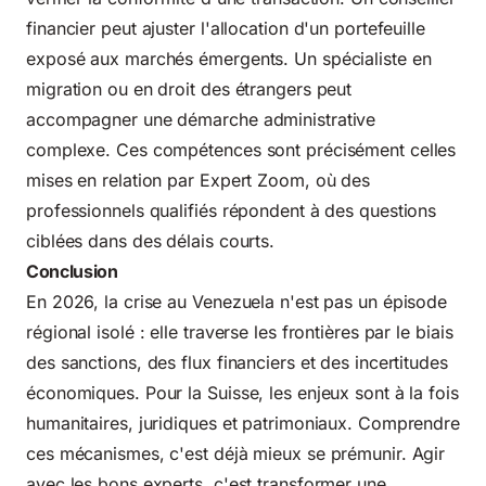
financier peut ajuster l'allocation d'un portefeuille
exposé aux marchés émergents. Un spécialiste en
migration ou en droit des étrangers peut
accompagner une démarche administrative
complexe. Ces compétences sont précisément celles
mises en relation par Expert Zoom, où des
professionnels qualifiés répondent à des questions
ciblées dans des délais courts.
Conclusion
En 2026, la crise au Venezuela n'est pas un épisode
régional isolé : elle traverse les frontières par le biais
des sanctions, des flux financiers et des incertitudes
économiques. Pour la Suisse, les enjeux sont à la fois
humanitaires, juridiques et patrimoniaux. Comprendre
ces mécanismes, c'est déjà mieux se prémunir. Agir
avec les bons experts, c'est transformer une