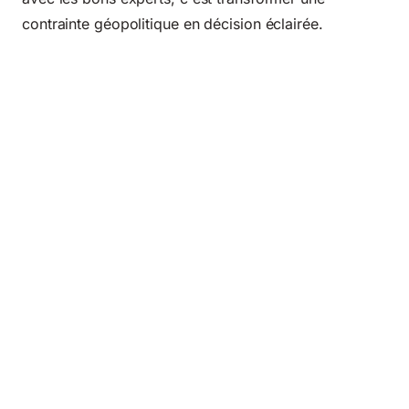
contrainte géopolitique en décision éclairée.