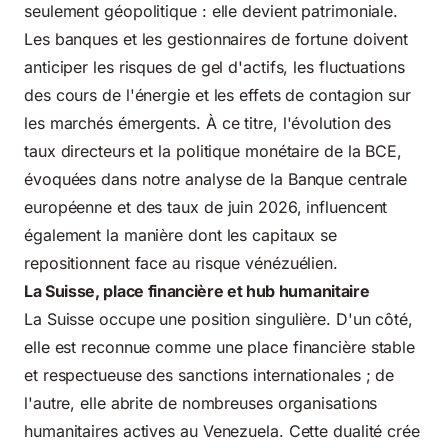
seulement géopolitique : elle devient patrimoniale.
Les banques et les gestionnaires de fortune doivent
anticiper les risques de gel d'actifs, les fluctuations
des cours de l'énergie et les effets de contagion sur
les marchés émergents. À ce titre, l'évolution des
taux directeurs et la politique monétaire de la BCE,
évoquées dans notre analyse de la
Banque centrale
européenne et des taux de juin 2026
, influencent
également la manière dont les capitaux se
repositionnent face au risque vénézuélien.
La Suisse, place financière et hub humanitaire
La Suisse occupe une position singulière. D'un côté,
elle est reconnue comme une place financière stable
et respectueuse des sanctions internationales ; de
l'autre, elle abrite de nombreuses organisations
humanitaires actives au Venezuela. Cette dualité crée