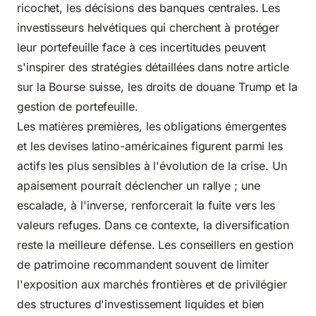
ricochet, les décisions des banques centrales. Les
investisseurs helvétiques qui cherchent à protéger
leur portefeuille face à ces incertitudes peuvent
s'inspirer des stratégies détaillées dans notre article
sur la
Bourse suisse, les droits de douane Trump et la
gestion de portefeuille
.
Les matières premières, les obligations émergentes
et les devises latino-américaines figurent parmi les
actifs les plus sensibles à l'évolution de la crise. Un
apaisement pourrait déclencher un rallye ; une
escalade, à l'inverse, renforcerait la fuite vers les
valeurs refuges. Dans ce contexte, la diversification
reste la meilleure défense. Les conseillers en gestion
de patrimoine recommandent souvent de limiter
l'exposition aux marchés frontières et de privilégier
des structures d'investissement liquides et bien