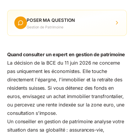
POSER MA QUESTION
Gestion de Patrimoine
Quand consulter un expert en gestion de patrimoine
La décision de la BCE du 11 juin 2026 ne concerne
pas uniquement les économistes. Elle touche
directement l'épargne, l'immobilier et la retraite des
résidents suisses. Si vous détenez des fonds en
euros, envisagez un achat immobilier transfrontalier,
ou percevez une rente indexée sur la zone euro, une
consultation s'impose.
Un conseiller en gestion de patrimoine analyse votre
situation dans sa globalité : assurances-vie,