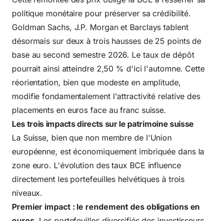
politique monétaire pour préserver sa crédibilité.
Goldman Sachs, J.P. Morgan et Barclays tablent
désormais sur deux à trois hausses de 25 points de
base au second semestre 2026. Le taux de dépôt
pourrait ainsi atteindre 2,50 % d'ici l'automne. Cette
réorientation, bien que modeste en amplitude,
modifie fondamentalement l'attractivité relative des
placements en euros face au franc suisse.
Les trois impacts directs sur le patrimoine suisse
La Suisse, bien que non membre de l'Union
européenne, est économiquement imbriquée dans la
zone euro. L'évolution des taux BCE influence
directement les portefeuilles helvétiques à trois
niveaux.
Premier impact : le rendement des obligations en
euros.
Les portefeuilles diversifiés des investisseurs