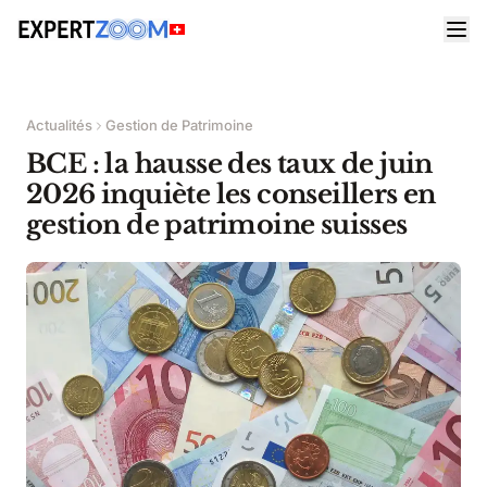
Actualités
Gestion de Patrimoine
BCE : la hausse des taux de juin
2026 inquiète les conseillers en
gestion de patrimoine suisses