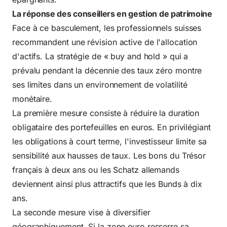
La réponse des conseillers en gestion de patrimoine
Face à ce basculement, les professionnels suisses
recommandent une révision active de l'allocation
d'actifs. La stratégie de « buy and hold » qui a
prévalu pendant la décennie des taux zéro montre
ses limites dans un environnement de volatilité
monétaire.
La première mesure consiste à réduire la duration
obligataire des portefeuilles en euros. En privilégiant
les obligations à court terme, l'investisseur limite sa
sensibilité aux hausses de taux. Les bons du Trésor
français à deux ans ou les Schatz allemands
deviennent ainsi plus attractifs que les Bunds à dix
ans.
La seconde mesure vise à diversifier
géographiquement. Si la zone euro resserre sa