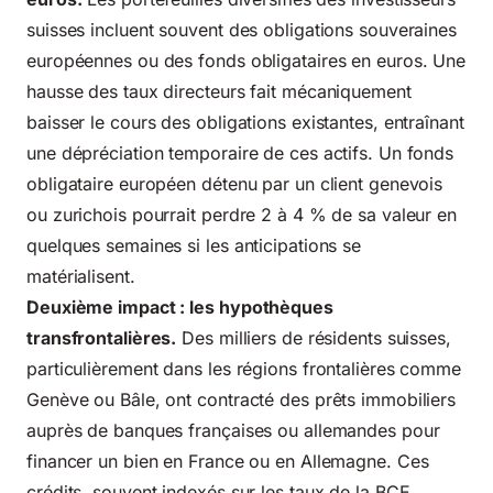
suisses incluent souvent des obligations souveraines
européennes ou des fonds obligataires en euros. Une
hausse des taux directeurs fait mécaniquement
baisser le cours des obligations existantes, entraînant
une dépréciation temporaire de ces actifs. Un fonds
obligataire européen détenu par un client genevois
ou zurichois pourrait perdre 2 à 4 % de sa valeur en
quelques semaines si les anticipations se
matérialisent.
Deuxième impact : les hypothèques
transfrontalières.
Des milliers de résidents suisses,
particulièrement dans les régions frontalières comme
Genève ou Bâle, ont contracté des prêts immobiliers
auprès de banques françaises ou allemandes pour
financer un bien en France ou en Allemagne. Ces
crédits, souvent indexés sur les taux de la BCE,