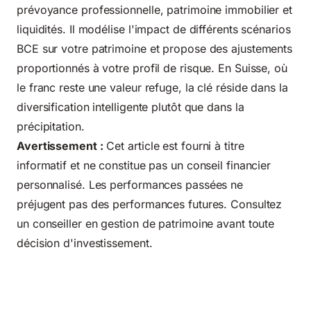
prévoyance professionnelle, patrimoine immobilier et
liquidités. Il modélise l'impact de différents scénarios
BCE sur votre patrimoine et propose des ajustements
proportionnés à votre profil de risque. En Suisse, où
le franc reste une valeur refuge, la clé réside dans la
diversification intelligente plutôt que dans la
précipitation.
Avertissement :
Cet article est fourni à titre
informatif et ne constitue pas un conseil financier
personnalisé. Les performances passées ne
préjugent pas des performances futures. Consultez
un conseiller en gestion de patrimoine avant toute
décision d'investissement.