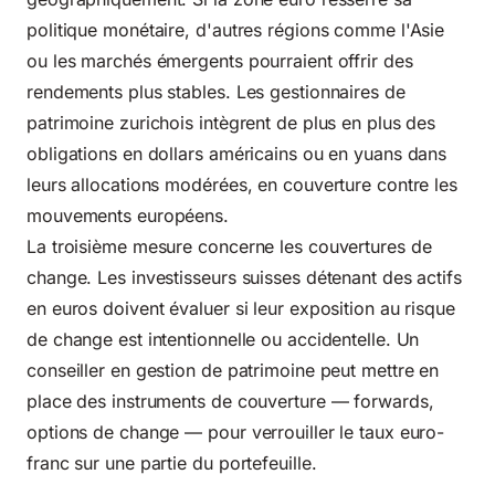
politique monétaire, d'autres régions comme l'Asie
ou les marchés émergents pourraient offrir des
rendements plus stables. Les gestionnaires de
patrimoine zurichois intègrent de plus en plus des
obligations en dollars américains ou en yuans dans
leurs allocations modérées, en couverture contre les
mouvements européens.
La troisième mesure concerne les couvertures de
change. Les investisseurs suisses détenant des actifs
en euros doivent évaluer si leur exposition au risque
de change est intentionnelle ou accidentelle. Un
conseiller en gestion de patrimoine peut mettre en
place des instruments de couverture — forwards,
options de change — pour verrouiller le taux euro-
franc sur une partie du portefeuille.