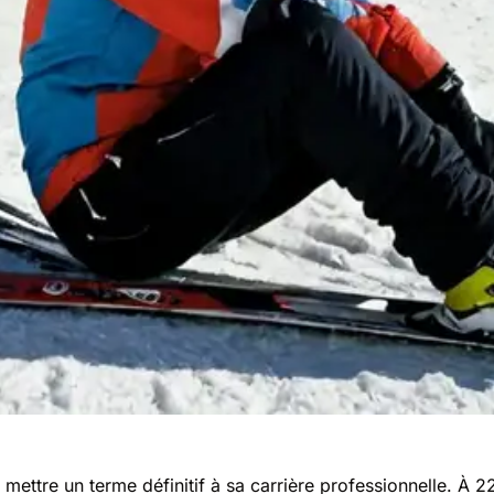
 mettre un terme définitif à sa carrière professionnelle. À 