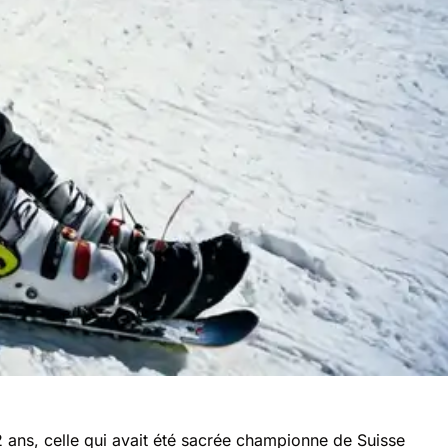
22 ans, celle qui avait été sacrée championne de Suisse