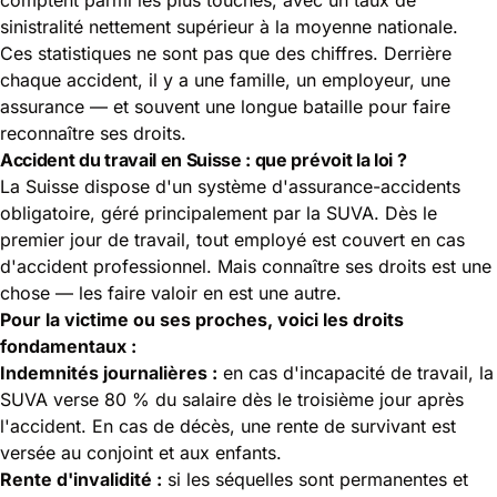
sinistralité nettement supérieur à la moyenne nationale.
Ces statistiques ne sont pas que des chiffres. Derrière
chaque accident, il y a une famille, un employeur, une
assurance — et souvent une longue bataille pour faire
reconnaître ses droits.
Accident du travail en Suisse : que prévoit la loi ?
La Suisse dispose d'un système d'assurance-accidents
obligatoire, géré principalement par la SUVA. Dès le
premier jour de travail, tout employé est couvert en cas
d'accident professionnel. Mais connaître ses droits est une
chose — les faire valoir en est une autre.
Pour la victime ou ses proches, voici
les droits
fondamentaux
:
Indemnités journalières :
en cas d'incapacité de travail, la
SUVA verse 80 % du salaire dès le troisième jour après
l'accident. En cas de décès, une rente de survivant est
versée au conjoint et aux enfants.
Rente d'invalidité :
si les séquelles sont permanentes et