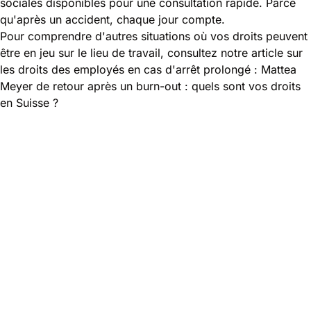
sociales disponibles pour une consultation rapide. Parce
qu'après un accident, chaque jour compte.
Pour comprendre d'autres situations où vos droits peuvent
être en jeu sur le lieu de travail, consultez notre article sur
les droits des employés en cas d'arrêt prolongé :
Mattea
Meyer de retour après un burn-out : quels sont vos droits
en Suisse ?