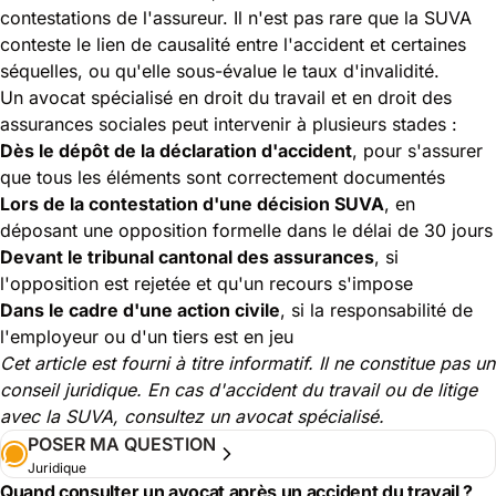
contestations de l'assureur. Il n'est pas rare que la SUVA
conteste le lien de causalité entre l'accident et certaines
séquelles, ou qu'elle sous-évalue le taux d'invalidité.
Un avocat spécialisé en droit du travail et en droit des
assurances sociales peut intervenir à plusieurs stades :
Dès le dépôt de la déclaration d'accident
, pour s'assurer
que tous les éléments sont correctement documentés
Lors de la contestation d'une décision SUVA
, en
déposant une opposition formelle dans le délai de 30 jours
Devant le tribunal cantonal des assurances
, si
l'opposition est rejetée et qu'un recours s'impose
Dans le cadre d'une action civile
, si la responsabilité de
l'employeur ou d'un tiers est en jeu
Cet article est fourni à titre informatif. Il ne constitue pas un
conseil juridique. En cas d'accident du travail ou de litige
avec la SUVA, consultez un avocat spécialisé.
POSER MA QUESTION
Juridique
Quand consulter un avocat après un accident du travail ?