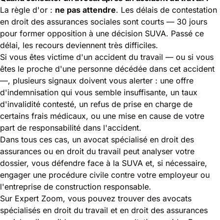
La règle d'or :
ne pas attendre
. Les délais de contestation
en droit des assurances sociales sont courts — 30 jours
pour former opposition à une décision SUVA. Passé ce
délai, les recours deviennent très difficiles.
Si vous êtes victime d'un accident du travail — ou si vous
êtes le proche d'une personne décédée dans cet accident
—, plusieurs signaux doivent vous alerter : une offre
d'indemnisation qui vous semble insuffisante, un taux
d'invalidité contesté, un refus de prise en charge de
certains frais médicaux, ou une mise en cause de votre
part de responsabilité dans l'accident.
Dans tous ces cas, un avocat spécialisé en droit des
assurances ou en droit du travail peut analyser votre
dossier, vous défendre face à la SUVA et, si nécessaire,
engager une procédure civile contre votre employeur ou
l'entreprise de construction responsable.
Sur Expert Zoom, vous pouvez trouver des avocats
spécialisés en droit du travail et en droit des assurances