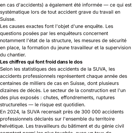
en cas d'accidents) a également été informée — ce qui est
systématique lors de tout accident grave du travail en
Suisse.
Les causes exactes font l'objet d'une enquête. Les
questions posées par les enquêteurs concernent
notamment l'état de la structure, les mesures de sécurité
en place, la formation du jeune travailleur et la supervision
du chantier.
Les chiffres qui font froid dans le dos
Selon les
statistiques des accidents de la SUVA
, les
accidents professionnels représentent chaque année des
centaines de milliers de cas en Suisse, dont plusieurs
dizaines de décès. Le secteur de la construction est l'un
des plus exposés : chutes, effondrements, ruptures
structurelles — le risque est quotidien.
En 2024, la SUVA recensait près de 300 000 accidents
professionnels déclarés sur l'ensemble du territoire
helvétique. Les travailleurs du bâtiment et du génie civil
comptent parmi les plus touchés, avec un taux de