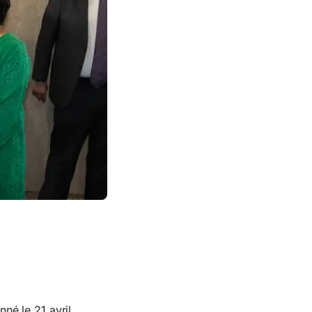
né le 21 avril