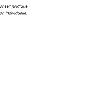
nseil juridique
on individuelle.