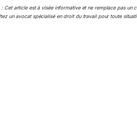
 Cet article est à visée informative et ne remplace pas un co
ez un avocat spécialisé en droit du travail pour toute situati