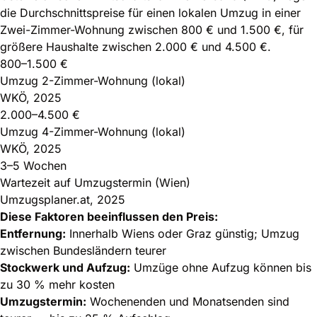
die Durchschnittspreise für einen lokalen Umzug in einer
Zwei-Zimmer-Wohnung zwischen 800 € und 1.500 €, für
größere Haushalte zwischen 2.000 € und 4.500 €.
800–1.500 €
Umzug 2-Zimmer-Wohnung (lokal)
WKÖ, 2025
2.000–4.500 €
Umzug 4-Zimmer-Wohnung (lokal)
WKÖ, 2025
3–5 Wochen
Wartezeit auf Umzugstermin (Wien)
Umzugsplaner.at, 2025
Diese Faktoren beeinflussen den Preis:
Entfernung:
Innerhalb Wiens oder Graz günstig; Umzug
zwischen Bundesländern teurer
Stockwerk und Aufzug:
Umzüge ohne Aufzug können bis
zu 30 % mehr kosten
Umzugstermin:
Wochenenden und Monatsenden sind