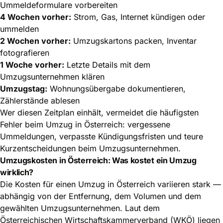
Ummeldeformulare vorbereiten
4 Wochen vorher:
Strom, Gas, Internet kündigen oder
ummelden
2 Wochen vorher:
Umzugskartons packen, Inventar
fotografieren
1 Woche vorher:
Letzte Details mit dem
Umzugsunternehmen klären
Umzugstag:
Wohnungsübergabe dokumentieren,
Zählerstände ablesen
Wer diesen Zeitplan einhält, vermeidet die häufigsten
Fehler beim Umzug in Österreich: vergessene
Ummeldungen, verpasste Kündigungsfristen und teure
Kurzentscheidungen beim Umzugsunternehmen.
Umzugskosten in Österreich: Was kostet ein Umzug
wirklich?
Die Kosten für einen Umzug in Österreich variieren stark —
abhängig von der Entfernung, dem Volumen und dem
gewählten Umzugsunternehmen. Laut dem
Österreichischen Wirtschaftskammerverband (WKÖ) liegen