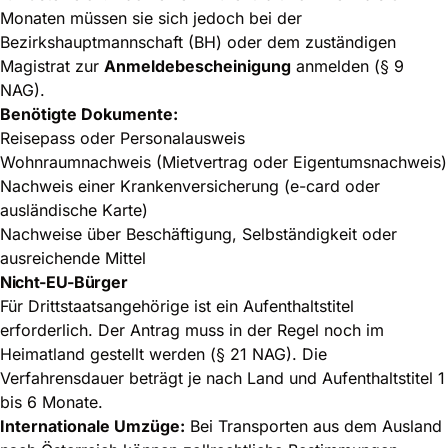
Monaten müssen sie sich jedoch bei der
Bezirkshauptmannschaft (BH) oder dem zuständigen
Magistrat zur
Anmeldebescheinigung
anmelden (§ 9
NAG).
Benötigte Dokumente:
Reisepass oder Personalausweis
Wohnraumnachweis (Mietvertrag oder Eigentumsnachweis)
Nachweis einer Krankenversicherung (e-card oder
ausländische Karte)
Nachweise über Beschäftigung, Selbständigkeit oder
ausreichende Mittel
Nicht-EU-Bürger
Für Drittstaatsangehörige ist ein Aufenthaltstitel
erforderlich. Der Antrag muss in der Regel noch im
Heimatland gestellt werden (§ 21 NAG). Die
Verfahrensdauer beträgt je nach Land und Aufenthaltstitel 1
bis 6 Monate.
Internationale Umzüge:
Bei Transporten aus dem Ausland