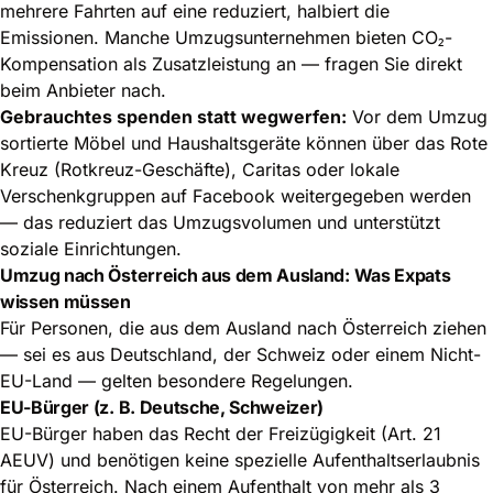
mehrere Fahrten auf eine reduziert, halbiert die
Emissionen. Manche Umzugsunternehmen bieten CO₂-
Kompensation als Zusatzleistung an — fragen Sie direkt
beim Anbieter nach.
Gebrauchtes spenden statt wegwerfen:
Vor dem Umzug
sortierte Möbel und Haushaltsgeräte können über das Rote
Kreuz (Rotkreuz-Geschäfte), Caritas oder lokale
Verschenkgruppen auf Facebook weitergegeben werden
— das reduziert das Umzugsvolumen und unterstützt
soziale Einrichtungen.
Umzug nach Österreich aus dem Ausland: Was Expats
wissen müssen
Für Personen, die aus dem Ausland nach Österreich ziehen
— sei es aus Deutschland, der Schweiz oder einem Nicht-
EU-Land — gelten besondere Regelungen.
EU-Bürger (z. B. Deutsche, Schweizer)
EU-Bürger haben das Recht der Freizügigkeit (Art. 21
AEUV) und benötigen keine spezielle Aufenthaltserlaubnis
für Österreich. Nach einem Aufenthalt von mehr als 3