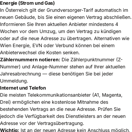
Energie (Strom und Gas)
In Österreich gilt der Grundversorger-Tarif automatisch im
neuen Gebäude, bis Sie einen eigenen Vertrag abschließen.
Informieren Sie Ihren aktuellen Anbieter mindestens 4
Wochen vor dem Umzug, um den Vertrag zu kündigen
oder auf die neue Adresse zu übertragen. Alternativen wie
Wien Energie, EVN oder Verbund können bei einem
Anbieterwechsel die Kosten senken.
Zählernummern notieren:
Die Zählerpunktnummer (Z-
Nummer) und Anlage-Nummer stehen auf Ihrer aktuellen
Jahresabrechnung — diese benötigen Sie bei jeder
Ummeldung.
Internet und Telefon
Die meisten Telekommunikationsanbieter (A1, Magenta,
Drei) ermöglichen eine kostenlose Mitnahme des
bestehenden Vertrags an die neue Adresse. Prüfen Sie
jedoch die Verfügbarkeit des Dienstleisters an der neuen
Adresse vor der Vertragsübertragung.
Wichtig:
Ist an der neuen Adresse kein Anschluss möglich,