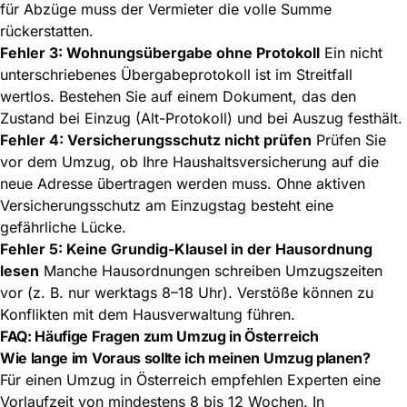
für Abzüge muss der Vermieter die volle Summe
rückerstatten.
Fehler 3: Wohnungsübergabe ohne Protokoll
Ein nicht
unterschriebenes Übergabeprotokoll ist im Streitfall
wertlos. Bestehen Sie auf einem Dokument, das den
Zustand bei Einzug (Alt-Protokoll) und bei Auszug festhält.
Fehler 4: Versicherungsschutz nicht prüfen
Prüfen Sie
vor dem Umzug, ob Ihre Haushaltsversicherung auf die
neue Adresse übertragen werden muss. Ohne aktiven
Versicherungsschutz am Einzugstag besteht eine
gefährliche Lücke.
Fehler 5: Keine Grundig-Klausel in der Hausordnung
lesen
Manche Hausordnungen schreiben Umzugszeiten
vor (z. B. nur werktags 8–18 Uhr). Verstöße können zu
Konflikten mit dem Hausverwaltung führen.
FAQ: Häufige Fragen zum Umzug in Österreich
Wie lange im Voraus sollte ich meinen Umzug planen?
Für einen Umzug in Österreich empfehlen Experten eine
Vorlaufzeit von mindestens 8 bis 12 Wochen. In