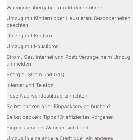
Wohnungsübergabe korrekt durchführen
Umzug mit Kindern oder Haustieren: Besonderheiten
beachten
Umzug mit Kindern
Umzug mit Haustieren
Strom, Gas, Internet und Post: Verträge beim Umzug
ummelden
Energie (Strom und Gas)
Internet und Telefon
Post: Nachsendeauftrag einrichten
Selbst packen oder Einpackservice buchen?
Selbst packen: Tipps für effizientes Vorgehen
Einpackservice: Wann er sich lohnt
Umzug in eine andere Stadt oder ein anderes