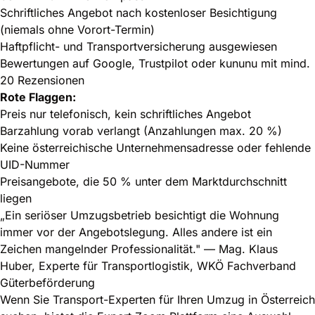
Schriftliches Angebot nach kostenloser Besichtigung
(niemals ohne Vorort-Termin)
Haftpflicht- und Transportversicherung ausgewiesen
Bewertungen auf Google, Trustpilot oder kununu mit mind.
20 Rezensionen
Rote Flaggen:
Preis nur telefonisch, kein schriftliches Angebot
Barzahlung vorab verlangt (Anzahlungen max. 20 %)
Keine österreichische Unternehmensadresse oder fehlende
UID-Nummer
Preisangebote, die 50 % unter dem Marktdurchschnitt
liegen
„Ein seriöser Umzugsbetrieb besichtigt die Wohnung
immer vor der Angebotslegung. Alles andere ist ein
Zeichen mangelnder Professionalität." — Mag. Klaus
Huber, Experte für Transportlogistik, WKÖ Fachverband
Güterbeförderung
Wenn Sie
Transport-Experten für Ihren Umzug in Österreich