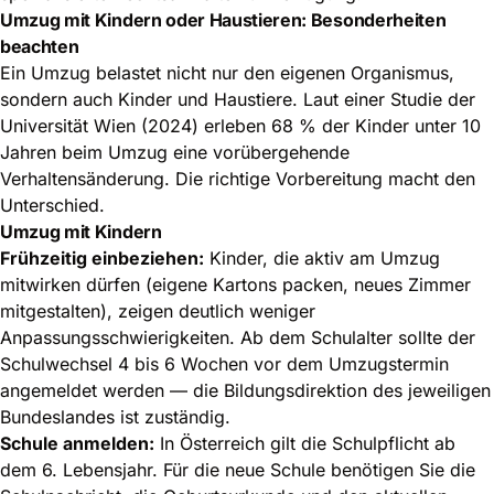
Umzug mit Kindern oder Haustieren: Besonderheiten
beachten
Ein Umzug belastet nicht nur den eigenen Organismus,
sondern auch Kinder und Haustiere. Laut einer Studie der
Universität Wien (2024) erleben 68 % der Kinder unter 10
Jahren beim Umzug eine vorübergehende
Verhaltensänderung. Die richtige Vorbereitung macht den
Unterschied.
Umzug mit Kindern
Frühzeitig einbeziehen:
Kinder, die aktiv am Umzug
mitwirken dürfen (eigene Kartons packen, neues Zimmer
mitgestalten), zeigen deutlich weniger
Anpassungsschwierigkeiten. Ab dem Schulalter sollte der
Schulwechsel 4 bis 6 Wochen vor dem Umzugstermin
angemeldet werden — die Bildungsdirektion des jeweiligen
Bundeslandes ist zuständig.
Schule anmelden:
In Österreich gilt die Schulpflicht ab
dem 6. Lebensjahr. Für die neue Schule benötigen Sie die