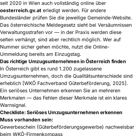
seit 2020 in Wien auch vollständig online über
oesterreich.gv.at
erledigt werden. Für andere
Bundesländer prüfen Sie die jeweilige Gemeinde-Website.
Das österreichische Meldegesetz sieht bei Versäumnissen
Verwaltungsstrafen vor — in der Praxis werden diese
selten verhängt, sind aber rechtlich möglich. Wer auf
Nummer sicher gehen möchte, nutzt die Online-
Ummeldung bereits am Einzugstag.
Das richtige Umzugsunternehmen in Österreich finden
In Österreich gibt es rund 1.200 zugelassene
Umzugsunternehmen, doch die Qualitätsunterschiede sind
erheblich [WKÖ Fachverband Güterbeförderung, 2025].
Ein seriöses Unternehmen erkennen Sie an mehreren
Merkmalen — das Fehlen dieser Merkmale ist ein klares
Warnsignal.
Checkliste: Seriöses Umzugsunternehmen erkennen
Muss vorhanden sein:
Gewerbeschein (Güterbeförderungsgewerbe) nachweisbar
beim WKÖ-Firmenkompass