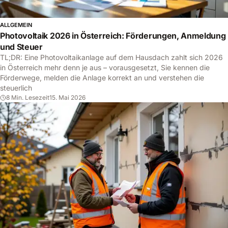
ALLGEMEIN
Photovoltaik 2026 in Österreich: Förderungen, Anmeldung
und Steuer
TL;DR: Eine Photovoltaikanlage auf dem Hausdach zahlt sich 2026
in Österreich mehr denn je aus – vorausgesetzt, Sie kennen die
Förderwege, melden die Anlage korrekt an und verstehen die
steuerlich
8 Min. Lesezeit
15. Mai 2026