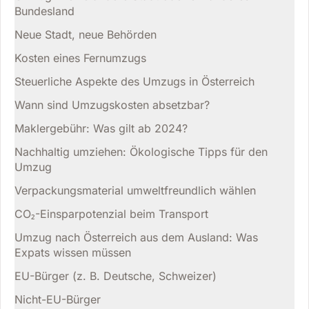
Bundesland
Neue Stadt, neue Behörden
Kosten eines Fernumzugs
Steuerliche Aspekte des Umzugs in Österreich
Wann sind Umzugskosten absetzbar?
Maklergebühr: Was gilt ab 2024?
Nachhaltig umziehen: Ökologische Tipps für den
Umzug
Verpackungsmaterial umweltfreundlich wählen
CO₂-Einsparpotenzial beim Transport
Umzug nach Österreich aus dem Ausland: Was
Expats wissen müssen
EU-Bürger (z. B. Deutsche, Schweizer)
Nicht-EU-Bürger