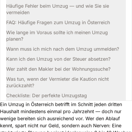
Häufige Fehler beim Umzug — und wie Sie sie
vermeiden
FAQ: Häufige Fragen zum Umzug in Österreich
Wie lange im Voraus sollte ich meinen Umzug
planen?
Wann muss ich mich nach dem Umzug ummelden?
Kann ich den Umzug von der Steuer absetzen?
Wer zahlt den Makler bei der Wohnungssuche?
Was tun, wenn der Vermieter die Kaution nicht
zurückzahlt?
Checkliste: Der perfekte Umzugstag
Ein Umzug in Österreich betrifft im Schnitt jeden dritten
Haushalt mindestens einmal pro Jahrzehnt — doch nur
wenige bereiten sich ausreichend vor. Wer den Ablauf
kennt, spart nicht nur Geld, sondern auch Nerven: Eine