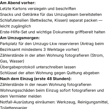
Am Abend vorher:
Letzte Kartons versiegeln und beschriften
Snacks und Getränke für das Umzugsteam bereitstellen
Schlafutensilien (Bettwäsche, Kissen) separat packen —
leicht zugänglich
Erste-Hilfe-Set und wichtige Dokumente griffbereit halten
Am Umzugsmorgen:
Parkplatz für den Umzugs-Lkw reservieren (Antrag beim
Bezirksamt mindestens 3 Werktage vorher)
Zählerstände in der alten Wohnung fotografieren (Strom,
Gas, Wasser)
Übergabeprotokoll unterschreiben lassen
Schlüssel der alten Wohnung gegen Quittung abgeben
Nach dem Einzug (erste 48 Stunden):
Zählerstände in der neuen Wohnung fotografieren
Wohnungsschäden beim Einzug sofort fotografieren und
dem Vermieter melden
Notfall-Ausrüstung einräumen: Werkzeug, Reinigungsmittel,
Toilettenpapier