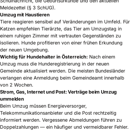
Schulnachricht, die Geburtsurkunde und den aktuellen
Meldezettel (§ 3 SchUG).
Umzug mit Haustieren
Tiere reagieren sensibel auf Veränderungen im Umfeld. Für
Katzen empfehlen Tierärzte, das Tier am Umzugstag in
einem ruhigen Zimmer mit vertrauten Gegenständen zu
isolieren. Hunde profitieren von einer frühen Erkundung
der neuen Umgebung.
Wichtig für Hundehalter in Österreich:
Nach einem
Umzug muss die Hunderegistrierung in der neuen
Gemeinde aktualisiert werden. Die meisten Bundesländer
verlangen eine Anmeldung beim Gemeindeamt innerhalb
von 2 Wochen.
Strom, Gas, Internet und Post: Verträge beim Umzug
ummelden
Beim Umzug müssen Energieversorger,
Telekommunikationsanbieter und die Post rechtzeitig
informiert werden. Vergessene Abmeldungen führen zu
Doppelzahlungen — ein häufiger und vermeidbarer Fehler.