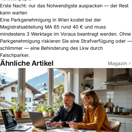
Erste Nacht: nur das Notwendigste auspacken — der Rest
kann warten
Eine Parkgenehmigung in Wien kostet bei der
Magistratsabteilung MA 65 rund 40 € und muss
mindestens 3 Werktage im Voraus beantragt werden. Ohne
Parkgenehmigung riskieren Sie eine Strafverfügung oder —
schlimmer — eine Behinderung des Lkw durch
Falschparker.
Ähnliche Artikel
Magazin