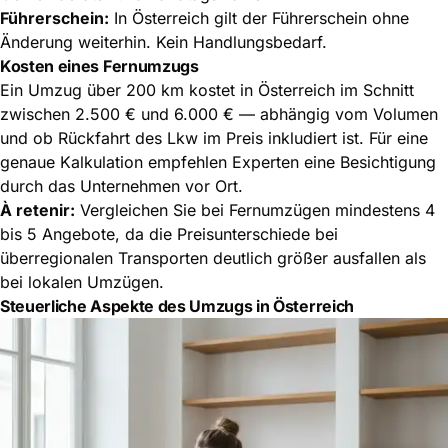
Führerschein:
In Österreich gilt der Führerschein ohne
Änderung weiterhin. Kein Handlungsbedarf.
Kosten eines Fernumzugs
Ein Umzug über 200 km kostet in Österreich im Schnitt
zwischen 2.500 € und 6.000 € — abhängig vom Volumen
und ob Rückfahrt des Lkw im Preis inkludiert ist. Für eine
genaue Kalkulation empfehlen Experten eine Besichtigung
durch das Unternehmen vor Ort.
À retenir:
Vergleichen Sie bei Fernumzügen mindestens 4
bis 5 Angebote, da die Preisunterschiede bei
überregionalen Transporten deutlich größer ausfallen als
bei lokalen Umzügen.
Steuerliche Aspekte des Umzugs in Österreich