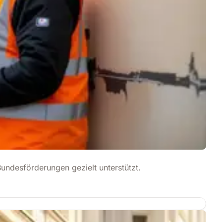
desförderungen gezielt unterstützt.