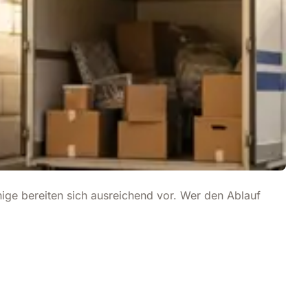
nige bereiten sich ausreichend vor. Wer den Ablauf