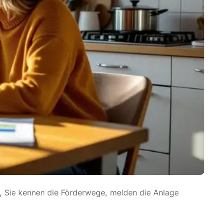
t, Sie kennen die Förderwege, melden die Anlage