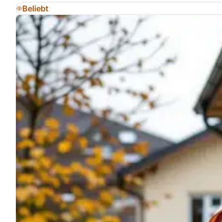
Beliebt