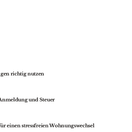
gen richtig nutzen
, Anmeldung und Steuer
für einen stressfreien Wohnungswechsel