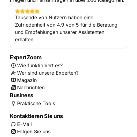
Fragen und Hilfsanfragen in über 200 Kategorien.
Tausende von Nutzern haben eine
Zufriedenheit von 4,9 von 5 für die Beratung
und Empfehlungen unserer Assistenten
erhalten.
ExpertZoom
Wie funktioniert es?
Wer sind unsere Experten?
Magazin
Nachrichten
Business
Praktische Tools
Kontaktieren Sie uns
E-Mail
Folgen Sie uns