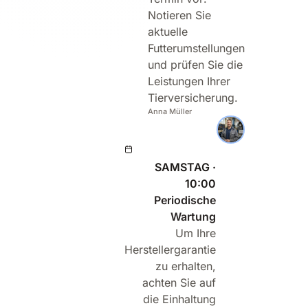
Notieren Sie
aktuelle
Futterumstellungen
und prüfen Sie die
Leistungen Ihrer
Tierversicherung.
Anna Müller
SAMSTAG ·
10:00
Periodische
Wartung
Um Ihre
Herstellergarantie
zu erhalten,
achten Sie auf
die Einhaltung