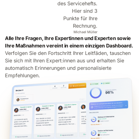
des Servicehefts.
Hier sind 3
Punkte für Ihre
Rechnung.
Michael Müller
Alle Ihre Fragen, Ihre Expertinnen und Experten sowie
Ihre Maßnahmen vereint in einem einzigen Dashboard.
Verfolgen Sie den Fortschritt Ihrer Leitfäden, tauschen
Sie sich mit Ihren Expert:innen aus und erhalten Sie
automatisch Erinnerungen und personalisierte
Empfehlungen.