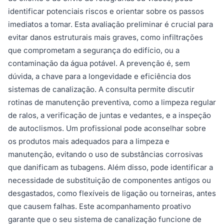
identificar potenciais riscos e orientar sobre os passos
imediatos a tomar. Esta avaliação preliminar é crucial para
evitar danos estruturais mais graves, como infiltrações
que comprometam a segurança do edifício, ou a
contaminação da água potável. A prevenção é, sem
dúvida, a chave para a longevidade e eficiência dos
sistemas de canalização. A consulta permite discutir
rotinas de manutenção preventiva, como a limpeza regular
de ralos, a verificação de juntas e vedantes, e a inspeção
de autoclismos. Um profissional pode aconselhar sobre
os produtos mais adequados para a limpeza e
manutenção, evitando o uso de substâncias corrosivas
que danificam as tubagens. Além disso, pode identificar a
necessidade de substituição de componentes antigos ou
desgastados, como flexíveis de ligação ou torneiras, antes
que causem falhas. Este acompanhamento proativo
garante que o seu sistema de canalização funcione de