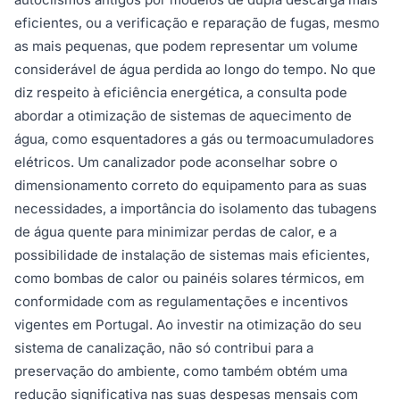
eficientes, ou a verificação e reparação de fugas, mesmo
as mais pequenas, que podem representar um volume
considerável de água perdida ao longo do tempo. No que
diz respeito à eficiência energética, a consulta pode
abordar a otimização de sistemas de aquecimento de
água, como esquentadores a gás ou termoacumuladores
elétricos. Um canalizador pode aconselhar sobre o
dimensionamento correto do equipamento para as suas
necessidades, a importância do isolamento das tubagens
de água quente para minimizar perdas de calor, e a
possibilidade de instalação de sistemas mais eficientes,
como bombas de calor ou painéis solares térmicos, em
conformidade com as regulamentações e incentivos
vigentes em Portugal. Ao investir na otimização do seu
sistema de canalização, não só contribui para a
preservação do ambiente, como também obtém uma
redução significativa nas suas despesas mensais com