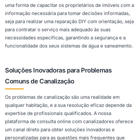
uma forma de capacitar os proprietários de imóveis com a
informação necessária para tomar decisões informadas,
seja para realizar uma reparação DIY com orientação, seja
para contratar o serviço mais adequado às suas
necessidades específicas, garantindo a segurança e a
funcionalidade dos seus sistemas de água e saneamento.
Soluções Inovadoras para Problemas
Comuns de Canalização
Os problemas de canalização são uma realidade em
qualquer habitação, e a sua resolução eficaz depende da
expertise de profissionais qualificados. A nossa
plataforma de consulta online com canalizadores oferece
um canal direto para obter soluções inovadoras e
personalizadas para as questões mais frequentes que