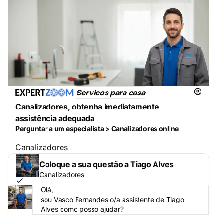
Servicos para casa
Canalizadores, obtenha imediatamente
assistência adequada
Perguntar a um especialista > Canalizadores online
Canalizadores
Coloque a sua questão a Tiago Alves
Canalizadores
Olá,
sou Vasco Fernandes o/a assistente de Tiago
Alves como posso ajudar?