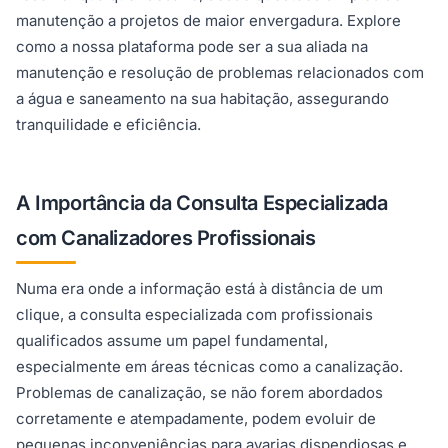
manutenção a projetos de maior envergadura. Explore
como a nossa plataforma pode ser a sua aliada na
manutenção e resolução de problemas relacionados com
a água e saneamento na sua habitação, assegurando
tranquilidade e eficiência.
A Importância da Consulta Especializada
com Canalizadores Profissionais
Numa era onde a informação está à distância de um
clique, a consulta especializada com profissionais
qualificados assume um papel fundamental,
especialmente em áreas técnicas como a canalização.
Problemas de canalização, se não forem abordados
corretamente e atempadamente, podem evoluir de
pequenas inconveniências para avarias dispendiosas e