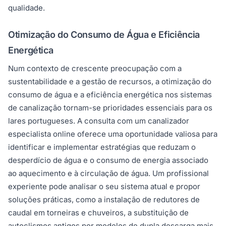
qualidade.
Otimização do Consumo de Água e Eficiência
Energética
Num contexto de crescente preocupação com a
sustentabilidade e a gestão de recursos, a otimização do
consumo de água e a eficiência energética nos sistemas
de canalização tornam-se prioridades essenciais para os
lares portugueses. A consulta com um canalizador
especialista online oferece uma oportunidade valiosa para
identificar e implementar estratégias que reduzam o
desperdício de água e o consumo de energia associado
ao aquecimento e à circulação de água. Um profissional
experiente pode analisar o seu sistema atual e propor
soluções práticas, como a instalação de redutores de
caudal em torneiras e chuveiros, a substituição de
autoclismos antigos por modelos de dupla descarga mais