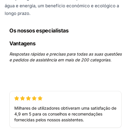
água e energia, um benefício económico e ecológico a
longo prazo.
Os nossos especialistas
Vantagens
Respostas rápidas e precisas para todas as suas questões
e pedidos de assistência em mais de 200 categorias.
Milhares de utilizadores obtiveram uma satisfação de
4,9 em 5 para os conselhos e recomendações
fornecidas pelos nossos assistentes.