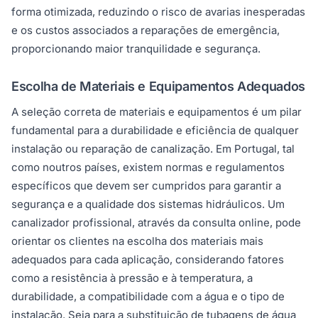
forma otimizada, reduzindo o risco de avarias inesperadas
e os custos associados a reparações de emergência,
proporcionando maior tranquilidade e segurança.
Escolha de Materiais e Equipamentos Adequados
A seleção correta de materiais e equipamentos é um pilar
fundamental para a durabilidade e eficiência de qualquer
instalação ou reparação de canalização. Em Portugal, tal
como noutros países, existem normas e regulamentos
específicos que devem ser cumpridos para garantir a
segurança e a qualidade dos sistemas hidráulicos. Um
canalizador profissional, através da consulta online, pode
orientar os clientes na escolha dos materiais mais
adequados para cada aplicação, considerando fatores
como a resistência à pressão e à temperatura, a
durabilidade, a compatibilidade com a água e o tipo de
instalação. Seja para a substituição de tubagens de água