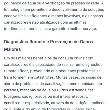
poupança de água ou a verificação da pressão da rede. A
tecnologia tem permitido o desenvolvimento de soluções
cada vez mais eficientes e menos invasivas, e os nossos
canalizadores estão atualizados com as últimas
tendências e técnicas para garantir o melhor serviço.
Diagnóstico Remoto e Prevenção de Danos
Maiores
Um dos maiores benefícios da consulta online com
canalizadores é a capacidade de realizar um diagnóstico
remoto eficaz, prevenindo que pequenos problemas se
transformem em catástrofes. Muitas vezes, os sinais de
alerta de problemas de canalização, como humidade em
paredes, manchas de água ou ruídos estranhos nas
tubagens, são ignorados ou mal interpretados. Um
canalizador especializado, através da descrição detalhada
do cliente e do envio de fotografias ou vídeos, pode