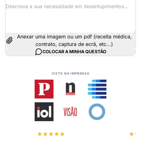
Anexar uma imagem ou um pdf (receita médica,
contrato, captura de ecrã, etc...)
COLOCAR A MINHA QUESTÃO
VISTO NA IMPRENSA