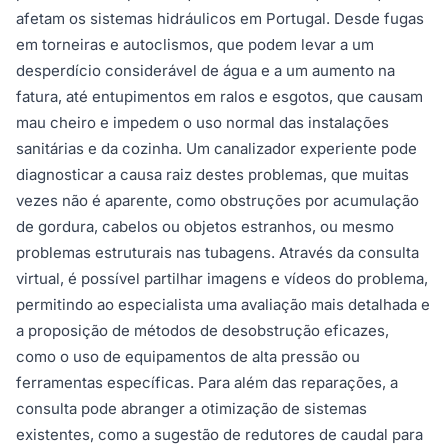
afetam os sistemas hidráulicos em Portugal. Desde fugas
em torneiras e autoclismos, que podem levar a um
desperdício considerável de água e a um aumento na
fatura, até entupimentos em ralos e esgotos, que causam
mau cheiro e impedem o uso normal das instalações
sanitárias e da cozinha. Um canalizador experiente pode
diagnosticar a causa raiz destes problemas, que muitas
vezes não é aparente, como obstruções por acumulação
de gordura, cabelos ou objetos estranhos, ou mesmo
problemas estruturais nas tubagens. Através da consulta
virtual, é possível partilhar imagens e vídeos do problema,
permitindo ao especialista uma avaliação mais detalhada e
a proposição de métodos de desobstrução eficazes,
como o uso de equipamentos de alta pressão ou
ferramentas específicas. Para além das reparações, a
consulta pode abranger a otimização de sistemas
existentes, como a sugestão de redutores de caudal para