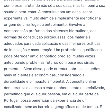
complexas, afetando não só a sua casa, mas também a sua
saúde e bem-estar. A consulta com um canalizador
experiente vai muito além de simplesmente identificar a
origem de uma fuga ou entupimento. Envolve a
compreensão profunda dos sistemas hidráulicos, das
normas de construção portuguesas, dos materiais
adequados para cada aplicação e das melhores práticas
de instalação e manutenção. Um profissional qualificado
pode oferecer um diagnóstico preciso, muitas vezes
antecipando problemas futuros com base nos sinais
presentes. Além disso, pode orientar sobre as soluções
mais eficientes e económicas, considerando a
durabilidade e o impacto ambiental. A consulta online
democratiza o acesso a este conhecimento especializado,
permitindo que qualquer pessoa, em qualquer parte de
Portugal, possa beneficiar da experiência de um
canalizador sem as barreiras geográficas ou de tempo. É