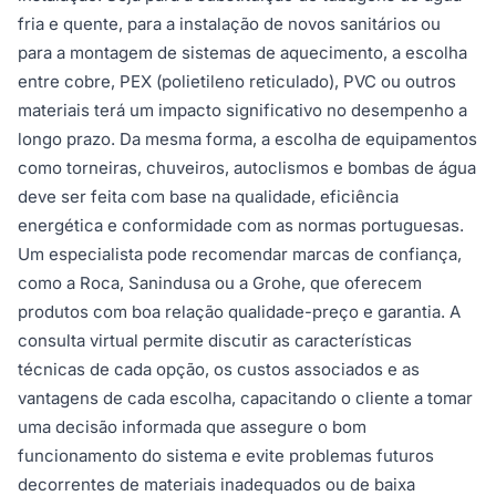
fria e quente, para a instalação de novos sanitários ou
para a montagem de sistemas de aquecimento, a escolha
entre cobre, PEX (polietileno reticulado), PVC ou outros
materiais terá um impacto significativo no desempenho a
longo prazo. Da mesma forma, a escolha de equipamentos
como torneiras, chuveiros, autoclismos e bombas de água
deve ser feita com base na qualidade, eficiência
energética e conformidade com as normas portuguesas.
Um especialista pode recomendar marcas de confiança,
como a Roca, Sanindusa ou a Grohe, que oferecem
produtos com boa relação qualidade-preço e garantia. A
consulta virtual permite discutir as características
técnicas de cada opção, os custos associados e as
vantagens de cada escolha, capacitando o cliente a tomar
uma decisão informada que assegure o bom
funcionamento do sistema e evite problemas futuros
decorrentes de materiais inadequados ou de baixa