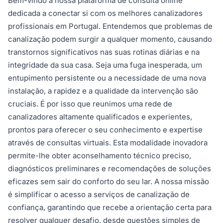
Bem-vindo à nossa plataforma de consulta online
dedicada a conectar si com os melhores canalizadores
profissionais em Portugal. Entendemos que problemas de
canalização podem surgir a qualquer momento, causando
transtornos significativos nas suas rotinas diárias e na
integridade da sua casa. Seja uma fuga inesperada, um
entupimento persistente ou a necessidade de uma nova
instalação, a rapidez e a qualidade da intervenção são
cruciais. É por isso que reunimos uma rede de
canalizadores altamente qualificados e experientes,
prontos para oferecer o seu conhecimento e expertise
através de consultas virtuais. Esta modalidade inovadora
permite-lhe obter aconselhamento técnico preciso,
diagnósticos preliminares e recomendações de soluções
eficazes sem sair do conforto do seu lar. A nossa missão
é simplificar o acesso a serviços de canalização de
confiança, garantindo que recebe a orientação certa para
resolver qualquer desafio, desde questões simples de