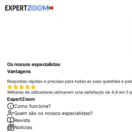
Os nossos especialistas
Vantagens
Respostas rápidas e precisas para todas as suas questões e ped
Milhares de utilizadores obtiveram uma satisfação de 4,9 em 5 
ExpertZoom
Como funciona?
Quem são os nossos especialistas?
Revista
Notícias