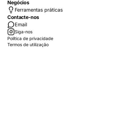
Negócios
Ferramentas práticas
Contacte-nos
Email
Siga-nos
Política de privacidade
Termos de utilização