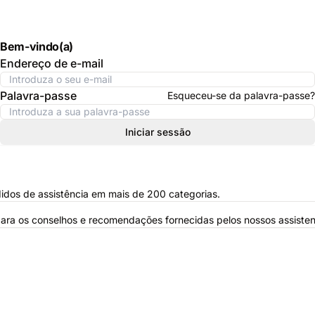
Bem-vindo(a)
Endereço de e-mail
Palavra-passe
Esqueceu-se da palavra-passe?
Iniciar sessão
idos de assistência em mais de 200 categorias.
para os conselhos e recomendações fornecidas pelos nossos assisten