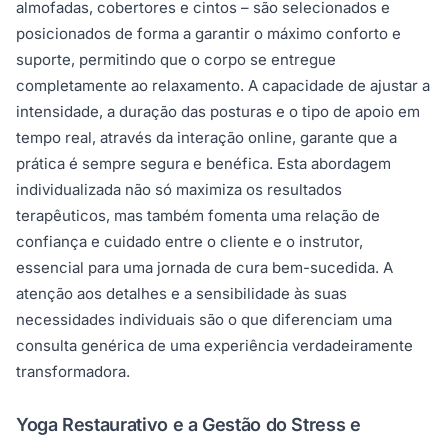
almofadas, cobertores e cintos – são selecionados e
posicionados de forma a garantir o máximo conforto e
suporte, permitindo que o corpo se entregue
completamente ao relaxamento. A capacidade de ajustar a
intensidade, a duração das posturas e o tipo de apoio em
tempo real, através da interação online, garante que a
prática é sempre segura e benéfica. Esta abordagem
individualizada não só maximiza os resultados
terapêuticos, mas também fomenta uma relação de
confiança e cuidado entre o cliente e o instrutor,
essencial para uma jornada de cura bem-sucedida. A
atenção aos detalhes e a sensibilidade às suas
necessidades individuais são o que diferenciam uma
consulta genérica de uma experiência verdadeiramente
transformadora.
Yoga Restaurativo e a Gestão do Stress e