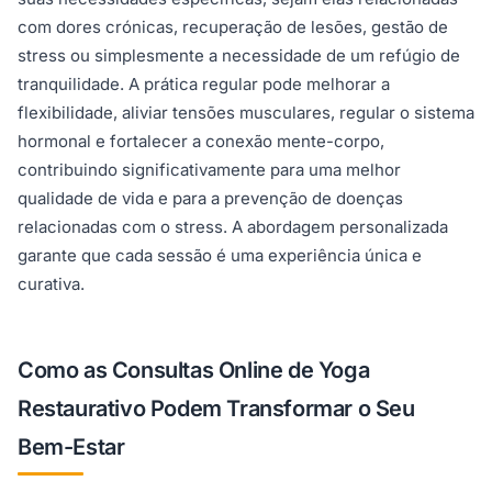
com dores crónicas, recuperação de lesões, gestão de
stress ou simplesmente a necessidade de um refúgio de
tranquilidade. A prática regular pode melhorar a
flexibilidade, aliviar tensões musculares, regular o sistema
hormonal e fortalecer a conexão mente-corpo,
contribuindo significativamente para uma melhor
qualidade de vida e para a prevenção de doenças
relacionadas com o stress. A abordagem personalizada
garante que cada sessão é uma experiência única e
curativa.
Como as Consultas Online de Yoga
Restaurativo Podem Transformar o Seu
Bem-Estar