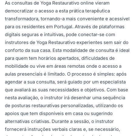
As consultas de Yoga Restaurativo online vieram
democratizar o acesso a esta prática terapêutica
transformadora, tornando-a mais conveniente e acessível
para os residentes em Portugal. Através de plataformas
digitais seguras e intuitivas, pode conectar-se com
instrutores de Yoga Restaurativo experientes sem sair do
conforto da sua casa. Esta modalidade de consulta é ideal
para quem tem horários apertados, dificuldades de
mobilidade ou vive em áreas remotas onde o acesso a
aulas presenciais é limitado. O processo é simples: após
agendar a sua consulta, será guiado por um especialista
que avaliará as suas necessidades e objetivos. Com base
nesta avaliação, o instrutor irá desenhar uma sequência
de posturas restaurativas personalizadas, utilizando os
apoios que tem disponíveis em casa ou sugerindo
alternativas criativas. Durante a sessão, o instrutor
fornecerá instruções verbais claras e, se necessário,