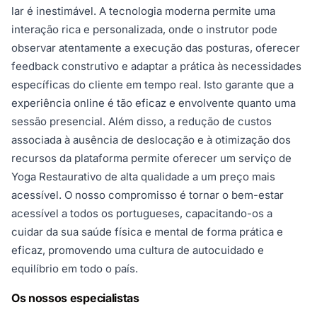
lar é inestimável. A tecnologia moderna permite uma
interação rica e personalizada, onde o instrutor pode
observar atentamente a execução das posturas, oferecer
feedback construtivo e adaptar a prática às necessidades
específicas do cliente em tempo real. Isto garante que a
experiência online é tão eficaz e envolvente quanto uma
sessão presencial. Além disso, a redução de custos
associada à ausência de deslocação e à otimização dos
recursos da plataforma permite oferecer um serviço de
Yoga Restaurativo de alta qualidade a um preço mais
acessível. O nosso compromisso é tornar o bem-estar
acessível a todos os portugueses, capacitando-os a
cuidar da sua saúde física e mental de forma prática e
eficaz, promovendo uma cultura de autocuidado e
equilíbrio em todo o país.
Os nossos especialistas