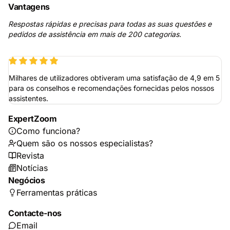
Vantagens
Respostas rápidas e precisas para todas as suas questões e
pedidos de assistência em mais de 200 categorias.
Milhares de utilizadores obtiveram uma satisfação de 4,9 em 5
para os conselhos e recomendações fornecidas pelos nossos
assistentes.
ExpertZoom
Como funciona?
Quem são os nossos especialistas?
Revista
Notícias
Negócios
Ferramentas práticas
Contacte-nos
Email