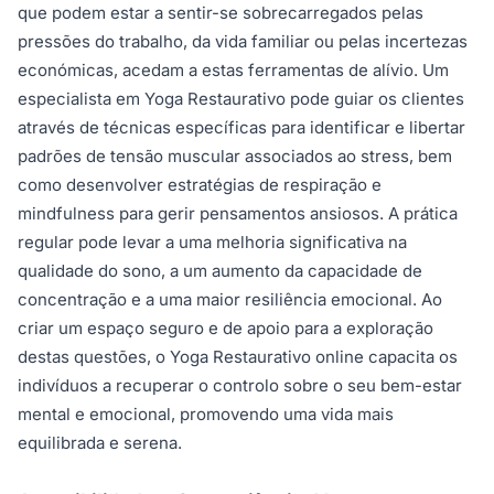
que podem estar a sentir-se sobrecarregados pelas
pressões do trabalho, da vida familiar ou pelas incertezas
económicas, acedam a estas ferramentas de alívio. Um
especialista em Yoga Restaurativo pode guiar os clientes
através de técnicas específicas para identificar e libertar
padrões de tensão muscular associados ao stress, bem
como desenvolver estratégias de respiração e
mindfulness para gerir pensamentos ansiosos. A prática
regular pode levar a uma melhoria significativa na
qualidade do sono, a um aumento da capacidade de
concentração e a uma maior resiliência emocional. Ao
criar um espaço seguro e de apoio para a exploração
destas questões, o Yoga Restaurativo online capacita os
indivíduos a recuperar o controlo sobre o seu bem-estar
mental e emocional, promovendo uma vida mais
equilibrada e serena.