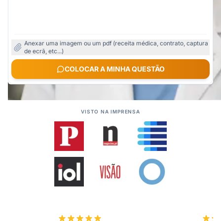
Anexar uma imagem ou um pdf (receita médica, contrato, captura
de ecrã, etc...)
COLOCAR A MINHA QUESTÃO
VISTO NA IMPRENSA