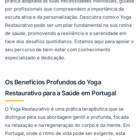
prática adaptada às suas necessidades individuais, guiada
por profissionais que compreendem a importância da
escuta ativa e da personalização. Descubra como o Yoga
Restaurativo pode ser um pilar fundamental na sua rotina
de saúde, promovendo a resiliência e a serenidade em
face dos desafios quotidianos. Estamos aqui para apoiar o
seu percurso de bem-estar com conhecimento
especializado e dedicação.
Os Benefícios Profundos do Yoga
Restaurativo para a Saúde em Portugal
O Yoga Restaurativo é uma prática terapêutica que se
distingue pela sua abordagem gentil e profunda, focada
na relaxação e na regeneração do corpo e da mente. Em
Portugal, onde o ritmo de vida pode ser exigente, esta