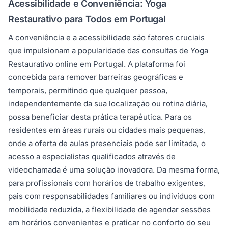
Acessibilidade e Conveniência: Yoga
Restaurativo para Todos em Portugal
A conveniência e a acessibilidade são fatores cruciais
que impulsionam a popularidade das consultas de Yoga
Restaurativo online em Portugal. A plataforma foi
concebida para remover barreiras geográficas e
temporais, permitindo que qualquer pessoa,
independentemente da sua localização ou rotina diária,
possa beneficiar desta prática terapêutica. Para os
residentes em áreas rurais ou cidades mais pequenas,
onde a oferta de aulas presenciais pode ser limitada, o
acesso a especialistas qualificados através de
videochamada é uma solução inovadora. Da mesma forma,
para profissionais com horários de trabalho exigentes,
pais com responsabilidades familiares ou indivíduos com
mobilidade reduzida, a flexibilidade de agendar sessões
em horários convenientes e praticar no conforto do seu