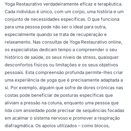
Yoga Restaurativo verdadeiramente eficaz e terapêutica.
Cada indivíduo é único, com um corpo, uma história e um
conjunto de necessidades específicas. O que funciona
para uma pessoa pode não ser o ideal para outra,
especialmente quando se trata de recuperação e
relaxamento. Nas consultas de Yoga Restaurativo online,
os especialistas dedicam tempo a compreender o seu
histórico de saúde, os seus níveis de stress, quaisquer
desconfortos físicos ou limitações e os seus objetivos
pessoais. Esta compreensão profunda permite-lhes criar
uma experiência de yoga que é precisamente adaptada a
si. Por exemplo, alguém que sofre de dores crónicas nas
costas pode beneficiar de posturas específicas que
aliviam a pressão na coluna, enquanto uma pessoa que
lida com ansiedade pode precisar de sequências focadas
em acalmar o sistema nervoso e promover a respiração
diafragmática. Os apoios utilizados – como blocos,