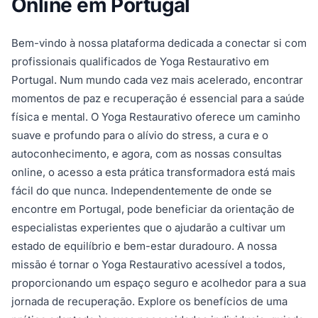
Online em Portugal
Bem-vindo à nossa plataforma dedicada a conectar si com
profissionais qualificados de Yoga Restaurativo em
Portugal. Num mundo cada vez mais acelerado, encontrar
momentos de paz e recuperação é essencial para a saúde
física e mental. O Yoga Restaurativo oferece um caminho
suave e profundo para o alívio do stress, a cura e o
autoconhecimento, e agora, com as nossas consultas
online, o acesso a esta prática transformadora está mais
fácil do que nunca. Independentemente de onde se
encontre em Portugal, pode beneficiar da orientação de
especialistas experientes que o ajudarão a cultivar um
estado de equilíbrio e bem-estar duradouro. A nossa
missão é tornar o Yoga Restaurativo acessível a todos,
proporcionando um espaço seguro e acolhedor para a sua
jornada de recuperação. Explore os benefícios de uma