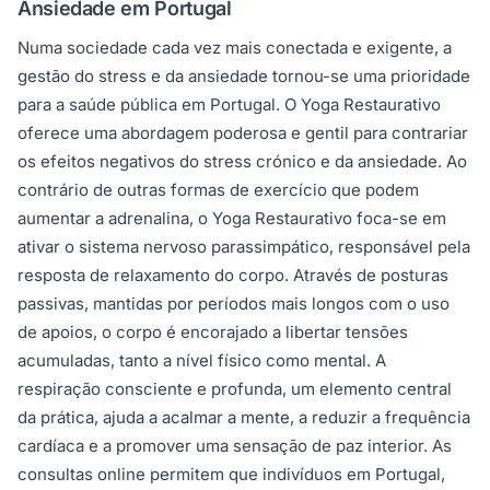
Ansiedade em Portugal
Numa sociedade cada vez mais conectada e exigente, a
gestão do stress e da ansiedade tornou-se uma prioridade
para a saúde pública em Portugal. O Yoga Restaurativo
oferece uma abordagem poderosa e gentil para contrariar
os efeitos negativos do stress crónico e da ansiedade. Ao
contrário de outras formas de exercício que podem
aumentar a adrenalina, o Yoga Restaurativo foca-se em
ativar o sistema nervoso parassimpático, responsável pela
resposta de relaxamento do corpo. Através de posturas
passivas, mantidas por períodos mais longos com o uso
de apoios, o corpo é encorajado a libertar tensões
acumuladas, tanto a nível físico como mental. A
respiração consciente e profunda, um elemento central
da prática, ajuda a acalmar a mente, a reduzir a frequência
cardíaca e a promover uma sensação de paz interior. As
consultas online permitem que indivíduos em Portugal,