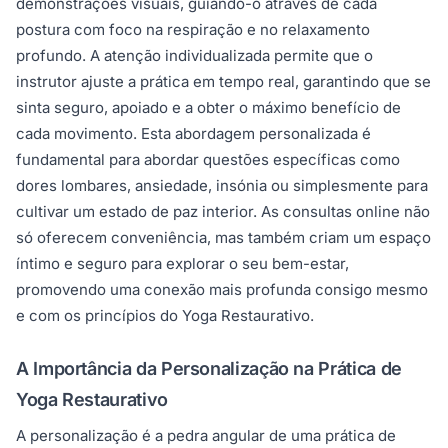
demonstrações visuais, guiando-o através de cada
postura com foco na respiração e no relaxamento
profundo. A atenção individualizada permite que o
instrutor ajuste a prática em tempo real, garantindo que se
sinta seguro, apoiado e a obter o máximo benefício de
cada movimento. Esta abordagem personalizada é
fundamental para abordar questões específicas como
dores lombares, ansiedade, insónia ou simplesmente para
cultivar um estado de paz interior. As consultas online não
só oferecem conveniência, mas também criam um espaço
íntimo e seguro para explorar o seu bem-estar,
promovendo uma conexão mais profunda consigo mesmo
e com os princípios do Yoga Restaurativo.
A Importância da Personalização na Prática de
Yoga Restaurativo
A personalização é a pedra angular de uma prática de