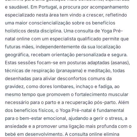
e saudável. Em Portugal, a procura por acompanhamento
especializado nesta área tem vindo a crescer, refletindo
uma maior consciencialização sobre os benefícios
holísticos desta disciplina. Uma consulta de Yoga Pré-
natal online com um especialista qualificado permite que
futuras mães, independentemente da sua localização
geográfica, recebam orientação personalizada e segura.
Estas sessões focam-se em posturas adaptadas (asanas),
técnicas de respiração (pranayama) e meditação, todas
desenhadas para aliviar desconfortos comuns da
gravidez, como dores lombares, inchaço e fadiga, ao
mesmo tempo que promovem o fortalecimento muscular
necessário para o parto e a recuperação pós-parto. Além
dos benefícios físicos, o Yoga Pré-natal é fundamental
para o bem-estar emocional, ajudando a gerir o stress, a
ansiedade e a promover uma ligação mais profunda com o
bebé em desenvolvimento. A consulta online elimina