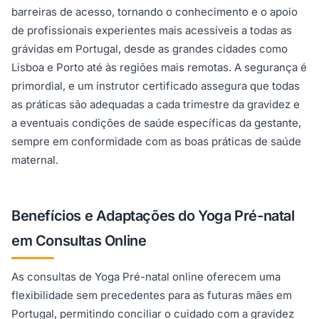
barreiras de acesso, tornando o conhecimento e o apoio
de profissionais experientes mais acessíveis a todas as
grávidas em Portugal, desde as grandes cidades como
Lisboa e Porto até às regiões mais remotas. A segurança é
primordial, e um instrutor certificado assegura que todas
as práticas são adequadas a cada trimestre da gravidez e
a eventuais condições de saúde específicas da gestante,
sempre em conformidade com as boas práticas de saúde
maternal.
Benefícios e Adaptações do Yoga Pré-natal
em Consultas Online
As consultas de Yoga Pré-natal online oferecem uma
flexibilidade sem precedentes para as futuras mães em
Portugal, permitindo conciliar o cuidado com a gravidez