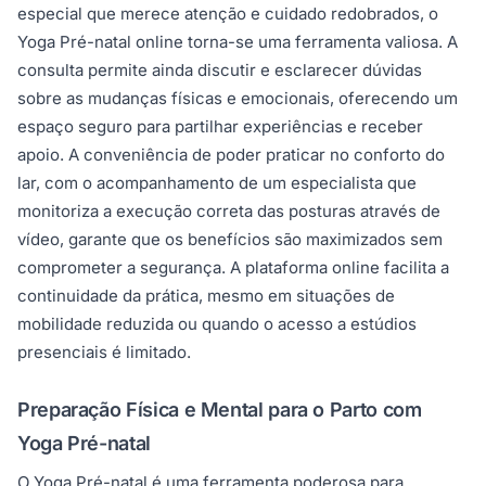
especial que merece atenção e cuidado redobrados, o
Yoga Pré-natal online torna-se uma ferramenta valiosa. A
consulta permite ainda discutir e esclarecer dúvidas
sobre as mudanças físicas e emocionais, oferecendo um
espaço seguro para partilhar experiências e receber
apoio. A conveniência de poder praticar no conforto do
lar, com o acompanhamento de um especialista que
monitoriza a execução correta das posturas através de
vídeo, garante que os benefícios são maximizados sem
comprometer a segurança. A plataforma online facilita a
continuidade da prática, mesmo em situações de
mobilidade reduzida ou quando o acesso a estúdios
presenciais é limitado.
Preparação Física e Mental para o Parto com
Yoga Pré-natal
O Yoga Pré-natal é uma ferramenta poderosa para