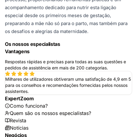
acompanhamento dedicado para nutrir esta ligação
especial desde os primeiros meses de gestação,
preparando a mãe não só para o parto, mas também para
os desafios e alegrias da maternidade.
Os nossos especialistas
Vantagens
Respostas rápidas e precisas para todas as suas questões e
pedidos de assistência em mais de 200 categorias.
Milhares de utilizadores obtiveram uma satisfação de 4,9 em 5
para os conselhos e recomendações fornecidas pelos nossos
assistentes.
ExpertZoom
Como funciona?
Quem são os nossos especialistas?
Revista
Notícias
Negócios