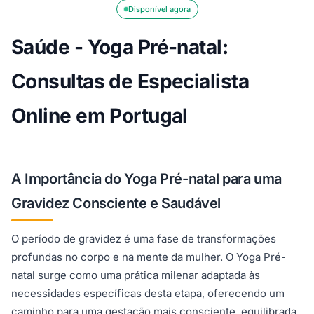
Disponível agora
Saúde - Yoga Pré-natal:
Consultas de Especialista
Online em Portugal
A Importância do Yoga Pré-natal para uma
Gravidez Consciente e Saudável
O período de gravidez é uma fase de transformações
profundas no corpo e na mente da mulher. O Yoga Pré-
natal surge como uma prática milenar adaptada às
necessidades específicas desta etapa, oferecendo um
caminho para uma gestação mais consciente, equilibrada