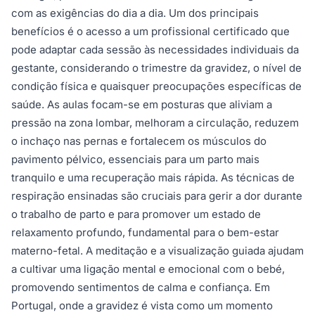
com as exigências do dia a dia. Um dos principais
benefícios é o acesso a um profissional certificado que
pode adaptar cada sessão às necessidades individuais da
gestante, considerando o trimestre da gravidez, o nível de
condição física e quaisquer preocupações específicas de
saúde. As aulas focam-se em posturas que aliviam a
pressão na zona lombar, melhoram a circulação, reduzem
o inchaço nas pernas e fortalecem os músculos do
pavimento pélvico, essenciais para um parto mais
tranquilo e uma recuperação mais rápida. As técnicas de
respiração ensinadas são cruciais para gerir a dor durante
o trabalho de parto e para promover um estado de
relaxamento profundo, fundamental para o bem-estar
materno-fetal. A meditação e a visualização guiada ajudam
a cultivar uma ligação mental e emocional com o bebé,
promovendo sentimentos de calma e confiança. Em
Portugal, onde a gravidez é vista como um momento