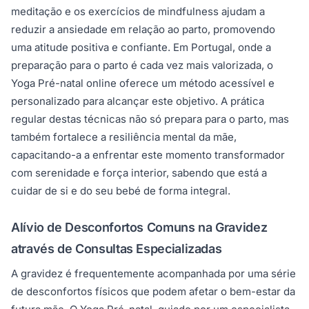
meditação e os exercícios de mindfulness ajudam a
reduzir a ansiedade em relação ao parto, promovendo
uma atitude positiva e confiante. Em Portugal, onde a
preparação para o parto é cada vez mais valorizada, o
Yoga Pré-natal online oferece um método acessível e
personalizado para alcançar este objetivo. A prática
regular destas técnicas não só prepara para o parto, mas
também fortalece a resiliência mental da mãe,
capacitando-a a enfrentar este momento transformador
com serenidade e força interior, sabendo que está a
cuidar de si e do seu bebé de forma integral.
Alívio de Desconfortos Comuns na Gravidez
através de Consultas Especializadas
A gravidez é frequentemente acompanhada por uma série
de desconfortos físicos que podem afetar o bem-estar da