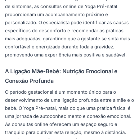
de sintomas, as consultas online de Yoga Pré-natal
proporcionam um acompanhamento próximo e
personalizado. O especialista pode identificar as causas
específicas do desconforto e recomendar as práticas
mais adequadas, garantindo que a gestante se sinta mais
confortável e energizada durante toda a gravidez,
promovendo uma experiência mais positiva e saudável.
A Ligação Mãe-Bebé: Nutrição Emocional e
Conexão Profunda
O período gestacional é um momento único para o
desenvolvimento de uma ligação profunda entre a mãe e o
bebé. O Yoga Pré-natal, mais do que uma prática física, é
uma jornada de autoconhecimento e conexão emocional.
As consultas online oferecem um espaço seguro e
tranquilo para cultivar esta relação, mesmo à distância.