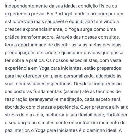
independentemente da sua idade, condição física ou
experiência prévia. Em Portugal, onde a procura por um
estilo de vida mais saudável e equilibrado tem vindo a
crescer exponencialmente, o Yoga surge como uma
prática transformadora. Através das nossas consultas,
terá a oportunidade de discutir as suas metas pessoais,
preocupações de saúde e quaisquer dúvidas que possa
ter sobre a prática. Os nossos especialistas, com vasta
experiência em Yoga para Iniciantes, estão preparados
para lhe oferecer um plano personalizado, adaptado às
suas necessidades específicas. Desde a compreensão
das posturas fundamentais (asanas) até às técnicas de
respiração (pranayama) e meditação, cada aspeto será
abordado com clareza e paciência. Quer pretenda aliviar o
stress do dia a dia, melhorar a sua flexibilidade, fortalecer
o seu corpo ou simplesmente encontrar um momento de
paz interior, o Yoga para Iniciantes é o caminho ideal. A