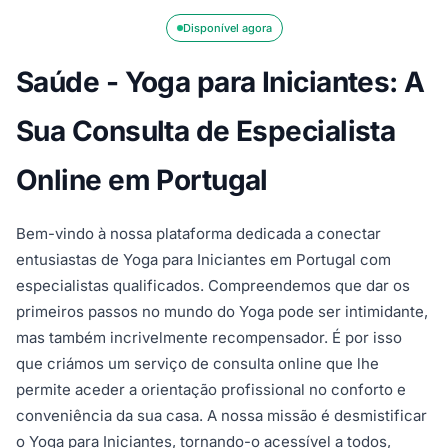
Disponível agora
Saúde - Yoga para Iniciantes: A
Sua Consulta de Especialista
Online em Portugal
Bem-vindo à nossa plataforma dedicada a conectar
entusiastas de Yoga para Iniciantes em Portugal com
especialistas qualificados. Compreendemos que dar os
primeiros passos no mundo do Yoga pode ser intimidante,
mas também incrivelmente recompensador. É por isso
que criámos um serviço de consulta online que lhe
permite aceder a orientação profissional no conforto e
conveniência da sua casa. A nossa missão é desmistificar
o Yoga para Iniciantes, tornando-o acessível a todos,