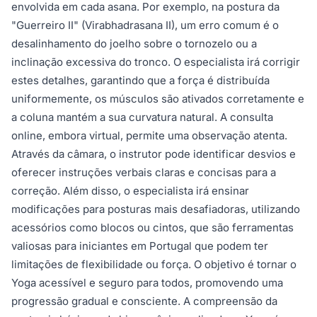
envolvida em cada asana. Por exemplo, na postura da
"Guerreiro II" (Virabhadrasana II), um erro comum é o
desalinhamento do joelho sobre o tornozelo ou a
inclinação excessiva do tronco. O especialista irá corrigir
estes detalhes, garantindo que a força é distribuída
uniformemente, os músculos são ativados corretamente e
a coluna mantém a sua curvatura natural. A consulta
online, embora virtual, permite uma observação atenta.
Através da câmara, o instrutor pode identificar desvios e
oferecer instruções verbais claras e concisas para a
correção. Além disso, o especialista irá ensinar
modificações para posturas mais desafiadoras, utilizando
acessórios como blocos ou cintos, que são ferramentas
valiosas para iniciantes em Portugal que podem ter
limitações de flexibilidade ou força. O objetivo é tornar o
Yoga acessível e seguro para todos, promovendo uma
progressão gradual e consciente. A compreensão da