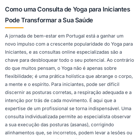
Como uma Consulta de Yoga para Iniciantes
Pode Transformar a Sua Saúde
A jornada de bem-estar em Portugal está a ganhar um
novo impulso com a crescente popularidade do Yoga para
Iniciantes, e as consultas online especializadas são a
chave para desbloquear todo o seu potencial. Ao contrário
do que muitos pensam, o Yoga não é apenas sobre
flexibilidade; é uma prática holística que abrange o corpo,
a mente e o espírito. Para iniciantes, pode ser difícil
discernir as posturas corretas, a respiração adequada e a
intenção por trás de cada movimento. É aqui que a
expertise de um profissional se torna indispensável. Uma
consulta individualizada permite ao especialista observar
a sua execução das posturas (asanas), corrigindo
alinhamentos que, se incorretos, podem levar a lesões ou