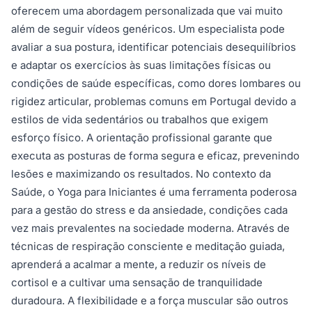
oferecem uma abordagem personalizada que vai muito
além de seguir vídeos genéricos. Um especialista pode
avaliar a sua postura, identificar potenciais desequilíbrios
e adaptar os exercícios às suas limitações físicas ou
condições de saúde específicas, como dores lombares ou
rigidez articular, problemas comuns em Portugal devido a
estilos de vida sedentários ou trabalhos que exigem
esforço físico. A orientação profissional garante que
executa as posturas de forma segura e eficaz, prevenindo
lesões e maximizando os resultados. No contexto da
Saúde, o Yoga para Iniciantes é uma ferramenta poderosa
para a gestão do stress e da ansiedade, condições cada
vez mais prevalentes na sociedade moderna. Através de
técnicas de respiração consciente e meditação guiada,
aprenderá a acalmar a mente, a reduzir os níveis de
cortisol e a cultivar uma sensação de tranquilidade
duradoura. A flexibilidade e a força muscular são outros