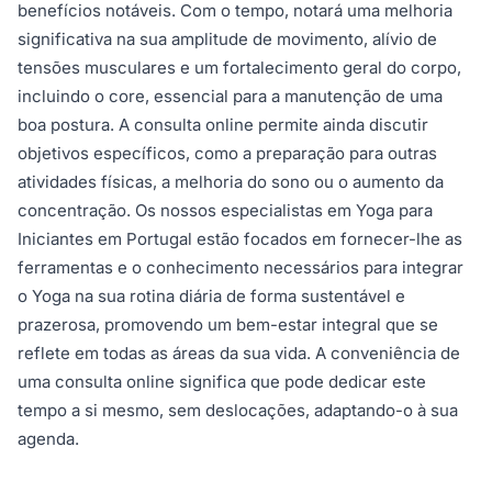
benefícios notáveis. Com o tempo, notará uma melhoria
significativa na sua amplitude de movimento, alívio de
tensões musculares e um fortalecimento geral do corpo,
incluindo o core, essencial para a manutenção de uma
boa postura. A consulta online permite ainda discutir
objetivos específicos, como a preparação para outras
atividades físicas, a melhoria do sono ou o aumento da
concentração. Os nossos especialistas em Yoga para
Iniciantes em Portugal estão focados em fornecer-lhe as
ferramentas e o conhecimento necessários para integrar
o Yoga na sua rotina diária de forma sustentável e
prazerosa, promovendo um bem-estar integral que se
reflete em todas as áreas da sua vida. A conveniência de
uma consulta online significa que pode dedicar este
tempo a si mesmo, sem deslocações, adaptando-o à sua
agenda.