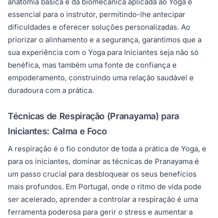
anatomia básica e da biomecânica aplicada ao Yoga é
essencial para o instrutor, permitindo-lhe antecipar
dificuldades e oferecer soluções personalizadas. Ao
priorizar o alinhamento e a segurança, garantimos que a
sua experiência com o Yoga para Iniciantes seja não só
benéfica, mas também uma fonte de confiança e
empoderamento, construindo uma relação saudável e
duradoura com a prática.
Técnicas de Respiração (Pranayama) para
Iniciantes: Calma e Foco
A respiração é o fio condutor de toda a prática de Yoga, e
para os iniciantes, dominar as técnicas de Pranayama é
um passo crucial para desbloquear os seus benefícios
mais profundos. Em Portugal, onde o ritmo de vida pode
ser acelerado, aprender a controlar a respiração é uma
ferramenta poderosa para gerir o stress e aumentar a