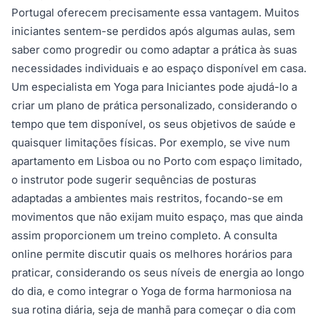
Portugal oferecem precisamente essa vantagem. Muitos
iniciantes sentem-se perdidos após algumas aulas, sem
saber como progredir ou como adaptar a prática às suas
necessidades individuais e ao espaço disponível em casa.
Um especialista em Yoga para Iniciantes pode ajudá-lo a
criar um plano de prática personalizado, considerando o
tempo que tem disponível, os seus objetivos de saúde e
quaisquer limitações físicas. Por exemplo, se vive num
apartamento em Lisboa ou no Porto com espaço limitado,
o instrutor pode sugerir sequências de posturas
adaptadas a ambientes mais restritos, focando-se em
movimentos que não exijam muito espaço, mas que ainda
assim proporcionem um treino completo. A consulta
online permite discutir quais os melhores horários para
praticar, considerando os seus níveis de energia ao longo
do dia, e como integrar o Yoga de forma harmoniosa na
sua rotina diária, seja de manhã para começar o dia com