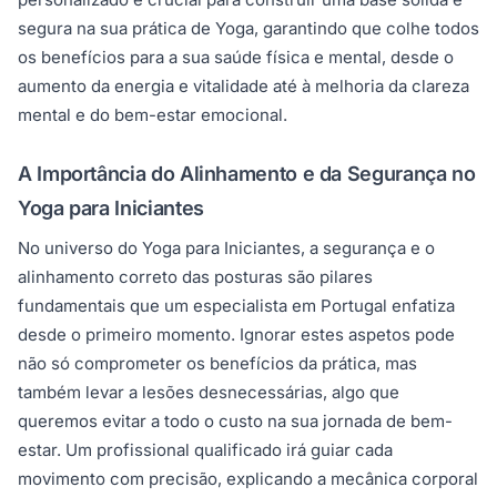
segura na sua prática de Yoga, garantindo que colhe todos
os benefícios para a sua saúde física e mental, desde o
aumento da energia e vitalidade até à melhoria da clareza
mental e do bem-estar emocional.
A Importância do Alinhamento e da Segurança no
Yoga para Iniciantes
No universo do Yoga para Iniciantes, a segurança e o
alinhamento correto das posturas são pilares
fundamentais que um especialista em Portugal enfatiza
desde o primeiro momento. Ignorar estes aspetos pode
não só comprometer os benefícios da prática, mas
também levar a lesões desnecessárias, algo que
queremos evitar a todo o custo na sua jornada de bem-
estar. Um profissional qualificado irá guiar cada
movimento com precisão, explicando a mecânica corporal