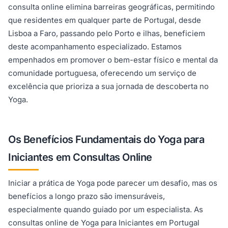
consulta online elimina barreiras geográficas, permitindo
que residentes em qualquer parte de Portugal, desde
Lisboa a Faro, passando pelo Porto e ilhas, beneficiem
deste acompanhamento especializado. Estamos
empenhados em promover o bem-estar físico e mental da
comunidade portuguesa, oferecendo um serviço de
excelência que prioriza a sua jornada de descoberta no
Yoga.
Os Benefícios Fundamentais do Yoga para
Iniciantes em Consultas Online
Iniciar a prática de Yoga pode parecer um desafio, mas os
benefícios a longo prazo são imensuráveis,
especialmente quando guiado por um especialista. As
consultas online de Yoga para Iniciantes em Portugal