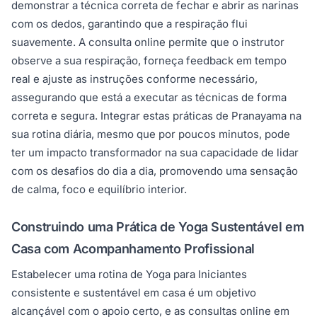
demonstrar a técnica correta de fechar e abrir as narinas
com os dedos, garantindo que a respiração flui
suavemente. A consulta online permite que o instrutor
observe a sua respiração, forneça feedback em tempo
real e ajuste as instruções conforme necessário,
assegurando que está a executar as técnicas de forma
correta e segura. Integrar estas práticas de Pranayama na
sua rotina diária, mesmo que por poucos minutos, pode
ter um impacto transformador na sua capacidade de lidar
com os desafios do dia a dia, promovendo uma sensação
de calma, foco e equilíbrio interior.
Construindo uma Prática de Yoga Sustentável em
Casa com Acompanhamento Profissional
Estabelecer uma rotina de Yoga para Iniciantes
consistente e sustentável em casa é um objetivo
alcançável com o apoio certo, e as consultas online em