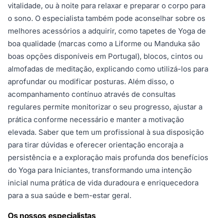
vitalidade, ou à noite para relaxar e preparar o corpo para
o sono. O especialista também pode aconselhar sobre os
melhores acessórios a adquirir, como tapetes de Yoga de
boa qualidade (marcas como a Liforme ou Manduka são
boas opções disponíveis em Portugal), blocos, cintos ou
almofadas de meditação, explicando como utilizá-los para
aprofundar ou modificar posturas. Além disso, o
acompanhamento contínuo através de consultas
regulares permite monitorizar o seu progresso, ajustar a
prática conforme necessário e manter a motivação
elevada. Saber que tem um profissional à sua disposição
para tirar dúvidas e oferecer orientação encoraja a
persistência e a exploração mais profunda dos benefícios
do Yoga para Iniciantes, transformando uma intenção
inicial numa prática de vida duradoura e enriquecedora
para a sua saúde e bem-estar geral.
Os nossos especialistas