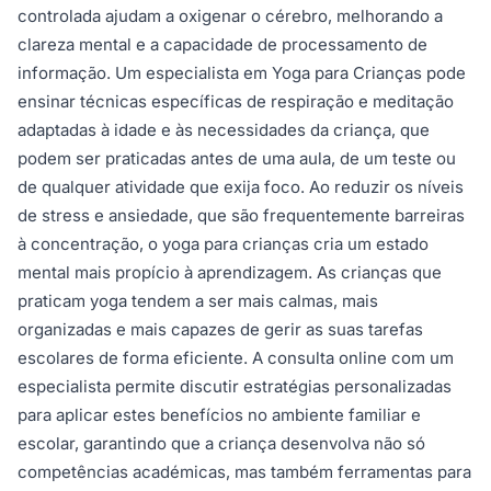
controlada ajudam a oxigenar o cérebro, melhorando a
clareza mental e a capacidade de processamento de
informação. Um especialista em Yoga para Crianças pode
ensinar técnicas específicas de respiração e meditação
adaptadas à idade e às necessidades da criança, que
podem ser praticadas antes de uma aula, de um teste ou
de qualquer atividade que exija foco. Ao reduzir os níveis
de stress e ansiedade, que são frequentemente barreiras
à concentração, o yoga para crianças cria um estado
mental mais propício à aprendizagem. As crianças que
praticam yoga tendem a ser mais calmas, mais
organizadas e mais capazes de gerir as suas tarefas
escolares de forma eficiente. A consulta online com um
especialista permite discutir estratégias personalizadas
para aplicar estes benefícios no ambiente familiar e
escolar, garantindo que a criança desenvolva não só
competências académicas, mas também ferramentas para