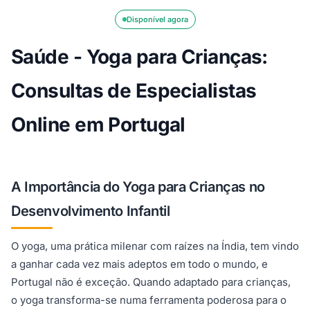
Disponível agora
Saúde - Yoga para Crianças:
Consultas de Especialistas
Online em Portugal
A Importância do Yoga para Crianças no
Desenvolvimento Infantil
O yoga, uma prática milenar com raízes na Índia, tem vindo
a ganhar cada vez mais adeptos em todo o mundo, e
Portugal não é exceção. Quando adaptado para crianças,
o yoga transforma-se numa ferramenta poderosa para o