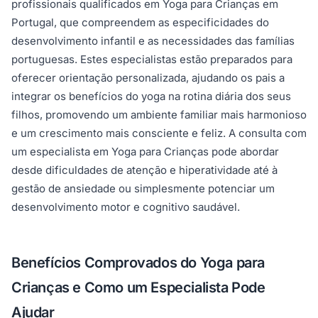
profissionais qualificados em Yoga para Crianças em
Portugal, que compreendem as especificidades do
desenvolvimento infantil e as necessidades das famílias
portuguesas. Estes especialistas estão preparados para
oferecer orientação personalizada, ajudando os pais a
integrar os benefícios do yoga na rotina diária dos seus
filhos, promovendo um ambiente familiar mais harmonioso
e um crescimento mais consciente e feliz. A consulta com
um especialista em Yoga para Crianças pode abordar
desde dificuldades de atenção e hiperatividade até à
gestão de ansiedade ou simplesmente potenciar um
desenvolvimento motor e cognitivo saudável.
Benefícios Comprovados do Yoga para
Crianças e Como um Especialista Pode
Ajudar