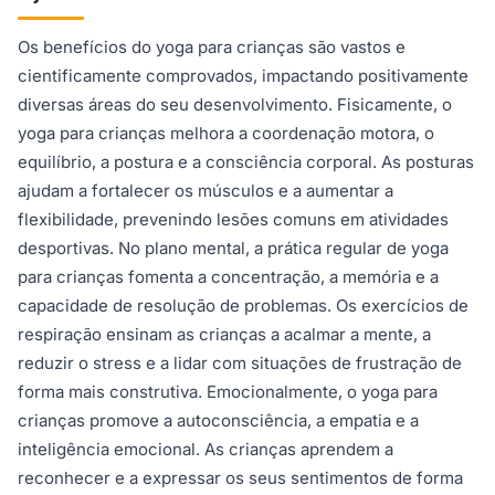
Os benefícios do yoga para crianças são vastos e
cientificamente comprovados, impactando positivamente
diversas áreas do seu desenvolvimento. Fisicamente, o
yoga para crianças melhora a coordenação motora, o
equilíbrio, a postura e a consciência corporal. As posturas
ajudam a fortalecer os músculos e a aumentar a
flexibilidade, prevenindo lesões comuns em atividades
desportivas. No plano mental, a prática regular de yoga
para crianças fomenta a concentração, a memória e a
capacidade de resolução de problemas. Os exercícios de
respiração ensinam as crianças a acalmar a mente, a
reduzir o stress e a lidar com situações de frustração de
forma mais construtiva. Emocionalmente, o yoga para
crianças promove a autoconsciência, a empatia e a
inteligência emocional. As crianças aprendem a
reconhecer e a expressar os seus sentimentos de forma