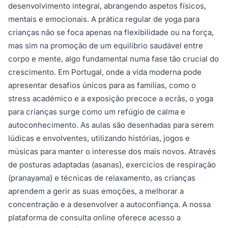
desenvolvimento integral, abrangendo aspetos físicos,
mentais e emocionais. A prática regular de yoga para
crianças não se foca apenas na flexibilidade ou na força,
mas sim na promoção de um equilíbrio saudável entre
corpo e mente, algo fundamental numa fase tão crucial do
crescimento. Em Portugal, onde a vida moderna pode
apresentar desafios únicos para as famílias, como o
stress académico e a exposição precoce a ecrãs, o yoga
para crianças surge como um refúgio de calma e
autoconhecimento. As aulas são desenhadas para serem
lúdicas e envolventes, utilizando histórias, jogos e
músicas para manter o interesse dos mais novos. Através
de posturas adaptadas (asanas), exercícios de respiração
(pranayama) e técnicas de relaxamento, as crianças
aprendem a gerir as suas emoções, a melhorar a
concentração e a desenvolver a autoconfiança. A nossa
plataforma de consulta online oferece acesso a