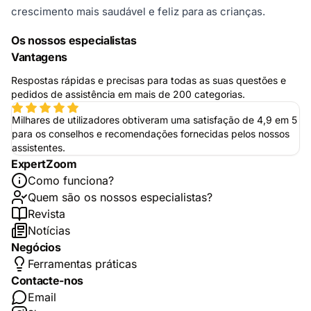
crescimento mais saudável e feliz para as crianças.
Os nossos especialistas
Vantagens
Respostas rápidas e precisas para todas as suas questões e
pedidos de assistência em mais de 200 categorias.
Milhares de utilizadores obtiveram uma satisfação de 4,9 em 5
para os conselhos e recomendações fornecidas pelos nossos
assistentes.
ExpertZoom
Como funciona?
Quem são os nossos especialistas?
Revista
Notícias
Negócios
Ferramentas práticas
Contacte-nos
Email