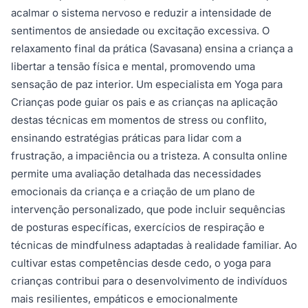
acalmar o sistema nervoso e reduzir a intensidade de
sentimentos de ansiedade ou excitação excessiva. O
relaxamento final da prática (Savasana) ensina a criança a
libertar a tensão física e mental, promovendo uma
sensação de paz interior. Um especialista em Yoga para
Crianças pode guiar os pais e as crianças na aplicação
destas técnicas em momentos de stress ou conflito,
ensinando estratégias práticas para lidar com a
frustração, a impaciência ou a tristeza. A consulta online
permite uma avaliação detalhada das necessidades
emocionais da criança e a criação de um plano de
intervenção personalizado, que pode incluir sequências
de posturas específicas, exercícios de respiração e
técnicas de mindfulness adaptadas à realidade familiar. Ao
cultivar estas competências desde cedo, o yoga para
crianças contribui para o desenvolvimento de indivíduos
mais resilientes, empáticos e emocionalmente