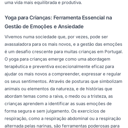
uma vida mais equilibrada e produtiva.
Yoga para Crianças: Ferramenta Essencial na
Gestão de Emoções e Ansiedade
Vivemos numa sociedade que, por vezes, pode ser
avassaladora para os mais novos, e a gestão das emoções
é um desafio crescente para muitas crianças em Portugal.
O yoga para crianças emerge como uma abordagem
terapêutica e preventiva excecionalmente eficaz para
ajudar os mais novos a compreender, expressar e regular
os seus sentimentos. Através de posturas que simbolizam
animais ou elementos da natureza, e de histórias que
abordam temas como a raiva, o medo ou a tristeza, as
crianças aprendem a identificar as suas emoções de
forma segura e sem julgamento. Os exercícios de
respiração, como a respiração abdominal ou a respiração
alternada pelas narinas, são ferramentas poderosas para