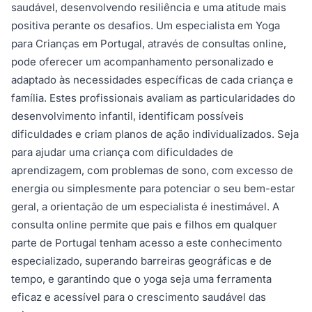
saudável, desenvolvendo resiliência e uma atitude mais
positiva perante os desafios. Um especialista em Yoga
para Crianças em Portugal, através de consultas online,
pode oferecer um acompanhamento personalizado e
adaptado às necessidades específicas de cada criança e
família. Estes profissionais avaliam as particularidades do
desenvolvimento infantil, identificam possíveis
dificuldades e criam planos de ação individualizados. Seja
para ajudar uma criança com dificuldades de
aprendizagem, com problemas de sono, com excesso de
energia ou simplesmente para potenciar o seu bem-estar
geral, a orientação de um especialista é inestimável. A
consulta online permite que pais e filhos em qualquer
parte de Portugal tenham acesso a este conhecimento
especializado, superando barreiras geográficas e de
tempo, e garantindo que o yoga seja uma ferramenta
eficaz e acessível para o crescimento saudável das