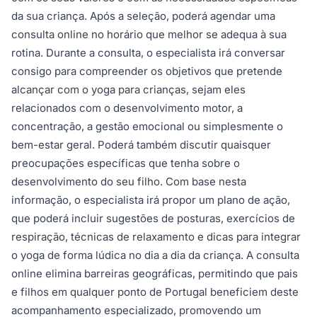
da sua criança. Após a seleção, poderá agendar uma
consulta online no horário que melhor se adequa à sua
rotina. Durante a consulta, o especialista irá conversar
consigo para compreender os objetivos que pretende
alcançar com o yoga para crianças, sejam eles
relacionados com o desenvolvimento motor, a
concentração, a gestão emocional ou simplesmente o
bem-estar geral. Poderá também discutir quaisquer
preocupações específicas que tenha sobre o
desenvolvimento do seu filho. Com base nesta
informação, o especialista irá propor um plano de ação,
que poderá incluir sugestões de posturas, exercícios de
respiração, técnicas de relaxamento e dicas para integrar
o yoga de forma lúdica no dia a dia da criança. A consulta
online elimina barreiras geográficas, permitindo que pais
e filhos em qualquer ponto de Portugal beneficiem deste
acompanhamento especializado, promovendo um