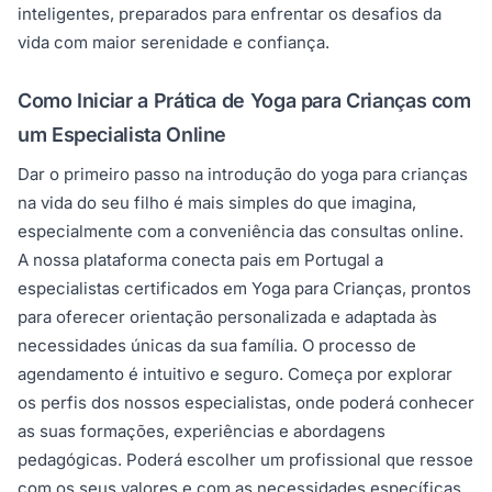
inteligentes, preparados para enfrentar os desafios da
vida com maior serenidade e confiança.
Como Iniciar a Prática de Yoga para Crianças com
um Especialista Online
Dar o primeiro passo na introdução do yoga para crianças
na vida do seu filho é mais simples do que imagina,
especialmente com a conveniência das consultas online.
A nossa plataforma conecta pais em Portugal a
especialistas certificados em Yoga para Crianças, prontos
para oferecer orientação personalizada e adaptada às
necessidades únicas da sua família. O processo de
agendamento é intuitivo e seguro. Começa por explorar
os perfis dos nossos especialistas, onde poderá conhecer
as suas formações, experiências e abordagens
pedagógicas. Poderá escolher um profissional que ressoe
com os seus valores e com as necessidades específicas