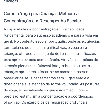
crianças.
Como o Yoga para Crianças Melhora a
Concentração e o Desempenho Escolar
A capacidade de concentração é uma habilidade
fundamental para o sucesso académico e para a vida em
geral. No contexto escolar português, onde as exigências
curriculares podem ser significativas, o yoga para
crianças oferece um conjunto de ferramentas eficazes
para aprimorar esta competência. Através de práticas de
atenção plena (mindfulness) integradas nas aulas, as
crianças aprendem a focar-se no momento presente, a
observar os seus pensamentos sem julgamento e a
direcionar a sua atenção de forma voluntária. As posturas
de yoga, especialmente as que exigem equilíbrio e
precisão, estimulam a concentração e a coordenação
olho-mão. Os exercícios de respiração profunda e