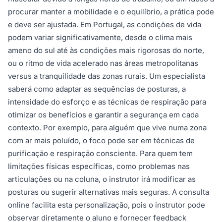
procurar manter a mobilidade e o equilíbrio, a prática pode
e deve ser ajustada. Em Portugal, as condições de vida
podem variar significativamente, desde o clima mais
ameno do sul até às condições mais rigorosas do norte,
ou o ritmo de vida acelerado nas áreas metropolitanas
versus a tranquilidade das zonas rurais. Um especialista
saberá como adaptar as sequências de posturas, a
intensidade do esforço e as técnicas de respiração para
otimizar os benefícios e garantir a segurança em cada
contexto. Por exemplo, para alguém que vive numa zona
com ar mais poluído, o foco pode ser em técnicas de
purificação e respiração consciente. Para quem tem
limitações físicas específicas, como problemas nas
articulações ou na coluna, o instrutor irá modificar as
posturas ou sugerir alternativas mais seguras. A consulta
online facilita esta personalização, pois o instrutor pode
observar diretamente o aluno e fornecer feedback