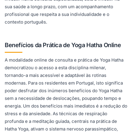
sua saúde a longo prazo, com um acompanhamento
profissional que respeita a sua individualidade e o
contexto português.
Benefícios da Prática de Yoga Hatha Online
A modalidade online de consulta e prática de Yoga Hatha
democratizou o acesso a esta disciplina milenar,
tornando-a mais acessível e adaptável às rotinas
modernas. Para os residentes em Portugal, isto significa
poder desfrutar dos inúmeros benefícios do Yoga Hatha
sem a necessidade de deslocações, poupando tempo e
energia. Um dos benefícios mais imediatos é a redução do
stress e da ansiedade. As técnicas de respiração
profunda e a meditação guiada, centrais na prática de
Hatha Yoga, ativam o sistema nervoso parassimpático,