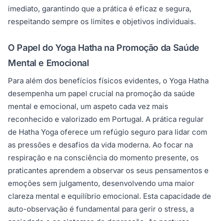
imediato, garantindo que a prática é eficaz e segura,
respeitando sempre os limites e objetivos individuais.
O Papel do Yoga Hatha na Promoção da Saúde
Mental e Emocional
Para além dos benefícios físicos evidentes, o Yoga Hatha
desempenha um papel crucial na promoção da saúde
mental e emocional, um aspeto cada vez mais
reconhecido e valorizado em Portugal. A prática regular
de Hatha Yoga oferece um refúgio seguro para lidar com
as pressões e desafios da vida moderna. Ao focar na
respiração e na consciência do momento presente, os
praticantes aprendem a observar os seus pensamentos e
emoções sem julgamento, desenvolvendo uma maior
clareza mental e equilíbrio emocional. Esta capacidade de
auto-observação é fundamental para gerir o stress, a