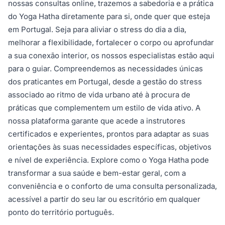
nossas consultas online, trazemos a sabedoria e a prática
do Yoga Hatha diretamente para si, onde quer que esteja
em Portugal. Seja para aliviar o stress do dia a dia,
melhorar a flexibilidade, fortalecer o corpo ou aprofundar
a sua conexão interior, os nossos especialistas estão aqui
para o guiar. Compreendemos as necessidades únicas
dos praticantes em Portugal, desde a gestão do stress
associado ao ritmo de vida urbano até à procura de
práticas que complementem um estilo de vida ativo. A
nossa plataforma garante que acede a instrutores
certificados e experientes, prontos para adaptar as suas
orientações às suas necessidades específicas, objetivos
e nível de experiência. Explore como o Yoga Hatha pode
transformar a sua saúde e bem-estar geral, com a
conveniência e o conforto de uma consulta personalizada,
acessível a partir do seu lar ou escritório em qualquer
ponto do território português.