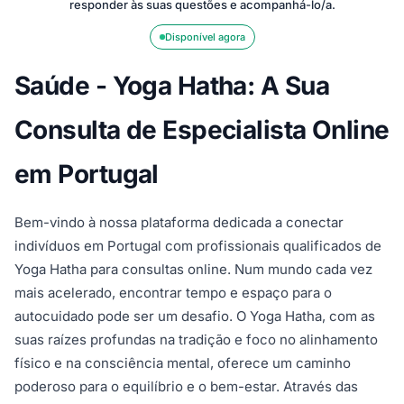
responder às suas questões e acompanhá-lo/a.
Disponível agora
Saúde - Yoga Hatha: A Sua
Consulta de Especialista Online
em Portugal
Bem-vindo à nossa plataforma dedicada a conectar
indivíduos em Portugal com profissionais qualificados de
Yoga Hatha para consultas online. Num mundo cada vez
mais acelerado, encontrar tempo e espaço para o
autocuidado pode ser um desafio. O Yoga Hatha, com as
suas raízes profundas na tradição e foco no alinhamento
físico e na consciência mental, oferece um caminho
poderoso para o equilíbrio e o bem-estar. Através das