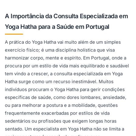
A Importância da Consulta Especializada em
Yoga Hatha para a Saúde em Portugal
A prática do Yoga Hatha vai muito além de um simples
exercício físico; é uma disciplina holística que visa
harmonizar corpo, mente e espírito. Em Portugal, onde a
procura por um estilo de vida mais equilibrado e saudável
tem vindo a crescer, a consulta especializada em Yoga
Hatha surge como um recurso inestimável. Muitos
indivíduos procuram o Yoga Hatha para gerir condições
específicas de saúde, como dores lombares, ansiedade,
ou para melhorar a postura e a mobilidade, questões
frequentemente exacerbadas por estilos de vida
sedentários ou profissões que exigem longas horas
sentado. Um especialista em Yoga Hatha não se limita a