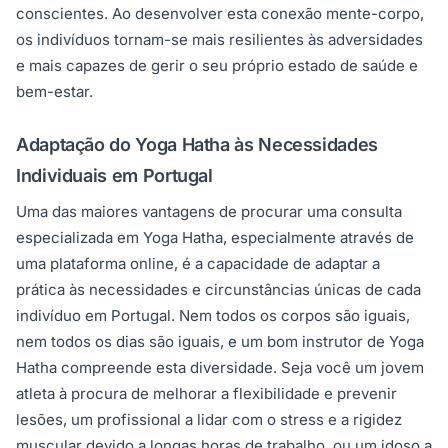
conscientes. Ao desenvolver esta conexão mente-corpo,
os indivíduos tornam-se mais resilientes às adversidades
e mais capazes de gerir o seu próprio estado de saúde e
bem-estar.
Adaptação do Yoga Hatha às Necessidades
Individuais em Portugal
Uma das maiores vantagens de procurar uma consulta
especializada em Yoga Hatha, especialmente através de
uma plataforma online, é a capacidade de adaptar a
prática às necessidades e circunstâncias únicas de cada
indivíduo em Portugal. Nem todos os corpos são iguais,
nem todos os dias são iguais, e um bom instrutor de Yoga
Hatha compreende esta diversidade. Seja você um jovem
atleta à procura de melhorar a flexibilidade e prevenir
lesões, um profissional a lidar com o stress e a rigidez
muscular devido a longas horas de trabalho, ou um idoso a