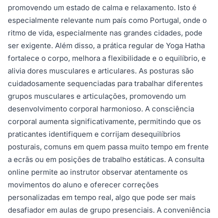
promovendo um estado de calma e relaxamento. Isto é
especialmente relevante num país como Portugal, onde o
ritmo de vida, especialmente nas grandes cidades, pode
ser exigente. Além disso, a prática regular de Yoga Hatha
fortalece o corpo, melhora a flexibilidade e o equilíbrio, e
alivia dores musculares e articulares. As posturas são
cuidadosamente sequenciadas para trabalhar diferentes
grupos musculares e articulações, promovendo um
desenvolvimento corporal harmonioso. A consciência
corporal aumenta significativamente, permitindo que os
praticantes identifiquem e corrijam desequilíbrios
posturais, comuns em quem passa muito tempo em frente
a ecrãs ou em posições de trabalho estáticas. A consulta
online permite ao instrutor observar atentamente os
movimentos do aluno e oferecer correções
personalizadas em tempo real, algo que pode ser mais
desafiador em aulas de grupo presenciais. A conveniência