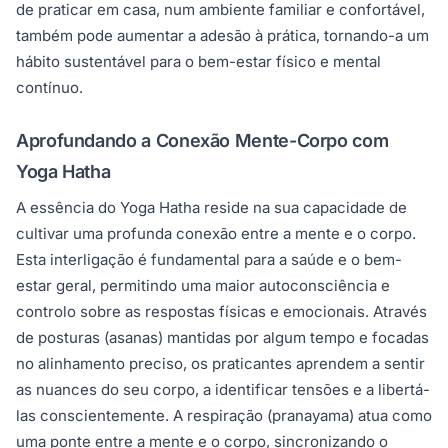
de praticar em casa, num ambiente familiar e confortável,
também pode aumentar a adesão à prática, tornando-a um
hábito sustentável para o bem-estar físico e mental
contínuo.
Aprofundando a Conexão Mente-Corpo com
Yoga Hatha
A essência do Yoga Hatha reside na sua capacidade de
cultivar uma profunda conexão entre a mente e o corpo.
Esta interligação é fundamental para a saúde e o bem-
estar geral, permitindo uma maior autoconsciência e
controlo sobre as respostas físicas e emocionais. Através
de posturas (asanas) mantidas por algum tempo e focadas
no alinhamento preciso, os praticantes aprendem a sentir
as nuances do seu corpo, a identificar tensões e a libertá-
las conscientemente. A respiração (pranayama) atua como
uma ponte entre a mente e o corpo, sincronizando o