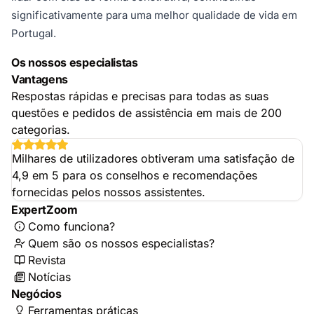
significativamente para uma melhor qualidade de vida em
Portugal.
Os nossos especialistas
Vantagens
Respostas rápidas e precisas para todas as suas
questões e pedidos de assistência em mais de 200
categorias.
Milhares de utilizadores obtiveram uma satisfação de
4,9 em 5 para os conselhos e recomendações
fornecidas pelos nossos assistentes.
ExpertZoom
Como funciona?
Quem são os nossos especialistas?
Revista
Notícias
Negócios
Ferramentas práticas