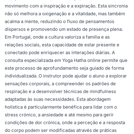
movimento com a inspiração e a expiração. Esta sincronia
não só melhora a oxigenação e a vitalidade, mas também
acalma a mente, reduzindo o fluxo de pensamentos
dispersos e promovendo um estado de presença plena.
Em Portugal, onde a cultura valoriza a família e as
relações sociais, esta capacidade de estar presente e
conectado pode enriquecer as interações diárias. A
consulta especializada em Yoga Hatha online permite que
este processo de aprofundamento seja guiado de forma
individualizada. O instrutor pode ajudar o aluno a explorar
sensações corporais, a compreender os padrões de
respiração e a desenvolver técnicas de mindfulness
adaptadas às suas necessidades. Esta abordagem
holística é particularmente benéfica para lidar com o
stress crónico, a ansiedade e até mesmo para gerir
condições de dor crónica, onde a perceção e a resposta
do corpo podem ser modificadas através de práticas