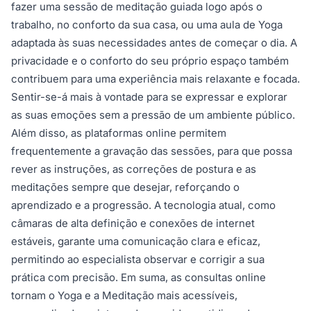
fazer uma sessão de meditação guiada logo após o
trabalho, no conforto da sua casa, ou uma aula de Yoga
adaptada às suas necessidades antes de começar o dia. A
privacidade e o conforto do seu próprio espaço também
contribuem para uma experiência mais relaxante e focada.
Sentir-se-á mais à vontade para se expressar e explorar
as suas emoções sem a pressão de um ambiente público.
Além disso, as plataformas online permitem
frequentemente a gravação das sessões, para que possa
rever as instruções, as correções de postura e as
meditações sempre que desejar, reforçando o
aprendizado e a progressão. A tecnologia atual, como
câmaras de alta definição e conexões de internet
estáveis, garante uma comunicação clara e eficaz,
permitindo ao especialista observar e corrigir a sua
prática com precisão. Em suma, as consultas online
tornam o Yoga e a Meditação mais acessíveis,