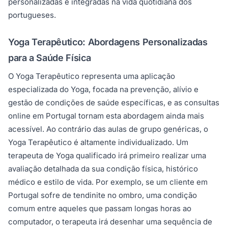
personalizadas e integradas na vida quotidiana dos
portugueses.
Yoga Terapêutico: Abordagens Personalizadas
para a Saúde Física
O Yoga Terapêutico representa uma aplicação
especializada do Yoga, focada na prevenção, alívio e
gestão de condições de saúde específicas, e as consultas
online em Portugal tornam esta abordagem ainda mais
acessível. Ao contrário das aulas de grupo genéricas, o
Yoga Terapêutico é altamente individualizado. Um
terapeuta de Yoga qualificado irá primeiro realizar uma
avaliação detalhada da sua condição física, histórico
médico e estilo de vida. Por exemplo, se um cliente em
Portugal sofre de tendinite no ombro, uma condição
comum entre aqueles que passam longas horas ao
computador, o terapeuta irá desenhar uma sequência de