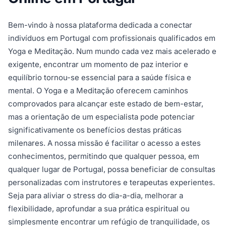
Bem-vindo à nossa plataforma dedicada a conectar
indivíduos em Portugal com profissionais qualificados em
Yoga e Meditação. Num mundo cada vez mais acelerado e
exigente, encontrar um momento de paz interior e
equilíbrio tornou-se essencial para a saúde física e
mental. O Yoga e a Meditação oferecem caminhos
comprovados para alcançar este estado de bem-estar,
mas a orientação de um especialista pode potenciar
significativamente os benefícios destas práticas
milenares. A nossa missão é facilitar o acesso a estes
conhecimentos, permitindo que qualquer pessoa, em
qualquer lugar de Portugal, possa beneficiar de consultas
personalizadas com instrutores e terapeutas experientes.
Seja para aliviar o stress do dia-a-dia, melhorar a
flexibilidade, aprofundar a sua prática espiritual ou
simplesmente encontrar um refúgio de tranquilidade, os