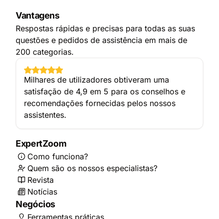
Vantagens
Respostas rápidas e precisas para todas as suas
questões e pedidos de assistência em mais de
200 categorias.
Milhares de utilizadores obtiveram uma
satisfação de 4,9 em 5 para os conselhos e
recomendações fornecidas pelos nossos
assistentes.
ExpertZoom
Como funciona?
Quem são os nossos especialistas?
Revista
Notícias
Negócios
Ferramentas práticas