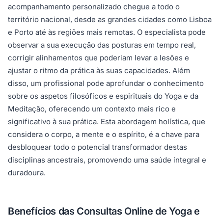
acompanhamento personalizado chegue a todo o
território nacional, desde as grandes cidades como Lisboa
e Porto até às regiões mais remotas. O especialista pode
observar a sua execução das posturas em tempo real,
corrigir alinhamentos que poderiam levar a lesões e
ajustar o ritmo da prática às suas capacidades. Além
disso, um profissional pode aprofundar o conhecimento
sobre os aspetos filosóficos e espirituais do Yoga e da
Meditação, oferecendo um contexto mais rico e
significativo à sua prática. Esta abordagem holística, que
considera o corpo, a mente e o espírito, é a chave para
desbloquear todo o potencial transformador destas
disciplinas ancestrais, promovendo uma saúde integral e
duradoura.
Benefícios das Consultas Online de Yoga e