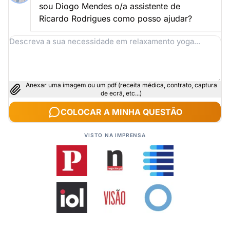
sou Diogo Mendes o/a assistente de
Ricardo Rodrigues como posso ajudar?
Anexar uma imagem ou um pdf (receita médica, contrato, captura
de ecrã, etc...)
COLOCAR A MINHA QUESTÃO
VISTO NA IMPRENSA