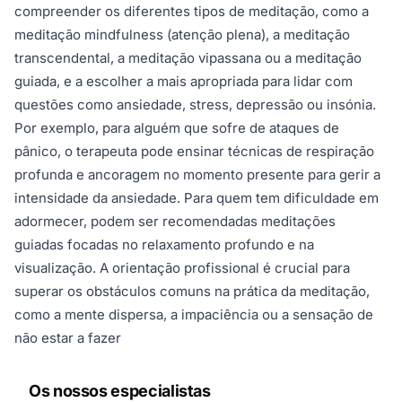
compreender os diferentes tipos de meditação, como a
meditação mindfulness (atenção plena), a meditação
transcendental, a meditação vipassana ou a meditação
guiada, e a escolher a mais apropriada para lidar com
questões como ansiedade, stress, depressão ou insónia.
Por exemplo, para alguém que sofre de ataques de
pânico, o terapeuta pode ensinar técnicas de respiração
profunda e ancoragem no momento presente para gerir a
intensidade da ansiedade. Para quem tem dificuldade em
adormecer, podem ser recomendadas meditações
guiadas focadas no relaxamento profundo e na
visualização. A orientação profissional é crucial para
superar os obstáculos comuns na prática da meditação,
como a mente dispersa, a impaciência ou a sensação de
não estar a fazer
Os nossos especialistas