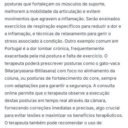
posturas que fortaleçam os músculos de suporte,
melhorem a mobilidade da articulação e evitem
movimentos que agravem a inflamação. Serão ensinados
exercícios de respiração específicos para reduzir a dor e
a inflamação, e técnicas de relaxamento para gerir o
stress associado à condição. Outro exemplo comum em
Portugal é a dor lombar crónica, frequentemente
exacerbada pela má postura e falta de exercício. O
terapeuta poderá prescrever posturas como o gato-vaca
(Marjaryasana-Bitilasana) com foco no alinhamento da
coluna, ou posturas de fortalecimento do core, sempre
com adaptações para garantir a segurança. A consulta
online permite que o terapeuta observe a execução
destas posturas em tempo real através da câmara,
fornecendo correções imediatas e precisas, algo crucial
para evitar lesões e maximizar os benefícios terapêuticos.
O terapeuta também pode recomendar o uso de