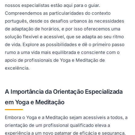
nossos especialistas estão aqui para o guiar.
Compreendemos as particularidades do contexto
português, desde os desafios urbanos às necessidades
de adaptação de horários, e por isso oferecemos uma
solução flexível e acessível, que se adapta ao seu ritmo
de vida. Explore as possibilidades e dê o primeiro passo
rumo a uma vida mais equilibrada e consciente com o
apoio de profissionais de Yoga e Meditação de
excelência.
A Importância da Orientação Especializada
em Yoga e Meditação
Embora o Yoga e a Meditação sejam acessíveis a todos, a
orientação de um profissional qualificado eleva a
experiência a um novo patamar de eficácia e segurança.