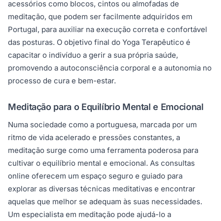
acessórios como blocos, cintos ou almofadas de
meditação, que podem ser facilmente adquiridos em
Portugal, para auxiliar na execução correta e confortável
das posturas. O objetivo final do Yoga Terapêutico é
capacitar o indivíduo a gerir a sua própria saúde,
promovendo a autoconsciência corporal e a autonomia no
processo de cura e bem-estar.
Meditação para o Equilíbrio Mental e Emocional
Numa sociedade como a portuguesa, marcada por um
ritmo de vida acelerado e pressões constantes, a
meditação surge como uma ferramenta poderosa para
cultivar o equilíbrio mental e emocional. As consultas
online oferecem um espaço seguro e guiado para
explorar as diversas técnicas meditativas e encontrar
aquelas que melhor se adequam às suas necessidades.
Um especialista em meditação pode ajudá-lo a