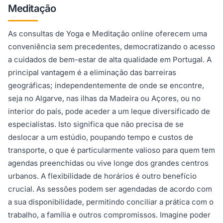
Meditação
As consultas de Yoga e Meditação online oferecem uma
conveniência sem precedentes, democratizando o acesso
a cuidados de bem-estar de alta qualidade em Portugal. A
principal vantagem é a eliminação das barreiras
geográficas; independentemente de onde se encontre,
seja no Algarve, nas ilhas da Madeira ou Açores, ou no
interior do país, pode aceder a um leque diversificado de
especialistas. Isto significa que não precisa de se
deslocar a um estúdio, poupando tempo e custos de
transporte, o que é particularmente valioso para quem tem
agendas preenchidas ou vive longe dos grandes centros
urbanos. A flexibilidade de horários é outro benefício
crucial. As sessões podem ser agendadas de acordo com
a sua disponibilidade, permitindo conciliar a prática com o
trabalho, a família e outros compromissos. Imagine poder