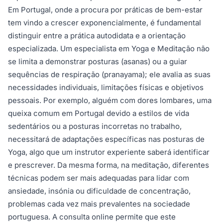
Em Portugal, onde a procura por práticas de bem-estar
tem vindo a crescer exponencialmente, é fundamental
distinguir entre a prática autodidata e a orientação
especializada. Um especialista em Yoga e Meditação não
se limita a demonstrar posturas (asanas) ou a guiar
sequências de respiração (pranayama); ele avalia as suas
necessidades individuais, limitações físicas e objetivos
pessoais. Por exemplo, alguém com dores lombares, uma
queixa comum em Portugal devido a estilos de vida
sedentários ou a posturas incorretas no trabalho,
necessitará de adaptações específicas nas posturas de
Yoga, algo que um instrutor experiente saberá identificar
e prescrever. Da mesma forma, na meditação, diferentes
técnicas podem ser mais adequadas para lidar com
ansiedade, insónia ou dificuldade de concentração,
problemas cada vez mais prevalentes na sociedade
portuguesa. A consulta online permite que este