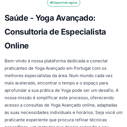
Disponível agora
Saúde - Yoga Avançado:
Consultoria de Especialista
Online
Bem-vindo à nossa plataforma dedicada a conectar
praticantes de Yoga Avançado em Portugal com os
melhores especialistas da área. Num mundo cada vez
mais acelerado, encontrar o tempo e o espaço para
aprofundar a sua prática de Yoga pode ser um desafio. A
nossa missão é simplificar este processo, oferecendo
acesso a consultas de Yoga Avançado online, adaptadas
às suas necessidades individuais e horários. Seja você um
praticante experiente que procura refinar técnicas