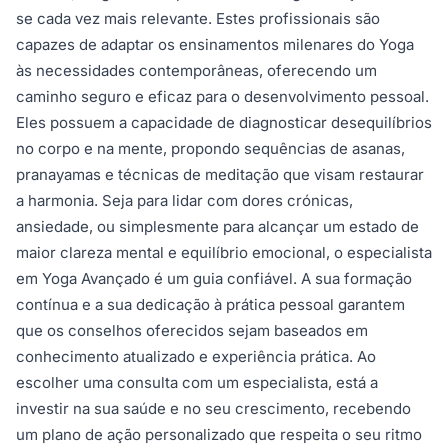
se cada vez mais relevante. Estes profissionais são
capazes de adaptar os ensinamentos milenares do Yoga
às necessidades contemporâneas, oferecendo um
caminho seguro e eficaz para o desenvolvimento pessoal.
Eles possuem a capacidade de diagnosticar desequilíbrios
no corpo e na mente, propondo sequências de asanas,
pranayamas e técnicas de meditação que visam restaurar
a harmonia. Seja para lidar com dores crónicas,
ansiedade, ou simplesmente para alcançar um estado de
maior clareza mental e equilíbrio emocional, o especialista
em Yoga Avançado é um guia confiável. A sua formação
contínua e a sua dedicação à prática pessoal garantem
que os conselhos oferecidos sejam baseados em
conhecimento atualizado e experiência prática. Ao
escolher uma consulta com um especialista, está a
investir na sua saúde e no seu crescimento, recebendo
um plano de ação personalizado que respeita o seu ritmo