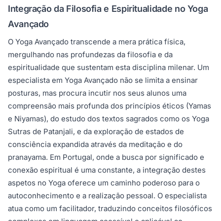
Integração da Filosofia e Espiritualidade no Yoga
Avançado
O Yoga Avançado transcende a mera prática física,
mergulhando nas profundezas da filosofia e da
espiritualidade que sustentam esta disciplina milenar. Um
especialista em Yoga Avançado não se limita a ensinar
posturas, mas procura incutir nos seus alunos uma
compreensão mais profunda dos princípios éticos (Yamas
e Niyamas), do estudo dos textos sagrados como os Yoga
Sutras de Patanjali, e da exploração de estados de
consciência expandida através da meditação e do
pranayama. Em Portugal, onde a busca por significado e
conexão espiritual é uma constante, a integração destes
aspetos no Yoga oferece um caminho poderoso para o
autoconhecimento e a realização pessoal. O especialista
atua como um facilitador, traduzindo conceitos filosóficos