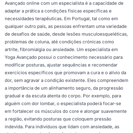
Avançado online com um especialista é a capacidade de
adaptar a prática a condições físicas específicas e
necessidades terapêuticas. Em Portugal, tal como em
qualquer outro país, as pessoas enfrentam uma variedade
de desafios de saúde, desde lesões musculoesqueléticas,
problemas de coluna, até condições crónicas como
artrite, fibromialgia ou ansiedade. Um especialista em
Yoga Avançado possui o conhecimento necessário para
modificar posturas, ajustar sequências e recomendar
exercícios específicos que promovam a cura e o alívio da
dor, sem agravar a condição existente. Eles compreendem
a importância de um alinhamento seguro, da progressão
gradual e da escuta atenta do corpo. Por exemplo, para
alguém com dor lombar, o especialista poderá focar-se
em fortalecer os músculos do core e alongar suavemente
a região, evitando posturas que coloquem pressão
indevida. Para indivíduos que lidam com ansiedade, as