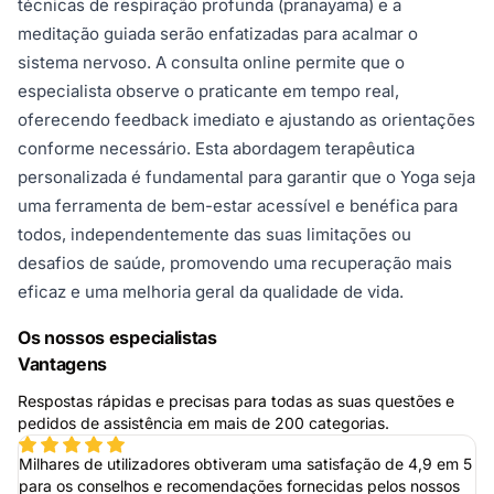
técnicas de respiração profunda (pranayama) e a
meditação guiada serão enfatizadas para acalmar o
sistema nervoso. A consulta online permite que o
especialista observe o praticante em tempo real,
oferecendo feedback imediato e ajustando as orientações
conforme necessário. Esta abordagem terapêutica
personalizada é fundamental para garantir que o Yoga seja
uma ferramenta de bem-estar acessível e benéfica para
todos, independentemente das suas limitações ou
desafios de saúde, promovendo uma recuperação mais
eficaz e uma melhoria geral da qualidade de vida.
Os nossos especialistas
Vantagens
Respostas rápidas e precisas para todas as suas questões e
pedidos de assistência em mais de 200 categorias.
Milhares de utilizadores obtiveram uma satisfação de 4,9 em 5
para os conselhos e recomendações fornecidas pelos nossos