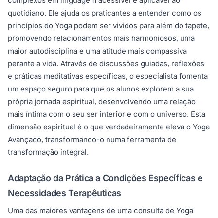
complexos em linguagem acessível e aplicável ao
quotidiano. Ele ajuda os praticantes a entender como os
princípios do Yoga podem ser vividos para além do tapete,
promovendo relacionamentos mais harmoniosos, uma
maior autodisciplina e uma atitude mais compassiva
perante a vida. Através de discussões guiadas, reflexões
e práticas meditativas específicas, o especialista fomenta
um espaço seguro para que os alunos explorem a sua
própria jornada espiritual, desenvolvendo uma relação
mais íntima com o seu ser interior e com o universo. Esta
dimensão espiritual é o que verdadeiramente eleva o Yoga
Avançado, transformando-o numa ferramenta de
transformação integral.
Adaptação da Prática a Condições Específicas e
Necessidades Terapêuticas
Uma das maiores vantagens de uma consulta de Yoga