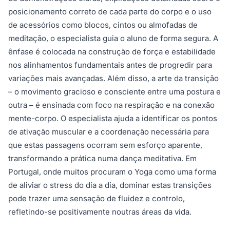
posicionamento correto de cada parte do corpo e o uso
de acessórios como blocos, cintos ou almofadas de
meditação, o especialista guia o aluno de forma segura. A
ênfase é colocada na construção de força e estabilidade
nos alinhamentos fundamentais antes de progredir para
variações mais avançadas. Além disso, a arte da transição
– o movimento gracioso e consciente entre uma postura e
outra – é ensinada com foco na respiração e na conexão
mente-corpo. O especialista ajuda a identificar os pontos
de ativação muscular e a coordenação necessária para
que estas passagens ocorram sem esforço aparente,
transformando a prática numa dança meditativa. Em
Portugal, onde muitos procuram o Yoga como uma forma
de aliviar o stress do dia a dia, dominar estas transições
pode trazer uma sensação de fluidez e controlo,
refletindo-se positivamente noutras áreas da vida.