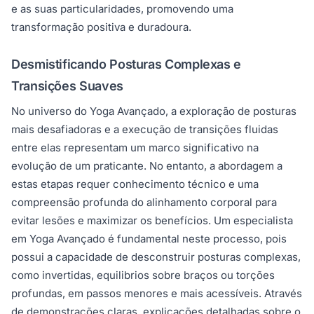
e as suas particularidades, promovendo uma
transformação positiva e duradoura.
Desmistificando Posturas Complexas e
Transições Suaves
No universo do Yoga Avançado, a exploração de posturas
mais desafiadoras e a execução de transições fluidas
entre elas representam um marco significativo na
evolução de um praticante. No entanto, a abordagem a
estas etapas requer conhecimento técnico e uma
compreensão profunda do alinhamento corporal para
evitar lesões e maximizar os benefícios. Um especialista
em Yoga Avançado é fundamental neste processo, pois
possui a capacidade de desconstruir posturas complexas,
como invertidas, equilibrios sobre braços ou torções
profundas, em passos menores e mais acessíveis. Através
de demonstrações claras, explicações detalhadas sobre o