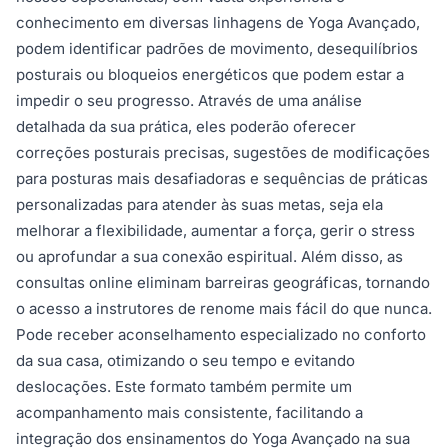
conhecimento em diversas linhagens de Yoga Avançado,
podem identificar padrões de movimento, desequilíbrios
posturais ou bloqueios energéticos que podem estar a
impedir o seu progresso. Através de uma análise
detalhada da sua prática, eles poderão oferecer
correções posturais precisas, sugestões de modificações
para posturas mais desafiadoras e sequências de práticas
personalizadas para atender às suas metas, seja ela
melhorar a flexibilidade, aumentar a força, gerir o stress
ou aprofundar a sua conexão espiritual. Além disso, as
consultas online eliminam barreiras geográficas, tornando
o acesso a instrutores de renome mais fácil do que nunca.
Pode receber aconselhamento especializado no conforto
da sua casa, otimizando o seu tempo e evitando
deslocações. Este formato também permite um
acompanhamento mais consistente, facilitando a
integração dos ensinamentos do Yoga Avançado na sua