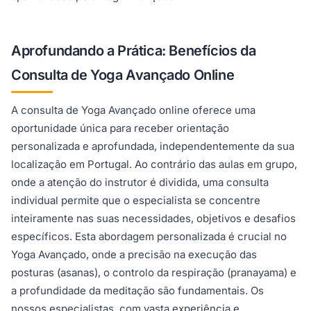
Aprofundando a Prática: Benefícios da
Consulta de Yoga Avançado Online
A consulta de Yoga Avançado online oferece uma
oportunidade única para receber orientação
personalizada e aprofundada, independentemente da sua
localização em Portugal. Ao contrário das aulas em grupo,
onde a atenção do instrutor é dividida, uma consulta
individual permite que o especialista se concentre
inteiramente nas suas necessidades, objetivos e desafios
específicos. Esta abordagem personalizada é crucial no
Yoga Avançado, onde a precisão na execução das
posturas (asanas), o controlo da respiração (pranayama) e
a profundidade da meditação são fundamentais. Os
nossos especialistas, com vasta experiência e