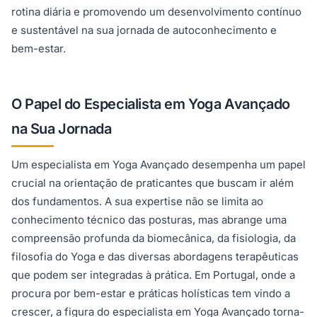
rotina diária e promovendo um desenvolvimento contínuo
e sustentável na sua jornada de autoconhecimento e
bem-estar.
O Papel do Especialista em Yoga Avançado
na Sua Jornada
Um especialista em Yoga Avançado desempenha um papel
crucial na orientação de praticantes que buscam ir além
dos fundamentos. A sua expertise não se limita ao
conhecimento técnico das posturas, mas abrange uma
compreensão profunda da biomecânica, da fisiologia, da
filosofia do Yoga e das diversas abordagens terapêuticas
que podem ser integradas à prática. Em Portugal, onde a
procura por bem-estar e práticas holísticas tem vindo a
crescer, a figura do especialista em Yoga Avançado torna-