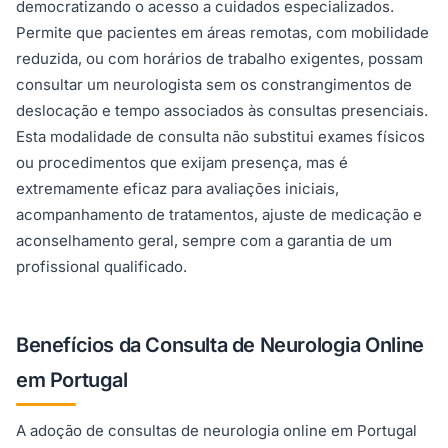
democratizando o acesso a cuidados especializados.
Permite que pacientes em áreas remotas, com mobilidade
reduzida, ou com horários de trabalho exigentes, possam
consultar um neurologista sem os constrangimentos de
deslocação e tempo associados às consultas presenciais.
Esta modalidade de consulta não substitui exames físicos
ou procedimentos que exijam presença, mas é
extremamente eficaz para avaliações iniciais,
acompanhamento de tratamentos, ajuste de medicação e
aconselhamento geral, sempre com a garantia de um
profissional qualificado.
Benefícios da Consulta de Neurologia Online
em Portugal
A adoção de consultas de neurologia online em Portugal