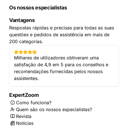
Os nossos especialistas
Vantagens
Respostas rápidas e precisas para todas as suas
questões e pedidos de assistência em mais de
200 categorias.
Milhares de utilizadores obtiveram uma
satisfação de 4,9 em 5 para os conselhos e
recomendações fornecidas pelos nossos
assistentes.
ExpertZoom
Como funciona?
Quem são os nossos especialistas?
Revista
Notícias