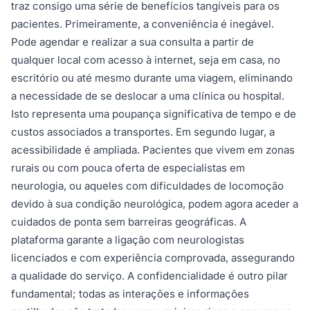
traz consigo uma série de benefícios tangíveis para os
pacientes. Primeiramente, a conveniência é inegável.
Pode agendar e realizar a sua consulta a partir de
qualquer local com acesso à internet, seja em casa, no
escritório ou até mesmo durante uma viagem, eliminando
a necessidade de se deslocar a uma clínica ou hospital.
Isto representa uma poupança significativa de tempo e de
custos associados a transportes. Em segundo lugar, a
acessibilidade é ampliada. Pacientes que vivem em zonas
rurais ou com pouca oferta de especialistas em
neurologia, ou aqueles com dificuldades de locomoção
devido à sua condição neurológica, podem agora aceder a
cuidados de ponta sem barreiras geográficas. A
plataforma garante a ligação com neurologistas
licenciados e com experiência comprovada, assegurando
a qualidade do serviço. A confidencialidade é outro pilar
fundamental; todas as interações e informações