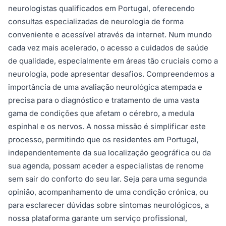
neurologistas qualificados em Portugal, oferecendo
consultas especializadas de neurologia de forma
conveniente e acessível através da internet. Num mundo
cada vez mais acelerado, o acesso a cuidados de saúde
de qualidade, especialmente em áreas tão cruciais como a
neurologia, pode apresentar desafios. Compreendemos a
importância de uma avaliação neurológica atempada e
precisa para o diagnóstico e tratamento de uma vasta
gama de condições que afetam o cérebro, a medula
espinhal e os nervos. A nossa missão é simplificar este
processo, permitindo que os residentes em Portugal,
independentemente da sua localização geográfica ou da
sua agenda, possam aceder a especialistas de renome
sem sair do conforto do seu lar. Seja para uma segunda
opinião, acompanhamento de uma condição crónica, ou
para esclarecer dúvidas sobre sintomas neurológicos, a
nossa plataforma garante um serviço profissional,