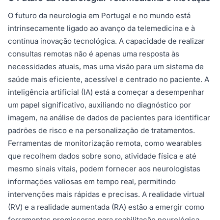
O futuro da neurologia em Portugal e no mundo está
intrinsecamente ligado ao avanço da telemedicina e à
contínua inovação tecnológica. A capacidade de realizar
consultas remotas não é apenas uma resposta às
necessidades atuais, mas uma visão para um sistema de
saúde mais eficiente, acessível e centrado no paciente. A
inteligência artificial (IA) está a começar a desempenhar
um papel significativo, auxiliando no diagnóstico por
imagem, na análise de dados de pacientes para identificar
padrões de risco e na personalização de tratamentos.
Ferramentas de monitorização remota, como wearables
que recolhem dados sobre sono, atividade física e até
mesmo sinais vitais, podem fornecer aos neurologistas
informações valiosas em tempo real, permitindo
intervenções mais rápidas e precisas. A realidade virtual
(RV) e a realidade aumentada (RA) estão a emergir como
ferramentas promissoras para reabilitação neurológica,