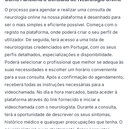
O processo para agendar e realizar uma consulta de
neurologia online na nossa plataforma é desenhado para
ser o mais simples e eficiente possível. Começa com o
registo na plataforma, onde poderá criar o seu perfil de
utilizador. De seguida, terá acesso a uma lista de
neurologistas credenciados em Portugal, com os seus
perfis detalhados, especializações e disponibilidade.
Poderá selecionar o profissional que melhor se adequa às
suas necessidades e escolher um horário conveniente
para a sua consulta. Após a confirmação do agendamento,
receberá todas as instruções necessárias para a
videochamada. No dia e hora marcados, basta aceder à
plataforma através do link fornecido e iniciar a
videochamada com o neurologista. Durante a consulta,
terá a oportunidade de descrever os seus sintomas,
histórico médico e quaisquer preocupações que tenha. O