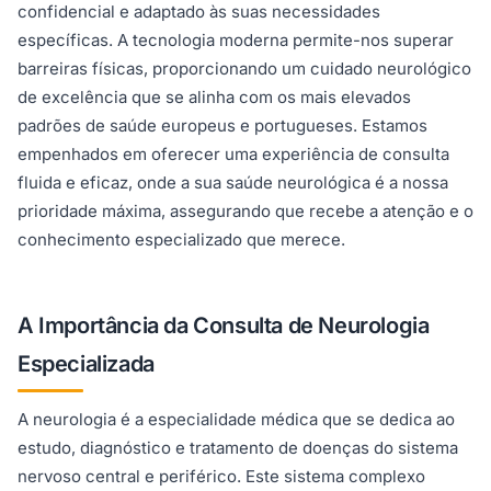
confidencial e adaptado às suas necessidades
específicas. A tecnologia moderna permite-nos superar
barreiras físicas, proporcionando um cuidado neurológico
de excelência que se alinha com os mais elevados
padrões de saúde europeus e portugueses. Estamos
empenhados em oferecer uma experiência de consulta
fluida e eficaz, onde a sua saúde neurológica é a nossa
prioridade máxima, assegurando que recebe a atenção e o
conhecimento especializado que merece.
A Importância da Consulta de Neurologia
Especializada
A neurologia é a especialidade médica que se dedica ao
estudo, diagnóstico e tratamento de doenças do sistema
nervoso central e periférico. Este sistema complexo