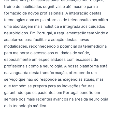
treino de habilidades cognitivas e até mesmo para a
formação de novos profissionais. A integração destas
tecnologias com as plataformas de teleconsulta permitirá
uma abordagem mais holística e integrada aos cuidados
neurológicos. Em Portugal, a regulamentação tem vindo a
adaptar-se para facilitar a adoção destas novas
modalidades, reconhecendo o potencial da telemedicina
para melhorar o acesso aos cuidados de saúde,
especialmente em especialidades com escassez de
profissionais como a neurologia. A nossa plataforma está
na vanguarda desta transformação, oferecendo um
serviço que não só responde às exigências atuais, mas
que também se prepara para as inovações futuras,
garantindo que os pacientes em Portugal beneficiem
sempre dos mais recentes avanços na área da neurologia
e da tecnologia médica.