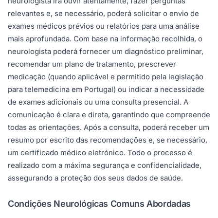
neurologista irá ouvir atentamente, fazer perguntas
relevantes e, se necessário, poderá solicitar o envio de
exames médicos prévios ou relatórios para uma análise
mais aprofundada. Com base na informação recolhida, o
neurologista poderá fornecer um diagnóstico preliminar,
recomendar um plano de tratamento, prescrever
medicação (quando aplicável e permitido pela legislação
para telemedicina em Portugal) ou indicar a necessidade
de exames adicionais ou uma consulta presencial. A
comunicação é clara e direta, garantindo que compreende
todas as orientações. Após a consulta, poderá receber um
resumo por escrito das recomendações e, se necessário,
um certificado médico eletrónico. Todo o processo é
realizado com a máxima segurança e confidencialidade,
assegurando a proteção dos seus dados de saúde.
Condições Neurológicas Comuns Abordadas