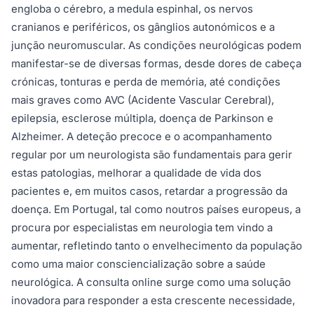
engloba o cérebro, a medula espinhal, os nervos
cranianos e periféricos, os gânglios autonómicos e a
junção neuromuscular. As condições neurológicas podem
manifestar-se de diversas formas, desde dores de cabeça
crónicas, tonturas e perda de memória, até condições
mais graves como AVC (Acidente Vascular Cerebral),
epilepsia, esclerose múltipla, doença de Parkinson e
Alzheimer. A deteção precoce e o acompanhamento
regular por um neurologista são fundamentais para gerir
estas patologias, melhorar a qualidade de vida dos
pacientes e, em muitos casos, retardar a progressão da
doença. Em Portugal, tal como noutros países europeus, a
procura por especialistas em neurologia tem vindo a
aumentar, refletindo tanto o envelhecimento da população
como uma maior consciencialização sobre a saúde
neurológica. A consulta online surge como uma solução
inovadora para responder a esta crescente necessidade,