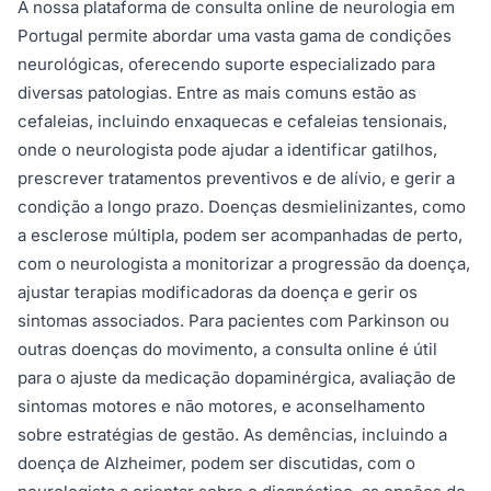
A nossa plataforma de consulta online de neurologia em
Portugal permite abordar uma vasta gama de condições
neurológicas, oferecendo suporte especializado para
diversas patologias. Entre as mais comuns estão as
cefaleias, incluindo enxaquecas e cefaleias tensionais,
onde o neurologista pode ajudar a identificar gatilhos,
prescrever tratamentos preventivos e de alívio, e gerir a
condição a longo prazo. Doenças desmielinizantes, como
a esclerose múltipla, podem ser acompanhadas de perto,
com o neurologista a monitorizar a progressão da doença,
ajustar terapias modificadoras da doença e gerir os
sintomas associados. Para pacientes com Parkinson ou
outras doenças do movimento, a consulta online é útil
para o ajuste da medicação dopaminérgica, avaliação de
sintomas motores e não motores, e aconselhamento
sobre estratégias de gestão. As demências, incluindo a
doença de Alzheimer, podem ser discutidas, com o