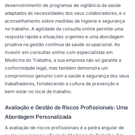
desenvolvimento de programas de vigilância da saúde
adaptados às necessidades dos seus colaboradores, e o
aconselhamento sobre medidas de higiene e segurança
no trabalho. A agilidade da consulta online permite uma
resposta rápida a situações urgentes e uma abordagem
proativa na gestão contínua da saúde ocupacional. Ao
investir em consultas online com especialistas em
Medicina do Trabalho, a sua empresa não só garante a
conformidade legal, mas também demonstra um
compromisso genuíno com a saúde e segurança dos seus
trabalhadores, fortalecendo a cultura de prevenção e
bem-estar no local de trabalho.
Avaliação e Gestão de Riscos Profissionais: Uma
Abordagem Personalizada
A avaliação de riscos profissionais é a pedra angular de