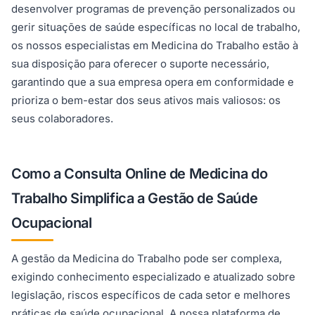
desenvolver programas de prevenção personalizados ou
gerir situações de saúde específicas no local de trabalho,
os nossos especialistas em Medicina do Trabalho estão à
sua disposição para oferecer o suporte necessário,
garantindo que a sua empresa opera em conformidade e
prioriza o bem-estar dos seus ativos mais valiosos: os
seus colaboradores.
Como a Consulta Online de Medicina do
Trabalho Simplifica a Gestão de Saúde
Ocupacional
A gestão da Medicina do Trabalho pode ser complexa,
exigindo conhecimento especializado e atualizado sobre
legislação, riscos específicos de cada setor e melhores
práticas de saúde ocupacional. A nossa plataforma de