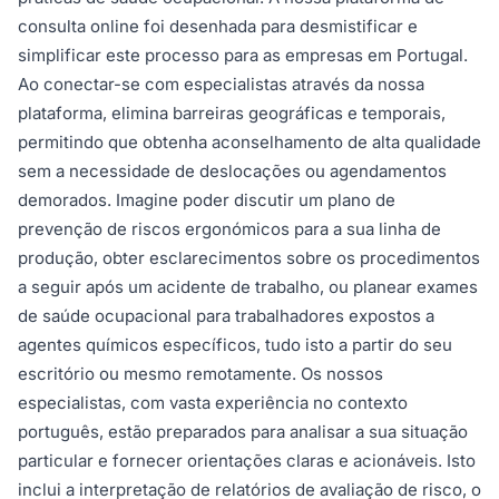
consulta online foi desenhada para desmistificar e
simplificar este processo para as empresas em Portugal.
Ao conectar-se com especialistas através da nossa
plataforma, elimina barreiras geográficas e temporais,
permitindo que obtenha aconselhamento de alta qualidade
sem a necessidade de deslocações ou agendamentos
demorados. Imagine poder discutir um plano de
prevenção de riscos ergonómicos para a sua linha de
produção, obter esclarecimentos sobre os procedimentos
a seguir após um acidente de trabalho, ou planear exames
de saúde ocupacional para trabalhadores expostos a
agentes químicos específicos, tudo isto a partir do seu
escritório ou mesmo remotamente. Os nossos
especialistas, com vasta experiência no contexto
português, estão preparados para analisar a sua situação
particular e fornecer orientações claras e acionáveis. Isto
inclui a interpretação de relatórios de avaliação de risco, o