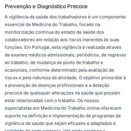
Prevenção e Diagnóstico Precoce
A vigilância da saúde dos trabalhadores é um componente
essencial da Medicina do Trabalho, focado na
monitorização contínua do estado de saúde dos
colaboradores em relação aos riscos inerentes às suas
funções. Em Portugal, esta vigilância é realizada através
de exames médicos admissionais, periódicos, de regresso
ao trabalho, de mudança de posto de trabalho e
ocasionais, conforme determinado pela avaliação de
riscos e pela natureza da atividade. O objetivo primordial é
a prevenção de doenças profissionais e a deteção
precoce de quaisquer alterações na saúde que possam
estar relacionadas com o trabalho. Os nossos
especialistas em Medicina do Trabalho online oferecem
suporte na definição e implementação de programas de
vigilância da saúde que sejam eficazes e adaptados à
realidade de cada empresa. Isto pode envolver a