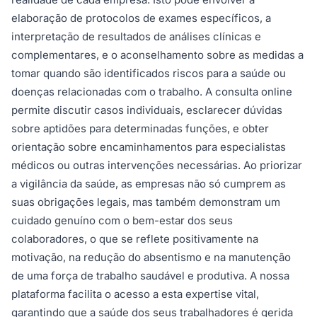
elaboração de protocolos de exames específicos, a
interpretação de resultados de análises clínicas e
complementares, e o aconselhamento sobre as medidas a
tomar quando são identificados riscos para a saúde ou
doenças relacionadas com o trabalho. A consulta online
permite discutir casos individuais, esclarecer dúvidas
sobre aptidões para determinadas funções, e obter
orientação sobre encaminhamentos para especialistas
médicos ou outras intervenções necessárias. Ao priorizar
a vigilância da saúde, as empresas não só cumprem as
suas obrigações legais, mas também demonstram um
cuidado genuíno com o bem-estar dos seus
colaboradores, o que se reflete positivamente na
motivação, na redução do absentismo e na manutenção
de uma força de trabalho saudável e produtiva. A nossa
plataforma facilita o acesso a esta expertise vital,
garantindo que a saúde dos seus trabalhadores é gerida