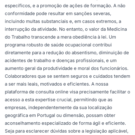
específicos, e a promoção de ações de formação. A não
conformidade pode resultar em sanções severas,
incluindo multas substanciais e, em casos extremos, a
interrupção da atividade. No entanto, o valor da Medicina
do Trabalho transcende a mera obediência à lei. Um
programa robusto de saúde ocupacional contribui
diretamente para a redução do absentismo, diminuição de
acidentes de trabalho e doenças profissionais, e um
aumento geral da produtividade e moral dos funcionários.
Colaboradores que se sentem seguros e cuidados tendem
a ser mais leais, motivados e eficientes. A nossa
plataforma de consulta online visa precisamente facilitar o
acesso a esta expertise crucial, permitindo que as
empresas, independentemente da sua localização
geográfica em Portugal ou dimensão, possam obter
aconselhamento especializado de forma ágil e eficiente.
Seja para esclarecer dúvidas sobre a legislação aplicável,