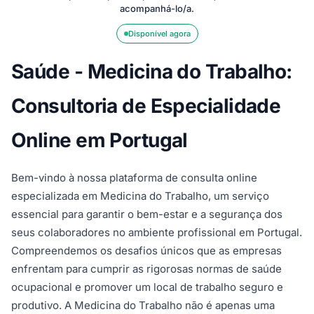
acompanhá-lo/a.
Disponível agora
Saúde - Medicina do Trabalho:
Consultoria de Especialidade
Online em Portugal
Bem-vindo à nossa plataforma de consulta online
especializada em Medicina do Trabalho, um serviço
essencial para garantir o bem-estar e a segurança dos
seus colaboradores no ambiente profissional em Portugal.
Compreendemos os desafios únicos que as empresas
enfrentam para cumprir as rigorosas normas de saúde
ocupacional e promover um local de trabalho seguro e
produtivo. A Medicina do Trabalho não é apenas uma