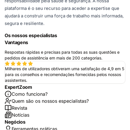
responsabilidade pela saúde e segurança. A nossa
plataforma é o seu recurso para aceder a expertise que
ajudará a construir uma força de trabalho mais informada,
segura e resiliente.
Os nossos especialistas
Vantagens
Respostas rápidas e precisas para todas as suas questões e
pedidos de assistência em mais de 200 categorias.
Milhares de utilizadores obtiveram uma satisfação de 4,9 em 5
para os conselhos e recomendações fornecidas pelos nossos
assistentes.
ExpertZoom
Como funciona?
Quem são os nossos especialistas?
Revista
Notícias
Negócios
Ferramentas práticas