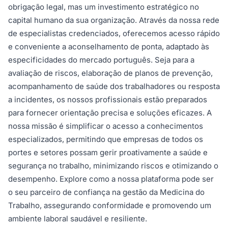
obrigação legal, mas um investimento estratégico no
capital humano da sua organização. Através da nossa rede
de especialistas credenciados, oferecemos acesso rápido
e conveniente a aconselhamento de ponta, adaptado às
especificidades do mercado português. Seja para a
avaliação de riscos, elaboração de planos de prevenção,
acompanhamento de saúde dos trabalhadores ou resposta
a incidentes, os nossos profissionais estão preparados
para fornecer orientação precisa e soluções eficazes. A
nossa missão é simplificar o acesso a conhecimentos
especializados, permitindo que empresas de todos os
portes e setores possam gerir proativamente a saúde e
segurança no trabalho, minimizando riscos e otimizando o
desempenho. Explore como a nossa plataforma pode ser
o seu parceiro de confiança na gestão da Medicina do
Trabalho, assegurando conformidade e promovendo um
ambiente laboral saudável e resiliente.