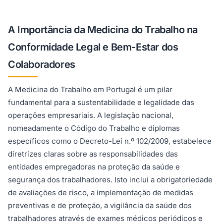
A Importância da Medicina do Trabalho na
Conformidade Legal e Bem-Estar dos
Colaboradores
A Medicina do Trabalho em Portugal é um pilar
fundamental para a sustentabilidade e legalidade das
operações empresariais. A legislação nacional,
nomeadamente o Código do Trabalho e diplomas
específicos como o Decreto-Lei n.º 102/2009, estabelece
diretrizes claras sobre as responsabilidades das
entidades empregadoras na proteção da saúde e
segurança dos trabalhadores. Isto inclui a obrigatoriedade
de avaliações de risco, a implementação de medidas
preventivas e de proteção, a vigilância da saúde dos
trabalhadores através de exames médicos periódicos e