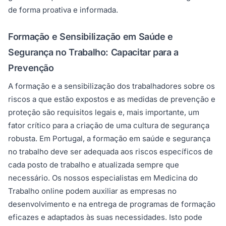
de forma proativa e informada.
Formação e Sensibilização em Saúde e
Segurança no Trabalho: Capacitar para a
Prevenção
A formação e a sensibilização dos trabalhadores sobre os
riscos a que estão expostos e as medidas de prevenção e
proteção são requisitos legais e, mais importante, um
fator crítico para a criação de uma cultura de segurança
robusta. Em Portugal, a formação em saúde e segurança
no trabalho deve ser adequada aos riscos específicos de
cada posto de trabalho e atualizada sempre que
necessário. Os nossos especialistas em Medicina do
Trabalho online podem auxiliar as empresas no
desenvolvimento e na entrega de programas de formação
eficazes e adaptados às suas necessidades. Isto pode