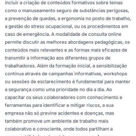
incluir a criação de conteúdos formativos sobre temas
como o manuseamento seguro de substâncias perigosas,
a prevenção de quedas, a ergonomia no posto de trabalho,
a gestão do stress ocupacional, ou os procedimentos em
caso de emergência. A modalidade de consulta online
permite discutir as melhores abordagens pedagógicas, os
conteúdos mais relevantes e as formas mais eficazes de
transmitir a informação aos diferentes grupos de
trabalhadores. Além da formação inicial, a sensibilização
contínua através de campanhas informativas, workshops
ou sessões de esclarecimento é fundamental para manter
a segurança como uma prioridade no dia a dia. Ao
capacitar os seus colaboradores com conhecimento e
ferramentas para identificar e mitigar riscos, a sua
empresa não só previne acidentes e doenças, mas
também promove um ambiente de trabalho mais
colaborativo e consciente, onde todos partilham a