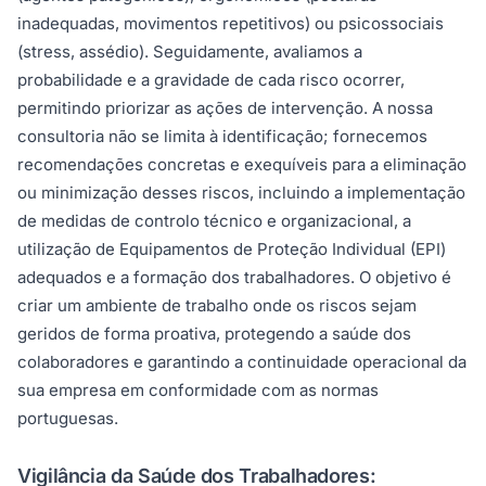
inadequadas, movimentos repetitivos) ou psicossociais
(stress, assédio). Seguidamente, avaliamos a
probabilidade e a gravidade de cada risco ocorrer,
permitindo priorizar as ações de intervenção. A nossa
consultoria não se limita à identificação; fornecemos
recomendações concretas e exequíveis para a eliminação
ou minimização desses riscos, incluindo a implementação
de medidas de controlo técnico e organizacional, a
utilização de Equipamentos de Proteção Individual (EPI)
adequados e a formação dos trabalhadores. O objetivo é
criar um ambiente de trabalho onde os riscos sejam
geridos de forma proativa, protegendo a saúde dos
colaboradores e garantindo a continuidade operacional da
sua empresa em conformidade com as normas
portuguesas.
Vigilância da Saúde dos Trabalhadores: