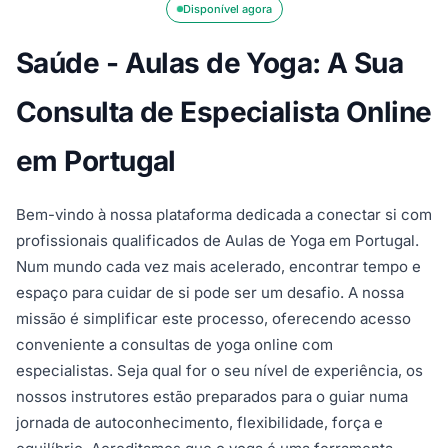
Disponível agora
Saúde - Aulas de Yoga: A Sua
Consulta de Especialista Online
em Portugal
Bem-vindo à nossa plataforma dedicada a conectar si com
profissionais qualificados de Aulas de Yoga em Portugal.
Num mundo cada vez mais acelerado, encontrar tempo e
espaço para cuidar de si pode ser um desafio. A nossa
missão é simplificar este processo, oferecendo acesso
conveniente a consultas de yoga online com
especialistas. Seja qual for o seu nível de experiência, os
nossos instrutores estão preparados para o guiar numa
jornada de autoconhecimento, flexibilidade, força e