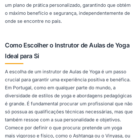
um plano de prática personalizado, garantindo que obtém
o máximo benefício e segurança, independentemente de
onde se encontre no país.
Como Escolher o Instrutor de Aulas de Yoga
Ideal para Si
A escolha de um instrutor de Aulas de Yoga é um passo
crucial para garantir uma experiência positiva e benéfica.
Em Portugal, como em qualquer parte do mundo, a
diversidade de estilos de yoga e abordagens pedagógicas
é grande. É fundamental procurar um profissional que não
só possua as qualificações técnicas necessárias, mas que
também ressoe com a sua personalidade e objetivos.
Comece por definir o que procura: pretende um yoga
mais vigoroso e físico, como o Ashtanga ou o Vinyasa, ou