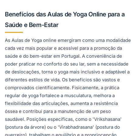
Benefícios das Aulas de Yoga Online para a
Saúde e Bem-Estar
As Aulas de Yoga online emergiram como uma modalidade
cada vez mais popular e acessível para a promoção da
saúde e do bem-estar em Portugal. A conveniência de
poder praticar no conforto do seu lar, sem a necessidade
de deslocações, torna o yoga mais inclusivo e adaptável a
diferentes estilos de vida. Os benefícios são vastos e
comprovados cientificamente. Fisicamente, a prática
regular de yoga fortalece a musculatura, melhora a
flexibilidade das articulações, aumenta a resistência
óssea e contribui para a manutenção de um peso
saudável. Posições específicas, como o 'Vrikshasana'
(postura da árvore) ou o 'Virabhadrasana' (postura do
guerreiro), trabalham o equilíbrio e a propriocepção,