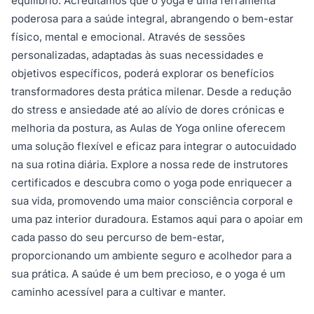
equilíbrio. Acreditamos que o yoga é uma ferramenta
poderosa para a saúde integral, abrangendo o bem-estar
físico, mental e emocional. Através de sessões
personalizadas, adaptadas às suas necessidades e
objetivos específicos, poderá explorar os benefícios
transformadores desta prática milenar. Desde a redução
do stress e ansiedade até ao alívio de dores crónicas e
melhoria da postura, as Aulas de Yoga online oferecem
uma solução flexível e eficaz para integrar o autocuidado
na sua rotina diária. Explore a nossa rede de instrutores
certificados e descubra como o yoga pode enriquecer a
sua vida, promovendo uma maior consciência corporal e
uma paz interior duradoura. Estamos aqui para o apoiar em
cada passo do seu percurso de bem-estar,
proporcionando um ambiente seguro e acolhedor para a
sua prática. A saúde é um bem precioso, e o yoga é um
caminho acessível para a cultivar e manter.