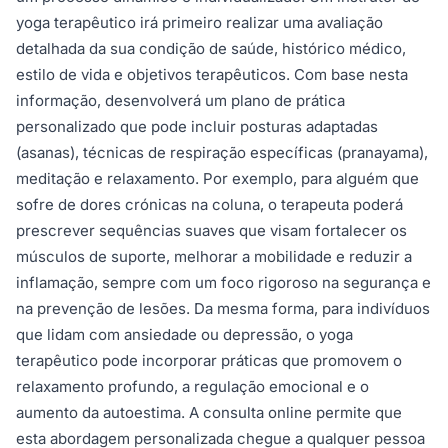
yoga terapêutico irá primeiro realizar uma avaliação
detalhada da sua condição de saúde, histórico médico,
estilo de vida e objetivos terapêuticos. Com base nesta
informação, desenvolverá um plano de prática
personalizado que pode incluir posturas adaptadas
(asanas), técnicas de respiração específicas (pranayama),
meditação e relaxamento. Por exemplo, para alguém que
sofre de dores crónicas na coluna, o terapeuta poderá
prescrever sequências suaves que visam fortalecer os
músculos de suporte, melhorar a mobilidade e reduzir a
inflamação, sempre com um foco rigoroso na segurança e
na prevenção de lesões. Da mesma forma, para indivíduos
que lidam com ansiedade ou depressão, o yoga
terapêutico pode incorporar práticas que promovem o
relaxamento profundo, a regulação emocional e o
aumento da autoestima. A consulta online permite que
esta abordagem personalizada chegue a qualquer pessoa