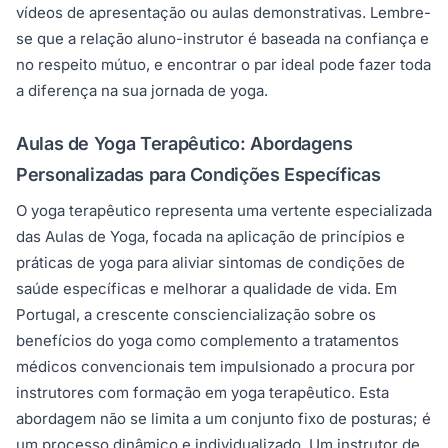
vídeos de apresentação ou aulas demonstrativas. Lembre-
se que a relação aluno-instrutor é baseada na confiança e
no respeito mútuo, e encontrar o par ideal pode fazer toda
a diferença na sua jornada de yoga.
Aulas de Yoga Terapêutico: Abordagens
Personalizadas para Condições Específicas
O yoga terapêutico representa uma vertente especializada
das Aulas de Yoga, focada na aplicação de princípios e
práticas de yoga para aliviar sintomas de condições de
saúde específicas e melhorar a qualidade de vida. Em
Portugal, a crescente consciencialização sobre os
benefícios do yoga como complemento a tratamentos
médicos convencionais tem impulsionado a procura por
instrutores com formação em yoga terapêutico. Esta
abordagem não se limita a um conjunto fixo de posturas; é
um processo dinâmico e individualizado. Um instrutor de