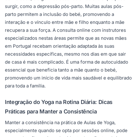
surgir, como a depressão pós-parto. Muitas aulas pós-
parto permitem a inclusão do bebé, promovendo a
interação e o vínculo entre mãe e filho enquanto a mãe
recupera a sua força. A consulta online com instrutores
especializados nestas áreas permite que as novas mães
em Portugal recebam orientação adaptada às suas
necessidades específicas, mesmo nos dias em que sair
de casa é mais complicado. É uma forma de autocuidado
essencial que beneficia tanto a mãe quanto o bebé,
promovendo um início de vida mais saudável e equilibrado
para toda a família.
Integração do Yoga na Rotina Diária: Dicas
Práticas para Manter a Consistência
Manter a consistência na prática de Aulas de Yoga,
especialmente quando se opta por sessões online, pode