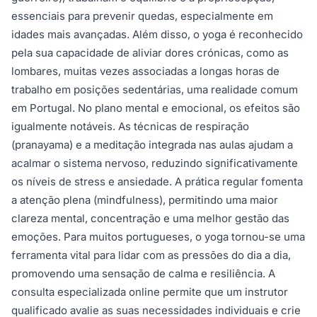
essenciais para prevenir quedas, especialmente em
idades mais avançadas. Além disso, o yoga é reconhecido
pela sua capacidade de aliviar dores crónicas, como as
lombares, muitas vezes associadas a longas horas de
trabalho em posições sedentárias, uma realidade comum
em Portugal. No plano mental e emocional, os efeitos são
igualmente notáveis. As técnicas de respiração
(pranayama) e a meditação integrada nas aulas ajudam a
acalmar o sistema nervoso, reduzindo significativamente
os níveis de stress e ansiedade. A prática regular fomenta
a atenção plena (mindfulness), permitindo uma maior
clareza mental, concentração e uma melhor gestão das
emoções. Para muitos portugueses, o yoga tornou-se uma
ferramenta vital para lidar com as pressões do dia a dia,
promovendo uma sensação de calma e resiliência. A
consulta especializada online permite que um instrutor
qualificado avalie as suas necessidades individuais e crie