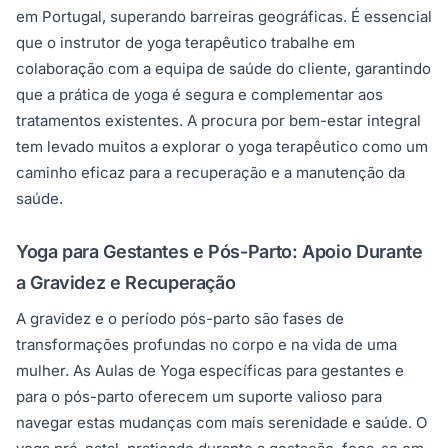
em Portugal, superando barreiras geográficas. É essencial
que o instrutor de yoga terapêutico trabalhe em
colaboração com a equipa de saúde do cliente, garantindo
que a prática de yoga é segura e complementar aos
tratamentos existentes. A procura por bem-estar integral
tem levado muitos a explorar o yoga terapêutico como um
caminho eficaz para a recuperação e a manutenção da
saúde.
Yoga para Gestantes e Pós-Parto: Apoio Durante
a Gravidez e Recuperação
A gravidez e o período pós-parto são fases de
transformações profundas no corpo e na vida de uma
mulher. As Aulas de Yoga específicas para gestantes e
para o pós-parto oferecem um suporte valioso para
navegar estas mudanças com mais serenidade e saúde. O