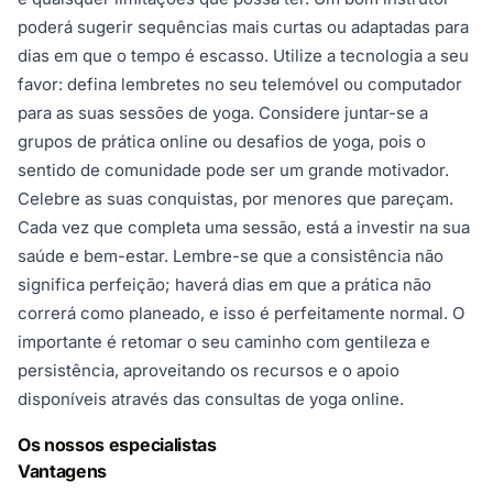
poderá sugerir sequências mais curtas ou adaptadas para
dias em que o tempo é escasso. Utilize a tecnologia a seu
favor: defina lembretes no seu telemóvel ou computador
para as suas sessões de yoga. Considere juntar-se a
grupos de prática online ou desafios de yoga, pois o
sentido de comunidade pode ser um grande motivador.
Celebre as suas conquistas, por menores que pareçam.
Cada vez que completa uma sessão, está a investir na sua
saúde e bem-estar. Lembre-se que a consistência não
significa perfeição; haverá dias em que a prática não
correrá como planeado, e isso é perfeitamente normal. O
importante é retomar o seu caminho com gentileza e
persistência, aproveitando os recursos e o apoio
disponíveis através das consultas de yoga online.
Os nossos especialistas
Vantagens