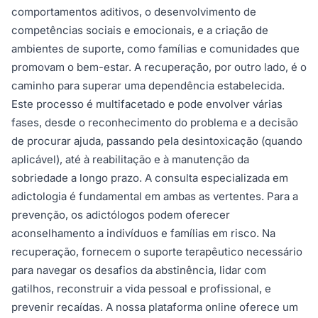
comportamentos aditivos, o desenvolvimento de
competências sociais e emocionais, e a criação de
ambientes de suporte, como famílias e comunidades que
promovam o bem-estar. A recuperação, por outro lado, é o
caminho para superar uma dependência estabelecida.
Este processo é multifacetado e pode envolver várias
fases, desde o reconhecimento do problema e a decisão
de procurar ajuda, passando pela desintoxicação (quando
aplicável), até à reabilitação e à manutenção da
sobriedade a longo prazo. A consulta especializada em
adictologia é fundamental em ambas as vertentes. Para a
prevenção, os adictólogos podem oferecer
aconselhamento a indivíduos e famílias em risco. Na
recuperação, fornecem o suporte terapêutico necessário
para navegar os desafios da abstinência, lidar com
gatilhos, reconstruir a vida pessoal e profissional, e
prevenir recaídas. A nossa plataforma online oferece um