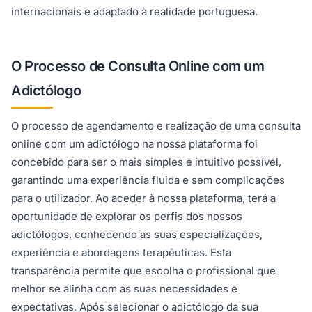
internacionais e adaptado à realidade portuguesa.
O Processo de Consulta Online com um
Adictólogo
O processo de agendamento e realização de uma consulta
online com um adictólogo na nossa plataforma foi
concebido para ser o mais simples e intuitivo possível,
garantindo uma experiência fluida e sem complicações
para o utilizador. Ao aceder à nossa plataforma, terá a
oportunidade de explorar os perfis dos nossos
adictólogos, conhecendo as suas especializações,
experiência e abordagens terapêuticas. Esta
transparência permite que escolha o profissional que
melhor se alinha com as suas necessidades e
expectativas. Após selecionar o adictólogo da sua