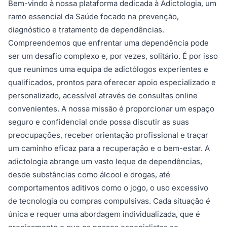
Bem-vindo à nossa plataforma dedicada à Adictologia, um
ramo essencial da Saúde focado na prevenção,
diagnóstico e tratamento de dependências.
Compreendemos que enfrentar uma dependência pode
ser um desafio complexo e, por vezes, solitário. É por isso
que reunimos uma equipa de adictólogos experientes e
qualificados, prontos para oferecer apoio especializado e
personalizado, acessível através de consultas online
convenientes. A nossa missão é proporcionar um espaço
seguro e confidencial onde possa discutir as suas
preocupações, receber orientação profissional e traçar
um caminho eficaz para a recuperação e o bem-estar. A
adictologia abrange um vasto leque de dependências,
desde substâncias como álcool e drogas, até
comportamentos aditivos como o jogo, o uso excessivo
de tecnologia ou compras compulsivas. Cada situação é
única e requer uma abordagem individualizada, que é