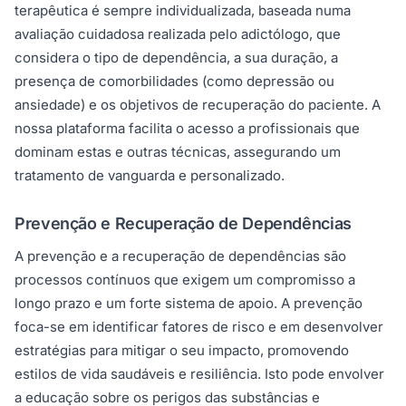
terapêutica é sempre individualizada, baseada numa
avaliação cuidadosa realizada pelo adictólogo, que
considera o tipo de dependência, a sua duração, a
presença de comorbilidades (como depressão ou
ansiedade) e os objetivos de recuperação do paciente. A
nossa plataforma facilita o acesso a profissionais que
dominam estas e outras técnicas, assegurando um
tratamento de vanguarda e personalizado.
Prevenção e Recuperação de Dependências
A prevenção e a recuperação de dependências são
processos contínuos que exigem um compromisso a
longo prazo e um forte sistema de apoio. A prevenção
foca-se em identificar fatores de risco e em desenvolver
estratégias para mitigar o seu impacto, promovendo
estilos de vida saudáveis e resiliência. Isto pode envolver
a educação sobre os perigos das substâncias e