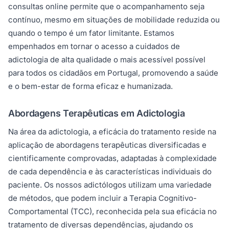
consultas online permite que o acompanhamento seja
contínuo, mesmo em situações de mobilidade reduzida ou
quando o tempo é um fator limitante. Estamos
empenhados em tornar o acesso a cuidados de
adictologia de alta qualidade o mais acessível possível
para todos os cidadãos em Portugal, promovendo a saúde
e o bem-estar de forma eficaz e humanizada.
Abordagens Terapêuticas em Adictologia
Na área da adictologia, a eficácia do tratamento reside na
aplicação de abordagens terapêuticas diversificadas e
cientificamente comprovadas, adaptadas à complexidade
de cada dependência e às características individuais do
paciente. Os nossos adictólogos utilizam uma variedade
de métodos, que podem incluir a Terapia Cognitivo-
Comportamental (TCC), reconhecida pela sua eficácia no
tratamento de diversas dependências, ajudando os