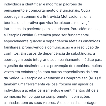
indivíduos a identificar e modificar padrões de
pensamento e comportamento disfuncionais. Outra
abordagem comum é a Entrevista Motivacional, uma
técnica colaborativa que visa fortalecer a motivação
intrínseca do paciente para a mudança. Para além destas,
a Terapia Familiar Sistémica pode ser fundamental,
especialmente quando a dependência afeta as dinâmicas
familiares, promovendo a comunicação e a resolução de
conflitos. Em casos de dependência de substâncias, a
abordagem pode integrar o acompanhamento médico para
a gestão da abstinência e a prevenção de recaídas, muitas
vezes em colaboração com outros especialistas da área
da Saúde. A Terapia de Aceitação e Compromisso (ACT) é
também uma ferramenta valiosa, focada em ajudar os
indivíduos a aceitar pensamentos e sentimentos difíceis,
ao mesmo tempo que se comprometem com ações
alinhadas com os seus valores. A escolha da abordagem