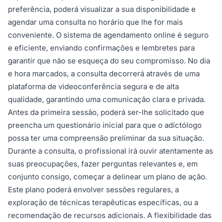
preferência, poderá visualizar a sua disponibilidade e
agendar uma consulta no horário que lhe for mais
conveniente. O sistema de agendamento online é seguro
e eficiente, enviando confirmações e lembretes para
garantir que não se esqueça do seu compromisso. No dia
e hora marcados, a consulta decorrerá através de uma
plataforma de videoconferência segura e de alta
qualidade, garantindo uma comunicação clara e privada.
Antes da primeira sessão, poderá ser-lhe solicitado que
preencha um questionário inicial para que o adictólogo
possa ter uma compreensão preliminar da sua situação.
Durante a consulta, o profissional irá ouvir atentamente as
suas preocupações, fazer perguntas relevantes e, em
conjunto consigo, começar a delinear um plano de ação.
Este plano poderá envolver sessões regulares, a
exploração de técnicas terapêuticas específicas, ou a
recomendação de recursos adicionais. A flexibilidade das