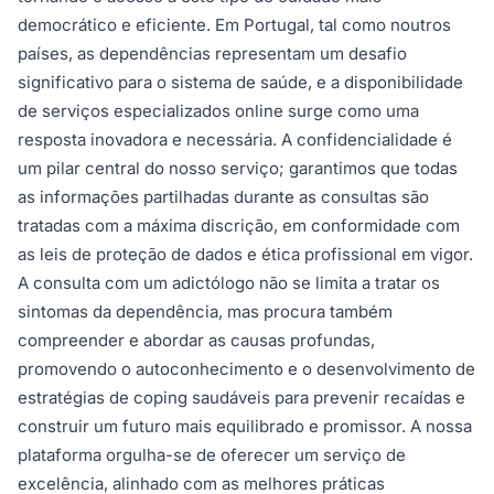
democrático e eficiente. Em Portugal, tal como noutros
países, as dependências representam um desafio
significativo para o sistema de saúde, e a disponibilidade
de serviços especializados online surge como uma
resposta inovadora e necessária. A confidencialidade é
um pilar central do nosso serviço; garantimos que todas
as informações partilhadas durante as consultas são
tratadas com a máxima discrição, em conformidade com
as leis de proteção de dados e ética profissional em vigor.
A consulta com um adictólogo não se limita a tratar os
sintomas da dependência, mas procura também
compreender e abordar as causas profundas,
promovendo o autoconhecimento e o desenvolvimento de
estratégias de coping saudáveis para prevenir recaídas e
construir um futuro mais equilibrado e promissor. A nossa
plataforma orgulha-se de oferecer um serviço de
excelência, alinhado com as melhores práticas