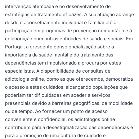
intervenção atempada e no desenvolvimento de
estratégias de tratamento eficazes. A sua atuação abrange
desde o aconselhamento individual e familiar até à
participação em programas de prevenção comunitária e à
colaboração com outras entidades de saúde e sociais. Em
Portugal, a crescente consciencialização sobre a
importância da saúde mental e do tratamento das
dependências tem impulsionado a procura por estes
especialistas. A disponibilidade de consultas de
adictologia online, como as que oferecemos, democratiza
o acesso a estes cuidados, alcançando populações que
poderiam ter dificuldades em aceder a serviços
presenciais devido a barreiras geográficas, de mobilidade
ou de tempo. Ao fornecer um ponto de acesso
conveniente e confidencial, os adictólogos online
contribuem para a desestigmatização das dependências e
para a promoção de uma cultura de cuidado e