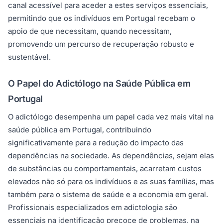
canal acessível para aceder a estes serviços essenciais,
permitindo que os indivíduos em Portugal recebam o
apoio de que necessitam, quando necessitam,
promovendo um percurso de recuperação robusto e
sustentável.
O Papel do Adictólogo na Saúde Pública em
Portugal
O adictólogo desempenha um papel cada vez mais vital na
saúde pública em Portugal, contribuindo
significativamente para a redução do impacto das
dependências na sociedade. As dependências, sejam elas
de substâncias ou comportamentais, acarretam custos
elevados não só para os indivíduos e as suas famílias, mas
também para o sistema de saúde e a economia em geral.
Profissionais especializados em adictologia são
essenciais na identificação precoce de problemas, na