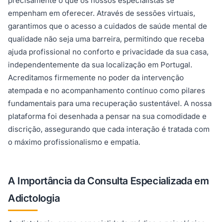
precisamente o que os nossos especialistas se
empenham em oferecer. Através de sessões virtuais,
garantimos que o acesso a cuidados de saúde mental de
qualidade não seja uma barreira, permitindo que receba
ajuda profissional no conforto e privacidade da sua casa,
independentemente da sua localização em Portugal.
Acreditamos firmemente no poder da intervenção
atempada e no acompanhamento contínuo como pilares
fundamentais para uma recuperação sustentável. A nossa
plataforma foi desenhada a pensar na sua comodidade e
discrição, assegurando que cada interação é tratada com
o máximo profissionalismo e empatia.
A Importância da Consulta Especializada em
Adictologia