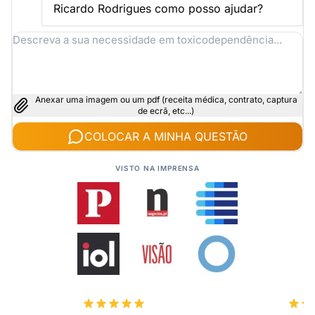
Ricardo Rodrigues como posso ajudar?
Anexar uma imagem ou um pdf (receita médica, contrato, captura
de ecrã, etc...)
COLOCAR A MINHA QUESTÃO
VISTO NA IMPRENSA