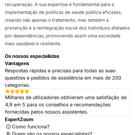
recuperação. A sua expertise é fundamental para a
implementação de políticas de saúde pública eficazes,
visando não apenas o tratamento, mas também a
prevenção e a reintegração social dos indivíduos afetados
por dependências, promovendo assim uma sociedade
mais saudável e resiliente.
Os nossos especialistas
Vantagens
Respostas rápidas e precisas para todas as suas
questões e pedidos de assistência em mais de 200
categorias.
Milhares de utilizadores obtiveram uma satisfação de
4,9 em 5 para os conselhos e recomendações
fornecidas pelos nossos assistentes.
ExpertZoom
Como funciona?
Quem são os nossos especialistas?