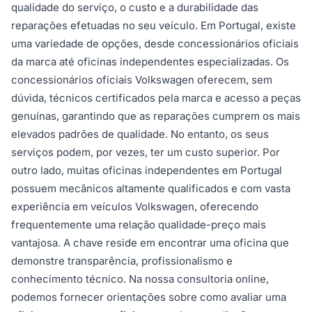
qualidade do serviço, o custo e a durabilidade das
reparações efetuadas no seu veículo. Em Portugal, existe
uma variedade de opções, desde concessionários oficiais
da marca até oficinas independentes especializadas. Os
concessionários oficiais Volkswagen oferecem, sem
dúvida, técnicos certificados pela marca e acesso a peças
genuínas, garantindo que as reparações cumprem os mais
elevados padrões de qualidade. No entanto, os seus
serviços podem, por vezes, ter um custo superior. Por
outro lado, muitas oficinas independentes em Portugal
possuem mecânicos altamente qualificados e com vasta
experiência em veículos Volkswagen, oferecendo
frequentemente uma relação qualidade-preço mais
vantajosa. A chave reside em encontrar uma oficina que
demonstre transparência, profissionalismo e
conhecimento técnico. Na nossa consultoria online,
podemos fornecer orientações sobre como avaliar uma