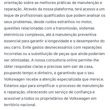
orientação sobre as melhores práticas de manutenção e
reparação. Através da nossa plataforma, terá acesso a um
leque de profissionais qualificados que podem analisar os
seus problemas, desde ruídos estranhos no motor,
questões relacionadas com a transmissão, sistemas
eletrónicos complexos, até à manutenção preventiva
essencial para garantir a longevidade e o desempenho do
seu carro. Evite gastos desnecessários com reparações
incorretas ou a substituição de peças que ainda poderiam
ser otimizadas. A nossa consultoria online permite-lhe
obter respostas claras e precisas sem sair de casa,
poupando tempo e dinheiro, e garantindo que o seu
Volkswagen recebe a atenção especializada que merece.
Estamos aqui para simplificar o processo de manutenção
e reparação, oferecendo um serviço de confiança e
acessível a todos os proprietários de Volkswagen em
território nacional.