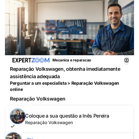
Mecanica e reparacao
Reparação Volkswagen, obtenha imediatamente
assistência adequada
Perguntar a um especialista > Reparação Volkswagen
online
Reparação Volkswagen
Coloque a sua questão a Inês Pereira
Reparação Volkswagen