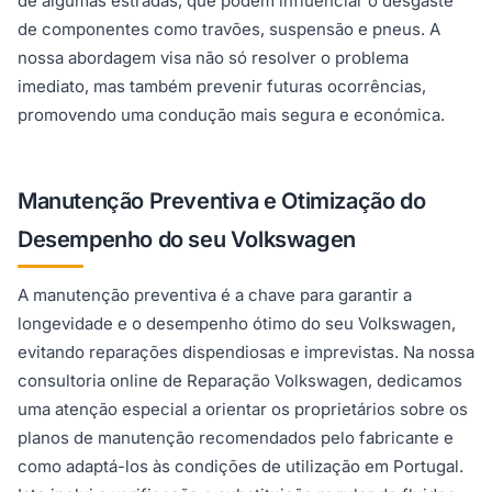
de algumas estradas, que podem influenciar o desgaste
de componentes como travões, suspensão e pneus. A
nossa abordagem visa não só resolver o problema
imediato, mas também prevenir futuras ocorrências,
promovendo uma condução mais segura e económica.
Manutenção Preventiva e Otimização do
Desempenho do seu Volkswagen
A manutenção preventiva é a chave para garantir a
longevidade e o desempenho ótimo do seu Volkswagen,
evitando reparações dispendiosas e imprevistas. Na nossa
consultoria online de Reparação Volkswagen, dedicamos
uma atenção especial a orientar os proprietários sobre os
planos de manutenção recomendados pelo fabricante e
como adaptá-los às condições de utilização em Portugal.