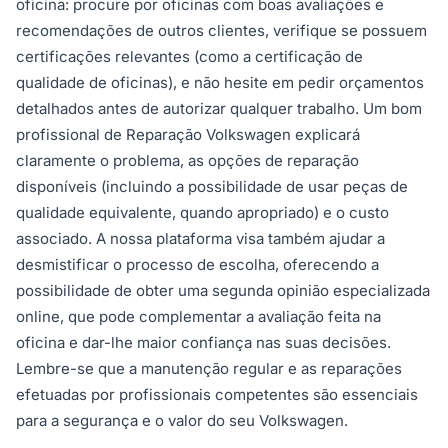
oficina: procure por oficinas com boas avaliações e
recomendações de outros clientes, verifique se possuem
certificações relevantes (como a certificação de
qualidade de oficinas), e não hesite em pedir orçamentos
detalhados antes de autorizar qualquer trabalho. Um bom
profissional de Reparação Volkswagen explicará
claramente o problema, as opções de reparação
disponíveis (incluindo a possibilidade de usar peças de
qualidade equivalente, quando apropriado) e o custo
associado. A nossa plataforma visa também ajudar a
desmistificar o processo de escolha, oferecendo a
possibilidade de obter uma segunda opinião especializada
online, que pode complementar a avaliação feita na
oficina e dar-lhe maior confiança nas suas decisões.
Lembre-se que a manutenção regular e as reparações
efetuadas por profissionais competentes são essenciais
para a segurança e o valor do seu Volkswagen.