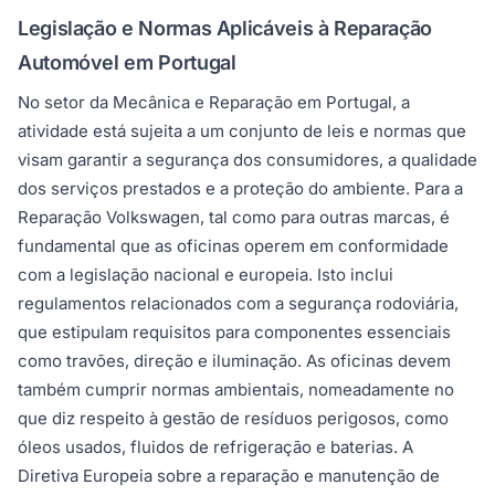
Legislação e Normas Aplicáveis à Reparação
Automóvel em Portugal
No setor da Mecânica e Reparação em Portugal, a
atividade está sujeita a um conjunto de leis e normas que
visam garantir a segurança dos consumidores, a qualidade
dos serviços prestados e a proteção do ambiente. Para a
Reparação Volkswagen, tal como para outras marcas, é
fundamental que as oficinas operem em conformidade
com a legislação nacional e europeia. Isto inclui
regulamentos relacionados com a segurança rodoviária,
que estipulam requisitos para componentes essenciais
como travões, direção e iluminação. As oficinas devem
também cumprir normas ambientais, nomeadamente no
que diz respeito à gestão de resíduos perigosos, como
óleos usados, fluidos de refrigeração e baterias. A
Diretiva Europeia sobre a reparação e manutenção de