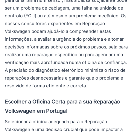
para uma falha num sensor, mas a causa subjacente pode
ser um problema de cablagem, uma falha na unidade de
controlo (ECU) ou até mesmo um problema mecânico. Os
nossos consultores experientes em Reparação
Volkswagen podem ajudá-lo a compreender estas
informações, a avaliar a urgência do problema e a tomar
decisões informadas sobre os próximos passos, seja para
realizar uma reparação específica ou para agendar uma
verificação mais aprofundada numa oficina de confiança.
A precisão do diagnóstico eletrónico minimiza o risco de
reparações desnecessárias e garante que o problema é
resolvido de forma eficiente e correta.
Escolher a Oficina Certa para a sua Reparação
Volkswagen em Portugal
Selecionar a oficina adequada para a Reparação
Volkswagen é uma decisão crucial que pode impactar a