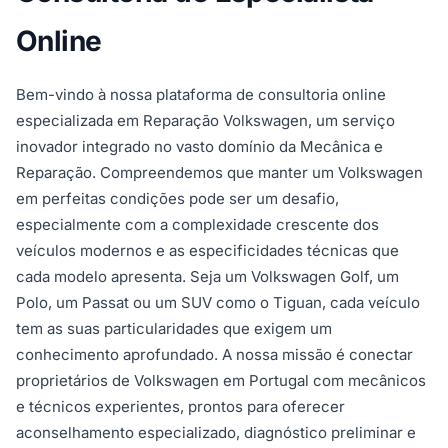
Online
Bem-vindo à nossa plataforma de consultoria online
especializada em Reparação Volkswagen, um serviço
inovador integrado no vasto domínio da Mecânica e
Reparação. Compreendemos que manter um Volkswagen
em perfeitas condições pode ser um desafio,
especialmente com a complexidade crescente dos
veículos modernos e as especificidades técnicas que
cada modelo apresenta. Seja um Volkswagen Golf, um
Polo, um Passat ou um SUV como o Tiguan, cada veículo
tem as suas particularidades que exigem um
conhecimento aprofundado. A nossa missão é conectar
proprietários de Volkswagen em Portugal com mecânicos
e técnicos experientes, prontos para oferecer
aconselhamento especializado, diagnóstico preliminar e