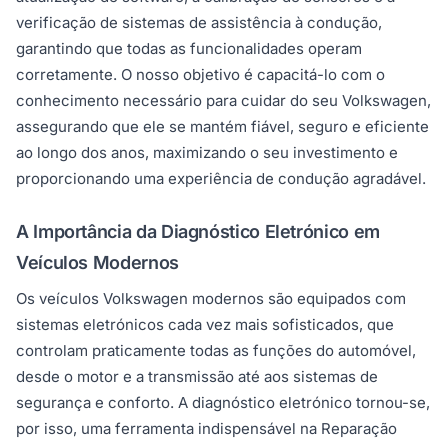
verificação de sistemas de assistência à condução,
garantindo que todas as funcionalidades operam
corretamente. O nosso objetivo é capacitá-lo com o
conhecimento necessário para cuidar do seu Volkswagen,
assegurando que ele se mantém fiável, seguro e eficiente
ao longo dos anos, maximizando o seu investimento e
proporcionando uma experiência de condução agradável.
A Importância da Diagnóstico Eletrónico em
Veículos Modernos
Os veículos Volkswagen modernos são equipados com
sistemas eletrónicos cada vez mais sofisticados, que
controlam praticamente todas as funções do automóvel,
desde o motor e a transmissão até aos sistemas de
segurança e conforto. A diagnóstico eletrónico tornou-se,
por isso, uma ferramenta indispensável na Reparação