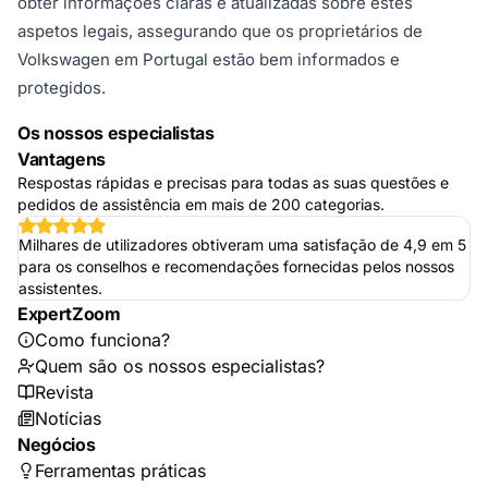
obter informações claras e atualizadas sobre estes
aspetos legais, assegurando que os proprietários de
Volkswagen em Portugal estão bem informados e
protegidos.
Os nossos especialistas
Vantagens
Respostas rápidas e precisas para todas as suas questões e
pedidos de assistência em mais de 200 categorias.
Milhares de utilizadores obtiveram uma satisfação de 4,9 em 5
para os conselhos e recomendações fornecidas pelos nossos
assistentes.
ExpertZoom
Como funciona?
Quem são os nossos especialistas?
Revista
Notícias
Negócios
Ferramentas práticas