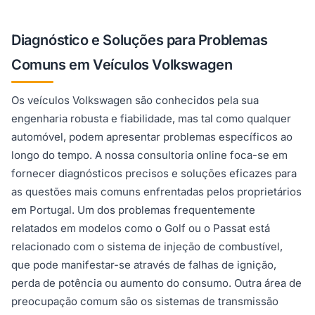
Diagnóstico e Soluções para Problemas
Comuns em Veículos Volkswagen
Os veículos Volkswagen são conhecidos pela sua
engenharia robusta e fiabilidade, mas tal como qualquer
automóvel, podem apresentar problemas específicos ao
longo do tempo. A nossa consultoria online foca-se em
fornecer diagnósticos precisos e soluções eficazes para
as questões mais comuns enfrentadas pelos proprietários
em Portugal. Um dos problemas frequentemente
relatados em modelos como o Golf ou o Passat está
relacionado com o sistema de injeção de combustível,
que pode manifestar-se através de falhas de ignição,
perda de potência ou aumento do consumo. Outra área de
preocupação comum são os sistemas de transmissão