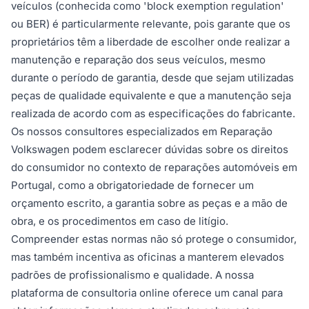
veículos (conhecida como 'block exemption regulation'
ou BER) é particularmente relevante, pois garante que os
proprietários têm a liberdade de escolher onde realizar a
manutenção e reparação dos seus veículos, mesmo
durante o período de garantia, desde que sejam utilizadas
peças de qualidade equivalente e que a manutenção seja
realizada de acordo com as especificações do fabricante.
Os nossos consultores especializados em Reparação
Volkswagen podem esclarecer dúvidas sobre os direitos
do consumidor no contexto de reparações automóveis em
Portugal, como a obrigatoriedade de fornecer um
orçamento escrito, a garantia sobre as peças e a mão de
obra, e os procedimentos em caso de litígio.
Compreender estas normas não só protege o consumidor,
mas também incentiva as oficinas a manterem elevados
padrões de profissionalismo e qualidade. A nossa
plataforma de consultoria online oferece um canal para