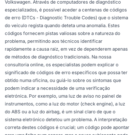
Volkswagen. Através de computadores de diagnóstico
especializados, é possível aceder a centenas de códigos
de erro (DTCs - Diagnostic Trouble Codes) que o sistema
do veículo regista quando deteta uma anomalia. Estes
códigos fornecem pistas valiosas sobre a natureza do
problema, permitindo aos técnicos identificar
rapidamente a causa raiz, em vez de dependerem apenas
de métodos de diagnóstico tradicionais. Na nossa
consultoria online, os especialistas podem explicar o
significado de códigos de erro específicos que possa ter
obtido numa oficina, ou guiá-lo sobre os sintomas que
podem indicar a necessidade de uma verificação
eletrónica. Por exemplo, uma luz de aviso no painel de
instrumentos, como a luz do motor (check engine), a luz
do ABS ou a luz do airbag, é um sinal claro de que o
sistema eletrónico detetou um problema. A interpretação
correta destes códigos é crucial; um código pode apontar