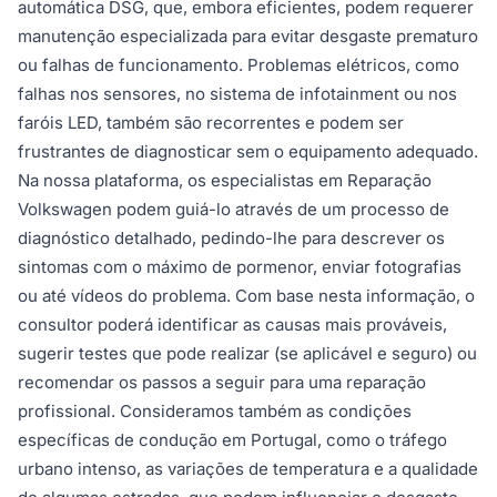
automática DSG, que, embora eficientes, podem requerer
manutenção especializada para evitar desgaste prematuro
ou falhas de funcionamento. Problemas elétricos, como
falhas nos sensores, no sistema de infotainment ou nos
faróis LED, também são recorrentes e podem ser
frustrantes de diagnosticar sem o equipamento adequado.
Na nossa plataforma, os especialistas em Reparação
Volkswagen podem guiá-lo através de um processo de
diagnóstico detalhado, pedindo-lhe para descrever os
sintomas com o máximo de pormenor, enviar fotografias
ou até vídeos do problema. Com base nesta informação, o
consultor poderá identificar as causas mais prováveis,
sugerir testes que pode realizar (se aplicável e seguro) ou
recomendar os passos a seguir para uma reparação
profissional. Consideramos também as condições
específicas de condução em Portugal, como o tráfego
urbano intenso, as variações de temperatura e a qualidade