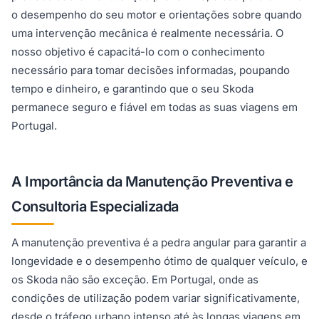
o desempenho do seu motor e orientações sobre quando
uma intervenção mecânica é realmente necessária. O
nosso objetivo é capacitá-lo com o conhecimento
necessário para tomar decisões informadas, poupando
tempo e dinheiro, e garantindo que o seu Skoda
permanece seguro e fiável em todas as suas viagens em
Portugal.
A Importância da Manutenção Preventiva e
Consultoria Especializada
A manutenção preventiva é a pedra angular para garantir a
longevidade e o desempenho ótimo de qualquer veículo, e
os Skoda não são exceção. Em Portugal, onde as
condições de utilização podem variar significativamente,
desde o tráfego urbano intenso até às longas viagens em