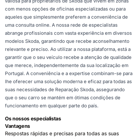
valiosa para proprietários de Skoda que vivem em zonas
com menos opções de oficinas especializadas ou para
aqueles que simplesmente preferem a conveniência de
uma consulta online. A nossa rede de especialistas
abrange profissionais com vasta experiência em diversos
modelos Skoda, garantindo que recebe aconselhamento
relevante e preciso. Ao utilizar a nossa plataforma, está a
garantir que o seu veículo recebe a atenção de qualidade
que merece, independentemente da sua localização em
Portugal. A conveniência e a expertise combinam-se para
lhe oferecer uma solução moderna e eficaz para todas as
suas necessidades de Reparação Skoda, assegurando
que o seu carro se mantém em ótimas condições de
funcionamento em qualquer parte do país.
Os nossos especialistas
Vantagens
Respostas rápidas e precisas para todas as suas