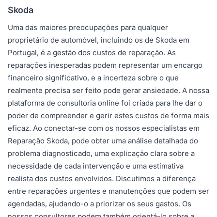
Skoda
Uma das maiores preocupações para qualquer
proprietário de automóvel, incluindo os de Skoda em
Portugal, é a gestão dos custos de reparação. As
reparações inesperadas podem representar um encargo
financeiro significativo, e a incerteza sobre o que
realmente precisa ser feito pode gerar ansiedade. A nossa
plataforma de consultoria online foi criada para lhe dar o
poder de compreender e gerir estes custos de forma mais
eficaz. Ao conectar-se com os nossos especialistas em
Reparação Skoda, pode obter uma análise detalhada do
problema diagnosticado, uma explicação clara sobre a
necessidade de cada intervenção e uma estimativa
realista dos custos envolvidos. Discutimos a diferença
entre reparações urgentes e manutenções que podem ser
agendadas, ajudando-o a priorizar os seus gastos. Os
nossos consultores podem também orientá-lo sobre a