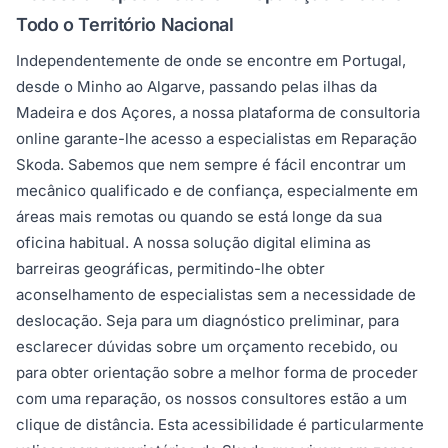
Todo o Território Nacional
Independentemente de onde se encontre em Portugal,
desde o Minho ao Algarve, passando pelas ilhas da
Madeira e dos Açores, a nossa plataforma de consultoria
online garante-lhe acesso a especialistas em Reparação
Skoda. Sabemos que nem sempre é fácil encontrar um
mecânico qualificado e de confiança, especialmente em
áreas mais remotas ou quando se está longe da sua
oficina habitual. A nossa solução digital elimina as
barreiras geográficas, permitindo-lhe obter
aconselhamento de especialistas sem a necessidade de
deslocação. Seja para um diagnóstico preliminar, para
esclarecer dúvidas sobre um orçamento recebido, ou
para obter orientação sobre a melhor forma de proceder
com uma reparação, os nossos consultores estão a um
clique de distância. Esta acessibilidade é particularmente