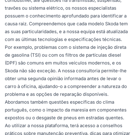
combustível, até questões na transmissão, suspensão,
travões ou sistema elétrico, os nossos especialistas
possuem o conhecimento aprofundado para identificar a
causa raiz. Compreendemos que cada modelo Skoda tem
as suas particularidades, e a nossa equipa está atualizada
com as últimas tecnologias e especificações técnicas.
Por exemplo, problemas com o sistema de injeção direta
de gasolina (TSI) ou com os filtros de partículas diesel
(DPF) são comuns em muitos veículos modernos, e os
Skoda não são exceção. A nossa consultoria permite-lhe
obter uma segunda opinião informada antes de levar o
carro à oficina, ajudando-o a compreender a natureza do
problema e as opções de reparação disponíveis.
Abordamos também questões específicas do clima
português, como o impacto da maresia em componentes
expostos ou o desgaste de pneus em estradas quentes.
Ao utilizar a nossa plataforma, terá acesso a conselhos
práticos sobre manutenção preventiva, dicas para otimizar