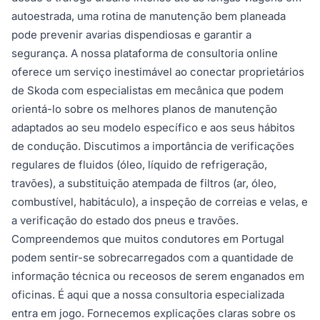
autoestrada, uma rotina de manutenção bem planeada
pode prevenir avarias dispendiosas e garantir a
segurança. A nossa plataforma de consultoria online
oferece um serviço inestimável ao conectar proprietários
de Skoda com especialistas em mecânica que podem
orientá-lo sobre os melhores planos de manutenção
adaptados ao seu modelo específico e aos seus hábitos
de condução. Discutimos a importância de verificações
regulares de fluidos (óleo, líquido de refrigeração,
travões), a substituição atempada de filtros (ar, óleo,
combustível, habitáculo), a inspeção de correias e velas, e
a verificação do estado dos pneus e travões.
Compreendemos que muitos condutores em Portugal
podem sentir-se sobrecarregados com a quantidade de
informação técnica ou receosos de serem enganados em
oficinas. É aqui que a nossa consultoria especializada
entra em jogo. Fornecemos explicações claras sobre os