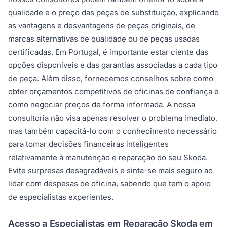
qualidade e o preço das peças de substituição, explicando
as vantagens e desvantagens de peças originais, de
marcas alternativas de qualidade ou de peças usadas
certificadas. Em Portugal, é importante estar ciente das
opções disponíveis e das garantias associadas a cada tipo
de peça. Além disso, fornecemos conselhos sobre como
obter orçamentos competitivos de oficinas de confiança e
como negociar preços de forma informada. A nossa
consultoria não visa apenas resolver o problema imediato,
mas também capacitá-lo com o conhecimento necessário
para tomar decisões financeiras inteligentes
relativamente à manutenção e reparação do seu Skoda.
Evite surpresas desagradáveis e sinta-se mais seguro ao
lidar com despesas de oficina, sabendo que tem o apoio
de especialistas experientes.
Acesso a Especialistas em Reparação Skoda em