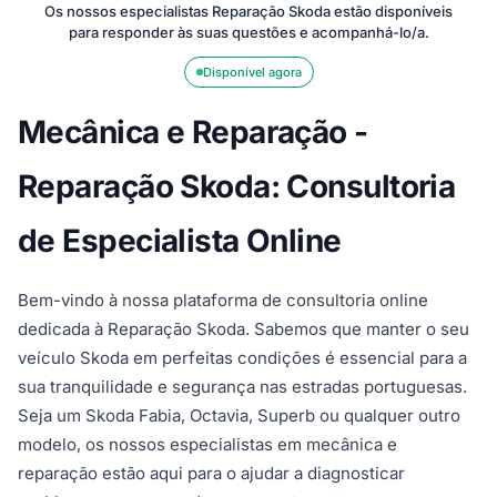
Os nossos especialistas Reparação Skoda estão disponíveis
para responder às suas questões e acompanhá-lo/a.
Disponível agora
Mecânica e Reparação -
Reparação Skoda: Consultoria
de Especialista Online
Bem-vindo à nossa plataforma de consultoria online
dedicada à Reparação Skoda. Sabemos que manter o seu
veículo Skoda em perfeitas condições é essencial para a
sua tranquilidade e segurança nas estradas portuguesas.
Seja um Skoda Fabia, Octavia, Superb ou qualquer outro
modelo, os nossos especialistas em mecânica e
reparação estão aqui para o ajudar a diagnosticar