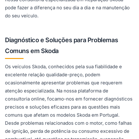
pode fazer a diferença no seu dia a dia e na manutenção
do seu veículo.
Diagnóstico e Soluções para Problemas
Comuns em Skoda
Os veículos Skoda, conhecidos pela sua fiabilidade e
excelente relação qualidade-preço, podem
ocasionalmente apresentar problemas que requerem
atenção especializada. Na nossa plataforma de
consultoria online, focamo-nos em fornecer diagnósticos
precisos e soluções eficazes para as questões mais
comuns que afetam os modelos Skoda em Portugal.
Desde problemas relacionados com o motor, como falhas
de ignição, perda de potência ou consumo excessivo de