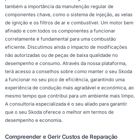
também a importância da manutenção regular de
componentes chave, como o sistema de injeção, as velas
de ignição e os filtros de ar e combustível. Um motor bem
afinado e com todos os componentes a funcionar
corretamente é fundamental para uma combustão
eficiente. Discutimos ainda o impacto de modificações
não autorizadas ou de peças de baixa qualidade no
desempenho e consumo. Através da nossa plataforma,
terá acesso a conselhos sobre como manter o seu Skoda
a funcionar no seu pico de eficiência, garantindo uma
experiência de condução mais agradável e económica, ao
mesmo tempo que contribui para um ambiente mais limpo.
A consultoria especializada é o seu aliado para garantir
que o seu Skoda oferece o melhor em termos de
desempenho e economia.
Compreender e Gerir Custos de Reparação