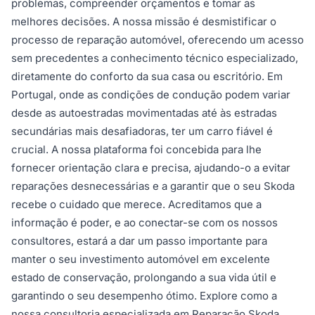
problemas, compreender orçamentos e tomar as
melhores decisões. A nossa missão é desmistificar o
processo de reparação automóvel, oferecendo um acesso
sem precedentes a conhecimento técnico especializado,
diretamente do conforto da sua casa ou escritório. Em
Portugal, onde as condições de condução podem variar
desde as autoestradas movimentadas até às estradas
secundárias mais desafiadoras, ter um carro fiável é
crucial. A nossa plataforma foi concebida para lhe
fornecer orientação clara e precisa, ajudando-o a evitar
reparações desnecessárias e a garantir que o seu Skoda
recebe o cuidado que merece. Acreditamos que a
informação é poder, e ao conectar-se com os nossos
consultores, estará a dar um passo importante para
manter o seu investimento automóvel em excelente
estado de conservação, prolongando a sua vida útil e
garantindo o seu desempenho ótimo. Explore como a
nossa consultoria especializada em Reparação Skoda