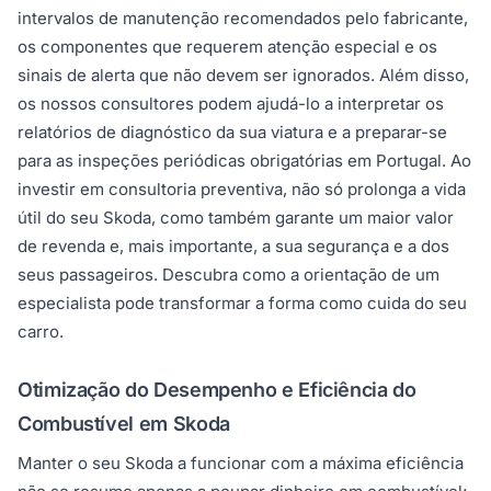
intervalos de manutenção recomendados pelo fabricante,
os componentes que requerem atenção especial e os
sinais de alerta que não devem ser ignorados. Além disso,
os nossos consultores podem ajudá-lo a interpretar os
relatórios de diagnóstico da sua viatura e a preparar-se
para as inspeções periódicas obrigatórias em Portugal. Ao
investir em consultoria preventiva, não só prolonga a vida
útil do seu Skoda, como também garante um maior valor
de revenda e, mais importante, a sua segurança e a dos
seus passageiros. Descubra como a orientação de um
especialista pode transformar a forma como cuida do seu
carro.
Otimização do Desempenho e Eficiência do
Combustível em Skoda
Manter o seu Skoda a funcionar com a máxima eficiência