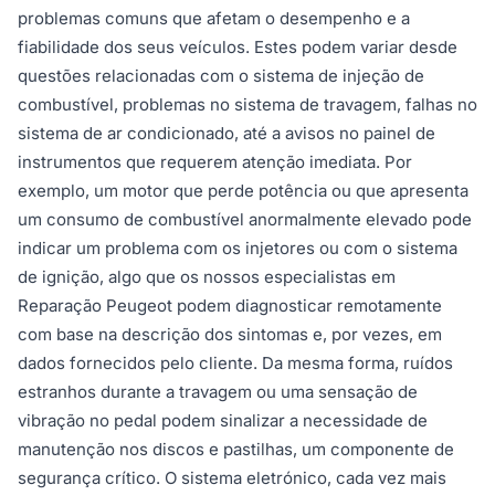
problemas comuns que afetam o desempenho e a
fiabilidade dos seus veículos. Estes podem variar desde
questões relacionadas com o sistema de injeção de
combustível, problemas no sistema de travagem, falhas no
sistema de ar condicionado, até a avisos no painel de
instrumentos que requerem atenção imediata. Por
exemplo, um motor que perde potência ou que apresenta
um consumo de combustível anormalmente elevado pode
indicar um problema com os injetores ou com o sistema
de ignição, algo que os nossos especialistas em
Reparação Peugeot podem diagnosticar remotamente
com base na descrição dos sintomas e, por vezes, em
dados fornecidos pelo cliente. Da mesma forma, ruídos
estranhos durante a travagem ou uma sensação de
vibração no pedal podem sinalizar a necessidade de
manutenção nos discos e pastilhas, um componente de
segurança crítico. O sistema eletrónico, cada vez mais