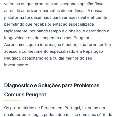
veículos ou que procuram uma segunda opinião fiável
antes de autorizar reparações dispendiosas. A nossa
plataforma foi desenhada para ser acessível e eficiente,
permitindo que receba orientação especializada
rapidamente, poupando tempo e dinheiro, e garantindo a
longevidade e o desempenho do seu Peugeot.
Acreditamos que a informação é poder, e ao fornecer-lhe
acesso a conhecimento especializado em Reparação
Peugeot, capacitamo-lo a cuidar melhor do seu
investimento.
Diagnóstico e Soluções para Problemas
Comuns Peugeot
Os proprietários de Peugeot em Portugal, tal como em
qualquer outro lugar, podem deparar-se com uma série de