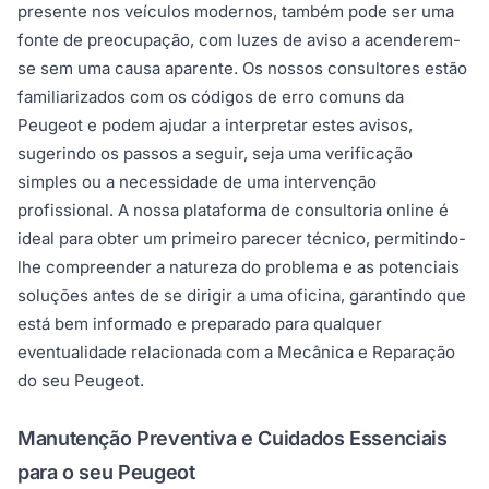
presente nos veículos modernos, também pode ser uma
fonte de preocupação, com luzes de aviso a acenderem-
se sem uma causa aparente. Os nossos consultores estão
familiarizados com os códigos de erro comuns da
Peugeot e podem ajudar a interpretar estes avisos,
sugerindo os passos a seguir, seja uma verificação
simples ou a necessidade de uma intervenção
profissional. A nossa plataforma de consultoria online é
ideal para obter um primeiro parecer técnico, permitindo-
lhe compreender a natureza do problema e as potenciais
soluções antes de se dirigir a uma oficina, garantindo que
está bem informado e preparado para qualquer
eventualidade relacionada com a Mecânica e Reparação
do seu Peugeot.
Manutenção Preventiva e Cuidados Essenciais
para o seu Peugeot