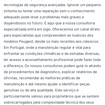
tecnologias de segurança avançadas. Ignorar um pequeno
sintoma ou tentar uma reparação sem o conhecimento
adequado pode levar a problemas mais graves e
dispendiosos no futuro. É aqui que a nossa consultoria
especializada entra em jogo. Oferecemos um canal direto
para especialistas que compreendem as nuances dos
modelos Peugeot, desde os mais recentes aos clássicos.
Em Portugal, onde a manutenção regular é vital para
enfrentar as condições climáticas e de estradas diversas,
ter acesso a aconselhamento profissional pode fazer toda
a diferença. Os nossos consultores podem guiá-lo através
de procedimentos de diagnóstico, explicar relatórios de
oficinas, recomendar as melhores práticas de
manutenção e até mesmo ajudar a identificar peças
genuínas ou de alta qualidade. Este serviço é
particularmente valioso para proprietários que se sentem
sobrecarregados pela complexidade técnica dos seus