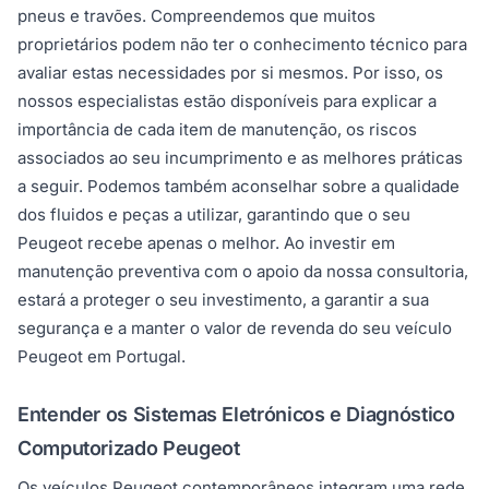
pneus e travões. Compreendemos que muitos
proprietários podem não ter o conhecimento técnico para
avaliar estas necessidades por si mesmos. Por isso, os
nossos especialistas estão disponíveis para explicar a
importância de cada item de manutenção, os riscos
associados ao seu incumprimento e as melhores práticas
a seguir. Podemos também aconselhar sobre a qualidade
dos fluidos e peças a utilizar, garantindo que o seu
Peugeot recebe apenas o melhor. Ao investir em
manutenção preventiva com o apoio da nossa consultoria,
estará a proteger o seu investimento, a garantir a sua
segurança e a manter o valor de revenda do seu veículo
Peugeot em Portugal.
Entender os Sistemas Eletrónicos e Diagnóstico
Computorizado Peugeot
Os veículos Peugeot contemporâneos integram uma rede