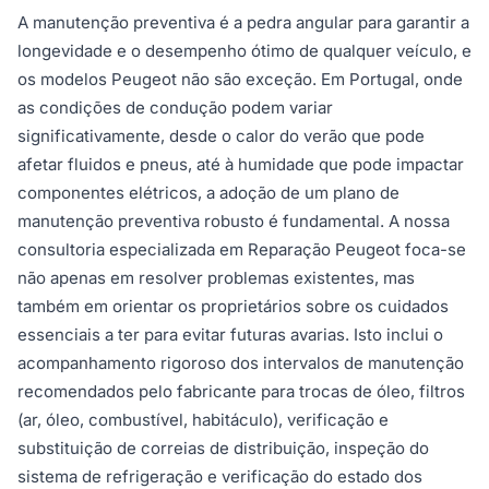
A manutenção preventiva é a pedra angular para garantir a
longevidade e o desempenho ótimo de qualquer veículo, e
os modelos Peugeot não são exceção. Em Portugal, onde
as condições de condução podem variar
significativamente, desde o calor do verão que pode
afetar fluidos e pneus, até à humidade que pode impactar
componentes elétricos, a adoção de um plano de
manutenção preventiva robusto é fundamental. A nossa
consultoria especializada em Reparação Peugeot foca-se
não apenas em resolver problemas existentes, mas
também em orientar os proprietários sobre os cuidados
essenciais a ter para evitar futuras avarias. Isto inclui o
acompanhamento rigoroso dos intervalos de manutenção
recomendados pelo fabricante para trocas de óleo, filtros
(ar, óleo, combustível, habitáculo), verificação e
substituição de correias de distribuição, inspeção do
sistema de refrigeração e verificação do estado dos