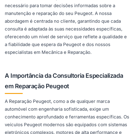
necessário para tomar decisões informadas sobre a
manutenção e reparação do seu Peugeot. A nossa
abordagem é centrada no cliente, garantindo que cada
consulta é adaptada às suas necessidades específicas,
oferecendo um nível de serviço que reflete a qualidade e
a fiabilidade que espera da Peugeot e dos nossos
especialistas em Mecânica e Reparação.
A Importância da Consultoria Especializada
em Reparação Peugeot
A Reparação Peugeot, como a de qualquer marca
automóvel com engenharia sofisticada, exige um
conhecimento aprofundado e ferramentas específicas. Os
veículos Peugeot modernos são equipados com sistemas
eletrónicos complexos, motores de alta performance e