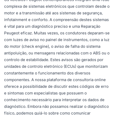
complexa de sistemas eletrónicos que controlam desde o
motor e a transmissão até aos sistemas de segurança,
infotainment e conforto. A compreensão destes sistemas
é vital para um diagnóstico preciso e uma Reparação
Peugeot eficaz. Muitas vezes, os condutores deparam-se
com luzes de aviso no painel de instrumentos, como a luz
do motor (check engine), o aviso de falha do sistema
antipoluição, ou mensagens relacionadas com o ABS ou o
controlo de estabilidade. Estes avisos são gerados por
unidades de controlo eletrónico (ECUs) que monitorizam
constantemente o funcionamento dos diversos
componentes. A nossa plataforma de consultoria online
oferece a possibilidade de discutir estes códigos de erro
e sintomas com especialistas que possuem o
conhecimento necessário para interpretar os dados de
diagnóstico. Embora não possamos realizar o diagnóstico
físico, podemos guiá-lo sobre como comunicar