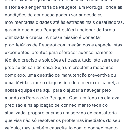
história e a engenharia da Peugeot. Em Portugal, onde as
condições de condução podem variar desde as
movimentadas cidades até às estradas mais desafiadoras,
garantir que o seu Peugeot está a funcionar de forma
otimizada é crucial. A nossa missão é conectar
proprietários de Peugeot com mecânicos e especialistas
experientes, prontos para oferecer aconselhamento
técnico preciso e soluções eficazes, tudo isto sem que
precise de sair de casa. Seja um problema mecânico
complexo, uma questão de manutenção preventiva ou
uma dúvida sobre o diagnóstico de um erro no painel, a
nossa equipa está aqui para o ajudar a navegar pelo
mundo da Reparação Peugeot. Com um foco na clareza,
precisão e na aplicação de conhecimento técnico
atualizado, proporcionamos um serviço de consultoria
que visa não só resolver os problemas imediatos do seu
veículo, mas também capacitá-lo com o conhecimento