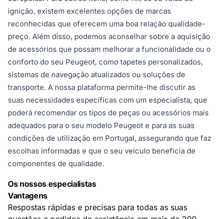
ignição, existem excelentes opções de marcas
reconhecidas que oferecem uma boa relação qualidade-
preço. Além disso, podemos aconselhar sobre a aquisição
de acessórios que possam melhorar a funcionalidade ou o
conforto do seu Peugeot, como tapetes personalizados,
sistemas de navegação atualizados ou soluções de
transporte. A nossa plataforma permite-lhe discutir as
suas necessidades específicas com um especialista, que
poderá recomendar os tipos de peças ou acessórios mais
adequados para o seu modelo Peugeot e para as suas
condições de utilização em Portugal, assegurando que faz
escolhas informadas e que o seu veículo beneficia de
componentes de qualidade.
Os nossos especialistas
Vantagens
Respostas rápidas e precisas para todas as suas