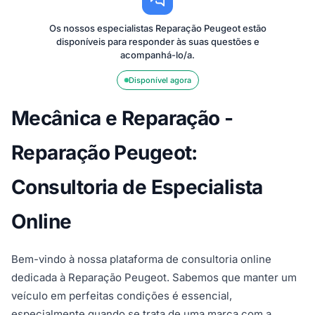
Os nossos especialistas Reparação Peugeot estão
disponíveis para responder às suas questões e
acompanhá-lo/a.
Disponível agora
Mecânica e Reparação -
Reparação Peugeot:
Consultoria de Especialista
Online
Bem-vindo à nossa plataforma de consultoria online
dedicada à Reparação Peugeot. Sabemos que manter um
veículo em perfeitas condições é essencial,
especialmente quando se trata de uma marca com a