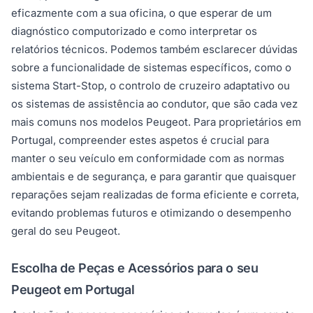
eficazmente com a sua oficina, o que esperar de um
diagnóstico computorizado e como interpretar os
relatórios técnicos. Podemos também esclarecer dúvidas
sobre a funcionalidade de sistemas específicos, como o
sistema Start-Stop, o controlo de cruzeiro adaptativo ou
os sistemas de assistência ao condutor, que são cada vez
mais comuns nos modelos Peugeot. Para proprietários em
Portugal, compreender estes aspetos é crucial para
manter o seu veículo em conformidade com as normas
ambientais e de segurança, e para garantir que quaisquer
reparações sejam realizadas de forma eficiente e correta,
evitando problemas futuros e otimizando o desempenho
geral do seu Peugeot.
Escolha de Peças e Acessórios para o seu
Peugeot em Portugal