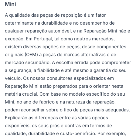
Mini
A qualidade das peças de reposição é um fator
determinante na durabilidade e no desempenho de
qualquer reparação automóvel, e na Reparação Mini não é
exceção. Em Portugal, tal como noutros mercados,
existem diversas opções de peças, desde componentes
originais (OEM) a peças de marcas alternativas e de
mercado secundário. A escolha errada pode comprometer
a segurança, a fiabilidade e até mesmo a garantia do seu
veículo. Os nossos consultores especializados em
Reparação Mini estão preparados para o orientar nesta
matéria crucial. Com base no modelo específico do seu
Mini, no ano de fabrico e na natureza da reparação,
podem aconselhar sobre o tipo de peças mais adequadas.
Explicarão as diferenças entre as várias opções
disponíveis, os seus prós e contras em termos de
qualidade, durabilidade e custo-benefício. Por exemplo,