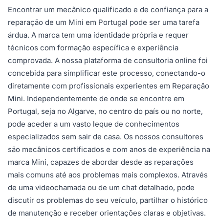
Encontrar um mecânico qualificado e de confiança para a
reparação de um Mini em Portugal pode ser uma tarefa
árdua. A marca tem uma identidade própria e requer
técnicos com formação específica e experiência
comprovada. A nossa plataforma de consultoria online foi
concebida para simplificar este processo, conectando-o
diretamente com profissionais experientes em Reparação
Mini. Independentemente de onde se encontre em
Portugal, seja no Algarve, no centro do país ou no norte,
pode aceder a um vasto leque de conhecimentos
especializados sem sair de casa. Os nossos consultores
são mecânicos certificados e com anos de experiência na
marca Mini, capazes de abordar desde as reparações
mais comuns até aos problemas mais complexos. Através
de uma videochamada ou de um chat detalhado, pode
discutir os problemas do seu veículo, partilhar o histórico
de manutenção e receber orientações claras e objetivas.