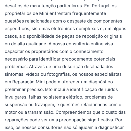
desafios de manutenção particulares. Em Portugal, os
proprietários de Mini enfrentam frequentemente
questões relacionadas com o desgaste de componentes
específicos, sistemas eletrónicos complexos e, em alguns
casos, a disponibilidade de peças de reposição originais
ou de alta qualidade. A nossa consultoria online visa
capacitar os proprietários com o conhecimento
necessário para identificar precocemente potenciais
problemas. Através de uma descrição detalhada dos
sintomas, vídeos ou fotografias, os nossos especialistas
em Reparação Mini podem oferecer um diagnóstico
preliminar preciso. Isto inclui a identificação de ruídos
invulgares, falhas no sistema elétrico, problemas de
suspensão ou travagem, e questões relacionadas com o
motor ou a transmissão. Compreendemos que o custo das
reparações pode ser uma preocupação significativa. Por
isso, os nossos consultores não só ajudam a diagnosticar