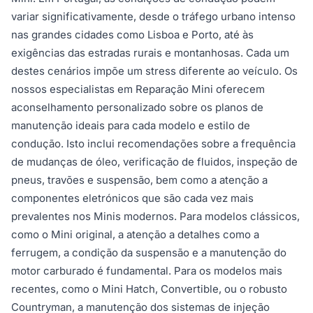
variar significativamente, desde o tráfego urbano intenso
nas grandes cidades como Lisboa e Porto, até às
exigências das estradas rurais e montanhosas. Cada um
destes cenários impõe um stress diferente ao veículo. Os
nossos especialistas em Reparação Mini oferecem
aconselhamento personalizado sobre os planos de
manutenção ideais para cada modelo e estilo de
condução. Isto inclui recomendações sobre a frequência
de mudanças de óleo, verificação de fluidos, inspeção de
pneus, travões e suspensão, bem como a atenção a
componentes eletrónicos que são cada vez mais
prevalentes nos Minis modernos. Para modelos clássicos,
como o Mini original, a atenção a detalhes como a
ferrugem, a condição da suspensão e a manutenção do
motor carburado é fundamental. Para os modelos mais
recentes, como o Mini Hatch, Convertible, ou o robusto
Countryman, a manutenção dos sistemas de injeção