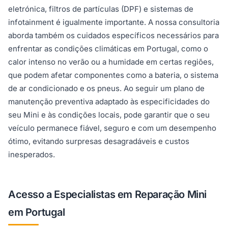
eletrónica, filtros de partículas (DPF) e sistemas de
infotainment é igualmente importante. A nossa consultoria
aborda também os cuidados específicos necessários para
enfrentar as condições climáticas em Portugal, como o
calor intenso no verão ou a humidade em certas regiões,
que podem afetar componentes como a bateria, o sistema
de ar condicionado e os pneus. Ao seguir um plano de
manutenção preventiva adaptado às especificidades do
seu Mini e às condições locais, pode garantir que o seu
veículo permanece fiável, seguro e com um desempenho
ótimo, evitando surpresas desagradáveis e custos
inesperados.
Acesso a Especialistas em Reparação Mini
em Portugal