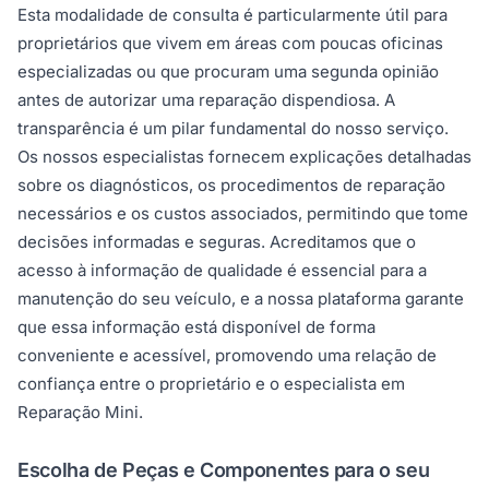
Esta modalidade de consulta é particularmente útil para
proprietários que vivem em áreas com poucas oficinas
especializadas ou que procuram uma segunda opinião
antes de autorizar uma reparação dispendiosa. A
transparência é um pilar fundamental do nosso serviço.
Os nossos especialistas fornecem explicações detalhadas
sobre os diagnósticos, os procedimentos de reparação
necessários e os custos associados, permitindo que tome
decisões informadas e seguras. Acreditamos que o
acesso à informação de qualidade é essencial para a
manutenção do seu veículo, e a nossa plataforma garante
que essa informação está disponível de forma
conveniente e acessível, promovendo uma relação de
confiança entre o proprietário e o especialista em
Reparação Mini.
Escolha de Peças e Componentes para o seu