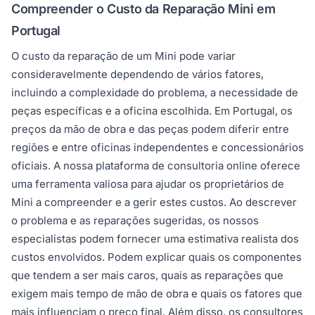
Compreender o Custo da Reparação Mini em
Portugal
O custo da reparação de um Mini pode variar
consideravelmente dependendo de vários fatores,
incluindo a complexidade do problema, a necessidade de
peças específicas e a oficina escolhida. Em Portugal, os
preços da mão de obra e das peças podem diferir entre
regiões e entre oficinas independentes e concessionários
oficiais. A nossa plataforma de consultoria online oferece
uma ferramenta valiosa para ajudar os proprietários de
Mini a compreender e a gerir estes custos. Ao descrever
o problema e as reparações sugeridas, os nossos
especialistas podem fornecer uma estimativa realista dos
custos envolvidos. Podem explicar quais os componentes
que tendem a ser mais caros, quais as reparações que
exigem mais tempo de mão de obra e quais os fatores que
mais influenciam o preço final. Além disso, os consultores