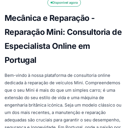
Disponível agora
Mecânica e Reparação -
Reparação Mini: Consultoria de
Especialista Online em
Portugal
Bem-vindo à nossa plataforma de consultoria online
dedicada à reparação de veículos Mini. Compreendemos
que o seu Mini é mais do que um simples carro; é uma
extensão do seu estilo de vida e uma máquina de
engenharia britânica icónica. Seja um modelo clássico ou
um dos mais recentes, a manutenção e reparação
adequadas são cruciais para garantir o seu desempenho,
segurança e longevidade. Em Portugal, onde a paixão por