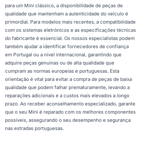
para um Mini clássico, a disponibilidade de peças de
qualidade que mantenham a autenticidade do veículo é
primordial. Para modelos mais recentes, a compatibilidade
com os sistemas eletrónicos e as especificações técnicas
do fabricante é essencial. Os nossos especialistas podem
também ajudar a identificar fornecedores de confiança
em Portugal ou a nível internacional, garantindo que
adquire peças genuínas ou de alta qualidade que
cumpram as normas europeias e portuguesas. Esta
orientação é vital para evitar a compra de peças de baixa
qualidade que podem falhar prematuramente, levando a
reparações adicionais e a custos mais elevados a longo
prazo. Ao receber aconselhamento especializado, garante
que o seu Mini é reparado com os melhores componentes
possíveis, assegurando o seu desempenho e segurança
nas estradas portuguesas.