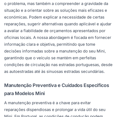
o problema, mas também a compreender a gravidade da
situação e a orientar sobre as soluções mais eficazes e
económicas. Podem explicar a necessidade de certas
reparações, sugerir alternativas quando aplicável e ajudar
a avaliar a fiabilidade de orçamentos apresentados por
oficinas locais. A nossa abordagem é focada em fornecer
informação clara e objetiva, permitindo que tome
decisões informadas sobre a manutenção do seu Mini,
garantindo que o veículo se mantém em perfeitas
condições de circulação nas estradas portuguesas, desde
as autoestradas até às sinuosas estradas secundárias.
Manutenção Preventiva e Cuidados Específicos
para Modelos Mini
A manutenção preventiva é a chave para evitar
reparações dispendiosas e prolongar a vida útil do seu
Mini. Em Portugal, as condições de condução podem