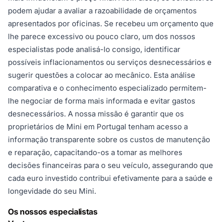
podem ajudar a avaliar a razoabilidade de orçamentos
apresentados por oficinas. Se recebeu um orçamento que
lhe parece excessivo ou pouco claro, um dos nossos
especialistas pode analisá-lo consigo, identificar
possíveis inflacionamentos ou serviços desnecessários e
sugerir questões a colocar ao mecânico. Esta análise
comparativa e o conhecimento especializado permitem-
lhe negociar de forma mais informada e evitar gastos
desnecessários. A nossa missão é garantir que os
proprietários de Mini em Portugal tenham acesso a
informação transparente sobre os custos de manutenção
e reparação, capacitando-os a tomar as melhores
decisões financeiras para o seu veículo, assegurando que
cada euro investido contribui efetivamente para a saúde e
longevidade do seu Mini.
Os nossos especialistas