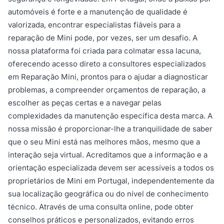
automóveis é forte e a manutenção de qualidade é
valorizada, encontrar especialistas fiáveis para a
reparação de Mini pode, por vezes, ser um desafio. A
nossa plataforma foi criada para colmatar essa lacuna,
oferecendo acesso direto a consultores especializados
em Reparação Mini, prontos para o ajudar a diagnosticar
problemas, a compreender orçamentos de reparação, a
escolher as peças certas e a navegar pelas
complexidades da manutenção específica desta marca. A
nossa missão é proporcionar-lhe a tranquilidade de saber
que o seu Mini está nas melhores mãos, mesmo que a
interação seja virtual. Acreditamos que a informação e a
orientação especializada devem ser acessíveis a todos os
proprietários de Mini em Portugal, independentemente da
sua localização geográfica ou do nível de conhecimento
técnico. Através de uma consulta online, pode obter
conselhos práticos e personalizados, evitando erros