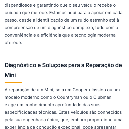
dispendiosos e garantindo que o seu veículo recebe o
cuidado que merece. Estamos aqui para o apoiar em cada
passo, desde a identificação de um ruído estranho até à
compreensão de um diagnóstico complexo, tudo com a
conveniência e a eficiência que a tecnologia moderna
oferece.
Diagnóstico e Soluções para a Reparação de
Mini
A reparação de um Mini, seja um Cooper clássico ou um
modelo moderno como o Countryman ou o Clubman,
exige um conhecimento aprofundado das suas
especificidades técnicas. Estes veículos são conhecidos
pela sua engenharia única, que, embora proporcione uma
experiência de condução excecional, pode apresentar