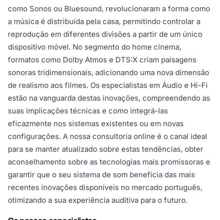
como Sonos ou Bluesound, revolucionaram a forma como
a música é distribuída pela casa, permitindo controlar a
reprodução em diferentes divisões a partir de um único
dispositivo móvel. No segmento do home cinema,
formatos como Dolby Atmos e DTS:X criam paisagens
sonoras tridimensionais, adicionando uma nova dimensão
de realismo aos filmes. Os especialistas em Áudio e Hi-Fi
estão na vanguarda destas inovações, compreendendo as
suas implicações técnicas e como integrá-las
eficazmente nos sistemas existentes ou em novas
configurações. A nossa consultoria online é o canal ideal
para se manter atualizado sobre estas tendências, obter
aconselhamento sobre as tecnologias mais promissoras e
garantir que o seu sistema de som beneficia das mais
recentes inovações disponíveis no mercado português,
otimizando a sua experiência auditiva para o futuro.