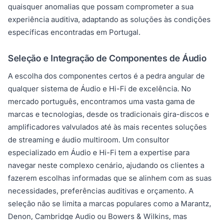
quaisquer anomalias que possam comprometer a sua
experiência auditiva, adaptando as soluções às condições
específicas encontradas em Portugal.
Seleção e Integração de Componentes de Áudio
A escolha dos componentes certos é a pedra angular de
qualquer sistema de Áudio e Hi-Fi de excelência. No
mercado português, encontramos uma vasta gama de
marcas e tecnologias, desde os tradicionais gira-discos e
amplificadores valvulados até às mais recentes soluções
de streaming e áudio multiroom. Um consultor
especializado em Áudio e Hi-Fi tem a expertise para
navegar neste complexo cenário, ajudando os clientes a
fazerem escolhas informadas que se alinhem com as suas
necessidades, preferências auditivas e orçamento. A
seleção não se limita a marcas populares como a Marantz,
Denon, Cambridge Audio ou Bowers & Wilkins, mas