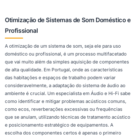
Otimização de Sistemas de Som Doméstico e
Profissional
A otimização de um sistema de som, seja ele para uso
doméstico ou profissional, é um processo multifacetado
que vai muito além da simples aquisição de componentes
de alta qualidade. Em Portugal, onde as características
das habitações e espaços de trabalho podem variar
consideravelmente, a adaptação do sistema de áudio ao
ambiente é crucial. Um especialista em Áudio e Hi-Fi sabe
como identificar e mitigar problemas acústicos comuns,
como ecos, reverberações excessivas ou frequências
que se anulam, utilizando técnicas de tratamento acústico
e posicionamento estratégico de equipamentos. A
escolha dos componentes certos é apenas o primeiro