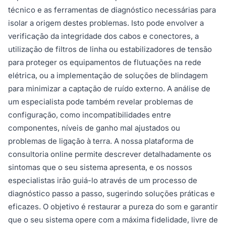
técnico e as ferramentas de diagnóstico necessárias para
isolar a origem destes problemas. Isto pode envolver a
verificação da integridade dos cabos e conectores, a
utilização de filtros de linha ou estabilizadores de tensão
para proteger os equipamentos de flutuações na rede
elétrica, ou a implementação de soluções de blindagem
para minimizar a captação de ruído externo. A análise de
um especialista pode também revelar problemas de
configuração, como incompatibilidades entre
componentes, níveis de ganho mal ajustados ou
problemas de ligação à terra. A nossa plataforma de
consultoria online permite descrever detalhadamente os
sintomas que o seu sistema apresenta, e os nossos
especialistas irão guiá-lo através de um processo de
diagnóstico passo a passo, sugerindo soluções práticas e
eficazes. O objetivo é restaurar a pureza do som e garantir
que o seu sistema opere com a máxima fidelidade, livre de