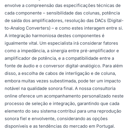
envolve a compreensão das especificações técnicas de
cada componente – sensibilidade das colunas, potência
de saída dos amplificadores, resolução das DACs (Digital-
to-Analog Converters) – e como estes interagem entre si.
A integração harmoniosa destes componentes é
igualmente vital. Um especialista irá considerar fatores
como a impedância, a sinergia entre pré-amplificador e
amplificador de potência, e a compatibilidade entre a
fonte de áudio e o conversor digital-analógico. Para além
disso, a escolha de cabos de interligação e de coluna,
embora muitas vezes subestimada, pode ter um impacto
notável na qualidade sonora final. A nossa consultoria
online oferece um acompanhamento personalizado neste
processo de seleção e integração, garantindo que cada
elemento do seu sistema contribui para uma reprodução
sonora fiel e envolvente, considerando as opções
disponíveis e as tendências do mercado em Portugal.