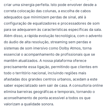
criar uma sinergia perfeita. Isto pode envolver desde a
correta colocação das colunas, a escolha de cabos
adequados que minimizem perdas de sinal, até à
configuração de equalizadores e processadores de som
para se adequarem às características específicas da sala.
Além disso, a rápida evolução tecnológica, com o advento
do áudio de alta resolução, streaming sem perdas e
sistemas de som imersivo como Dolby Atmos, torna
essencial o acompanhamento de profissionais que se
mantêm atualizados. A nossa plataforma oferece
precisamente essa ligação, permitindo que clientes em
todo o território nacional, incluindo regiões mais
afastadas dos grandes centros urbanos, acedam a este
saber especializado sem sair de casa. A consultoria online
elimina barreiras geográficas e temporais, tornando o
aconselhamento de ponta acessível a todos os que
valorizam a qualidade sonora.