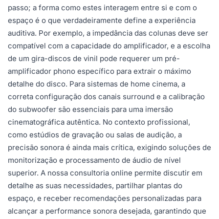
passo; a forma como estes interagem entre si e com o
espaço é o que verdadeiramente define a experiência
auditiva. Por exemplo, a impedância das colunas deve ser
compatível com a capacidade do amplificador, e a escolha
de um gira-discos de vinil pode requerer um pré-
amplificador phono específico para extrair o máximo
detalhe do disco. Para sistemas de home cinema, a
correta configuração dos canais surround e a calibração
do subwoofer são essenciais para uma imersão
cinematográfica autêntica. No contexto profissional,
como estúdios de gravação ou salas de audição, a
precisão sonora é ainda mais crítica, exigindo soluções de
monitorização e processamento de áudio de nível
superior. A nossa consultoria online permite discutir em
detalhe as suas necessidades, partilhar plantas do
espaço, e receber recomendações personalizadas para
alcançar a performance sonora desejada, garantindo que