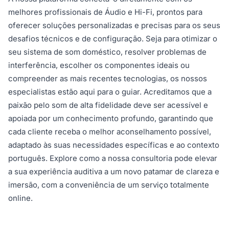
melhores profissionais de Áudio e Hi-Fi, prontos para
oferecer soluções personalizadas e precisas para os seus
desafios técnicos e de configuração. Seja para otimizar o
seu sistema de som doméstico, resolver problemas de
interferência, escolher os componentes ideais ou
compreender as mais recentes tecnologias, os nossos
especialistas estão aqui para o guiar. Acreditamos que a
paixão pelo som de alta fidelidade deve ser acessível e
apoiada por um conhecimento profundo, garantindo que
cada cliente receba o melhor aconselhamento possível,
adaptado às suas necessidades específicas e ao contexto
português. Explore como a nossa consultoria pode elevar
a sua experiência auditiva a um novo patamar de clareza e
imersão, com a conveniência de um serviço totalmente
online.