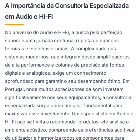
A Importância da Consultoria Especializada
em Áudio e Hi-Fi
No universo do Áudio e Hi-Fi, a busca pela perfeição
sonora é uma jornada contínua, repleta de nuances
técnicas e escolhas cruciais. A complexidade dos
sistemas modernos, que integram desde amplificadores
de alta performance e colunas de precisão até fontes
digitais e analógicas, exige um conhecimento
aprofundado para garantir o seu desempenho ótimo. Em
Portugal, onde muitos apreciadores de som investem
significativamente nos seus equipamentos, a consultoria
especializada surge como um pilar fundamental para
maximizar esse investimento. Um especialista em Áudio e
Hi-Fi não se limita a recomendar produtos; ele analisa o
ambiente acústico, compreende as preferências auditivas
do utilizador e harmoniza todos os componentes para