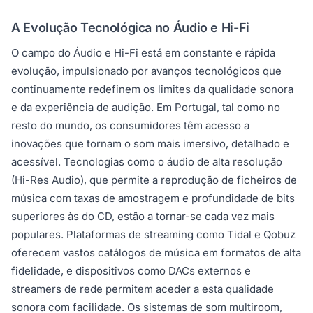
A Evolução Tecnológica no Áudio e Hi-Fi
O campo do Áudio e Hi-Fi está em constante e rápida
evolução, impulsionado por avanços tecnológicos que
continuamente redefinem os limites da qualidade sonora
e da experiência de audição. Em Portugal, tal como no
resto do mundo, os consumidores têm acesso a
inovações que tornam o som mais imersivo, detalhado e
acessível. Tecnologias como o áudio de alta resolução
(Hi-Res Audio), que permite a reprodução de ficheiros de
música com taxas de amostragem e profundidade de bits
superiores às do CD, estão a tornar-se cada vez mais
populares. Plataformas de streaming como Tidal e Qobuz
oferecem vastos catálogos de música em formatos de alta
fidelidade, e dispositivos como DACs externos e
streamers de rede permitem aceder a esta qualidade
sonora com facilidade. Os sistemas de som multiroom,