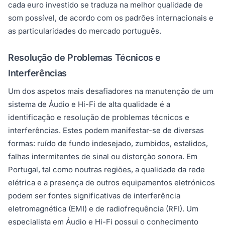
cada euro investido se traduza na melhor qualidade de
som possível, de acordo com os padrões internacionais e
as particularidades do mercado português.
Resolução de Problemas Técnicos e
Interferências
Um dos aspetos mais desafiadores na manutenção de um
sistema de Áudio e Hi-Fi de alta qualidade é a
identificação e resolução de problemas técnicos e
interferências. Estes podem manifestar-se de diversas
formas: ruído de fundo indesejado, zumbidos, estalidos,
falhas intermitentes de sinal ou distorção sonora. Em
Portugal, tal como noutras regiões, a qualidade da rede
elétrica e a presença de outros equipamentos eletrónicos
podem ser fontes significativas de interferência
eletromagnética (EMI) e de radiofrequência (RFI). Um
especialista em Áudio e Hi-Fi possui o conhecimento