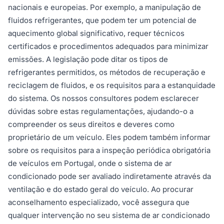
nacionais e europeias. Por exemplo, a manipulação de
fluidos refrigerantes, que podem ter um potencial de
aquecimento global significativo, requer técnicos
certificados e procedimentos adequados para minimizar
emissões. A legislação pode ditar os tipos de
refrigerantes permitidos, os métodos de recuperação e
reciclagem de fluidos, e os requisitos para a estanquidade
do sistema. Os nossos consultores podem esclarecer
dúvidas sobre estas regulamentações, ajudando-o a
compreender os seus direitos e deveres como
proprietário de um veículo. Eles podem também informar
sobre os requisitos para a inspeção periódica obrigatória
de veículos em Portugal, onde o sistema de ar
condicionado pode ser avaliado indiretamente através da
ventilação e do estado geral do veículo. Ao procurar
aconselhamento especializado, você assegura que
qualquer intervenção no seu sistema de ar condicionado