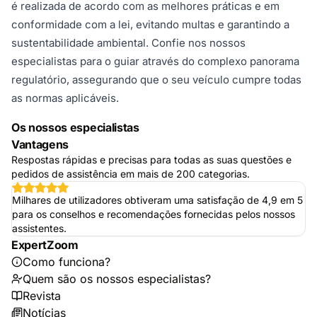
é realizada de acordo com as melhores práticas e em
conformidade com a lei, evitando multas e garantindo a
sustentabilidade ambiental. Confie nos nossos
especialistas para o guiar através do complexo panorama
regulatório, assegurando que o seu veículo cumpre todas
as normas aplicáveis.
Os nossos especialistas
Vantagens
Respostas rápidas e precisas para todas as suas questões e
pedidos de assistência em mais de 200 categorias.
Milhares de utilizadores obtiveram uma satisfação de 4,9 em 5
para os conselhos e recomendações fornecidas pelos nossos
assistentes.
ExpertZoom
Como funciona?
Quem são os nossos especialistas?
Revista
Notícias