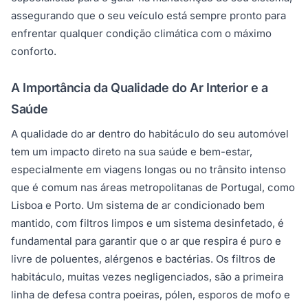
assegurando que o seu veículo está sempre pronto para
enfrentar qualquer condição climática com o máximo
conforto.
A Importância da Qualidade do Ar Interior e a
Saúde
A qualidade do ar dentro do habitáculo do seu automóvel
tem um impacto direto na sua saúde e bem-estar,
especialmente em viagens longas ou no trânsito intenso
que é comum nas áreas metropolitanas de Portugal, como
Lisboa e Porto. Um sistema de ar condicionado bem
mantido, com filtros limpos e um sistema desinfetado, é
fundamental para garantir que o ar que respira é puro e
livre de poluentes, alérgenos e bactérias. Os filtros de
habitáculo, muitas vezes negligenciados, são a primeira
linha de defesa contra poeiras, pólen, esporos de mofo e