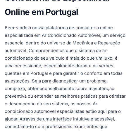
Online em Portugal
Bem-vindo à nossa plataforma de consultoria online
especializada em Ar Condicionado Automóvel, um serviço
essencial dentro do universo da Mecânica e Reparação
automóvel. Compreendemos que o sistema de ar
condicionado do seu veículo é mais do que um luxo; é
uma necessidade, especialmente durante os verões
quentes em Portugal e para garantir o conforto em todas
as estações. Seja para diagnosticar um problema
complexo, obter aconselhamento sobre manutenção
preventiva ou entender as melhores práticas para otimizar
o desempenho do seu sistema, os nossos Ar
condicionado automovel especialistas estão aqui para o
ajudar. Através de uma interface intuitiva e acessível,
conectamo-lo com profissionais experientes que