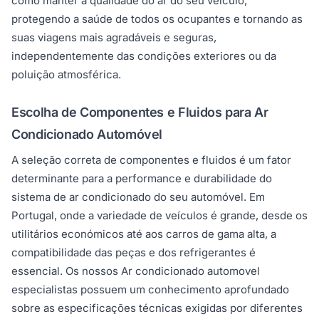
como manter a qualidade do ar do seu veículo,
protegendo a saúde de todos os ocupantes e tornando as
suas viagens mais agradáveis e seguras,
independentemente das condições exteriores ou da
poluição atmosférica.
Escolha de Componentes e Fluidos para Ar
Condicionado Automóvel
A seleção correta de componentes e fluidos é um fator
determinante para a performance e durabilidade do
sistema de ar condicionado do seu automóvel. Em
Portugal, onde a variedade de veículos é grande, desde os
utilitários económicos até aos carros de gama alta, a
compatibilidade das peças e dos refrigerantes é
essencial. Os nossos Ar condicionado automovel
especialistas possuem um conhecimento aprofundado
sobre as especificações técnicas exigidas por diferentes