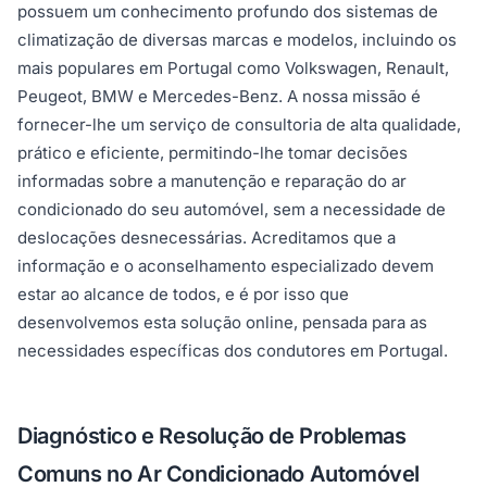
possuem um conhecimento profundo dos sistemas de
climatização de diversas marcas e modelos, incluindo os
mais populares em Portugal como Volkswagen, Renault,
Peugeot, BMW e Mercedes-Benz. A nossa missão é
fornecer-lhe um serviço de consultoria de alta qualidade,
prático e eficiente, permitindo-lhe tomar decisões
informadas sobre a manutenção e reparação do ar
condicionado do seu automóvel, sem a necessidade de
deslocações desnecessárias. Acreditamos que a
informação e o aconselhamento especializado devem
estar ao alcance de todos, e é por isso que
desenvolvemos esta solução online, pensada para as
necessidades específicas dos condutores em Portugal.
Diagnóstico e Resolução de Problemas
Comuns no Ar Condicionado Automóvel