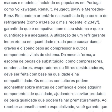
marcas e modelos, incluindo os populares em Portugal
como Volkswagen, Renault, Peugeot, BMW e Mercedes-
Benz. Eles podem orientá-lo na escolha do tipo correto de
refrigerante (como R134a ou o mais recente R1234yf),
garantindo que é compatível com o seu sistema e que a
quantidade é a adequada. A utilização de um refrigerante
incorreto ou em quantidade errada pode causar danos
graves e dispendiosos ao compressor e outros
componentes vitais do sistema. Da mesma forma, a
escolha de peças de substituição, como compressores,
condensadores, evaporadores ou filtros desidratadores,
deve ser feita com base na qualidade e na
compatibilidade. Os nossos consultores podem
aconselhar sobre marcas de confiança e onde adquirir
componentes de qualidade, ajudando-o a evitar produtos
de baixa qualidade que podem falhar prematuramente. Ao
receber aconselhamento especializado, você garante que