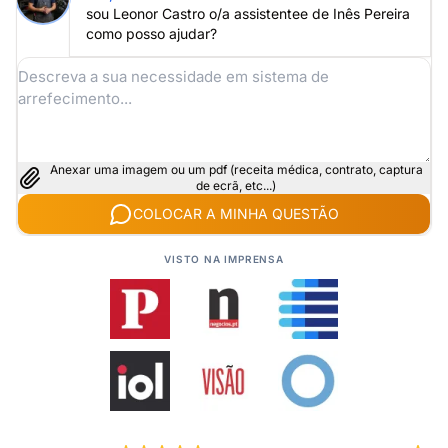
sou Leonor Castro o/a assistentee de Inês Pereira
como posso ajudar?
Anexar uma imagem ou um pdf (receita médica, contrato, captura
de ecrã, etc...)
COLOCAR A MINHA QUESTÃO
VISTO NA IMPRENSA