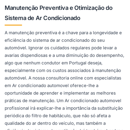
Manutenção Preventiva e Otimização do
Sistema de Ar Condicionado
A manutenção preventiva é a chave para a longevidade e
eficiência do sistema de ar condicionado do seu
automóvel. Ignorar os cuidados regulares pode levar a
avarias dispendiosas e a uma diminuição do desempenho,
algo que nenhum condutor em Portugal deseja,
especialmente com os custos associados à manutenção
automóvel. A nossa consultoria online com especialistas
em Ar condicionado automovel oferece-lhe a
oportunidade de aprender e implementar as melhores
práticas de manutenção. Um Ar condicionado automovel
profissional irá explicar-lhe a importância da substituição
periódica do filtro de habitáculo, que não só afeta a
qualidade do ar dentro do veículo, mas também a