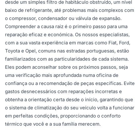
desde um simples filtro de habitáculo obstruído, um nível
baixo de refrigerante, até problemas mais complexos com
o compressor, condensador ou válvula de expansão.
Compreender a causa raiz é o primeiro passo para uma
reparação eficaz e económica. Os nossos especialistas,
com a sua vasta experiência em marcas como Fiat, Ford,
Toyota e Opel, comuns nas estradas portuguesas, estão
familiarizados com as particularidades de cada sistema.
Eles podem aconselhar sobre os próximos passos, seja
uma verificação mais aprofundada numa oficina de
confiança ou a recomendação de peças específicas. Evite
gastos desnecessários com reparações incorretas e
obtenha a orientação certa desde o início, garantindo que
o sistema de climatização do seu veículo volta a funcionar
em perfeitas condições, proporcionando o conforto
térmico que você e a sua família merecem.