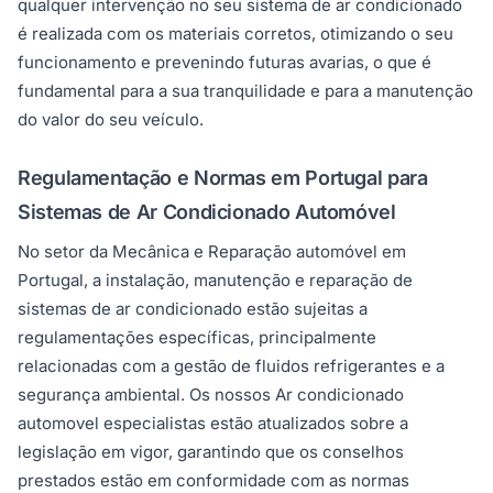
qualquer intervenção no seu sistema de ar condicionado
é realizada com os materiais corretos, otimizando o seu
funcionamento e prevenindo futuras avarias, o que é
fundamental para a sua tranquilidade e para a manutenção
do valor do seu veículo.
Regulamentação e Normas em Portugal para
Sistemas de Ar Condicionado Automóvel
No setor da Mecânica e Reparação automóvel em
Portugal, a instalação, manutenção e reparação de
sistemas de ar condicionado estão sujeitas a
regulamentações específicas, principalmente
relacionadas com a gestão de fluidos refrigerantes e a
segurança ambiental. Os nossos Ar condicionado
automovel especialistas estão atualizados sobre a
legislação em vigor, garantindo que os conselhos
prestados estão em conformidade com as normas