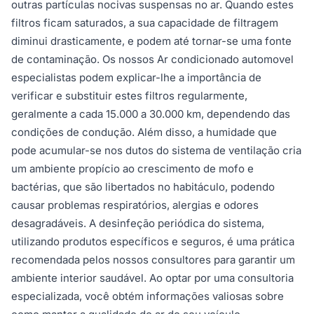
outras partículas nocivas suspensas no ar. Quando estes
filtros ficam saturados, a sua capacidade de filtragem
diminui drasticamente, e podem até tornar-se uma fonte
de contaminação. Os nossos Ar condicionado automovel
especialistas podem explicar-lhe a importância de
verificar e substituir estes filtros regularmente,
geralmente a cada 15.000 a 30.000 km, dependendo das
condições de condução. Além disso, a humidade que
pode acumular-se nos dutos do sistema de ventilação cria
um ambiente propício ao crescimento de mofo e
bactérias, que são libertados no habitáculo, podendo
causar problemas respiratórios, alergias e odores
desagradáveis. A desinfeção periódica do sistema,
utilizando produtos específicos e seguros, é uma prática
recomendada pelos nossos consultores para garantir um
ambiente interior saudável. Ao optar por uma consultoria
especializada, você obtém informações valiosas sobre