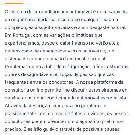
O sistema de ar condicionado automóvel é uma maravilha
da engenharia moderna, mas como qualquer sistema
complexo, está sujeito a avarias e a um desgaste natural.
Em Portugal, com as variações climáticas que
experienciamos, desde o calor intenso no verão até a
necessidade de desembaçar vidros no inverno, um
sistema de ar condicionado funcional é crucial.
Problemas como a falta de refrigeração, ruídos estranhos,
odores desagradáveis ou fugas de gás são queixas
frequentes entre os condutores. A nossa plataforma de
consultoria online permite-lhe discutir estes sintomas em
detalhe com um Ar condicionado automovel especialista.
Através da descrição minuciosa do problema, e
possivelmente com o envio de fotos ou vídeos, os nossos
consultores podem oferecer um diagnóstico preliminar
preciso. Eles irão guiá-lo através de possíveis causas,