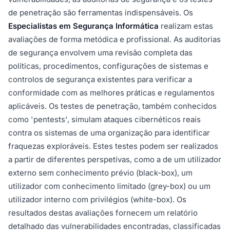
de penetração são ferramentas indispensáveis. Os
Especialistas em Segurança Informática
realizam estas
avaliações de forma metódica e profissional. As auditorias
de segurança envolvem uma revisão completa das
políticas, procedimentos, configurações de sistemas e
controlos de segurança existentes para verificar a
conformidade com as melhores práticas e regulamentos
aplicáveis. Os testes de penetração, também conhecidos
como 'pentests', simulam ataques cibernéticos reais
contra os sistemas de uma organização para identificar
fraquezas exploráveis. Estes testes podem ser realizados
a partir de diferentes perspetivas, como a de um utilizador
externo sem conhecimento prévio (black-box), um
utilizador com conhecimento limitado (grey-box) ou um
utilizador interno com privilégios (white-box). Os
resultados destas avaliações fornecem um relatório
detalhado das vulnerabilidades encontradas, classificadas