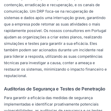
contenção, erradicação e recuperação, e os canais de
comunicação. Um DRP foca-se na recuperação de
sistemas e dados após uma interrupção grave, garantindo
que a empresa pode retomar as suas atividades o mais
rapidamente possível. Os nossos consultores em Portugal
ajudam as organizações a criar estes planos, realizando
simulações e testes para garantir a sua eficácia. Eles
também podem ser acionados durante um incidente real
para liderar a resposta, utilizando as suas competências
técnicas para investigar a causa, conter a ameaça e
restaurar os sistemas, minimizando o impacto financeiro e
reputacional.
Auditorias de Segurança e Testes de Penetração
Para garantir a eficácia das medidas de segurança
implementadas e identificar proativamente potenciais
vulnerabilidades, as auditorias de segurança e os testes