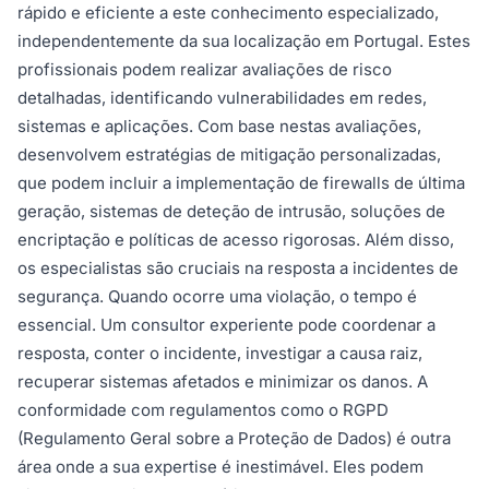
rápido e eficiente a este conhecimento especializado,
independentemente da sua localização em Portugal. Estes
profissionais podem realizar avaliações de risco
detalhadas, identificando vulnerabilidades em redes,
sistemas e aplicações. Com base nestas avaliações,
desenvolvem estratégias de mitigação personalizadas,
que podem incluir a implementação de firewalls de última
geração, sistemas de deteção de intrusão, soluções de
encriptação e políticas de acesso rigorosas. Além disso,
os especialistas são cruciais na resposta a incidentes de
segurança. Quando ocorre uma violação, o tempo é
essencial. Um consultor experiente pode coordenar a
resposta, conter o incidente, investigar a causa raiz,
recuperar sistemas afetados e minimizar os danos. A
conformidade com regulamentos como o RGPD
(Regulamento Geral sobre a Proteção de Dados) é outra
área onde a sua expertise é inestimável. Eles podem