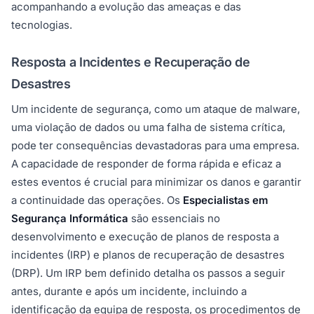
acompanhando a evolução das ameaças e das
tecnologias.
Resposta a Incidentes e Recuperação de
Desastres
Um incidente de segurança, como um ataque de malware,
uma violação de dados ou uma falha de sistema crítica,
pode ter consequências devastadoras para uma empresa.
A capacidade de responder de forma rápida e eficaz a
estes eventos é crucial para minimizar os danos e garantir
a continuidade das operações. Os
Especialistas em
Segurança Informática
são essenciais no
desenvolvimento e execução de planos de resposta a
incidentes (IRP) e planos de recuperação de desastres
(DRP). Um IRP bem definido detalha os passos a seguir
antes, durante e após um incidente, incluindo a
identificação da equipa de resposta, os procedimentos de