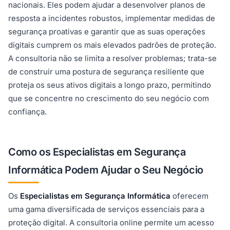
nacionais. Eles podem ajudar a desenvolver planos de
resposta a incidentes robustos, implementar medidas de
segurança proativas e garantir que as suas operações
digitais cumprem os mais elevados padrões de proteção.
A consultoria não se limita a resolver problemas; trata-se
de construir uma postura de segurança resiliente que
proteja os seus ativos digitais a longo prazo, permitindo
que se concentre no crescimento do seu negócio com
confiança.
Como os Especialistas em Segurança
Informática Podem Ajudar o Seu Negócio
Os
Especialistas em Segurança Informática
oferecem
uma gama diversificada de serviços essenciais para a
proteção digital. A consultoria online permite um acesso