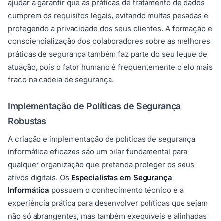
ajudar a garantir que as práticas de tratamento de dados
cumprem os requisitos legais, evitando multas pesadas e
protegendo a privacidade dos seus clientes. A formação e
consciencialização dos colaboradores sobre as melhores
práticas de segurança também faz parte do seu leque de
atuação, pois o fator humano é frequentemente o elo mais
fraco na cadeia de segurança.
Implementação de Políticas de Segurança
Robustas
A criação e implementação de políticas de segurança
informática eficazes são um pilar fundamental para
qualquer organização que pretenda proteger os seus
ativos digitais. Os
Especialistas em Segurança
Informática
possuem o conhecimento técnico e a
experiência prática para desenvolver políticas que sejam
não só abrangentes, mas também exequíveis e alinhadas