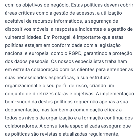
com os objetivos de negócio. Estas políticas devem cobrir
áreas críticas como a gestão de acessos, a utilização
aceitável de recursos informáticos, a segurança de
dispositivos móveis, a resposta a incidentes e a gestão de
vulnerabilidades. Em Portugal, é importante que estas
políticas estejam em conformidade com a legislação
nacional e europeia, como o RGPD, garantindo a proteção
dos dados pessoais. Os nossos especialistas trabalham
em estreita colaboração com os clientes para entender as
suas necessidades específicas, a sua estrutura
organizacional e o seu perfil de risco, criando um
conjunto de diretrizes claras e objetivas. A implementação
bem-sucedida destas políticas requer não apenas a sua
documentação, mas também a comunicação eficaz a
todos os níveis da organização e a formação contínua dos
colaboradores. A consultoria especializada assegura que
as políticas são revistas e atualizadas regularmente,