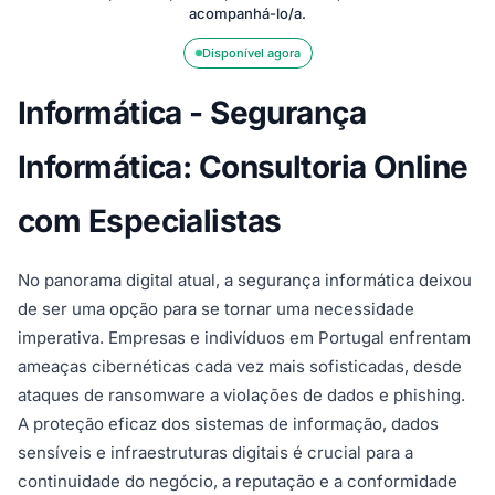
acompanhá-lo/a.
Disponível agora
Informática - Segurança
Informática: Consultoria Online
com Especialistas
No panorama digital atual, a segurança informática deixou
de ser uma opção para se tornar uma necessidade
imperativa. Empresas e indivíduos em Portugal enfrentam
ameaças cibernéticas cada vez mais sofisticadas, desde
ataques de ransomware a violações de dados e phishing.
A proteção eficaz dos sistemas de informação, dados
sensíveis e infraestruturas digitais é crucial para a
continuidade do negócio, a reputação e a conformidade