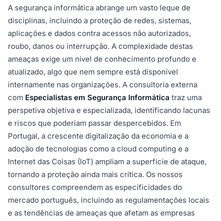
A segurança informática abrange um vasto leque de
disciplinas, incluindo a proteção de redes, sistemas,
aplicações e dados contra acessos não autorizados,
roubo, danos ou interrupção. A complexidade destas
ameaças exige um nível de conhecimento profundo e
atualizado, algo que nem sempre está disponível
internamente nas organizações. A consultoria externa
com
Especialistas em Segurança Informática
traz uma
perspetiva objetiva e especializada, identificando lacunas
e riscos que poderiam passar despercebidos. Em
Portugal, a crescente digitalização da economia e a
adoção de tecnologias como a cloud computing e a
Internet das Coisas (IoT) ampliam a superfície de ataque,
tornando a proteção ainda mais crítica. Os nossos
consultores compreendem as especificidades do
mercado português, incluindo as regulamentações locais
e as tendências de ameaças que afetam as empresas