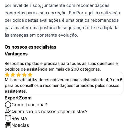
por nível de risco, juntamente com recomendações
concretas para a sua correção. Em Portugal, a realização
periódica destas avaliações é uma prática recomendada
para manter uma postura de segurança forte e adaptada
às ameaças em constante evolução.
Os nossos especialistas
Vantagens
Respostas rápidas e precisas para todas as suas questões e
pedidos de assistência em mais de 200 categorias.
Milhares de utilizadores obtiveram uma satisfação de 4,9 em 5
para os conselhos e recomendações fornecidas pelos nossos
assistentes.
ExpertZoom
Como funciona?
Quem são os nossos especialistas?
Revista
Notícias