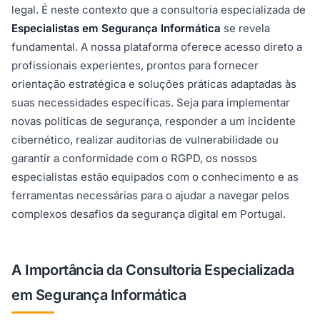
legal. É neste contexto que a consultoria especializada de
Especialistas em Segurança Informática
se revela
fundamental. A nossa plataforma oferece acesso direto a
profissionais experientes, prontos para fornecer
orientação estratégica e soluções práticas adaptadas às
suas necessidades específicas. Seja para implementar
novas políticas de segurança, responder a um incidente
cibernético, realizar auditorias de vulnerabilidade ou
garantir a conformidade com o RGPD, os nossos
especialistas estão equipados com o conhecimento e as
ferramentas necessárias para o ajudar a navegar pelos
complexos desafios da segurança digital em Portugal.
A Importância da Consultoria Especializada
em Segurança Informática