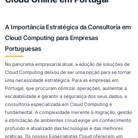
A Importância Estratégica da Consultoria em
Cloud Computing para Empresas
Portuguesas
No panorama empresarial atual, a adoção de soluções de
Cloud Computing deixou de ser uma opção para se tornar
uma necessidade estratégica. Para as empresas em
Portugal, que procuram otimizar operações, aumentar a
escalabilidade e garantir a segurança dos seus dados, a
consultoria especializada em Cloud Computing é
fundamental. A complexidade inerente à migração, gestão
e otimização de ambientes cloud exige um conhecimento
profundo e atualizado das tecnologias e das melhores
práticas. Os nossos Especialistas Cloud oferecem um