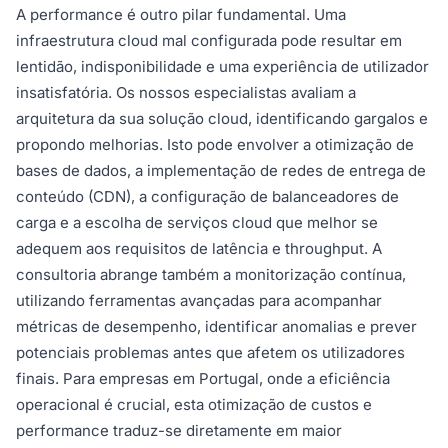
A performance é outro pilar fundamental. Uma
infraestrutura cloud mal configurada pode resultar em
lentidão, indisponibilidade e uma experiência de utilizador
insatisfatória. Os nossos especialistas avaliam a
arquitetura da sua solução cloud, identificando gargalos e
propondo melhorias. Isto pode envolver a otimização de
bases de dados, a implementação de redes de entrega de
conteúdo (CDN), a configuração de balanceadores de
carga e a escolha de serviços cloud que melhor se
adequem aos requisitos de latência e throughput. A
consultoria abrange também a monitorização contínua,
utilizando ferramentas avançadas para acompanhar
métricas de desempenho, identificar anomalias e prever
potenciais problemas antes que afetem os utilizadores
finais. Para empresas em Portugal, onde a eficiência
operacional é crucial, esta otimização de custos e
performance traduz-se diretamente em maior