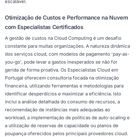
escalável.
Otimização de Custos e Performance na Nuvem
com Especialistas Certificados
A gestão de custos na Cloud Computing é um desafio
constante para muitas organizações. A natureza dinâmica
dos serviços cloud, com modelos de pagamento 'pay-as-
you-go', pode levar a gastos inesperados se não for
gerida de forma proativa. Os Especialistas Cloud em
Portugal oferecem consultoria focada na otimização
financeira, utilizando ferramentas e metodologias para
identificar desperdícios e maximizar a eficiência. Isto
inclui a análise detalhada do consumo de recursos, a
recomendação de instâncias mais adequadas ao
workload, a implementação de políticas de auto-scaling e
a utilização de reservas de capacidade ou planos de
poupança oferecidos pelos principais provedores cloud.