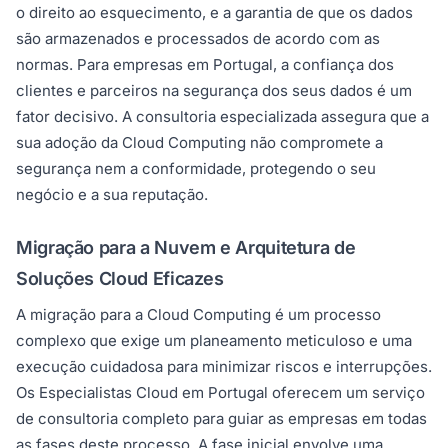
o direito ao esquecimento, e a garantia de que os dados
são armazenados e processados de acordo com as
normas. Para empresas em Portugal, a confiança dos
clientes e parceiros na segurança dos seus dados é um
fator decisivo. A consultoria especializada assegura que a
sua adoção da Cloud Computing não compromete a
segurança nem a conformidade, protegendo o seu
negócio e a sua reputação.
Migração para a Nuvem e Arquitetura de
Soluções Cloud Eficazes
A migração para a Cloud Computing é um processo
complexo que exige um planeamento meticuloso e uma
execução cuidadosa para minimizar riscos e interrupções.
Os Especialistas Cloud em Portugal oferecem um serviço
de consultoria completo para guiar as empresas em todas
as fases deste processo. A fase inicial envolve uma