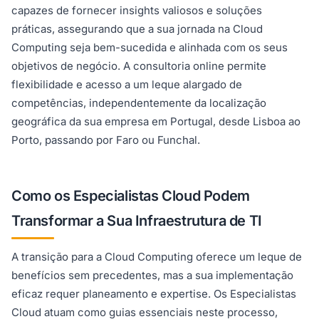
capazes de fornecer insights valiosos e soluções
práticas, assegurando que a sua jornada na Cloud
Computing seja bem-sucedida e alinhada com os seus
objetivos de negócio. A consultoria online permite
flexibilidade e acesso a um leque alargado de
competências, independentemente da localização
geográfica da sua empresa em Portugal, desde Lisboa ao
Porto, passando por Faro ou Funchal.
Como os Especialistas Cloud Podem
Transformar a Sua Infraestrutura de TI
A transição para a Cloud Computing oferece um leque de
benefícios sem precedentes, mas a sua implementação
eficaz requer planeamento e expertise. Os Especialistas
Cloud atuam como guias essenciais neste processo,