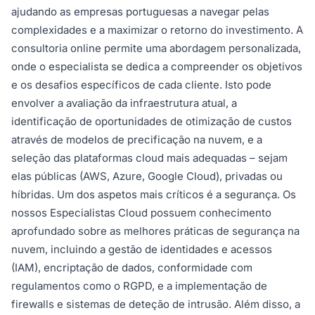
ajudando as empresas portuguesas a navegar pelas
complexidades e a maximizar o retorno do investimento. A
consultoria online permite uma abordagem personalizada,
onde o especialista se dedica a compreender os objetivos
e os desafios específicos de cada cliente. Isto pode
envolver a avaliação da infraestrutura atual, a
identificação de oportunidades de otimização de custos
através de modelos de precificação na nuvem, e a
seleção das plataformas cloud mais adequadas – sejam
elas públicas (AWS, Azure, Google Cloud), privadas ou
híbridas. Um dos aspetos mais críticos é a segurança. Os
nossos Especialistas Cloud possuem conhecimento
aprofundado sobre as melhores práticas de segurança na
nuvem, incluindo a gestão de identidades e acessos
(IAM), encriptação de dados, conformidade com
regulamentos como o RGPD, e a implementação de
firewalls e sistemas de deteção de intrusão. Além disso, a