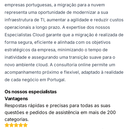
empresas portuguesas, a migração para a nuvem
representa uma oportunidade de modernizar a sua
infraestrutura de TI, aumentar a agilidade e reduzir custos
operacionais a longo prazo. A expertise dos nossos
Especialistas Cloud garante que a migração é realizada de
forma segura, eficiente e alinhada com os objetivos
estratégicos da empresa, minimizando o tempo de
inatividade e assegurando uma transição suave para o
novo ambiente cloud. A consultoria online permite um
acompanhamento próximo e flexível, adaptado à realidade
de cada negócio em Portugal.
Os nossos especialistas
Vantagens
Respostas rápidas e precisas para todas as suas
questões e pedidos de assistência em mais de 200
categorias.