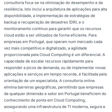
consultoria foca-se na otimização do desempenho e da
resiliência. Isto inclui a arquitetura de aplicações para alta
disponibilidade, a implementação de estratégias de
backup e recuperação de desastres (DR), e o
monitoramento contínuo para garantir que os recursos
cloud estão a ser utilizados de forma eficiente. Para
empresas em Portugal, que operam num mercado cada
vez mais competitivo e digitalizado, a agilidade
proporcionada pela Cloud Computing é um diferencial. A
capacidade de escalar recursos rapidamente para
responder a picos de demanda, ou de implementar novas
aplicações e serviços em tempo recorde, é facilitada pela
orientação de um especialista. A consultoria online
elimina barreiras geográficas, permitindo que empresas
de qualquer dimensão e setor em Portugal beneficiem do
conhecimento de ponta em Cloud Computing,
assegurando uma infraestrutura de TI moderna, segura e