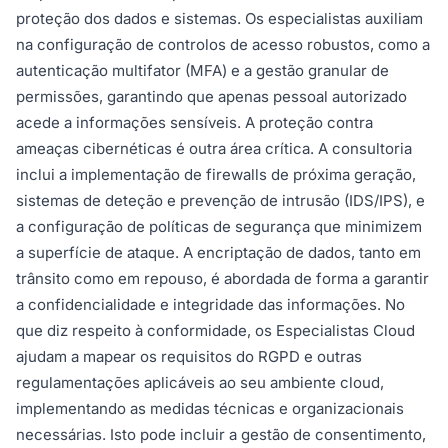
proteção dos dados e sistemas. Os especialistas auxiliam
na configuração de controlos de acesso robustos, como a
autenticação multifator (MFA) e a gestão granular de
permissões, garantindo que apenas pessoal autorizado
acede a informações sensíveis. A proteção contra
ameaças cibernéticas é outra área crítica. A consultoria
inclui a implementação de firewalls de próxima geração,
sistemas de deteção e prevenção de intrusão (IDS/IPS), e
a configuração de políticas de segurança que minimizem
a superfície de ataque. A encriptação de dados, tanto em
trânsito como em repouso, é abordada de forma a garantir
a confidencialidade e integridade das informações. No
que diz respeito à conformidade, os Especialistas Cloud
ajudam a mapear os requisitos do RGPD e outras
regulamentações aplicáveis ao seu ambiente cloud,
implementando as medidas técnicas e organizacionais
necessárias. Isto pode incluir a gestão de consentimento,