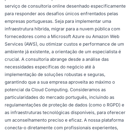
serviço de consultoria online desenhado especificamente
para responder aos desafios únicos enfrentados pelas
empresas portuguesas. Seja para implementar uma
infraestrutura híbrida, migrar para a nuvem pública com
fornecedores como a Microsoft Azure ou Amazon Web
Services (AWS), ou otimizar custos e performance de um
ambiente já existente, a orientação de um especialista é
crucial. A consultoria abrange desde a análise das
necessidades específicas do negócio até à
implementação de soluções robustas e seguras,
garantindo que a sua empresa aproveita ao máximo o
potencial da Cloud Computing. Consideramos as
particularidades do mercado português, incluindo as
regulamentações de proteção de dados (como o RGPD) e
as infraestruturas tecnológicas disponíveis, para oferecer
um aconselhamento preciso e eficaz. A nossa plataforma
conecta-o diretamente com profissionais experientes,