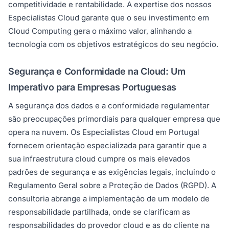
competitividade e rentabilidade. A expertise dos nossos
Especialistas Cloud garante que o seu investimento em
Cloud Computing gera o máximo valor, alinhando a
tecnologia com os objetivos estratégicos do seu negócio.
Segurança e Conformidade na Cloud: Um
Imperativo para Empresas Portuguesas
A segurança dos dados e a conformidade regulamentar
são preocupações primordiais para qualquer empresa que
opera na nuvem. Os Especialistas Cloud em Portugal
fornecem orientação especializada para garantir que a
sua infraestrutura cloud cumpre os mais elevados
padrões de segurança e as exigências legais, incluindo o
Regulamento Geral sobre a Proteção de Dados (RGPD). A
consultoria abrange a implementação de um modelo de
responsabilidade partilhada, onde se clarificam as
responsabilidades do provedor cloud e as do cliente na