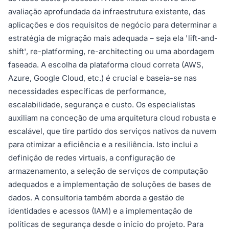
avaliação aprofundada da infraestrutura existente, das
aplicações e dos requisitos de negócio para determinar a
estratégia de migração mais adequada – seja ela 'lift-and-
shift', re-platforming, re-architecting ou uma abordagem
faseada. A escolha da plataforma cloud correta (AWS,
Azure, Google Cloud, etc.) é crucial e baseia-se nas
necessidades específicas de performance,
escalabilidade, segurança e custo. Os especialistas
auxiliam na conceção de uma arquitetura cloud robusta e
escalável, que tire partido dos serviços nativos da nuvem
para otimizar a eficiência e a resiliência. Isto inclui a
definição de redes virtuais, a configuração de
armazenamento, a seleção de serviços de computação
adequados e a implementação de soluções de bases de
dados. A consultoria também aborda a gestão de
identidades e acessos (IAM) e a implementação de
políticas de segurança desde o início do projeto. Para