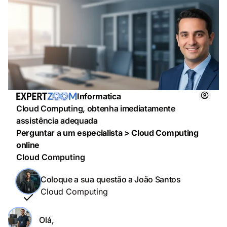
Informatica
Cloud Computing, obtenha imediatamente
assistência adequada
Perguntar a um especialista > Cloud Computing
online
Cloud Computing
Coloque a sua questão a João Santos
Cloud Computing
Olá,