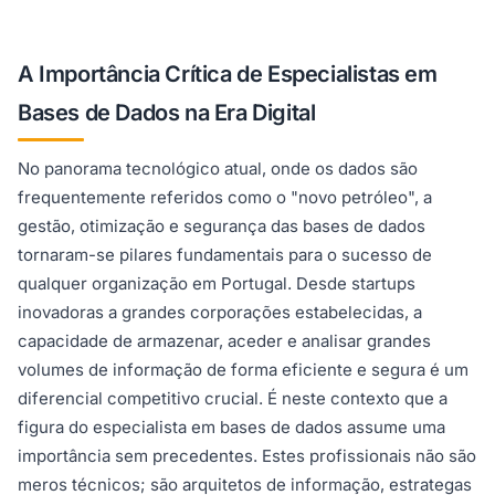
A Importância Crítica de Especialistas em
Bases de Dados na Era Digital
No panorama tecnológico atual, onde os dados são
frequentemente referidos como o "novo petróleo", a
gestão, otimização e segurança das bases de dados
tornaram-se pilares fundamentais para o sucesso de
qualquer organização em Portugal. Desde startups
inovadoras a grandes corporações estabelecidas, a
capacidade de armazenar, aceder e analisar grandes
volumes de informação de forma eficiente e segura é um
diferencial competitivo crucial. É neste contexto que a
figura do especialista em bases de dados assume uma
importância sem precedentes. Estes profissionais não são
meros técnicos; são arquitetos de informação, estrategas