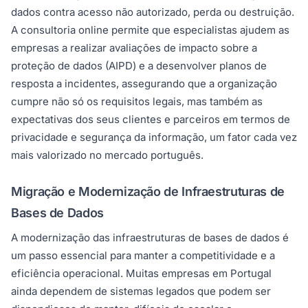
dados contra acesso não autorizado, perda ou destruição.
A consultoria online permite que especialistas ajudem as
empresas a realizar avaliações de impacto sobre a
proteção de dados (AIPD) e a desenvolver planos de
resposta a incidentes, assegurando que a organização
cumpre não só os requisitos legais, mas também as
expectativas dos seus clientes e parceiros em termos de
privacidade e segurança da informação, um fator cada vez
mais valorizado no mercado português.
Migração e Modernização de Infraestruturas de
Bases de Dados
A modernização das infraestruturas de bases de dados é
um passo essencial para manter a competitividade e a
eficiência operacional. Muitas empresas em Portugal
ainda dependem de sistemas legados que podem ser