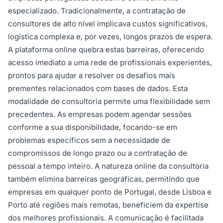
especializado. Tradicionalmente, a contratação de
consultores de alto nível implicava custos significativos,
logística complexa e, por vezes, longos prazos de espera.
A plataforma online quebra estas barreiras, oferecendo
acesso imediato a uma rede de profissionais experientes,
prontos para ajudar a resolver os desafios mais
prementes relacionados com bases de dados. Esta
modalidade de consultoria permite uma flexibilidade sem
precedentes. As empresas podem agendar sessões
conforme a sua disponibilidade, focando-se em
problemas específicos sem a necessidade de
compromissos de longo prazo ou a contratação de
pessoal a tempo inteiro. A natureza online da consultoria
também elimina barreiras geográficas, permitindo que
empresas em qualquer ponto de Portugal, desde Lisboa e
Porto até regiões mais remotas, beneficiem da expertise
dos melhores profissionais. A comunicação é facilitada