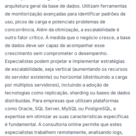
arquitetura geral da base de dados. Utilizam ferramentas
de monitorização avançadas para identificar padrões de
uso, picos de carga e potenciais problemas de
concorrência. Além da otimização, a escalabilidade é
outro fator crítico. À medida que o negócio cresce, a base
de dados deve ser capaz de acompanhar esse
crescimento sem comprometer o desempenho.
Especialistas podem projetar e implementar estratégias
de escalabilidade, seja vertical (aumentando os recursos
do servidor existente) ou horizontal (distribuindo a carga
por múltiplos servidores), incluindo a adoção de
tecnologias como replicação, sharding ou bases de dados
distribuídas. Para empresas que utilizam plataformas
como Oracle, SQL Server, MySQL ou PostgreSQL, a
expertise em otimizar as suas características específicas
é fundamental. A consultoria online permite que estes
especialistas trabalhem remotamente, analisando logs,