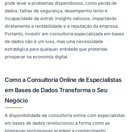
pode levar a problemas dispendiosos, como perda de
dados, falhas de segurança, desempenho lento e
incapacidade de extrair insights valiosos, impactando
diretamente a rentabilidade e a reputação da empresa.
Portanto, investir em consultoria especializada em bases
de dados não é um luxo, mas uma necessidade
estratégica para qualquer entidade que pretenda
prosperar na economia digital.
Como a Consultoria Online de Especialistas
em Bases de Dados Transforma o Seu
Negócio
A disponibilidade de consultoria online com especialistas
em bases de dados revolucionou a forma como as
empresas portuguesas acedem a conhecimento