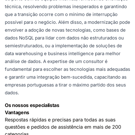
técnica, resolvendo problemas inesperados e garantindo
que a transição ocorre com o mínimo de interrupção
possível para o negócio. Além disso, a modernização pode
envolver a adoção de novas tecnologias, como bases de
dados NoSQL para lidar com dados não estruturados ou
semiestruturados, ou a implementação de soluções de
data warehousing e business intelligence para melhor
análise de dados. A expertise de um consultor é
fundamental para escolher as tecnologias mais adequadas
e garantir uma integração bem-sucedida, capacitando as
empresas portuguesas a tirar o máximo partido dos seus
dados.
Os nossos especialistas
Vantagens
Respostas rápidas e precisas para todas as suas
questões e pedidos de assistência em mais de 200
categorias.