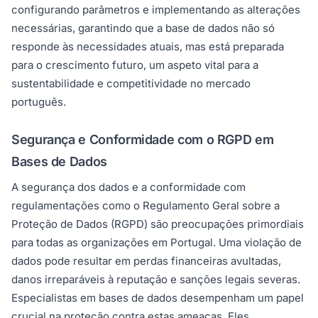
configurando parâmetros e implementando as alterações
necessárias, garantindo que a base de dados não só
responde às necessidades atuais, mas está preparada
para o crescimento futuro, um aspeto vital para a
sustentabilidade e competitividade no mercado
português.
Segurança e Conformidade com o RGPD em
Bases de Dados
A segurança dos dados e a conformidade com
regulamentações como o Regulamento Geral sobre a
Proteção de Dados (RGPD) são preocupações primordiais
para todas as organizações em Portugal. Uma violação de
dados pode resultar em perdas financeiras avultadas,
danos irreparáveis à reputação e sanções legais severas.
Especialistas em bases de dados desempenham um papel
crucial na proteção contra estas ameaças. Eles