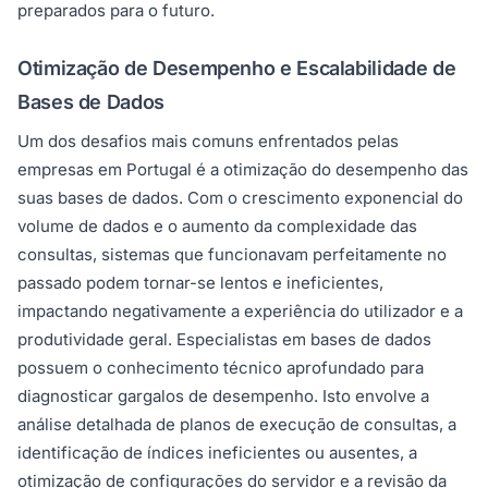
preparados para o futuro.
Otimização de Desempenho e Escalabilidade de
Bases de Dados
Um dos desafios mais comuns enfrentados pelas
empresas em Portugal é a otimização do desempenho das
suas bases de dados. Com o crescimento exponencial do
volume de dados e o aumento da complexidade das
consultas, sistemas que funcionavam perfeitamente no
passado podem tornar-se lentos e ineficientes,
impactando negativamente a experiência do utilizador e a
produtividade geral. Especialistas em bases de dados
possuem o conhecimento técnico aprofundado para
diagnosticar gargalos de desempenho. Isto envolve a
análise detalhada de planos de execução de consultas, a
identificação de índices ineficientes ou ausentes, a
otimização de configurações do servidor e a revisão da