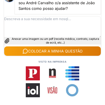
sou André Carvalho o/a assistente de João
Santos como posso ajudar?
Anexar uma imagem ou um pdf (receita médica, contrato, captura
de ecrã, etc...)
COLOCAR A MINHA QUESTÃO
VISTO NA IMPRENSA