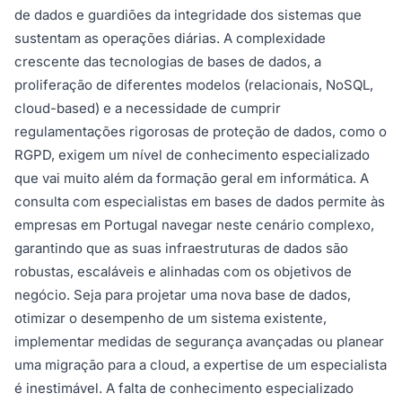
de dados e guardiões da integridade dos sistemas que
sustentam as operações diárias. A complexidade
crescente das tecnologias de bases de dados, a
proliferação de diferentes modelos (relacionais, NoSQL,
cloud-based) e a necessidade de cumprir
regulamentações rigorosas de proteção de dados, como o
RGPD, exigem um nível de conhecimento especializado
que vai muito além da formação geral em informática. A
consulta com especialistas em bases de dados permite às
empresas em Portugal navegar neste cenário complexo,
garantindo que as suas infraestruturas de dados são
robustas, escaláveis e alinhadas com os objetivos de
negócio. Seja para projetar uma nova base de dados,
otimizar o desempenho de um sistema existente,
implementar medidas de segurança avançadas ou planear
uma migração para a cloud, a expertise de um especialista
é inestimável. A falta de conhecimento especializado