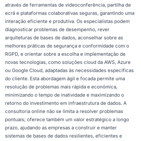
através de ferramentas de videoconferência, partilha de
ecrã e plataformas colaborativas seguras, garantindo uma
interação eficiente e produtiva. Os especialistas podem
diagnosticar problemas de desempenho, rever
arquiteturas de bases de dados, aconselhar sobre as
melhores práticas de segurança e conformidade com o
RGPD, e orientar sobre a escolha e implementação de
novas tecnologias, como soluções cloud da AWS, Azure
ou Google Cloud, adaptadas às necessidades específicas
do cliente. Esta abordagem ágil e focada permite uma
resolução de problemas mais rápida e económica,
minimizando o tempo de inatividade e maximizando o
retorno do investimento em infraestrutura de dados. A
consultoria online não se limita a resolver problemas
pontuais; oferece também um valor estratégico a longo
prazo, ajudando as empresas a construir e manter
sistemas de bases de dados resilientes, eficientes e