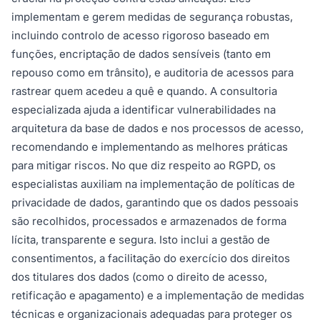
implementam e gerem medidas de segurança robustas,
incluindo controlo de acesso rigoroso baseado em
funções, encriptação de dados sensíveis (tanto em
repouso como em trânsito), e auditoria de acessos para
rastrear quem acedeu a quê e quando. A consultoria
especializada ajuda a identificar vulnerabilidades na
arquitetura da base de dados e nos processos de acesso,
recomendando e implementando as melhores práticas
para mitigar riscos. No que diz respeito ao RGPD, os
especialistas auxiliam na implementação de políticas de
privacidade de dados, garantindo que os dados pessoais
são recolhidos, processados e armazenados de forma
lícita, transparente e segura. Isto inclui a gestão de
consentimentos, a facilitação do exercício dos direitos
dos titulares dos dados (como o direito de acesso,
retificação e apagamento) e a implementação de medidas
técnicas e organizacionais adequadas para proteger os