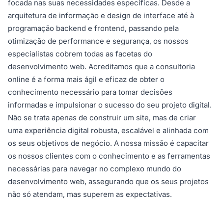
focada nas suas necessidades específicas. Desde a
arquitetura de informação e design de interface até à
programação backend e frontend, passando pela
otimização de performance e segurança, os nossos
especialistas cobrem todas as facetas do
desenvolvimento web. Acreditamos que a consultoria
online é a forma mais ágil e eficaz de obter o
conhecimento necessário para tomar decisões
informadas e impulsionar o sucesso do seu projeto digital.
Não se trata apenas de construir um site, mas de criar
uma experiência digital robusta, escalável e alinhada com
os seus objetivos de negócio. A nossa missão é capacitar
os nossos clientes com o conhecimento e as ferramentas
necessárias para navegar no complexo mundo do
desenvolvimento web, assegurando que os seus projetos
não só atendam, mas superem as expectativas.