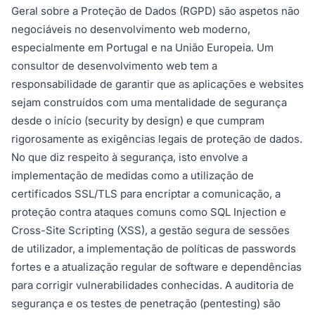
Geral sobre a Proteção de Dados (RGPD) são aspetos não
negociáveis no desenvolvimento web moderno,
especialmente em Portugal e na União Europeia. Um
consultor de desenvolvimento web tem a
responsabilidade de garantir que as aplicações e websites
sejam construídos com uma mentalidade de segurança
desde o início (security by design) e que cumpram
rigorosamente as exigências legais de proteção de dados.
No que diz respeito à segurança, isto envolve a
implementação de medidas como a utilização de
certificados SSL/TLS para encriptar a comunicação, a
proteção contra ataques comuns como SQL Injection e
Cross-Site Scripting (XSS), a gestão segura de sessões
de utilizador, a implementação de políticas de passwords
fortes e a atualização regular de software e dependências
para corrigir vulnerabilidades conhecidas. A auditoria de
segurança e os testes de penetração (pentesting) são