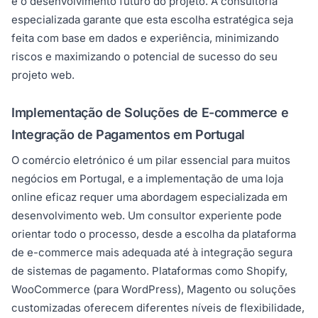
e o desenvolvimento futuro do projeto. A consultoria
especializada garante que esta escolha estratégica seja
feita com base em dados e experiência, minimizando
riscos e maximizando o potencial de sucesso do seu
projeto web.
Implementação de Soluções de E-commerce e
Integração de Pagamentos em Portugal
O comércio eletrónico é um pilar essencial para muitos
negócios em Portugal, e a implementação de uma loja
online eficaz requer uma abordagem especializada em
desenvolvimento web. Um consultor experiente pode
orientar todo o processo, desde a escolha da plataforma
de e-commerce mais adequada até à integração segura
de sistemas de pagamento. Plataformas como Shopify,
WooCommerce (para WordPress), Magento ou soluções
customizadas oferecem diferentes níveis de flexibilidade,