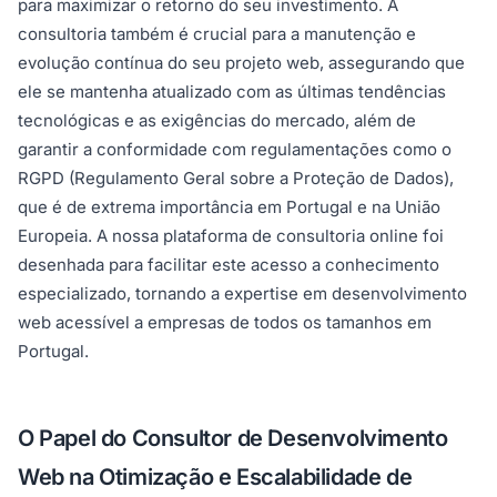
para maximizar o retorno do seu investimento. A
consultoria também é crucial para a manutenção e
evolução contínua do seu projeto web, assegurando que
ele se mantenha atualizado com as últimas tendências
tecnológicas e as exigências do mercado, além de
garantir a conformidade com regulamentações como o
RGPD (Regulamento Geral sobre a Proteção de Dados),
que é de extrema importância em Portugal e na União
Europeia. A nossa plataforma de consultoria online foi
desenhada para facilitar este acesso a conhecimento
especializado, tornando a expertise em desenvolvimento
web acessível a empresas de todos os tamanhos em
Portugal.
O Papel do Consultor de Desenvolvimento
Web na Otimização e Escalabilidade de