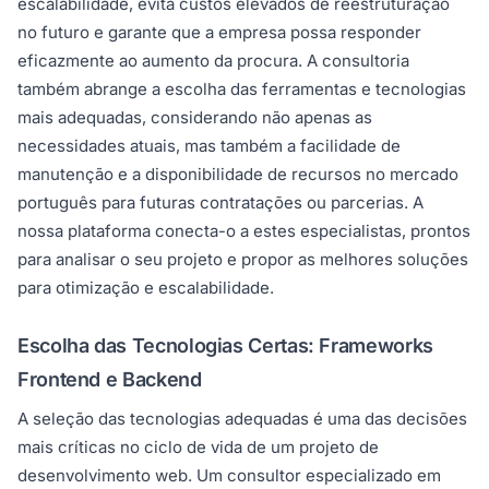
escalabilidade, evita custos elevados de reestruturação
no futuro e garante que a empresa possa responder
eficazmente ao aumento da procura. A consultoria
também abrange a escolha das ferramentas e tecnologias
mais adequadas, considerando não apenas as
necessidades atuais, mas também a facilidade de
manutenção e a disponibilidade de recursos no mercado
português para futuras contratações ou parcerias. A
nossa plataforma conecta-o a estes especialistas, prontos
para analisar o seu projeto e propor as melhores soluções
para otimização e escalabilidade.
Escolha das Tecnologias Certas: Frameworks
Frontend e Backend
A seleção das tecnologias adequadas é uma das decisões
mais críticas no ciclo de vida de um projeto de
desenvolvimento web. Um consultor especializado em