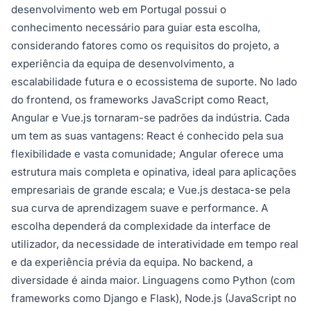
desenvolvimento web em Portugal possui o
conhecimento necessário para guiar esta escolha,
considerando fatores como os requisitos do projeto, a
experiência da equipa de desenvolvimento, a
escalabilidade futura e o ecossistema de suporte. No lado
do frontend, os frameworks JavaScript como React,
Angular e Vue.js tornaram-se padrões da indústria. Cada
um tem as suas vantagens: React é conhecido pela sua
flexibilidade e vasta comunidade; Angular oferece uma
estrutura mais completa e opinativa, ideal para aplicações
empresariais de grande escala; e Vue.js destaca-se pela
sua curva de aprendizagem suave e performance. A
escolha dependerá da complexidade da interface de
utilizador, da necessidade de interatividade em tempo real
e da experiência prévia da equipa. No backend, a
diversidade é ainda maior. Linguagens como Python (com
frameworks como Django e Flask), Node.js (JavaScript no