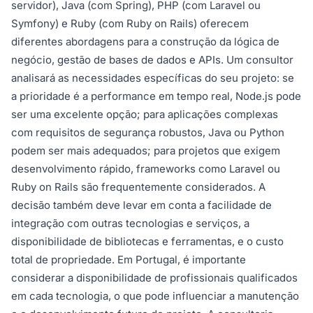
servidor), Java (com Spring), PHP (com Laravel ou
Symfony) e Ruby (com Ruby on Rails) oferecem
diferentes abordagens para a construção da lógica de
negócio, gestão de bases de dados e APIs. Um consultor
analisará as necessidades específicas do seu projeto: se
a prioridade é a performance em tempo real, Node.js pode
ser uma excelente opção; para aplicações complexas
com requisitos de segurança robustos, Java ou Python
podem ser mais adequados; para projetos que exigem
desenvolvimento rápido, frameworks como Laravel ou
Ruby on Rails são frequentemente considerados. A
decisão também deve levar em conta a facilidade de
integração com outras tecnologias e serviços, a
disponibilidade de bibliotecas e ferramentas, e o custo
total de propriedade. Em Portugal, é importante
considerar a disponibilidade de profissionais qualificados
em cada tecnologia, o que pode influenciar a manutenção