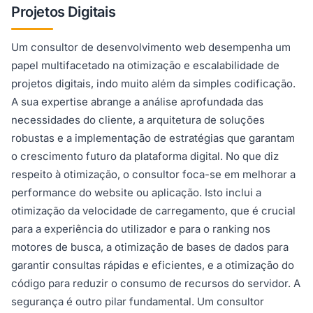
Projetos Digitais
Um consultor de desenvolvimento web desempenha um
papel multifacetado na otimização e escalabilidade de
projetos digitais, indo muito além da simples codificação.
A sua expertise abrange a análise aprofundada das
necessidades do cliente, a arquitetura de soluções
robustas e a implementação de estratégias que garantam
o crescimento futuro da plataforma digital. No que diz
respeito à otimização, o consultor foca-se em melhorar a
performance do website ou aplicação. Isto inclui a
otimização da velocidade de carregamento, que é crucial
para a experiência do utilizador e para o ranking nos
motores de busca, a otimização de bases de dados para
garantir consultas rápidas e eficientes, e a otimização do
código para reduzir o consumo de recursos do servidor. A
segurança é outro pilar fundamental. Um consultor