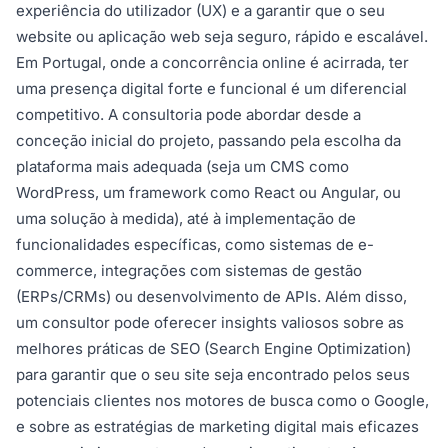
experiência do utilizador (UX) e a garantir que o seu
website ou aplicação web seja seguro, rápido e escalável.
Em Portugal, onde a concorrência online é acirrada, ter
uma presença digital forte e funcional é um diferencial
competitivo. A consultoria pode abordar desde a
conceção inicial do projeto, passando pela escolha da
plataforma mais adequada (seja um CMS como
WordPress, um framework como React ou Angular, ou
uma solução à medida), até à implementação de
funcionalidades específicas, como sistemas de e-
commerce, integrações com sistemas de gestão
(ERPs/CRMs) ou desenvolvimento de APIs. Além disso,
um consultor pode oferecer insights valiosos sobre as
melhores práticas de SEO (Search Engine Optimization)
para garantir que o seu site seja encontrado pelos seus
potenciais clientes nos motores de busca como o Google,
e sobre as estratégias de marketing digital mais eficazes