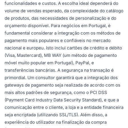
funcionalidades e custos. A escolha ideal dependerá do
volume de vendas esperado, da complexidade do catálogo
de produtos, das necessidades de personalização e do
orçamento disponível. Para negócios em Portugal, é
fundamental considerar a integração com os métodos de
pagamento mais populares e confiáveis no mercado
nacional e europeu. Isto inclui cartões de crédito e débito
(Visa, Mastercard), MB WAY (um método de pagamento
móvel muito popular em Portugal), PayPal, e
transferências bancárias. A segurança na transação é
primordial. Um consultor garantirá que a integração dos
gateways de pagamento seja realizada de acordo com os
mais altos padrões de segurança, como o PCI DSS
(Payment Card Industry Data Security Standard), e que a
comunicação entre o cliente, a loja e a entidade financeira
seja encriptada (utilizando SSL/TLS). Além disso, a
experiência do utilizador na finalização da compra