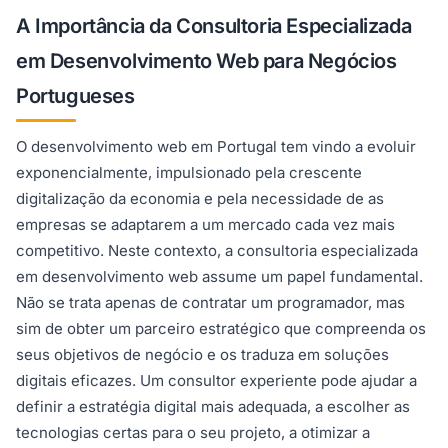
A Importância da Consultoria Especializada
em Desenvolvimento Web para Negócios
Portugueses
O desenvolvimento web em Portugal tem vindo a evoluir
exponencialmente, impulsionado pela crescente
digitalização da economia e pela necessidade de as
empresas se adaptarem a um mercado cada vez mais
competitivo. Neste contexto, a consultoria especializada
em desenvolvimento web assume um papel fundamental.
Não se trata apenas de contratar um programador, mas
sim de obter um parceiro estratégico que compreenda os
seus objetivos de negócio e os traduza em soluções
digitais eficazes. Um consultor experiente pode ajudar a
definir a estratégia digital mais adequada, a escolher as
tecnologias certas para o seu projeto, a otimizar a