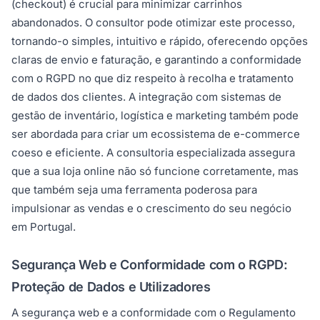
(checkout) é crucial para minimizar carrinhos
abandonados. O consultor pode otimizar este processo,
tornando-o simples, intuitivo e rápido, oferecendo opções
claras de envio e faturação, e garantindo a conformidade
com o RGPD no que diz respeito à recolha e tratamento
de dados dos clientes. A integração com sistemas de
gestão de inventário, logística e marketing também pode
ser abordada para criar um ecossistema de e-commerce
coeso e eficiente. A consultoria especializada assegura
que a sua loja online não só funcione corretamente, mas
que também seja uma ferramenta poderosa para
impulsionar as vendas e o crescimento do seu negócio
em Portugal.
Segurança Web e Conformidade com o RGPD:
Proteção de Dados e Utilizadores
A segurança web e a conformidade com o Regulamento