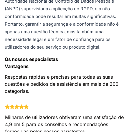
Autoridade Nacional de Controlo de Dados Pessoais
(ANPD) supervisiona a aplicação do RGPD, e a não
conformidade pode resultar em multas significativas.
Portanto, garantir a segurança e a conformidade não é
apenas uma questão técnica, mas também uma
necessidade legal e um fator de confiança para os
utilizadores do seu serviço ou produto digital.
Os nossos especialistas
Vantagens
Respostas rápidas e precisas para todas as suas
questões e pedidos de assistência em mais de 200
categorias.
Milhares de utilizadores obtiveram uma satisfação de
4,9 em 5 para os conselhos e recomendações
fornecidas pelos nossos assistentes.