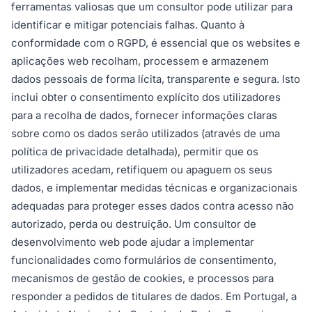
ferramentas valiosas que um consultor pode utilizar para
identificar e mitigar potenciais falhas. Quanto à
conformidade com o RGPD, é essencial que os websites e
aplicações web recolham, processem e armazenem
dados pessoais de forma lícita, transparente e segura. Isto
inclui obter o consentimento explícito dos utilizadores
para a recolha de dados, fornecer informações claras
sobre como os dados serão utilizados (através de uma
política de privacidade detalhada), permitir que os
utilizadores acedam, retifiquem ou apaguem os seus
dados, e implementar medidas técnicas e organizacionais
adequadas para proteger esses dados contra acesso não
autorizado, perda ou destruição. Um consultor de
desenvolvimento web pode ajudar a implementar
funcionalidades como formulários de consentimento,
mecanismos de gestão de cookies, e processos para
responder a pedidos de titulares de dados. Em Portugal, a