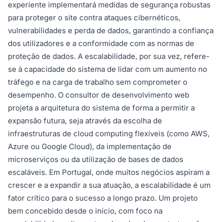
experiente implementará medidas de segurança robustas
para proteger o site contra ataques cibernéticos,
vulnerabilidades e perda de dados, garantindo a confiança
dos utilizadores e a conformidade com as normas de
proteção de dados. A escalabilidade, por sua vez, refere-
se à capacidade do sistema de lidar com um aumento no
tráfego e na carga de trabalho sem comprometer o
desempenho. O consultor de desenvolvimento web
projeta a arquitetura do sistema de forma a permitir a
expansão futura, seja através da escolha de
infraestruturas de cloud computing flexíveis (como AWS,
Azure ou Google Cloud), da implementação de
microserviços ou da utilização de bases de dados
escaláveis. Em Portugal, onde muitos negócios aspiram a
crescer e a expandir a sua atuação, a escalabilidade é um
fator crítico para o sucesso a longo prazo. Um projeto
bem concebido desde o início, com foco na