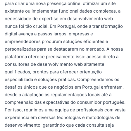
para criar uma nova presença online, otimizar um site
existente ou implementar funcionalidades complexas, a
necessidade de expertise em desenvolvimento web
nunca foi tão crucial. Em Portugal, onde a transformação
digital avança a passos largos, empresas e
empreendedores procuram soluções eficientes e
personalizadas para se destacarem no mercado. A nossa
plataforma oferece precisamente isso: acesso direto a
consultores de desenvolvimento web altamente
qualificados, prontos para oferecer orientação
especializada e soluções práticas. Compreendemos os
desafios únicos que os negócios em Portugal enfrentam,
desde a adaptação às regulamentações locais até à
compreensão das expectativas do consumidor português.
Por isso, reunimos uma equipa de profissionais com vasta
experiência em diversas tecnologias e metodologias de
desenvolvimento, garantindo que cada consulta seja