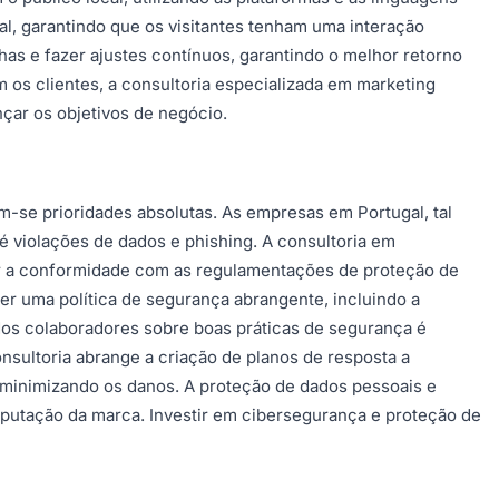
al, garantindo que os visitantes tenham uma interação
as e fazer ajustes contínuos, garantindo o melhor retorno
 os clientes, a consultoria especializada em marketing
çar os objetivos de negócio.
-se prioridades absolutas. As empresas em Portugal, tal
 violações de dados e phishing. A consultoria em
tir a conformidade com as regulamentações de proteção de
r uma política de segurança abrangente, incluindo a
 dos colaboradores sobre boas práticas de segurança é
nsultoria abrange a criação de planos de resposta a
, minimizando os danos. A proteção de dados pessoais e
eputação da marca. Investir em cibersegurança e proteção de