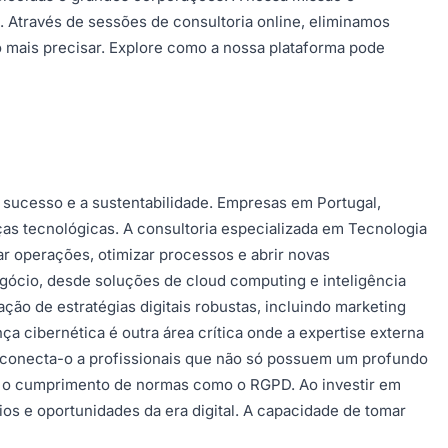
. Através de sessões de consultoria online, eliminamos
o mais precisar. Explore como a nossa plataforma pode
 sucesso e a sustentabilidade. Empresas em Portugal,
as tecnológicas. A consultoria especializada em Tecnologia
r operações, otimizar processos e abrir novas
gócio, desde soluções de cloud computing e inteligência
ação de estratégias digitais robustas, incluindo marketing
a cibernética é outra área crítica onde a expertise externa
ma conecta-o a profissionais que não só possuem um profundo
 o cumprimento de normas como o RGPD. Ao investir em
ios e oportunidades da era digital. A capacidade de tomar