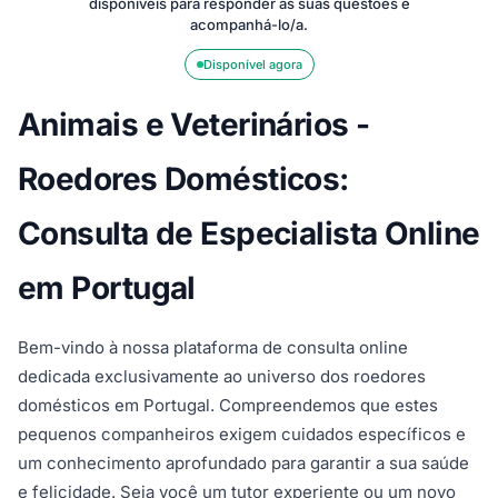
disponíveis para responder às suas questões e
acompanhá-lo/a.
Disponível agora
Animais e Veterinários -
Roedores Domésticos:
Consulta de Especialista Online
em Portugal
Bem-vindo à nossa plataforma de consulta online
dedicada exclusivamente ao universo dos roedores
domésticos em Portugal. Compreendemos que estes
pequenos companheiros exigem cuidados específicos e
um conhecimento aprofundado para garantir a sua saúde
e felicidade. Seja você um tutor experiente ou um novo