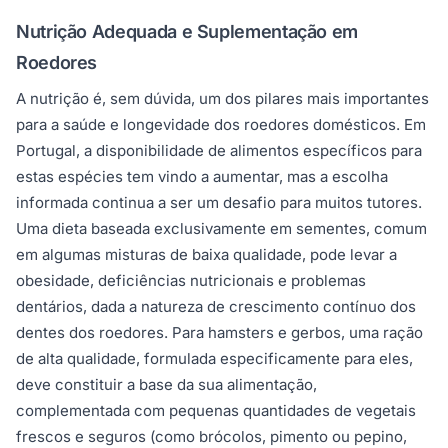
Nutrição Adequada e Suplementação em
Roedores
A nutrição é, sem dúvida, um dos pilares mais importantes
para a saúde e longevidade dos roedores domésticos. Em
Portugal, a disponibilidade de alimentos específicos para
estas espécies tem vindo a aumentar, mas a escolha
informada continua a ser um desafio para muitos tutores.
Uma dieta baseada exclusivamente em sementes, comum
em algumas misturas de baixa qualidade, pode levar a
obesidade, deficiências nutricionais e problemas
dentários, dada a natureza de crescimento contínuo dos
dentes dos roedores. Para hamsters e gerbos, uma ração
de alta qualidade, formulada especificamente para eles,
deve constituir a base da sua alimentação,
complementada com pequenas quantidades de vegetais
frescos e seguros (como brócolos, pimento ou pepino,