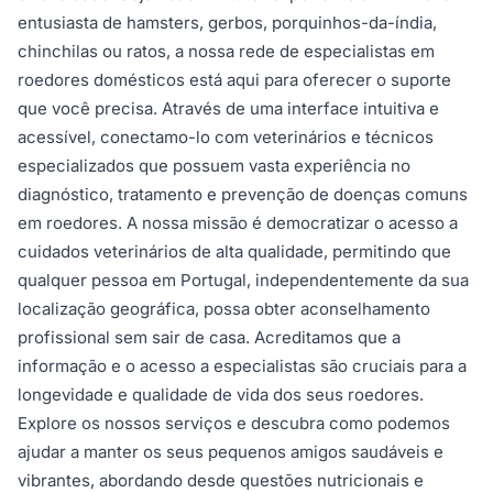
entusiasta de hamsters, gerbos, porquinhos-da-índia,
chinchilas ou ratos, a nossa rede de especialistas em
roedores domésticos está aqui para oferecer o suporte
que você precisa. Através de uma interface intuitiva e
acessível, conectamo-lo com veterinários e técnicos
especializados que possuem vasta experiência no
diagnóstico, tratamento e prevenção de doenças comuns
em roedores. A nossa missão é democratizar o acesso a
cuidados veterinários de alta qualidade, permitindo que
qualquer pessoa em Portugal, independentemente da sua
localização geográfica, possa obter aconselhamento
profissional sem sair de casa. Acreditamos que a
informação e o acesso a especialistas são cruciais para a
longevidade e qualidade de vida dos seus roedores.
Explore os nossos serviços e descubra como podemos
ajudar a manter os seus pequenos amigos saudáveis e
vibrantes, abordando desde questões nutricionais e