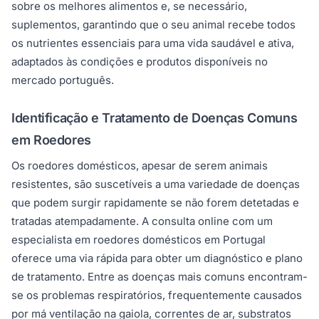
sobre os melhores alimentos e, se necessário,
suplementos, garantindo que o seu animal recebe todos
os nutrientes essenciais para uma vida saudável e ativa,
adaptados às condições e produtos disponíveis no
mercado português.
Identificação e Tratamento de Doenças Comuns
em Roedores
Os roedores domésticos, apesar de serem animais
resistentes, são suscetíveis a uma variedade de doenças
que podem surgir rapidamente se não forem detetadas e
tratadas atempadamente. A consulta online com um
especialista em roedores domésticos em Portugal
oferece uma via rápida para obter um diagnóstico e plano
de tratamento. Entre as doenças mais comuns encontram-
se os problemas respiratórios, frequentemente causados
por má ventilação na gaiola, correntes de ar, substratos