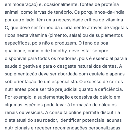
em moderação) e, ocasionalmente, fontes de proteína
animal, como larvas de tenébrio. Os porquinhos-da-índia,
por outro lado, têm uma necessidade crítica de vitamina
C, que deve ser fornecida diariamente através de vegetais
ricos nesta vitamina (pimento, salsa) ou de suplementos
específicos, pois não a produzem. O feno de boa
qualidade, como o de timothy, deve estar sempre
disponível para todos os roedores, pois é essencial para a
saúde digestiva e para o desgaste natural dos dentes. A
suplementação deve ser abordada com cautela e apenas
sob orientação de um especialista. O excesso de certos
nutrientes pode ser tão prejudicial quanto a deficiência.
Por exemplo, a suplementação excessiva de cálcio em
algumas espécies pode levar à formação de cálculos
renais ou vesicais. A consulta online permite discutir a
dieta atual do seu roedor, identificar potenciais lacunas
nutricionais e receber recomendações personalizadas