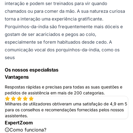
interação e podem ser treinados para vir quando
chamados ou para comer da mão. A sua natureza curiosa
torna a interação uma experiência gratificante.
Porquinhos-da-índia são frequentemente mais dóceis e
gostam de ser acariciados e pegos ao colo,
especialmente se forem habituados desde cedo. A
comunicação vocal dos porquinhos-da-índia, como os
seus
Os nossos especialistas
Vantagens
Respostas rápidas e precisas para todas as suas questões e
pedidos de assistência em mais de 200 categorias.
Milhares de utilizadores obtiveram uma satisfação de 4,9 em 5
para os conselhos e recomendações fornecidas pelos nossos
assistentes.
ExpertZoom
Como funciona?