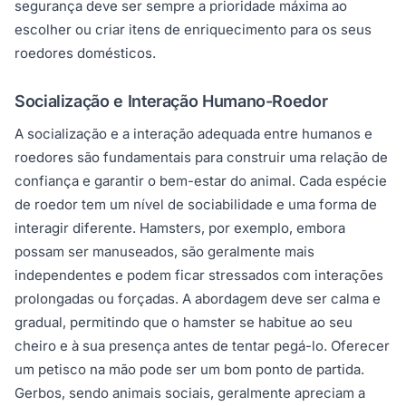
segurança deve ser sempre a prioridade máxima ao
escolher ou criar itens de enriquecimento para os seus
roedores domésticos.
Socialização e Interação Humano-Roedor
A socialização e a interação adequada entre humanos e
roedores são fundamentais para construir uma relação de
confiança e garantir o bem-estar do animal. Cada espécie
de roedor tem um nível de sociabilidade e uma forma de
interagir diferente. Hamsters, por exemplo, embora
possam ser manuseados, são geralmente mais
independentes e podem ficar stressados com interações
prolongadas ou forçadas. A abordagem deve ser calma e
gradual, permitindo que o hamster se habitue ao seu
cheiro e à sua presença antes de tentar pegá-lo. Oferecer
um petisco na mão pode ser um bom ponto de partida.
Gerbos, sendo animais sociais, geralmente apreciam a