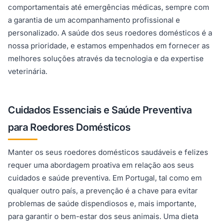
comportamentais até emergências médicas, sempre com
a garantia de um acompanhamento profissional e
personalizado. A saúde dos seus roedores domésticos é a
nossa prioridade, e estamos empenhados em fornecer as
melhores soluções através da tecnologia e da expertise
veterinária.
Cuidados Essenciais e Saúde Preventiva
para Roedores Domésticos
Manter os seus roedores domésticos saudáveis e felizes
requer uma abordagem proativa em relação aos seus
cuidados e saúde preventiva. Em Portugal, tal como em
qualquer outro país, a prevenção é a chave para evitar
problemas de saúde dispendiosos e, mais importante,
para garantir o bem-estar dos seus animais. Uma dieta