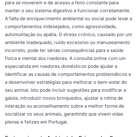
para se moverem e de acesso a feno constante para
manter o seu sistema digestivo a funcionar corretamente.
A falta de enriquecimento ambiental ou social pode levar a
comportamentos indesejados, como agressividade,
automutilação ou apatia. O stress crónico, causado por um
ambiente inadequado, ruído excessivo ou manuseamento
incorreto, pode ter sérias consequências para a saúde
física e mental dos roedores. A consulta online com um
especialista em roedores domésticos pode ajudar a
identificar as causas de comportamentos problemáticos e
a desenvolver estratégias para melhorar o bem-estar do
seu animal. Isto pode incluir sugestões para modificar a
gaiola, introduzir novos brinquedos, ajustar a rotina de
interação ou aconselhamento sobre a melhor forma de
socializar os seus animais, garantindo que vivem vidas
plenas e felizes em Portugal.