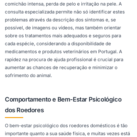
comichão intensa, perda de pelo e irritação na pele. A
consulta especializada permite não só identificar estes
problemas através da descrição dos sintomas e, se
possível, de imagens ou vídeos, mas também orientar
sobre os tratamentos mais adequados e seguros para
cada espécie, considerando a disponibilidade de
medicamentos e produtos veterinários em Portugal. A
rapidez na procura de ajuda profissional é crucial para
aumentar as chances de recuperação e minimizar o
sofrimento do animal.
Comportamento e Bem-Estar Psicológico
dos Roedores
O bem-estar psicológico dos roedores domésticos é tão
importante quanto a sua saúde física, e muitas vezes está