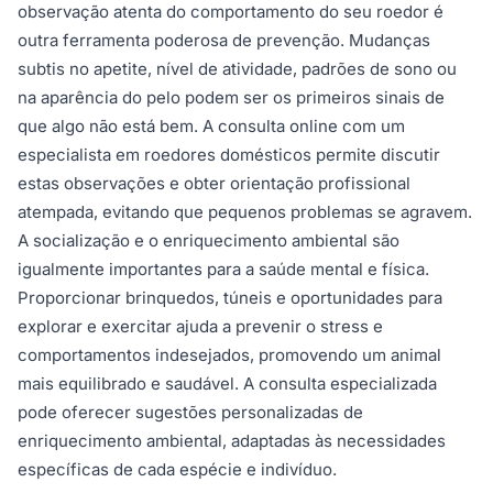
observação atenta do comportamento do seu roedor é
outra ferramenta poderosa de prevenção. Mudanças
subtis no apetite, nível de atividade, padrões de sono ou
na aparência do pelo podem ser os primeiros sinais de
que algo não está bem. A consulta online com um
especialista em roedores domésticos permite discutir
estas observações e obter orientação profissional
atempada, evitando que pequenos problemas se agravem.
A socialização e o enriquecimento ambiental são
igualmente importantes para a saúde mental e física.
Proporcionar brinquedos, túneis e oportunidades para
explorar e exercitar ajuda a prevenir o stress e
comportamentos indesejados, promovendo um animal
mais equilibrado e saudável. A consulta especializada
pode oferecer sugestões personalizadas de
enriquecimento ambiental, adaptadas às necessidades
específicas de cada espécie e indivíduo.