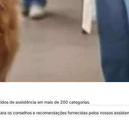
idos de assistência em mais de 200 categorias.
para os conselhos e recomendações fornecidas pelos nossos assisten