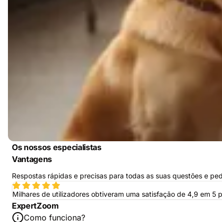
Os nossos especialistas
Vantagens
Respostas rápidas e precisas para todas as suas questões e ped
Milhares de utilizadores obtiveram uma satisfação de 4,9 em 5 
ExpertZoom
Como funciona?