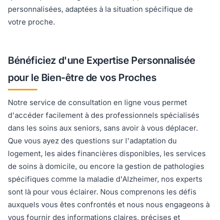
personnalisées, adaptées à la situation spécifique de
votre proche.
Bénéficiez d'une Expertise Personnalisée
pour le Bien-être de vos Proches
Notre service de consultation en ligne vous permet
d'accéder facilement à des professionnels spécialisés
dans les soins aux seniors, sans avoir à vous déplacer.
Que vous ayez des questions sur l'adaptation du
logement, les aides financières disponibles, les services
de soins à domicile, ou encore la gestion de pathologies
spécifiques comme la maladie d'Alzheimer, nos experts
sont là pour vous éclairer. Nous comprenons les défis
auxquels vous êtes confrontés et nous nous engageons à
vous fournir des informations claires, précises et