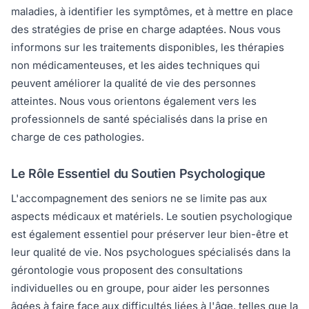
maladies, à identifier les symptômes, et à mettre en place
des stratégies de prise en charge adaptées. Nous vous
informons sur les traitements disponibles, les thérapies
non médicamenteuses, et les aides techniques qui
peuvent améliorer la qualité de vie des personnes
atteintes. Nous vous orientons également vers les
professionnels de santé spécialisés dans la prise en
charge de ces pathologies.
Le Rôle Essentiel du Soutien Psychologique
L'accompagnement des seniors ne se limite pas aux
aspects médicaux et matériels. Le soutien psychologique
est également essentiel pour préserver leur bien-être et
leur qualité de vie. Nos psychologues spécialisés dans la
gérontologie vous proposent des consultations
individuelles ou en groupe, pour aider les personnes
âgées à faire face aux difficultés liées à l'âge, telles que la