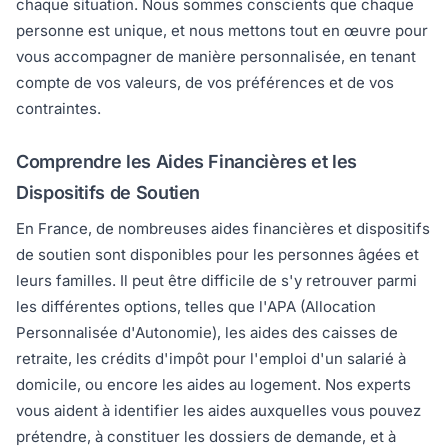
chaque situation. Nous sommes conscients que chaque
personne est unique, et nous mettons tout en œuvre pour
vous accompagner de manière personnalisée, en tenant
compte de vos valeurs, de vos préférences et de vos
contraintes.
Comprendre les Aides Financières et les
Dispositifs de Soutien
En France, de nombreuses aides financières et dispositifs
de soutien sont disponibles pour les personnes âgées et
leurs familles. Il peut être difficile de s'y retrouver parmi
les différentes options, telles que l'APA (Allocation
Personnalisée d'Autonomie), les aides des caisses de
retraite, les crédits d'impôt pour l'emploi d'un salarié à
domicile, ou encore les aides au logement. Nos experts
vous aident à identifier les aides auxquelles vous pouvez
prétendre, à constituer les dossiers de demande, et à