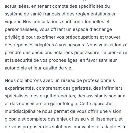
actualisées, en tenant compte des spécificités du
système de santé français et des réglementations en
vigueur. Nos consultations sont confidentielles et
personnalisées, vous offrant un espace d'échange
privilégié pour exprimer vos préoccupations et trouver
des réponses adaptées à vos besoins. Nous vous aidons à
prendre des décisions éclairées pour assurer le bien-être
et la sécurité de vos proches âgés, en favorisant leur
autonomie et leur qualité de vie.
Nous collaborons avec un réseau de professionnels
expérimentés, comprenant des gériatres, des infirmiers
spécialisés, des ergothérapeutes, des assistants sociaux
et des conseillers en gérontologie. Cette approche
multidisciplinaire nous permet de vous offrir une vision
globale et complète des enjeux liés au vieillissement, et
de vous proposer des solutions innovantes et adaptées à