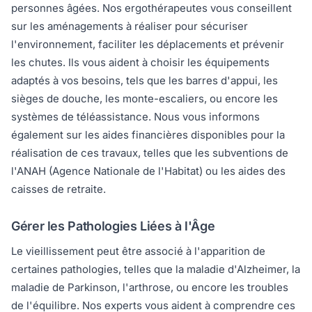
personnes âgées. Nos ergothérapeutes vous conseillent
sur les aménagements à réaliser pour sécuriser
l'environnement, faciliter les déplacements et prévenir
les chutes. Ils vous aident à choisir les équipements
adaptés à vos besoins, tels que les barres d'appui, les
sièges de douche, les monte-escaliers, ou encore les
systèmes de téléassistance. Nous vous informons
également sur les aides financières disponibles pour la
réalisation de ces travaux, telles que les subventions de
l'ANAH (Agence Nationale de l'Habitat) ou les aides des
caisses de retraite.
Gérer les Pathologies Liées à l'Âge
Le vieillissement peut être associé à l'apparition de
certaines pathologies, telles que la maladie d'Alzheimer, la
maladie de Parkinson, l'arthrose, ou encore les troubles
de l'équilibre. Nos experts vous aident à comprendre ces