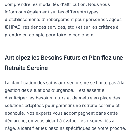
comprendre les modalités d'attribution. Nous vous
informons également sur les différents types
d'établissements d'hébergement pour personnes âgées
(EHPAD, résidences services, etc.) et sur les critères à
prendre en compte pour faire le bon choix.
Anticipez les Besoins Futurs et Planifiez une
Retraite Sereine
La planification des soins aux seniors ne se limite pas à la
gestion des situations d'urgence. Il est essentiel
d'anticiper les besoins futurs et de mettre en place des
solutions adaptées pour garantir une retraite sereine et
épanouie. Nos experts vous accompagnent dans cette
démarche, en vous aidant à évaluer les risques liés à
l'âge, à identifier les besoins spécifiques de votre proche,