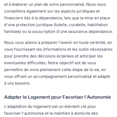
et à élaborer un plan de soins personnalisé. Nous vous
conseillons également sur les aspects juridiques et
financiers liés à la dépendance, tels que la mise en place
d'une protection juridique (tutelle, curatelle, habilitation
familiale) ou la souscription d'une assurance dépendance.
Nous vous aidons à préparer l'avenir en toute sérénité, en
vous fournissant les informations et les outils nécessaires
pour prendre des décisions éclairées et anticiper les
éventuelles difficultés. Notre objectif est de vous
permettre de vivre pleinement cette étape de la vie, en
vous offrant un accompagnement personnalisé et adapté
à vos besoins.
Adapter le Logement pour Favoriser l'Autonomie
L'adaptation du logement est un élément clé pour
favoriser l'autonomie et le maintien à domicile des