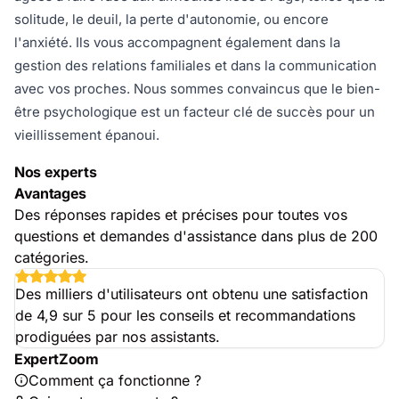
solitude, le deuil, la perte d'autonomie, ou encore
l'anxiété. Ils vous accompagnent également dans la
gestion des relations familiales et dans la communication
avec vos proches. Nous sommes convaincus que le bien-
être psychologique est un facteur clé de succès pour un
vieillissement épanoui.
Nos experts
Avantages
Des réponses rapides et précises pour toutes vos
questions et demandes d'assistance dans plus de 200
catégories.
Des milliers d'utilisateurs ont obtenu une satisfaction
de 4,9 sur 5 pour les conseils et recommandations
prodiguées par nos assistants.
ExpertZoom
Comment ça fonctionne ?