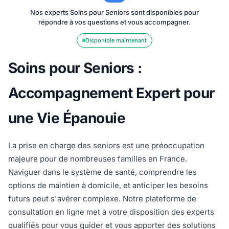
Nos experts Soins pour Seniors sont disponibles pour
répondre à vos questions et vous accompagner.
Disponible maintenant
Soins pour Seniors :
Accompagnement Expert pour
une Vie Épanouie
La prise en charge des seniors est une préoccupation
majeure pour de nombreuses familles en France.
Naviguer dans le système de santé, comprendre les
options de maintien à domicile, et anticiper les besoins
futurs peut s'avérer complexe. Notre plateforme de
consultation en ligne met à votre disposition des experts
qualifiés pour vous guider et vous apporter des solutions