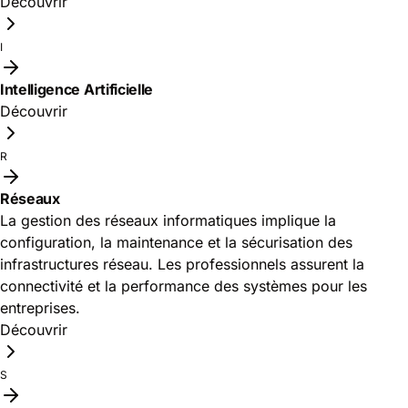
Découvrir
I
Intelligence Artificielle
Découvrir
R
Réseaux
La gestion des réseaux informatiques implique la
configuration, la maintenance et la sécurisation des
infrastructures réseau. Les professionnels assurent la
connectivité et la performance des systèmes pour les
entreprises.
Découvrir
S