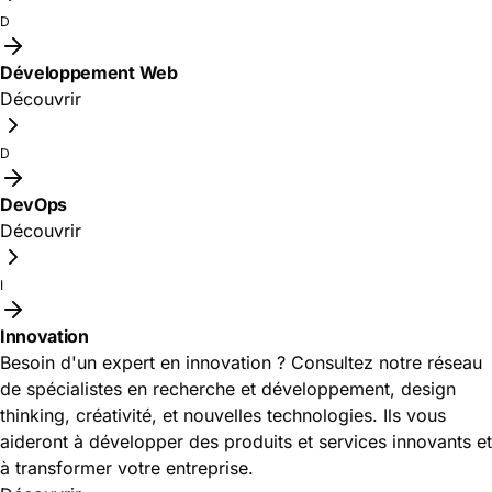
D
Développement Web
Découvrir
D
DevOps
Découvrir
I
Innovation
Besoin d'un expert en innovation ? Consultez notre réseau
de spécialistes en recherche et développement, design
thinking, créativité, et nouvelles technologies. Ils vous
aideront à développer des produits et services innovants et
à transformer votre entreprise.