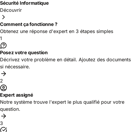
Sécurité Informatique
Découvrir
Comment ça fonctionne ?
Obtenez une réponse d'expert en 3 étapes simples
1
Posez votre question
Décrivez votre problème en détail. Ajoutez des documents
si nécessaire.
2
Expert assigné
Notre système trouve l'expert le plus qualifié pour votre
question.
3