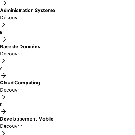
Administration Système
Découvrir
B
Base de Données
Découvrir
C
Cloud Computing
Découvrir
D
Développement Mobile
Découvrir