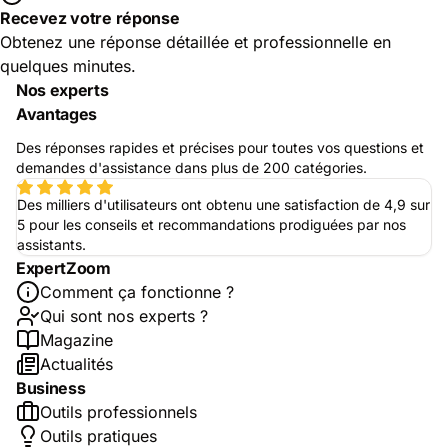
Recevez votre réponse
Obtenez une réponse détaillée et professionnelle en
quelques minutes.
Nos experts
Avantages
Des réponses rapides et précises pour toutes vos questions et
demandes d'assistance dans plus de 200 catégories.
Des milliers d'utilisateurs ont obtenu une satisfaction de 4,9 sur
5 pour les conseils et recommandations prodiguées par nos
assistants.
ExpertZoom
Comment ça fonctionne ?
Qui sont nos experts ?
Magazine
Actualités
Business
Outils professionnels
Outils pratiques