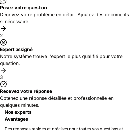
Posez votre question
Décrivez votre problème en détail. Ajoutez des documents
si nécessaire.
2
Expert assigné
Notre système trouve l'expert le plus qualifié pour votre
question.
3
Recevez votre réponse
Obtenez une réponse détaillée et professionnelle en
quelques minutes.
Nos experts
Avantages
Des réponses rapides et précises pour toutes vos questions et