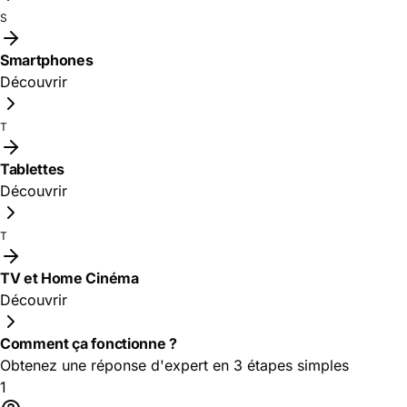
S
Smartphones
Découvrir
T
Tablettes
Découvrir
T
TV et Home Cinéma
Découvrir
Comment ça fonctionne ?
Obtenez une réponse d'expert en 3 étapes simples
1