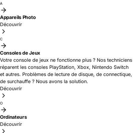
A
Appareils Photo
Découvrir
C
Consoles de Jeux
Votre console de jeux ne fonctionne plus ? Nos techniciens
réparent les consoles PlayStation, Xbox, Nintendo Switch
et autres. Problèmes de lecture de disque, de connectique,
de surchauffe ? Nous avons la solution.
Découvrir
O
Ordinateurs
Découvrir