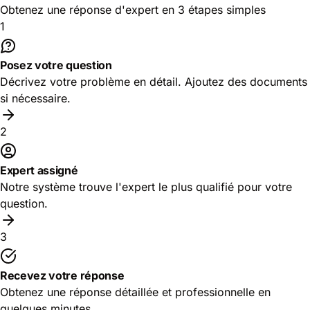
Obtenez une réponse d'expert en 3 étapes simples
1
Posez votre question
Décrivez votre problème en détail. Ajoutez des documents
si nécessaire.
2
Expert assigné
Notre système trouve l'expert le plus qualifié pour votre
question.
3
Recevez votre réponse
Obtenez une réponse détaillée et professionnelle en
quelques minutes.