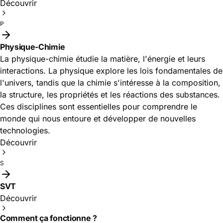
Découvrir
P
Physique-Chimie
La physique-chimie étudie la matière, l'énergie et leurs
interactions. La physique explore les lois fondamentales de
l'univers, tandis que la chimie s'intéresse à la composition,
la structure, les propriétés et les réactions des substances.
Ces disciplines sont essentielles pour comprendre le
monde qui nous entoure et développer de nouvelles
technologies.
Découvrir
S
SVT
Découvrir
Comment ça fonctionne ?