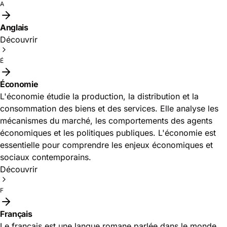
A
Anglais
Découvrir
É
Économie
L'économie étudie la production, la distribution et la
consommation des biens et des services. Elle analyse les
mécanismes du marché, les comportements des agents
économiques et les politiques publiques. L'économie est
essentielle pour comprendre les enjeux économiques et
sociaux contemporains.
Découvrir
F
Français
Le français est une langue romane parlée dans le monde