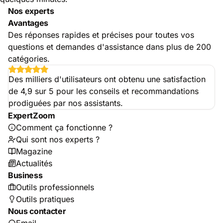
Nos experts
Avantages
Des réponses rapides et précises pour toutes vos
questions et demandes d'assistance dans plus de 200
catégories.
Des milliers d'utilisateurs ont obtenu une satisfaction
de 4,9 sur 5 pour les conseils et recommandations
prodiguées par nos assistants.
ExpertZoom
Comment ça fonctionne ?
Qui sont nos experts ?
Magazine
Actualités
Business
Outils professionnels
Outils pratiques
Nous contacter