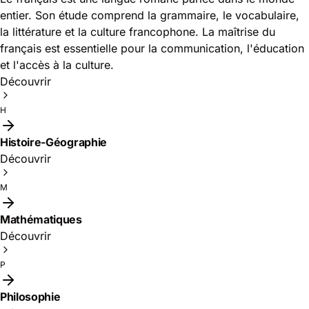
entier. Son étude comprend la grammaire, le vocabulaire,
la littérature et la culture francophone. La maîtrise du
français est essentielle pour la communication, l'éducation
et l'accès à la culture.
Découvrir
H
Histoire-Géographie
Découvrir
M
Mathématiques
Découvrir
P
Philosophie