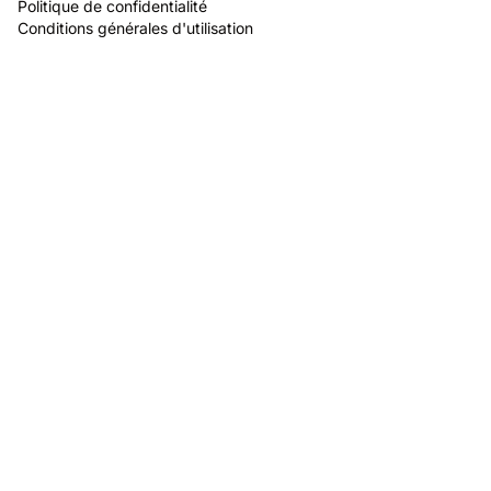
Politique de confidentialité
Conditions générales d'utilisation