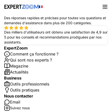
Nos experts
Avantages
Des réponses rapides et précises pour toutes vos questions et
demandes d'assistance dans plus de 200 catégories.
Des milliers d'utilisateurs ont obtenu une satisfaction de 4,9 sur
5 pour les conseils et recommandations prodiguées par nos
assistants.
ExpertZoom
Comment ça fonctionne ?
Qui sont nos experts ?
Magazine
Actualités
Business
Outils professionnels
Outils pratiques
Nous contacter
Email
Suivez nous