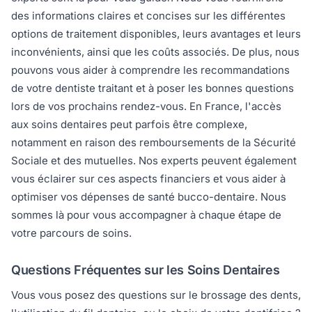
des informations claires et concises sur les différentes
options de traitement disponibles, leurs avantages et leurs
inconvénients, ainsi que les coûts associés. De plus, nous
pouvons vous aider à comprendre les recommandations
de votre dentiste traitant et à poser les bonnes questions
lors de vos prochains rendez-vous. En France, l'accès
aux soins dentaires peut parfois être complexe,
notamment en raison des remboursements de la Sécurité
Sociale et des mutuelles. Nos experts peuvent également
vous éclairer sur ces aspects financiers et vous aider à
optimiser vos dépenses de santé bucco-dentaire. Nous
sommes là pour vous accompagner à chaque étape de
votre parcours de soins.
Questions Fréquentes sur les Soins Dentaires
Vous vous posez des questions sur le brossage des dents,