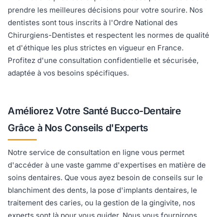
prendre les meilleures décisions pour votre sourire. Nos
dentistes sont tous inscrits à l'Ordre National des
Chirurgiens-Dentistes et respectent les normes de qualité
et d'éthique les plus strictes en vigueur en France.
Profitez d'une consultation confidentielle et sécurisée,
adaptée à vos besoins spécifiques.
Améliorez Votre Santé Bucco-Dentaire
Grâce à Nos Conseils d'Experts
Notre service de consultation en ligne vous permet
d'accéder à une vaste gamme d'expertises en matière de
soins dentaires. Que vous ayez besoin de conseils sur le
blanchiment des dents, la pose d'implants dentaires, le
traitement des caries, ou la gestion de la gingivite, nos
experts sont là pour vous guider. Nous vous fournirons