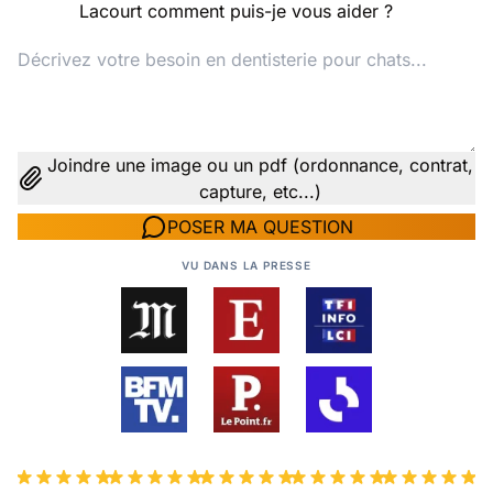
Lacourt comment puis-je vous aider ?
Joindre une image ou un pdf (ordonnance, contrat,
capture, etc...)
POSER MA QUESTION
VU DANS LA PRESSE