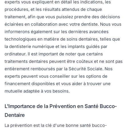
experts vous expliquent en détail les indications, les
procédures, et les résultats attendus de chaque
traitement, afin que vous puissiez prendre des décisions
éclairées en collaboration avec votre dentiste. Nous vous
informerons également sur les dernières avancées
technologiques en matière de soins dentaires, telles que
la dentisterie numérique et les implants guidés par
ordinateur. Il est important de noter que certains
traitements dentaires peuvent être coûteux et ne sont pas
entièrement remboursés par la Sécurité Sociale. Nos
experts peuvent vous conseiller sur les options de
financement disponibles et vous aider à trouver une
mutuelle adaptée à vos besoins.
L'Importance de la Prévention en Santé Bucco-
Dentaire
La prévention est la clé d'une bonne santé bucco-