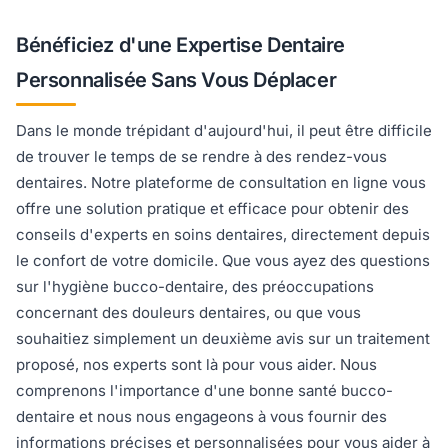
Bénéficiez d'une Expertise Dentaire
Personnalisée Sans Vous Déplacer
Dans le monde trépidant d'aujourd'hui, il peut être difficile
de trouver le temps de se rendre à des rendez-vous
dentaires. Notre plateforme de consultation en ligne vous
offre une solution pratique et efficace pour obtenir des
conseils d'experts en soins dentaires, directement depuis
le confort de votre domicile. Que vous ayez des questions
sur l'hygiène bucco-dentaire, des préoccupations
concernant des douleurs dentaires, ou que vous
souhaitiez simplement un deuxième avis sur un traitement
proposé, nos experts sont là pour vous aider. Nous
comprenons l'importance d'une bonne santé bucco-
dentaire et nous nous engageons à vous fournir des
informations précises et personnalisées pour vous aider à