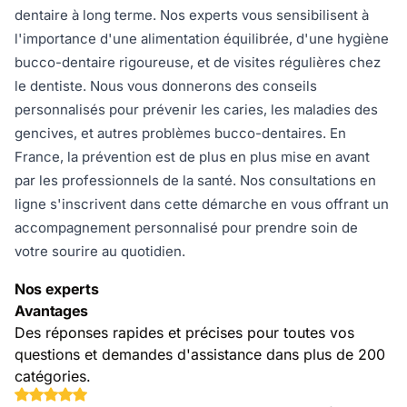
dentaire à long terme. Nos experts vous sensibilisent à
l'importance d'une alimentation équilibrée, d'une hygiène
bucco-dentaire rigoureuse, et de visites régulières chez
le dentiste. Nous vous donnerons des conseils
personnalisés pour prévenir les caries, les maladies des
gencives, et autres problèmes bucco-dentaires. En
France, la prévention est de plus en plus mise en avant
par les professionnels de la santé. Nos consultations en
ligne s'inscrivent dans cette démarche en vous offrant un
accompagnement personnalisé pour prendre soin de
votre sourire au quotidien.
Nos experts
Avantages
Des réponses rapides et précises pour toutes vos
questions et demandes d'assistance dans plus de 200
catégories.