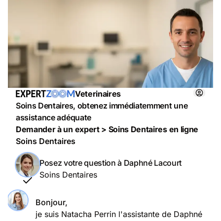
Veterinaires
Soins Dentaires, obtenez immédiatemment une
assistance adéquate
Demander à un expert > Soins Dentaires en ligne
Soins Dentaires
Posez votre question à Daphné Lacourt
Soins Dentaires
Bonjour,
je suis Natacha Perrin l'assistante de Daphné