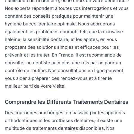
l'utilisation du fil dentaire, ou le choix de votre dentifrice ?
Nos experts répondent à toutes vos interrogations et vous
donnent des conseils pratiques pour maintenir une
hygiène bucco-dentaire optimale. Nous aborderons
également les problèmes courants tels que la mauvaise
haleine, la sensibilité dentaire, et les aphtes, en vous
proposant des solutions simples et efficaces pour les
prévenir et les traiter. En France, il est recommandé de
consulter un dentiste au moins une fois par an pour un
contrôle de routine. Nos consultations en ligne peuvent
vous aider à préparer ces rendez-vous et à tirer le
meilleur parti de votre visite.
Comprendre les Différents Traitements Dentaires
Des couronnes aux bridges, en passant par les appareils
orthodontiques et les prothèses dentaires, il existe une
multitude de traitements dentaires disponibles. Nos