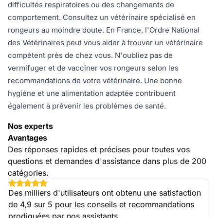
difficultés respiratoires ou des changements de
comportement. Consultez un vétérinaire spécialisé en
rongeurs au moindre doute. En France, l'Ordre National
des Vétérinaires peut vous aider à trouver un vétérinaire
compétent près de chez vous. N'oubliez pas de
vermifuger et de vacciner vos rongeurs selon les
recommandations de votre vétérinaire. Une bonne
hygiène et une alimentation adaptée contribuent
également à prévenir les problèmes de santé.
Nos experts
Avantages
Des réponses rapides et précises pour toutes vos
questions et demandes d'assistance dans plus de 200
catégories.
Des milliers d'utilisateurs ont obtenu une satisfaction
de 4,9 sur 5 pour les conseils et recommandations
prodiguées par nos assistants.