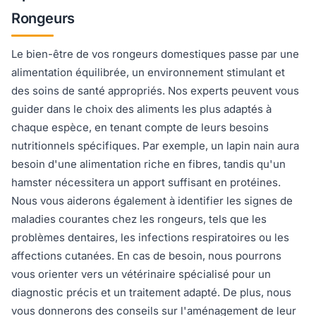
Rongeurs
Le bien-être de vos rongeurs domestiques passe par une
alimentation équilibrée, un environnement stimulant et
des soins de santé appropriés. Nos experts peuvent vous
guider dans le choix des aliments les plus adaptés à
chaque espèce, en tenant compte de leurs besoins
nutritionnels spécifiques. Par exemple, un lapin nain aura
besoin d'une alimentation riche en fibres, tandis qu'un
hamster nécessitera un apport suffisant en protéines.
Nous vous aiderons également à identifier les signes de
maladies courantes chez les rongeurs, tels que les
problèmes dentaires, les infections respiratoires ou les
affections cutanées. En cas de besoin, nous pourrons
vous orienter vers un vétérinaire spécialisé pour un
diagnostic précis et un traitement adapté. De plus, nous
vous donnerons des conseils sur l'aménagement de leur