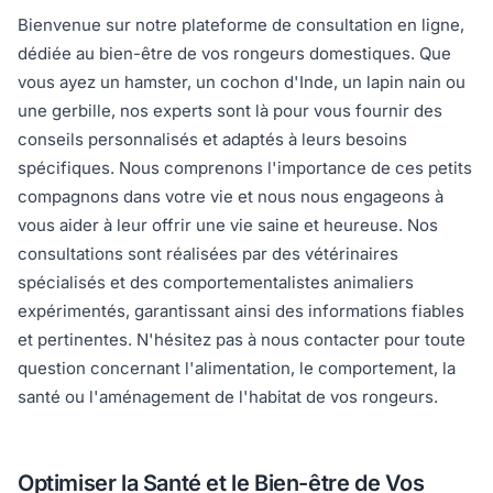
Bienvenue sur notre plateforme de consultation en ligne,
dédiée au bien-être de vos rongeurs domestiques. Que
vous ayez un hamster, un cochon d'Inde, un lapin nain ou
une gerbille, nos experts sont là pour vous fournir des
conseils personnalisés et adaptés à leurs besoins
spécifiques. Nous comprenons l'importance de ces petits
compagnons dans votre vie et nous nous engageons à
vous aider à leur offrir une vie saine et heureuse. Nos
consultations sont réalisées par des vétérinaires
spécialisés et des comportementalistes animaliers
expérimentés, garantissant ainsi des informations fiables
et pertinentes. N'hésitez pas à nous contacter pour toute
question concernant l'alimentation, le comportement, la
santé ou l'aménagement de l'habitat de vos rongeurs.
Optimiser la Santé et le Bien-être de Vos