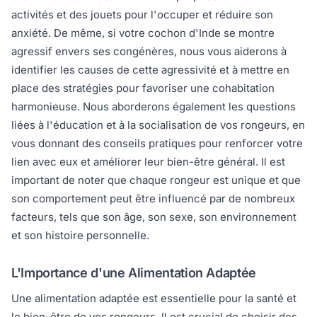
activités et des jouets pour l'occuper et réduire son
anxiété. De même, si votre cochon d'Inde se montre
agressif envers ses congénères, nous vous aiderons à
identifier les causes de cette agressivité et à mettre en
place des stratégies pour favoriser une cohabitation
harmonieuse. Nous aborderons également les questions
liées à l'éducation et à la socialisation de vos rongeurs, en
vous donnant des conseils pratiques pour renforcer votre
lien avec eux et améliorer leur bien-être général. Il est
important de noter que chaque rongeur est unique et que
son comportement peut être influencé par de nombreux
facteurs, tels que son âge, son sexe, son environnement
et son histoire personnelle.
L'Importance d'une Alimentation Adaptée
Une alimentation adaptée est essentielle pour la santé et
le bien-être de vos rongeurs. Il est crucial de choisir des