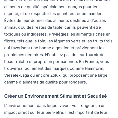
aliments de qualité, spécialement conçus pour leur
espèce, et de respecter les quantités recommandées.
Évitez de leur donner des aliments destinés à d'autres
animaux ou des restes de table, car ils peuvent être
toxiques ou indigestes. Privilégiez les aliments riches en
fibres, tels que le foin, les légumes verts et les fruits frais,
qui favorisent une bonne digestion et préviennent les
problèmes dentaires. N'oubliez pas de leur fournir de
l'eau fraîche et propre en permanence. En France, vous
trouverez facilement des marques comme Hamiform,
Versele-Laga ou encore Zolux, qui proposent une large
gamme d'aliments de qualité pour rongeurs.
Créer un Environnement Stimulant et Sécurisé
L'environnement dans lequel vivent vos rongeurs a un
impact direct sur leur bien-être. Il est important de leur