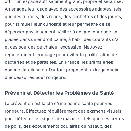
offrir un espace suffisamment grand, propre et sécurisé.
Aménagez leur cage avec des accessoires adaptés, tels
que des tunnels, des roues, des cachettes et des jouets,
pour stimuler leur curiosité et leur permettre de se
dépenser physiquement. Veillez à ce que leur cage soit
placée dans un endroit calme, à l'abri des courants d'air
et des sources de chaleur excessive. Nettoyez
régulièrement leur cage pour éviter la prolifération de
bactéries et de parasites. En France, les animaleries
comme Jardiland ou Truffaut proposent un large choix
d'accessoires pour rongeurs.
Prévenir et Détecter les Problèmes de Santé
La prévention est la clé d'une bonne santé pour vos
rongeurs. Effectuez régulièrement des examens visuels
pour détecter les signes de maladies, tels que des pertes
de poils, des écoulements oculaires ou nasaux, des