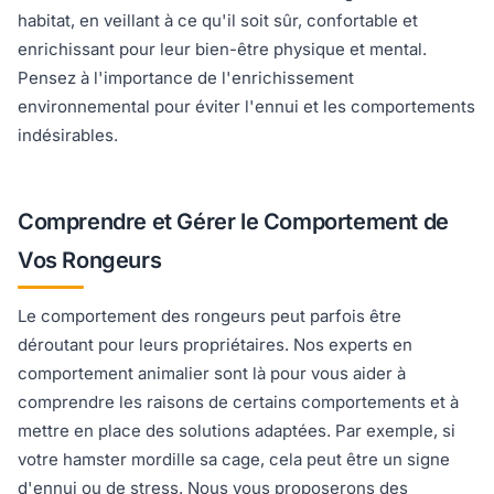
habitat, en veillant à ce qu'il soit sûr, confortable et
enrichissant pour leur bien-être physique et mental.
Pensez à l'importance de l'enrichissement
environnemental pour éviter l'ennui et les comportements
indésirables.
Comprendre et Gérer le Comportement de
Vos Rongeurs
Le comportement des rongeurs peut parfois être
déroutant pour leurs propriétaires. Nos experts en
comportement animalier sont là pour vous aider à
comprendre les raisons de certains comportements et à
mettre en place des solutions adaptées. Par exemple, si
votre hamster mordille sa cage, cela peut être un signe
d'ennui ou de stress. Nous vous proposerons des