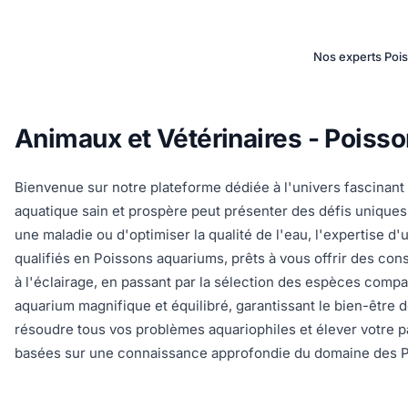
Nos experts Pois
Animaux et Vétérinaires - Poisso
Bienvenue sur notre plateforme dédiée à l'univers fascinan
aquatique sain et prospère peut présenter des défis uniques
une maladie ou d'optimiser la qualité de l'eau, l'expertise d
qualifiés en Poissons aquariums, prêts à vous offrir des con
à l'éclairage, en passant par la sélection des espèces compa
aquarium magnifique et équilibré, garantissant le bien-être d
résoudre tous vos problèmes aquariophiles et élever votre 
basées sur une connaissance approfondie du domaine des Po