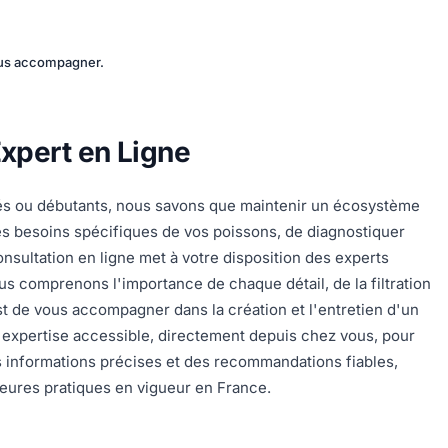
vous accompagner.
Expert en Ligne
nnés ou débutants, nous savons que maintenir un écosystème
es besoins spécifiques de vos poissons, de diagnostiquer
onsultation en ligne met à votre disposition des experts
us comprenons l'importance de chaque détail, de la filtration
st de vous accompagner dans la création et l'entretien d'un
ne expertise accessible, directement depuis chez vous, pour
s informations précises et des recommandations fiables,
eures pratiques en vigueur en France.